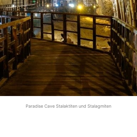
Paradise Cave Stalaktiten und Stalagmiten