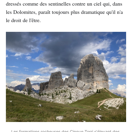
dressés comme des sentinelles contre un ciel qui, dans
les Dolomites, paraît toujours plus dramatique qu'il n'a
le droit de l'être.
Les formations rocheuses des Cinque Torri s'élevant des 