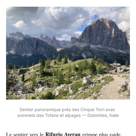
Sentier panoramique près des Cinque Torri avec 
sommets des Tofane et alpages — Dolomites, Italie
Rifugio Averau
Le sentier vers le
grimpe plus raide,