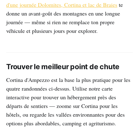
d'une journée Dolomites, Cortina et lac de Braies
te
donne un avant-goût des montagnes en une longue
journée — même si rien ne remplace ton propre
véhicule et plusieurs jours pour explorer.
Trouver le meilleur point de chute
Cortina d'Ampezzo est la base la plus pratique pour les
quatre randonnées ci-dessus. Utilise notre carte
interactive pour trouver un hébergement près des
départs de sentiers — zoome sur Cortina pour les
hôtels, ou regarde les vallées environnantes pour des
options plus abordables, camping et agriturismo.