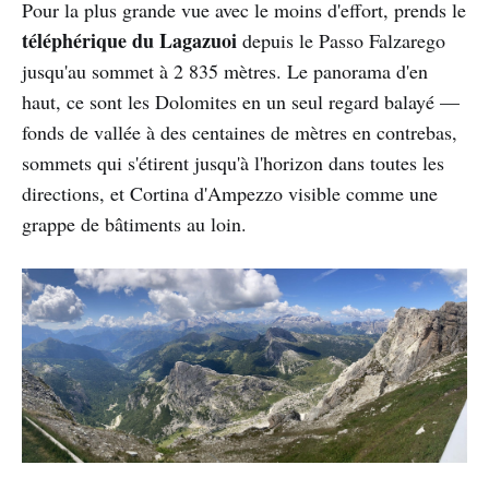
Pour la plus grande vue avec le moins d'effort, prends le
téléphérique du Lagazuoi
depuis le Passo Falzarego
jusqu'au sommet à 2 835 mètres. Le panorama d'en
haut, ce sont les Dolomites en un seul regard balayé —
fonds de vallée à des centaines de mètres en contrebas,
sommets qui s'étirent jusqu'à l'horizon dans toutes les
directions, et Cortina d'Ampezzo visible comme une
grappe de bâtiments au loin.