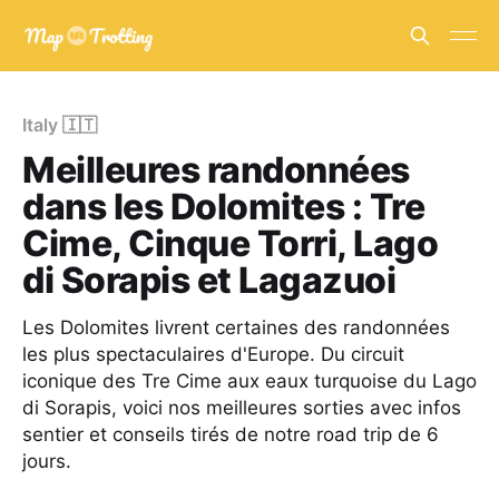
Italy 🇮🇹
Meilleures randonnées
dans les Dolomites : Tre
Cime, Cinque Torri, Lago
di Sorapis et Lagazuoi
Les Dolomites livrent certaines des randonnées
les plus spectaculaires d'Europe. Du circuit
iconique des Tre Cime aux eaux turquoise du Lago
di Sorapis, voici nos meilleures sorties avec infos
sentier et conseils tirés de notre road trip de 6
jours.