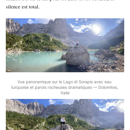
silence est total.
Vue panoramique sur le Lago di Sorapis avec eau 
turquoise et parois rocheuses dramatiques — Dolomites, 
Italie