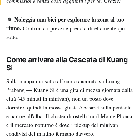
commissione senza costi aggiuntivi per te. Grazie!
Noleggia una bici per esplorare la zona al tuo
🚲
ritmo.
Confronta i prezzi e prenota direttamente qui
sotto:
Come arrivare alla Cascata di Kuang
Si
Sulla mappa qui sotto abbiamo ancorato su Luang
Prabang — Kuang Si è una gita di mezza giornata dalla
città (45 minuti in minivan), non un posto dove
dormire, quindi la mossa giusta è basarsi sulla penisola
e partire all'alba. Il cluster di ostelli tra il Monte Phousi
e il mercato notturno è dove i pickup dei minivan
condivisi del mattino fermano davvero.