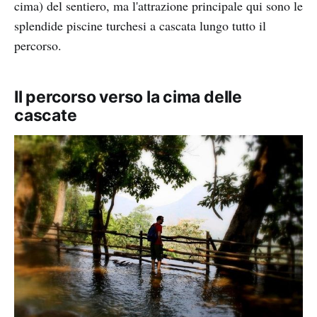
cima) del sentiero, ma l'attrazione principale qui sono le
splendide piscine turchesi a cascata lungo tutto il
percorso.
Il percorso verso la cima delle
cascate