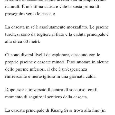
naturali. È un'ottima causa e vale la sosta prima di
proseguire verso le cascate.
La cascata in sé è assolutamente mozzafiato. Le piscine
turchesi sono da togliere il fiato e la caduta principale è
alta circa 60 metri.
Ci sono diversi livelli da esplorare, ciascuno con le
proprie piscine e cascate minori. Puoi nuotare in alcune
delle piscine inferiori, il che è un'esperienza
rinfrescante e meravigliosa in una giornata calda.
Dopo aver attraversato il centro di soccorso, era il
momento di seguire il sentiero della cascata.
La cascata principale di Kuang Si si trova alla fine (in