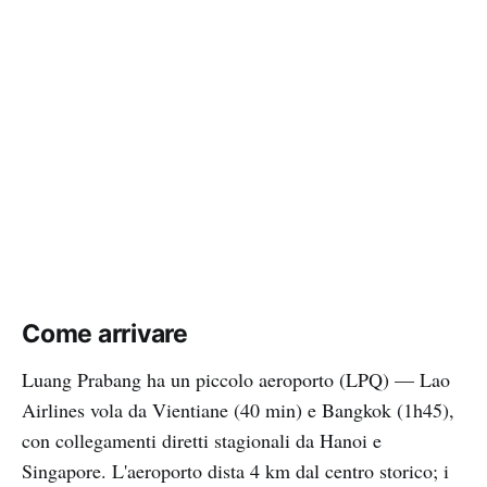
Come arrivare
Luang Prabang ha un piccolo aeroporto (LPQ) — Lao
Airlines vola da Vientiane (40 min) e Bangkok (1h45),
con collegamenti diretti stagionali da Hanoi e
Singapore. L'aeroporto dista 4 km dal centro storico; i