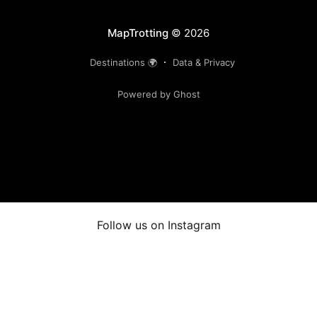
MapTrotting
© 2026
Destinations 🌍
Data & Privacy
Powered by Ghost
Follow us on Instagram