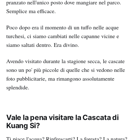
pranzato nell'unico posto dove mangiare nel parco.
Semplice ma efficace.
Poco dopo era il momento di un tuffo nelle acque
turchesi, ci siamo cambiati nelle capanne vicine e
siamo saltati dentro. Era divino.
Avendo visitato durante la stagione secca, le cascate
sono un po' più piccole di quelle che si vedono nelle
foto pubblicitarie, ma rimangono assolutamente
splendide.
Vale la pena visitare la Cascata di
Kuang Si?
Ti piace l'acqua? Rinfrescarti? La foresta? La natura?