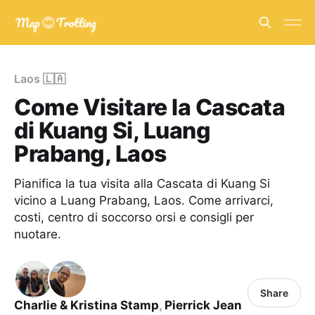
Laos 🇱🇦
Come Visitare la Cascata
di Kuang Si, Luang
Prabang, Laos
Pianifica la tua visita alla Cascata di Kuang Si
vicino a Luang Prabang, Laos. Come arrivarci,
costi, centro di soccorso orsi e consigli per
nuotare.
Share
Charlie & Kristina Stamp
,
Pierrick Jean