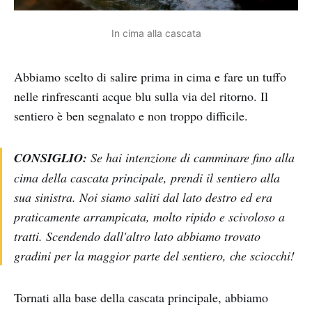
In cima alla cascata
Abbiamo scelto di salire prima in cima e fare un tuffo
nelle rinfrescanti acque blu sulla via del ritorno. Il
sentiero è ben segnalato e non troppo difficile.
CONSIGLIO:
Se hai intenzione di camminare fino alla
cima della cascata principale, prendi il sentiero alla
sua sinistra. Noi siamo saliti dal lato destro ed era
praticamente arrampicata, molto ripido e scivoloso a
tratti. Scendendo dall'altro lato abbiamo trovato
gradini per la maggior parte del sentiero, che sciocchi!
Tornati alla base della cascata principale, abbiamo