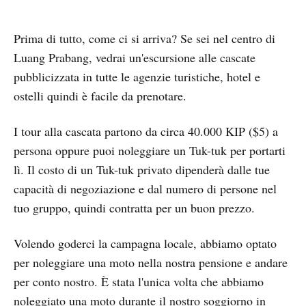
Prima di tutto, come ci si arriva? Se sei nel centro di
Luang Prabang, vedrai un'escursione alle cascate
pubblicizzata in tutte le agenzie turistiche, hotel e
ostelli quindi è facile da prenotare.
I tour alla cascata partono da circa 40.000 KIP ($5) a
persona oppure puoi noleggiare un Tuk-tuk per portarti
lì. Il costo di un Tuk-tuk privato dipenderà dalle tue
capacità di negoziazione e dal numero di persone nel
tuo gruppo, quindi contratta per un buon prezzo.
Volendo goderci la campagna locale, abbiamo optato
per noleggiare una moto nella nostra pensione e andare
per conto nostro. È stata l'unica volta che abbiamo
noleggiato una moto durante il nostro soggiorno in