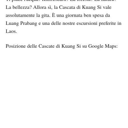
La bellezza? Allora sì, la Cascata di Kuang Si vale
assolutamente la gita. È una giornata ben spesa da
Luang Prabang e una delle nostre escursioni preferite in
Laos.
Posizione delle Cascate di Kuang Si su Google Maps: