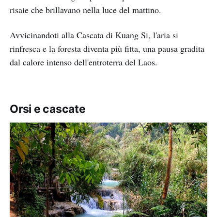
risaie che brillavano nella luce del mattino.
Avvicinandoti alla Cascata di Kuang Si, l'aria si
rinfresca e la foresta diventa più fitta, una pausa gradita
dal calore intenso dell'entroterra del Laos.
Orsi e cascate