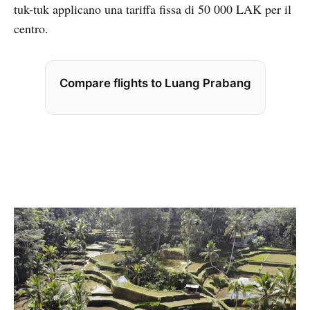
tuk-tuk applicano una tariffa fissa di 50 000 LAK per il
centro.
Compare flights to Luang Prabang