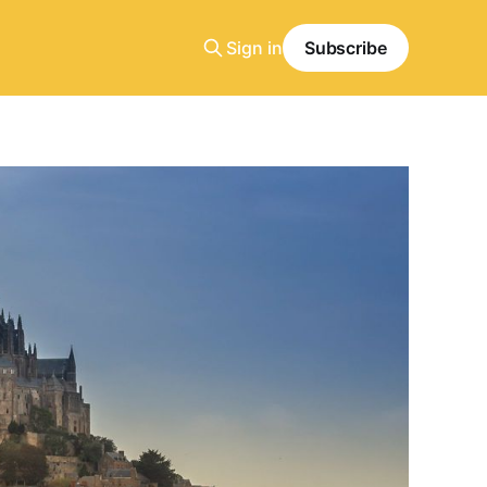
Sign in
Subscribe