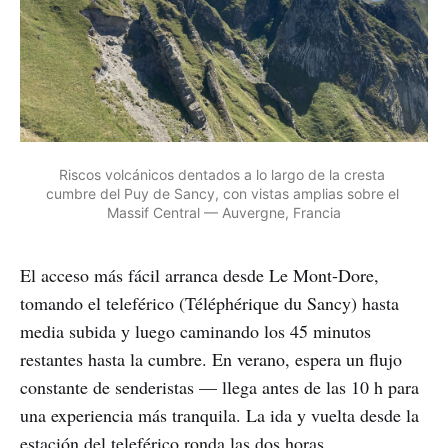
Riscos volcánicos dentados a lo largo de la cresta 
cumbre del Puy de Sancy, con vistas amplias sobre el 
Massif Central — Auvergne, Francia
El acceso más fácil arranca desde Le Mont-Dore,
tomando el teleférico (Téléphérique du Sancy) hasta
media subida y luego caminando los 45 minutos
restantes hasta la cumbre. En verano, espera un flujo
constante de senderistas — llega antes de las 10 h para
una experiencia más tranquila. La ida y vuelta desde la
estación del teleférico ronda las dos horas.