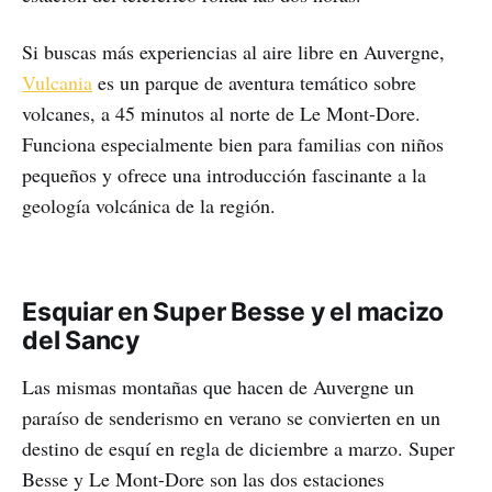
Si buscas más experiencias al aire libre en Auvergne,
Vulcania
es un parque de aventura temático sobre
volcanes, a 45 minutos al norte de Le Mont-Dore.
Funciona especialmente bien para familias con niños
pequeños y ofrece una introducción fascinante a la
geología volcánica de la región.
Esquiar en Super Besse y el macizo
del Sancy
Las mismas montañas que hacen de Auvergne un
paraíso de senderismo en verano se convierten en un
destino de esquí en regla de diciembre a marzo. Super
Besse y Le Mont-Dore son las dos estaciones