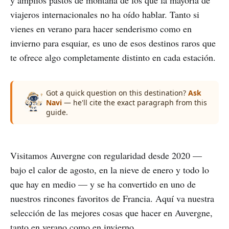
viajeros internacionales no ha oído hablar. Tanto si
vienes en verano para hacer senderismo como en
invierno para esquiar, es uno de esos destinos raros que
te ofrece algo completamente distinto en cada estación.
Got a quick question on this destination?
Ask
Navi
— he'll cite the exact paragraph from this
guide.
Visitamos Auvergne con regularidad desde 2020 —
bajo el calor de agosto, en la nieve de enero y todo lo
que hay en medio — y se ha convertido en uno de
nuestros rincones favoritos de Francia. Aquí va nuestra
selección de las mejores cosas que hacer en Auvergne,
tanto en verano como en invierno.