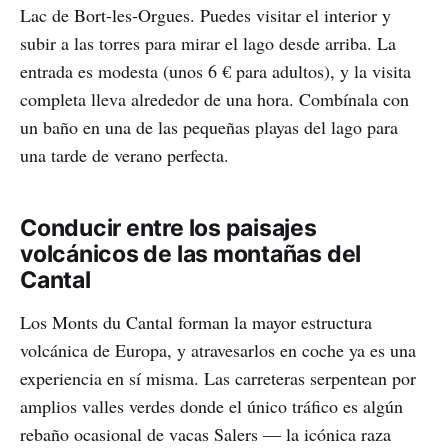
Lac de Bort-les-Orgues. Puedes visitar el interior y
subir a las torres para mirar el lago desde arriba. La
entrada es modesta (unos 6 € para adultos), y la visita
completa lleva alrededor de una hora. Combínala con
un baño en una de las pequeñas playas del lago para
una tarde de verano perfecta.
Conducir entre los paisajes
volcánicos de las montañas del
Cantal
Los Monts du Cantal forman la mayor estructura
volcánica de Europa, y atravesarlos en coche ya es una
experiencia en sí misma. Las carreteras serpentean por
amplios valles verdes donde el único tráfico es algún
rebaño ocasional de vacas Salers — la icónica raza