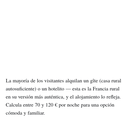
La mayoría de los visitantes alquilan un gîte (casa rural
autosuficiente) o un hotelito — esta es la Francia rural
en su versión más auténtica, y el alojamiento lo refleja.
Calcula entre 70 y 120 € por noche para una opción
cómoda y familiar.