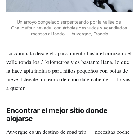
Un arroyo congelado serpenteando por la Vallée de 
Chaudefour nevada, con árboles desnudos y acantilados 
rocosos al fondo — Auvergne, Francia
La caminata desde el aparcamiento hasta el corazón del
valle ronda los 3 kilómetros y es bastante llana, lo que
la hace apta incluso para niños pequeños con botas de
nieve. Llévate un termo de chocolate caliente — lo vas
a querer.
Encontrar el mejor sitio donde
alojarse
Auvergne es un destino de road trip — necesitas coche