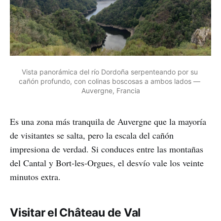
Vista panorámica del río Dordoña serpenteando por su 
cañón profundo, con colinas boscosas a ambos lados — 
Auvergne, Francia
Es una zona más tranquila de Auvergne que la mayoría
de visitantes se salta, pero la escala del cañón
impresiona de verdad. Si conduces entre las montañas
del Cantal y Bort-les-Orgues, el desvío vale los veinte
minutos extra.
Visitar el Château de Val