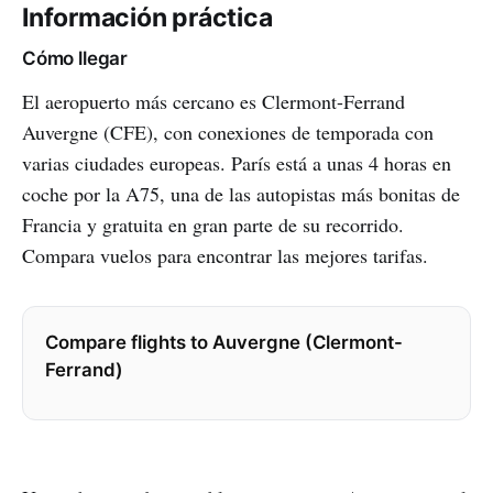
Información práctica
Cómo llegar
El aeropuerto más cercano es Clermont-Ferrand
Auvergne (CFE), con conexiones de temporada con
varias ciudades europeas. París está a unas 4 horas en
coche por la A75, una de las autopistas más bonitas de
Francia y gratuita en gran parte de su recorrido.
Compara vuelos para encontrar las mejores tarifas.
Compare flights to Auvergne (Clermont-
Ferrand)