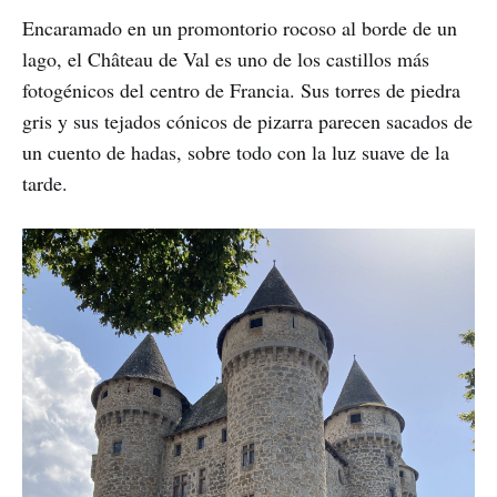
Encaramado en un promontorio rocoso al borde de un
lago, el Château de Val es uno de los castillos más
fotogénicos del centro de Francia. Sus torres de piedra
gris y sus tejados cónicos de pizarra parecen sacados de
un cuento de hadas, sobre todo con la luz suave de la
tarde.