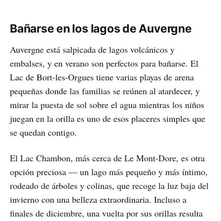
Bañarse en los lagos de Auvergne
Auvergne está salpicada de lagos volcánicos y
embalses, y en verano son perfectos para bañarse. El
Lac de Bort-les-Orgues tiene varias playas de arena
pequeñas donde las familias se reúnen al atardecer, y
mirar la puesta de sol sobre el agua mientras los niños
juegan en la orilla es uno de esos placeres simples que
se quedan contigo.
El Lac Chambon, más cerca de Le Mont-Dore, es otra
opción preciosa — un lago más pequeño y más íntimo,
rodeado de árboles y colinas, que recoge la luz baja del
invierno con una belleza extraordinaria. Incluso a
finales de diciembre, una vuelta por sus orillas resulta