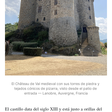
El Château de Val medieval con sus torres de piedra y 
tejados cónicos de pizarra, visto desde el patio de 
entrada — Lanobre, Auvergne, Francia
El castillo data del siglo XIII y está justo a orillas del