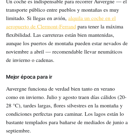
Un coche es indispensable para recorrer Auvergne — el
transporte público entre pueblos y montañas es muy
limitado. Si llegas en avión,
alquila un coche en el
aeropuerto de Clermont-Ferrand
para tener la máxima
flexibilidad. Las carreteras están bien mantenidas,
aunque los puertos de montaña pueden estar nevados de
noviembre a abril — recomendable llevar neumáticos
de invierno o cadenas.
Mejor época para ir
Auvergne funciona de verdad bien tanto en verano
como en invierno. Julio y agosto traen días cálidos (20-
28 °C), tardes largas, flores silvestres en la montaña y
condiciones perfectas para caminar. Los lagos están lo
bastante templados para bañarse de mediados de junio a
septiembre.