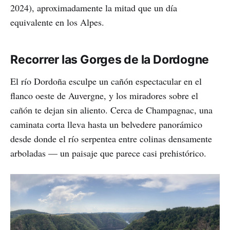
2024), aproximadamente la mitad que un día
equivalente en los Alpes.
Recorrer las Gorges de la Dordogne
El río Dordoña esculpe un cañón espectacular en el
flanco oeste de Auvergne, y los miradores sobre el
cañón te dejan sin aliento. Cerca de Champagnac, una
caminata corta lleva hasta un belvedere panorámico
desde donde el río serpentea entre colinas densamente
arboladas — un paisaje que parece casi prehistórico.