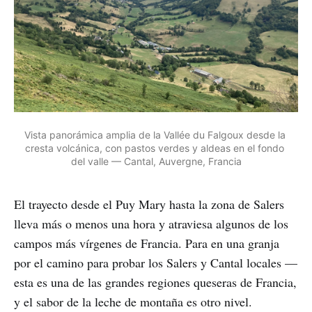
Vista panorámica amplia de la Vallée du Falgoux desde la 
cresta volcánica, con pastos verdes y aldeas en el fondo 
del valle — Cantal, Auvergne, Francia
El trayecto desde el Puy Mary hasta la zona de Salers
lleva más o menos una hora y atraviesa algunos de los
campos más vírgenes de Francia. Para en una granja
por el camino para probar los Salers y Cantal locales —
esta es una de las grandes regiones queseras de Francia,
y el sabor de la leche de montaña es otro nivel.