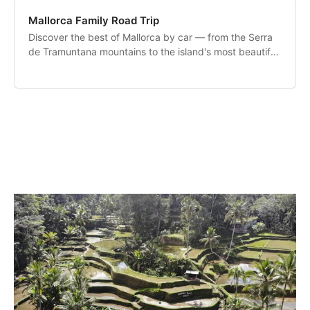
Mallorca Family Road Trip
Discover the best of Mallorca by car — from the Serra
de Tramuntana mountains to the island's most beautiful
beaches and Palma's old town.