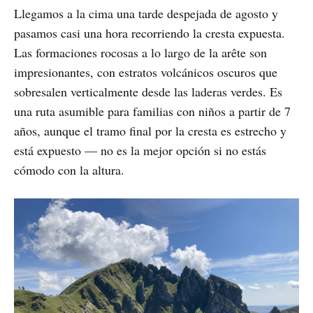
Llegamos a la cima una tarde despejada de agosto y
pasamos casi una hora recorriendo la cresta expuesta.
Las formaciones rocosas a lo largo de la arête son
impresionantes, con estratos volcánicos oscuros que
sobresalen verticalmente desde las laderas verdes. Es
una ruta asumible para familias con niños a partir de 7
años, aunque el tramo final por la cresta es estrecho y
está expuesto — no es la mejor opción si no estás
cómodo con la altura.