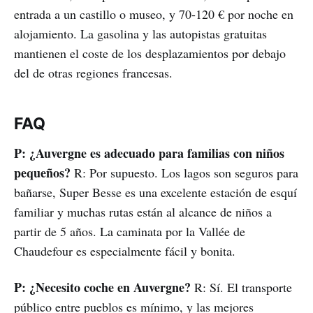
entrada a un castillo o museo, y 70-120 € por noche en
alojamiento. La gasolina y las autopistas gratuitas
mantienen el coste de los desplazamientos por debajo
del de otras regiones francesas.
FAQ
P: ¿Auvergne es adecuado para familias con niños
pequeños?
R: Por supuesto. Los lagos son seguros para
bañarse, Super Besse es una excelente estación de esquí
familiar y muchas rutas están al alcance de niños a
partir de 5 años. La caminata por la Vallée de
Chaudefour es especialmente fácil y bonita.
P: ¿Necesito coche en Auvergne?
R: Sí. El transporte
público entre pueblos es mínimo, y las mejores