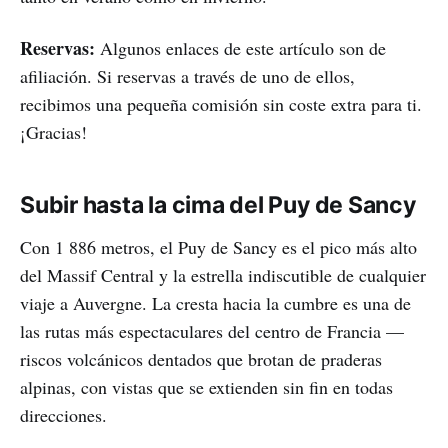
Reservas:
Algunos enlaces de este artículo son de
afiliación. Si reservas a través de uno de ellos,
recibimos una pequeña comisión sin coste extra para ti.
¡Gracias!
Subir hasta la cima del Puy de Sancy
Con 1 886 metros, el Puy de Sancy es el pico más alto
del Massif Central y la estrella indiscutible de cualquier
viaje a Auvergne. La cresta hacia la cumbre es una de
las rutas más espectaculares del centro de Francia —
riscos volcánicos dentados que brotan de praderas
alpinas, con vistas que se extienden sin fin en todas
direcciones.