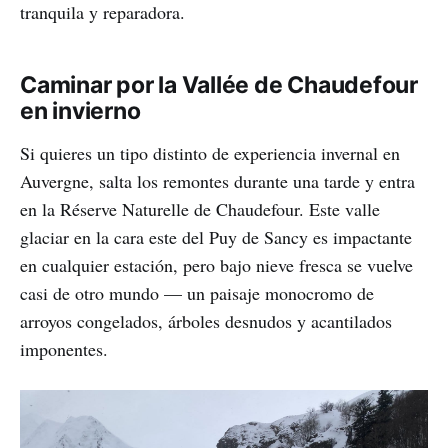
tranquila y reparadora.
Caminar por la Vallée de Chaudefour
en invierno
Si quieres un tipo distinto de experiencia invernal en
Auvergne, salta los remontes durante una tarde y entra
en la Réserve Naturelle de Chaudefour. Este valle
glaciar en la cara este del Puy de Sancy es impactante
en cualquier estación, pero bajo nieve fresca se vuelve
casi de otro mundo — un paisaje monocromo de
arroyos congelados, árboles desnudos y acantilados
imponentes.