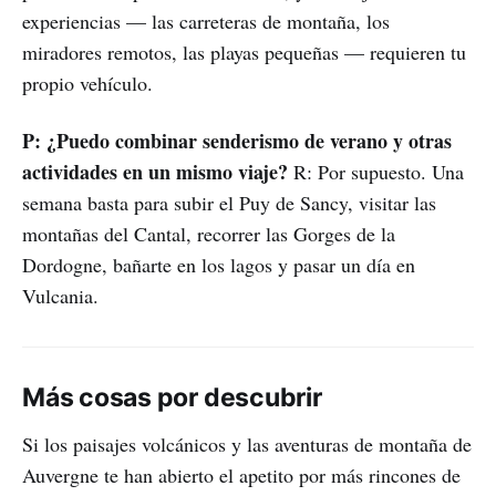
experiencias — las carreteras de montaña, los
miradores remotos, las playas pequeñas — requieren tu
propio vehículo.
P: ¿Puedo combinar senderismo de verano y otras
actividades en un mismo viaje?
R: Por supuesto. Una
semana basta para subir el Puy de Sancy, visitar las
montañas del Cantal, recorrer las Gorges de la
Dordogne, bañarte en los lagos y pasar un día en
Vulcania.
Más cosas por descubrir
Si los paisajes volcánicos y las aventuras de montaña de
Auvergne te han abierto el apetito por más rincones de