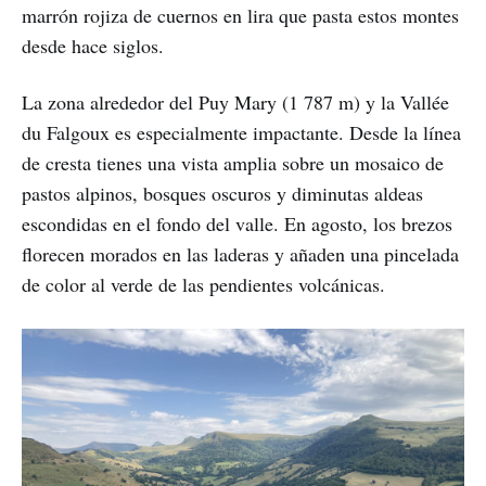
marrón rojiza de cuernos en lira que pasta estos montes
desde hace siglos.
La zona alrededor del Puy Mary (1 787 m) y la Vallée
du Falgoux es especialmente impactante. Desde la línea
de cresta tienes una vista amplia sobre un mosaico de
pastos alpinos, bosques oscuros y diminutas aldeas
escondidas en el fondo del valle. En agosto, los brezos
florecen morados en las laderas y añaden una pincelada
de color al verde de las pendientes volcánicas.