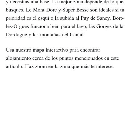
y necesitas una base. La mejor zona depende de lo que
busques. Le Mont-Dore y Super Besse son ideales si tu
prioridad es el esquí o la subida al Puy de Sancy. Bort-
les-Orgues funciona bien para el lago, las Gorges de la
Dordogne y las montañas del Cantal.
Usa nuestro mapa interactivo para encontrar
alojamiento cerca de los puntos mencionados en este
artículo. Haz zoom en la zona que más te interese.