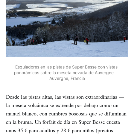
Esquiadores en las pistas de Super Besse con vistas 
panorámicas sobre la meseta nevada de Auvergne — 
Auvergne, Francia
Desde las pistas altas, las vistas son extraordinarias —
la meseta volcánica se extiende por debajo como un
mantel blanco, con cumbres boscosas que se difuminan
en la bruma. Un forfait de día en Super Besse cuesta
unos 35 € para adultos y 28 € para niños (precios