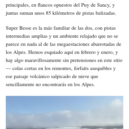
principales, en flancos opuestos del Puy de Sancy, y
juntas suman unos 85 kilómetros de pistas balizadas.
Super Besse es la más familiar de las dos, con pistas
intermedias amplias y un ambiente relajado que no se
parece en nada al de las megaestaciones abarrotadas de
los Alpes. Hemos esquiado aquí en febrero y enero, y
hay algo maravillosamente sin pretensiones en este sitio
— colas cortas en los remontes, forfaits asequibles y
ese paisaje volcánico salpicado de nieve que
sencillamente no encontrarás en los Alpes.