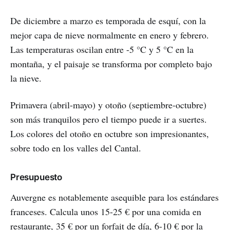
De diciembre a marzo es temporada de esquí, con la
mejor capa de nieve normalmente en enero y febrero.
Las temperaturas oscilan entre -5 °C y 5 °C en la
montaña, y el paisaje se transforma por completo bajo
la nieve.
Primavera (abril-mayo) y otoño (septiembre-octubre)
son más tranquilos pero el tiempo puede ir a suertes.
Los colores del otoño en octubre son impresionantes,
sobre todo en los valles del Cantal.
Presupuesto
Auvergne es notablemente asequible para los estándares
franceses. Calcula unos 15-25 € por una comida en
restaurante, 35 € por un forfait de día, 6-10 € por la