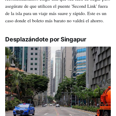
asegúrate de que utilicen el puente 'Second Link' fuera
de la isla para un viaje más suave y rápido. Este es un
caso donde el boleto más barato no valdrá el ahorro.
Desplazándote por Singapur