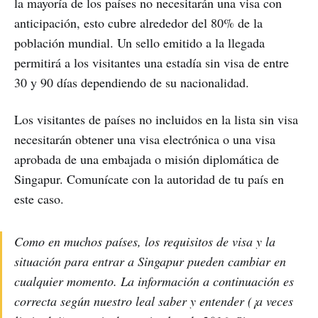
la mayoría de los países no necesitarán una visa con
anticipación, esto cubre alrededor del 80% de la
población mundial. Un sello emitido a la llegada
permitirá a los visitantes una estadía sin visa de entre
30 y 90 días dependiendo de su nacionalidad.
Los visitantes de países no incluidos en la lista sin visa
necesitarán obtener una visa electrónica o una visa
aprobada de una embajada o misión diplomática de
Singapur. Comunícate con la autoridad de tu país en
este caso.
Como en muchos países, los requisitos de visa y la
situación para entrar a Singapur pueden cambiar en
cualquier momento. La información a continuación es
correcta según nuestro leal saber y entender (¡a veces