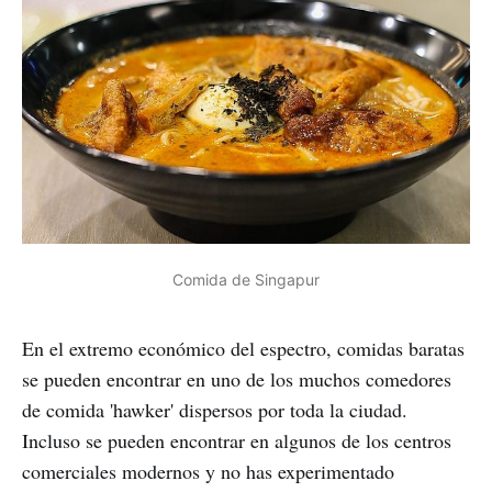
Comida de Singapur
En el extremo económico del espectro, comidas baratas
se pueden encontrar en uno de los muchos comedores
de comida 'hawker' dispersos por toda la ciudad.
Incluso se pueden encontrar en algunos de los centros
comerciales modernos y no has experimentado