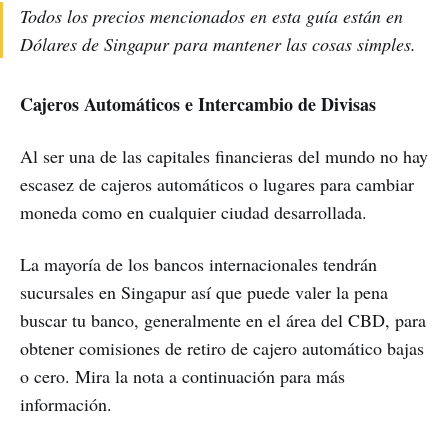
Todos los precios mencionados en esta guía están en
Dólares de Singapur para mantener las cosas simples.
Cajeros Automáticos e Intercambio de Divisas
Al ser una de las capitales financieras del mundo no hay
escasez de cajeros automáticos o lugares para cambiar
moneda como en cualquier ciudad desarrollada.
La mayoría de los bancos internacionales tendrán
sucursales en Singapur así que puede valer la pena
buscar tu banco, generalmente en el área del CBD, para
obtener comisiones de retiro de cajero automático bajas
o cero. Mira la nota a continuación para más
información.