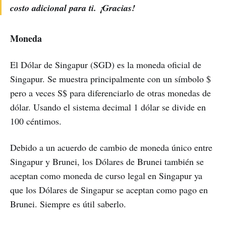
costo adicional para ti. ¡Gracias!
Moneda
El Dólar de Singapur (SGD) es la moneda oficial de
Singapur. Se muestra principalmente con un símbolo $
pero a veces S$ para diferenciarlo de otras monedas de
dólar. Usando el sistema decimal 1 dólar se divide en
100 céntimos.
Debido a un acuerdo de cambio de moneda único entre
Singapur y Brunei, los Dólares de Brunei también se
aceptan como moneda de curso legal en Singapur ya
que los Dólares de Singapur se aceptan como pago en
Brunei. Siempre es útil saberlo.