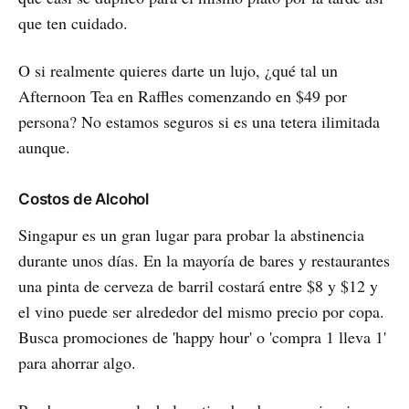
que ten cuidado.
O si realmente quieres darte un lujo, ¿qué tal un
Afternoon Tea en Raffles comenzando en $49 por
persona? No estamos seguros si es una tetera ilimitada
aunque.
Costos de Alcohol
Singapur es un gran lugar para probar la abstinencia
durante unos días. En la mayoría de bares y restaurantes
una pinta de cerveza de barril costará entre $8 y $12 y
el vino puede ser alrededor del mismo precio por copa.
Busca promociones de 'happy hour' o 'compra 1 lleva 1'
para ahorrar algo.