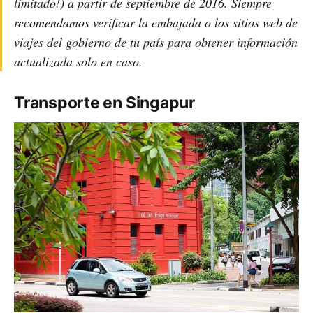
limitado!) a partir de septiembre de 2016. Siempre
recomendamos verificar la embajada o los sitios web de
viajes del gobierno de tu país para obtener información
actualizada solo en caso.
Transporte en Singapur