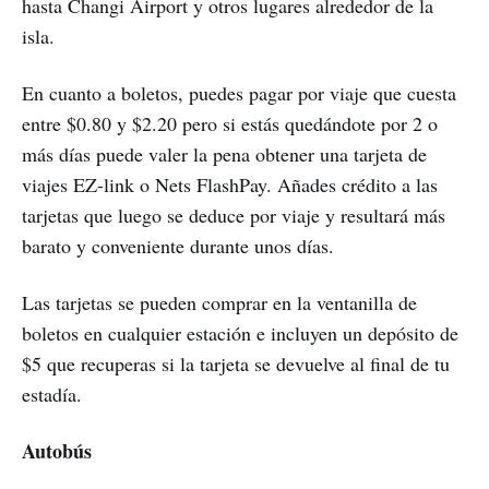
hasta Changi Airport y otros lugares alrededor de la
isla.
En cuanto a boletos, puedes pagar por viaje que cuesta
entre $0.80 y $2.20 pero si estás quedándote por 2 o
más días puede valer la pena obtener una tarjeta de
viajes EZ-link o Nets FlashPay. Añades crédito a las
tarjetas que luego se deduce por viaje y resultará más
barato y conveniente durante unos días.
Las tarjetas se pueden comprar en la ventanilla de
boletos en cualquier estación e incluyen un depósito de
$5 que recuperas si la tarjeta se devuelve al final de tu
estadía.
Autobús