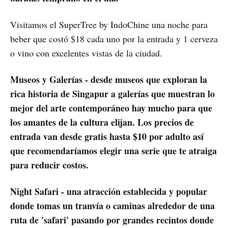
Visitamos el SuperTree by IndoChine una noche para
beber que costó $18 cada uno por la entrada y 1 cerveza
o vino con excelentes vistas de la ciudad.
Museos y Galerías - desde museos que exploran la
rica historia de Singapur a galerías que muestran lo
mejor del arte contemporáneo hay mucho para que
los amantes de la cultura elijan. Los precios de
entrada van desde gratis hasta $10 por adulto así
que recomendaríamos elegir una serie que te atraiga
para reducir costos.
Night Safari - una atracción establecida y popular
donde tomas un tranvía o caminas alrededor de una
ruta de 'safari' pasando por grandes recintos donde