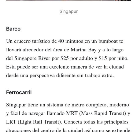
Singapur
Barco
Un crucero turístico de 40 minutos en un bumboat te
llevará alrededor del área de Marina Bay y a lo largo
del Singapore River por $25 por adulto y $15 por niño.
Esta puede ser una excelente manera de ver la ciudad
desde una perspectiva diferente sin trabajo extra.
Ferrocarril
Singapur tiene un sistema de metro completo, moderno
y fácil de navegar llamado MRT (Mass Rapid Transit) y
LRT (Light Rail Transit). Conecta todas las principales
atracciones del centro de la ciudad así como se extiende