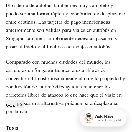
El sistema de autobús también es muy completo y
puede ser una forma rápida y económica de desplazarse
entre destinos. Las tarjetas de pago mencionadas
anteriormente son válidas para viajes en autobús en
Singapur también, simplemente necesitas pasar en y
pasar al inicio y al final de cada viaje en autobús.
Comparado con muchas ciudades del mundo, las
carreteras en Singapur tienden a estar libres de
congestión. El costo insanamente alto de la propiedad y
conducción de automóviles ayuda a mantener las
carreteras libres de atascos lo que hace que el viaje en
autobús sea una alternativa práctica para desplazarse
🇪🇸 ES
por la isla.
Ask Navi
Travel buddy · AI
Taxis