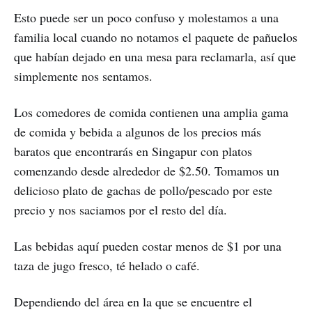
Esto puede ser un poco confuso y molestamos a una
familia local cuando no notamos el paquete de pañuelos
que habían dejado en una mesa para reclamarla, así que
simplemente nos sentamos.
Los comedores de comida contienen una amplia gama
de comida y bebida a algunos de los precios más
baratos que encontrarás en Singapur con platos
comenzando desde alrededor de $2.50. Tomamos un
delicioso plato de gachas de pollo/pescado por este
precio y nos saciamos por el resto del día.
Las bebidas aquí pueden costar menos de $1 por una
taza de jugo fresco, té helado o café.
Dependiendo del área en la que se encuentre el