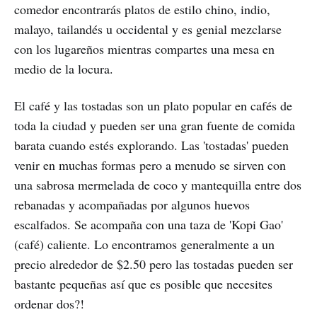
comedor encontrarás platos de estilo chino, indio,
malayo, tailandés u occidental y es genial mezclarse
con los lugareños mientras compartes una mesa en
medio de la locura.
El café y las tostadas son un plato popular en cafés de
toda la ciudad y pueden ser una gran fuente de comida
barata cuando estés explorando. Las 'tostadas' pueden
venir en muchas formas pero a menudo se sirven con
una sabrosa mermelada de coco y mantequilla entre dos
rebanadas y acompañadas por algunos huevos
escalfados. Se acompaña con una taza de 'Kopi Gao'
(café) caliente. Lo encontramos generalmente a un
precio alrededor de $2.50 pero las tostadas pueden ser
bastante pequeñas así que es posible que necesites
ordenar dos?!