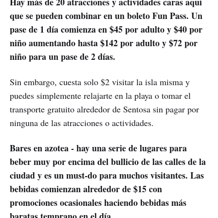
Hay más de 20 atracciones y actividades caras aquí
que se pueden combinar en un boleto Fun Pass. Un
pase de 1 día comienza en $45 por adulto y $40 por
niño aumentando hasta $142 por adulto y $72 por
niño para un pase de 2 días.
Sin embargo, cuesta solo $2 visitar la isla misma y
puedes simplemente relajarte en la playa o tomar el
transporte gratuito alrededor de Sentosa sin pagar por
ninguna de las atracciones o actividades.
Bares en azotea - hay una serie de lugares para
beber muy por encima del bullicio de las calles de la
ciudad y es un must-do para muchos visitantes. Las
bebidas comienzan alrededor de $15 con
promociones ocasionales haciendo bebidas más
baratas temprano en el día.