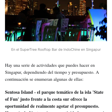
En el SuperTree Rooftop Bar de IndoChine en Singapur
Hay una serie de actividades que puedes hacer en
Singapur, dependiendo del tiempo y presupuesto. A
continuación se enumeran algunas de ellas:
Sentosa Island - el parque temático de la isla 'State
of Fun' justo frente a la costa sur ofrece la
oportunidad de realmente agotar el presupuesto.