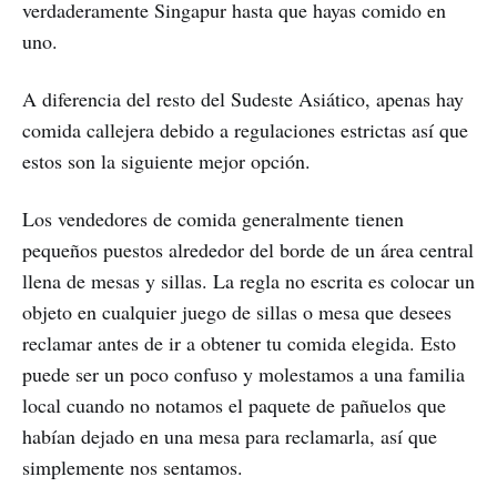
verdaderamente Singapur hasta que hayas comido en
uno.
A diferencia del resto del Sudeste Asiático, apenas hay
comida callejera debido a regulaciones estrictas así que
estos son la siguiente mejor opción.
Los vendedores de comida generalmente tienen
pequeños puestos alrededor del borde de un área central
llena de mesas y sillas. La regla no escrita es colocar un
objeto en cualquier juego de sillas o mesa que desees
reclamar antes de ir a obtener tu comida elegida. Esto
puede ser un poco confuso y molestamos a una familia
local cuando no notamos el paquete de pañuelos que
habían dejado en una mesa para reclamarla, así que
simplemente nos sentamos.