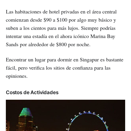
Las habitaciones de hotel privadas en el área central
comienzan desde $90 a $100 por algo muy básico y
suben a los cientos para más lujos. Siempre podrías
intentar una estadía en el ahora icónico Marina Bay
Sands por alrededor de $800 por noche.
Encontrar un lugar para dormir en Singapur es bastante
fácil, pero verifica los sitios de confianza para las
opiniones.
Costos de Actividades