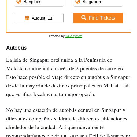
Find Tickets
August, 11
Powered by
12Go system
Autobús
La isla de Singapur está unida a la Península de
Malasia continental a través de 2 puentes de carretera.
Esto hace posible el viaje directo en autobús a Singapur
desde la mayoría de destinos principales en Malasia así
que verifica localmente tu mejor opción.
No hay una estación de autobús central en Singapur y
diferentes compañías saldrán de diferentes ubicaciones
alrededor de la ciudad. Así que nuevamente
recomendaríamos elegir una que sea fácil de llegar pero