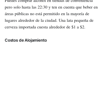
Puedes comprar alcohol en tiendas de conveniencia
pero solo hasta las 22:30 y ten en cuenta que beber en
áreas públicas no está permitido en la mayoría de
lugares alrededor de la ciudad. Una lata pequeña de
cerveza importada cuesta alrededor de $1 a $2.
Costos de Alojamiento