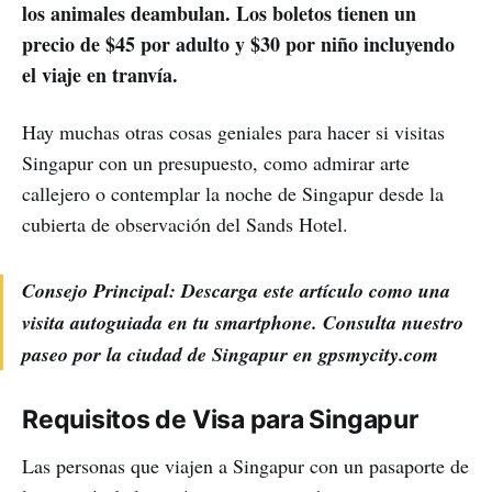
los animales deambulan. Los boletos tienen un
precio de $45 por adulto y $30 por niño incluyendo
el viaje en tranvía.
Hay muchas otras cosas geniales para hacer si visitas
Singapur con un presupuesto, como admirar arte
callejero o contemplar la noche de Singapur desde la
cubierta de observación del Sands Hotel.
Consejo Principal: Descarga este artículo como una
visita autoguiada en tu smartphone. Consulta nuestro
paseo por la ciudad de Singapur en gpsmycity.com
Requisitos de Visa para Singapur
Las personas que viajen a Singapur con un pasaporte de