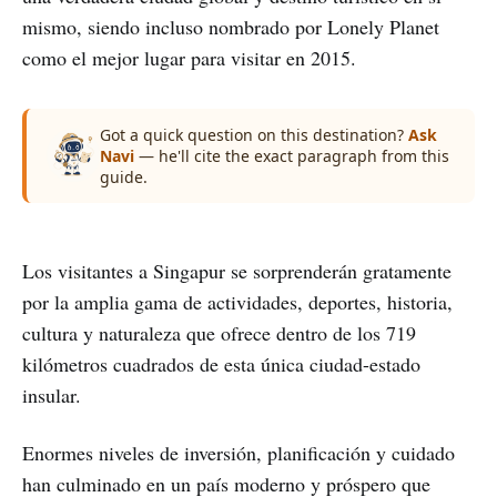
mismo, siendo incluso nombrado por Lonely Planet
como el mejor lugar para visitar en 2015.
Got a quick question on this destination?
Ask
Navi
— he'll cite the exact paragraph from this
guide.
Los visitantes a Singapur se sorprenderán gratamente
por la amplia gama de actividades, deportes, historia,
cultura y naturaleza que ofrece dentro de los 719
kilómetros cuadrados de esta única ciudad-estado
insular.
Enormes niveles de inversión, planificación y cuidado
han culminado en un país moderno y próspero que