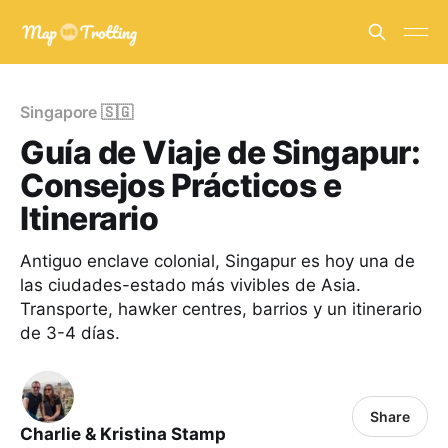
Singapore 🇸🇬
Guía de Viaje de Singapur:
Consejos Prácticos e
Itinerario
Antiguo enclave colonial, Singapur es hoy una de
las ciudades-estado más vivibles de Asia.
Transporte, hawker centres, barrios y un itinerario
de 3-4 días.
Share
Charlie & Kristina Stamp