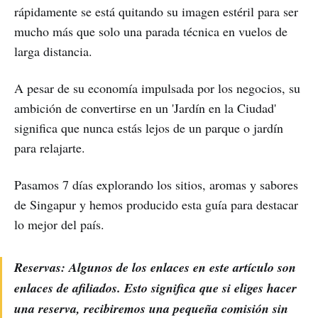
rápidamente se está quitando su imagen estéril para ser
mucho más que solo una parada técnica en vuelos de
larga distancia.
A pesar de su economía impulsada por los negocios, su
ambición de convertirse en un 'Jardín en la Ciudad'
significa que nunca estás lejos de un parque o jardín
para relajarte.
Pasamos 7 días explorando los sitios, aromas y sabores
de Singapur y hemos producido esta guía para destacar
lo mejor del país.
Reservas: Algunos de los enlaces en este artículo son
enlaces de afiliados. Esto significa que si eliges hacer
una reserva, recibiremos una pequeña comisión sin