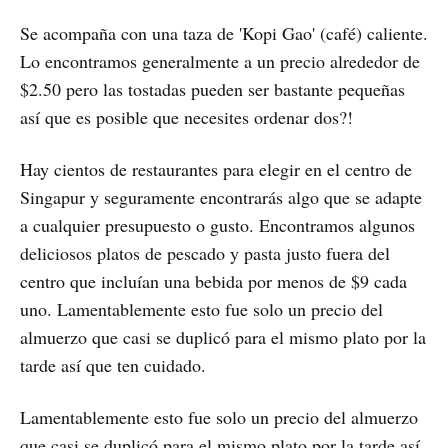
Se acompaña con una taza de 'Kopi Gao' (café) caliente.
Lo encontramos generalmente a un precio alrededor de
$2.50 pero las tostadas pueden ser bastante pequeñas
así que es posible que necesites ordenar dos?!
Hay cientos de restaurantes para elegir en el centro de
Singapur y seguramente encontrarás algo que se adapte
a cualquier presupuesto o gusto. Encontramos algunos
deliciosos platos de pescado y pasta justo fuera del
centro que incluían una bebida por menos de $9 cada
uno. Lamentablemente esto fue solo un precio del
almuerzo que casi se duplicó para el mismo plato por la
tarde así que ten cuidado.
Lamentablemente esto fue solo un precio del almuerzo
que casi se duplicó para el mismo plato por la tarde así