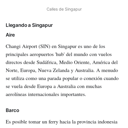
Calles de Singapur
Llegando a Singapur
Aire
Changi Airport (SIN) en Singapur es uno de los
principales aeropuertos 'hub' del mundo con vuelos
directos desde Sudáfrica, Medio Oriente, América del
Norte, Europa, Nueva Zelanda y Australia. A menudo
se utiliza como una parada popular o conexión cuando
se vuela desde Europa a Australia con muchas
aerolíneas internacionales importantes.
Barco
Es posible tomar un ferry hacia la provincia indonesia