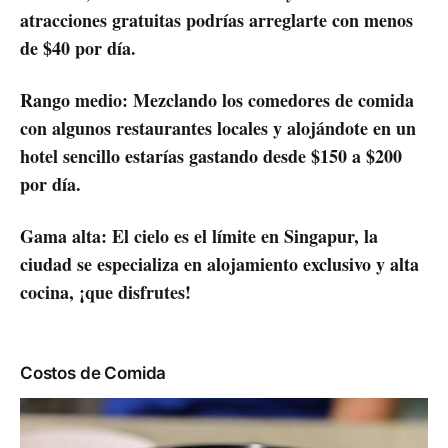
atracciones gratuitas podrías arreglarte con menos
de $40 por día.
Rango medio: Mezclando los comedores de comida
con algunos restaurantes locales y alojándote en un
hotel sencillo estarías gastando desde $150 a $200
por día.
Gama alta: El cielo es el límite en Singapur, la
ciudad se especializa en alojamiento exclusivo y alta
cocina, ¡que disfrutes!
Costos de Comida