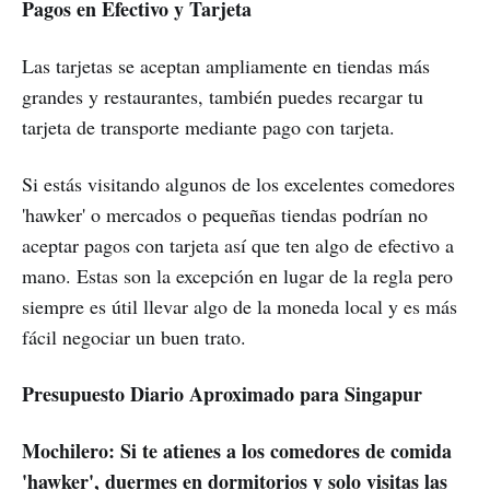
Pagos en Efectivo y Tarjeta
Las tarjetas se aceptan ampliamente en tiendas más
grandes y restaurantes, también puedes recargar tu
tarjeta de transporte mediante pago con tarjeta.
Si estás visitando algunos de los excelentes comedores
'hawker' o mercados o pequeñas tiendas podrían no
aceptar pagos con tarjeta así que ten algo de efectivo a
mano. Estas son la excepción en lugar de la regla pero
siempre es útil llevar algo de la moneda local y es más
fácil negociar un buen trato.
Presupuesto Diario Aproximado para Singapur
Mochilero: Si te atienes a los comedores de comida
'hawker', duermes en dormitorios y solo visitas las