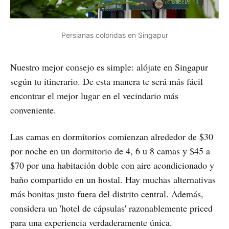
Persianas coloridas en Singapur
Nuestro mejor consejo es simple: alójate en Singapur
según tu itinerario. De esta manera te será más fácil
encontrar el mejor lugar en el vecindario más
conveniente.
Las camas en dormitorios comienzan alrededor de $30
por noche en un dormitorio de 4, 6 u 8 camas y $45 a
$70 por una habitación doble con aire acondicionado y
baño compartido en un hostal. Hay muchas alternativas
más bonitas justo fuera del distrito central. Además,
considera un 'hotel de cápsulas' razonablemente priced
para una experiencia verdaderamente única.