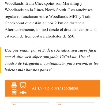
Woodlands Train Checkpoint son Marsiling y
Woodlands en la Línea North-South. Los autobuses
regulares funcionan entre Woodlands MRT y Train
Checkpoint que están a unos 2 km de distancia.
Alternativamente, un taxi desde el área del centro a la
estación de tren costará alrededor de $50.
Haz que viajar por el Sudeste Asiático sea súper fácil
con el sitio web súper amigable 12GoAsia. Usa el
cuadro de búsqueda a continuación para encontrar los
boletos más baratos para ti.
Asian Public Transportation