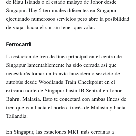
de Riau Islands o el estado malayo de Johor desde
Singapur. Hay 5 terminales diferentes en Singapur
ejecutando numerosos servicios pero abre la posibilidad
de viajar hacia el sur sin tener que volar.
Ferrocarril
La estación de tren de línea principal en el centro de
Singapur lamentablemente ha sido cerrada así que
necesitarás tomar un tranvía lanzadera o servicio de
autobús desde Woodlands Train Checkpoint en el
extremo norte de Singapur hasta JB Sentral en Johor
Bahru, Malasia. Esto te conectará con ambas líneas de
tren que van hacia el norte a través de Malasia y hacia
Tailandia.
En Singapur, las estaciones MRT más cercanas a