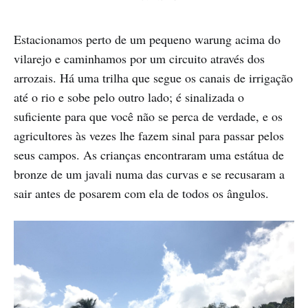
Estacionamos perto de um pequeno warung acima do
vilarejo e caminhamos por um circuito através dos
arrozais. Há uma trilha que segue os canais de irrigação
até o rio e sobe pelo outro lado; é sinalizada o
suficiente para que você não se perca de verdade, e os
agricultores às vezes lhe fazem sinal para passar pelos
seus campos. As crianças encontraram uma estátua de
bronze de um javali numa das curvas e se recusaram a
sair antes de posarem com ela de todos os ângulos.