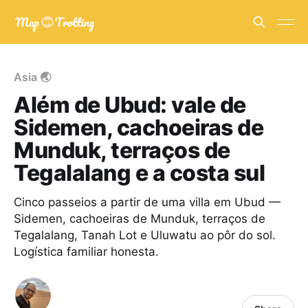
Asia 🌏
Além de Ubud: vale de
Sidemen, cachoeiras de
Munduk, terraços de
Tegalalang e a costa sul
Cinco passeios a partir de uma villa em Ubud —
Sidemen, cachoeiras de Munduk, terraços de
Tegalalang, Tanah Lot e Uluwatu ao pôr do sol.
Logística familiar honesta.