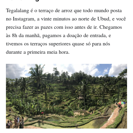
Tegalalang é o terraço de arroz que todo mundo posta
no Instagram, a vinte minutos ao norte de Ubud, e você
precisa fazer as pazes com isso antes de ir. Chegamos
às 8h da manhã, pagamos a doação de entrada, e
tivemos os terraços superiores quase só para nós
durante a primeira meia hora.