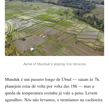
Aerial of Munduk's sloping rice terraces
Munduk é um passeio longo de Ubud — saiam às 7h,
planejem estar de volta por volta das 18h — mas a
queda de temperatura sozinha já vale a pena. Levem
agasalhos. Nós não levamos, e tremíamos na cachoeira.