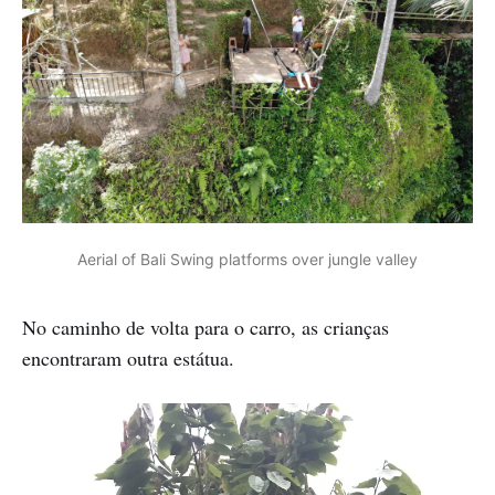
Aerial of Bali Swing platforms over jungle valley
No caminho de volta para o carro, as crianças
encontraram outra estátua.