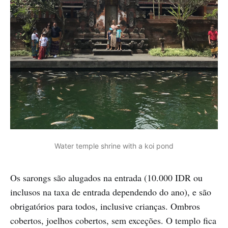
Water temple shrine with a koi pond
Os sarongs são alugados na entrada (10.000 IDR ou
inclusos na taxa de entrada dependendo do ano), e são
obrigatórios para todos, inclusive crianças. Ombros
cobertos, joelhos cobertos, sem exceções. O templo fica