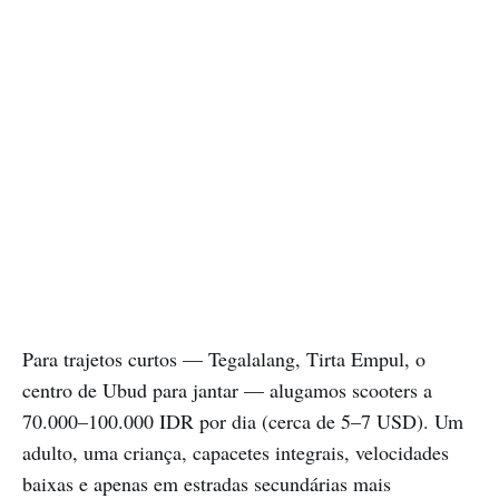
Para trajetos curtos — Tegalalang, Tirta Empul, o
centro de Ubud para jantar — alugamos scooters a
70.000–100.000 IDR por dia (cerca de 5–7 USD). Um
adulto, uma criança, capacetes integrais, velocidades
baixas e apenas em estradas secundárias mais