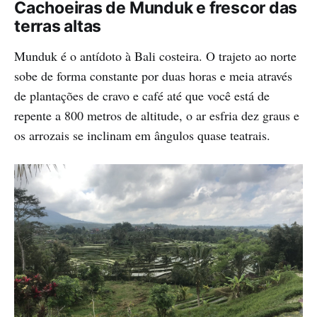
Cachoeiras de Munduk e frescor das
terras altas
Munduk é o antídoto à Bali costeira. O trajeto ao norte
sobe de forma constante por duas horas e meia através
de plantações de cravo e café até que você está de
repente a 800 metros de altitude, o ar esfria dez graus e
os arrozais se inclinam em ângulos quase teatrais.