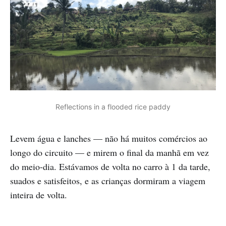
Reflections in a flooded rice paddy
Levem água e lanches — não há muitos comércios ao
longo do circuito — e mirem o final da manhã em vez
do meio-dia. Estávamos de volta no carro à 1 da tarde,
suados e satisfeitos, e as crianças dormiram a viagem
inteira de volta.