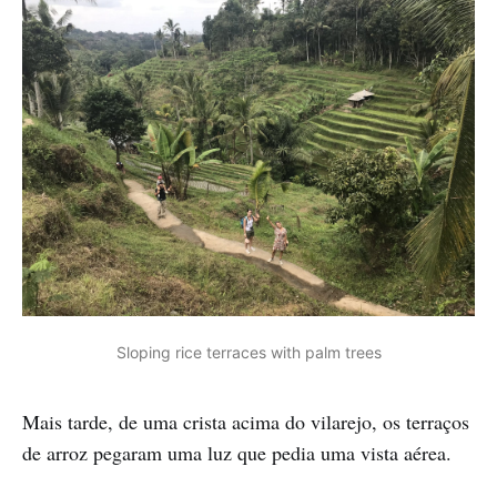
Sloping rice terraces with palm trees
Mais tarde, de uma crista acima do vilarejo, os terraços
de arroz pegaram uma luz que pedia uma vista aérea.