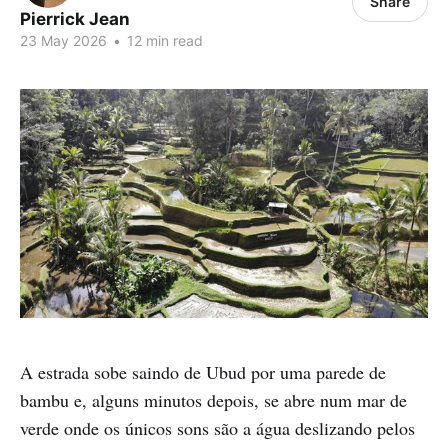
Share
Pierrick Jean
23 May 2026
•
12 min read
A estrada sobe saindo de Ubud por uma parede de
bambu e, alguns minutos depois, se abre num mar de
verde onde os únicos sons são a água deslizando pelos