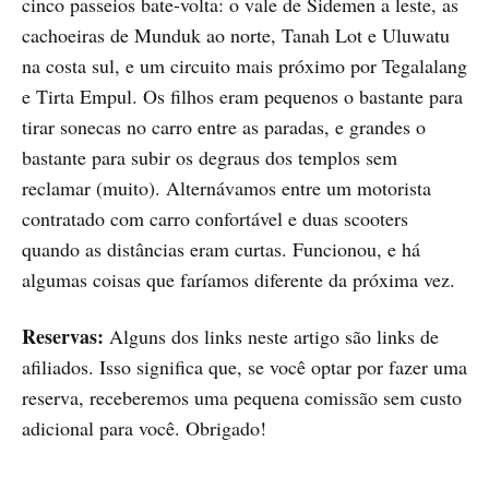
cinco passeios bate-volta: o vale de Sidemen a leste, as
cachoeiras de Munduk ao norte, Tanah Lot e Uluwatu
na costa sul, e um circuito mais próximo por Tegalalang
e Tirta Empul. Os filhos eram pequenos o bastante para
tirar sonecas no carro entre as paradas, e grandes o
bastante para subir os degraus dos templos sem
reclamar (muito). Alternávamos entre um motorista
contratado com carro confortável e duas scooters
quando as distâncias eram curtas. Funcionou, e há
algumas coisas que faríamos diferente da próxima vez.
Reservas:
Alguns dos links neste artigo são links de
afiliados. Isso significa que, se você optar por fazer uma
reserva, receberemos uma pequena comissão sem custo
adicional para você. Obrigado!