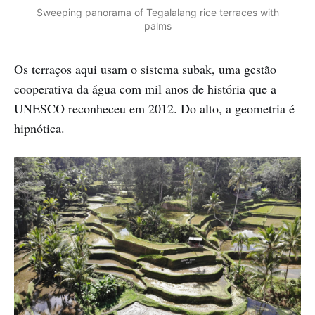
Sweeping panorama of Tegalalang rice terraces with
palms
Os terraços aqui usam o sistema subak, uma gestão
cooperativa da água com mil anos de história que a
UNESCO reconheceu em 2012. Do alto, a geometria é
hipnótica.