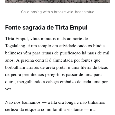
Child posing with a bronze wild-boar statue
Fonte sagrada de Tirta Empul
Tirta Empul, vinte minutos mais ao norte de
Tegalalang, é um templo em atividade onde os hindus
balineses vêm para rituais de purificação há mais de mil
anos. A piscina central é alimentada por fontes que
borbulham através de areia preta, e uma fileira de bicas
de pedra permite aos peregrinos passar de uma para
outra, mergulhando a cabeça embaixo de cada uma por
vez.
Não nos banhamos — a fila era longa e não tínhamos
certeza da etiqueta como família visitante — mas