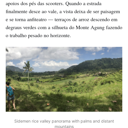
apoios dos pés das scooters. Quando a estrada
finalmente desce ao vale, a vista deixa de ser paisagem
e se torna anfiteatro — terraços de arroz descendo em
degraus verdes com a silhueta do Monte Agung fazendo
o trabalho pesado no horizonte.
Sidemen rice valley panorama with palms and distant
mountains