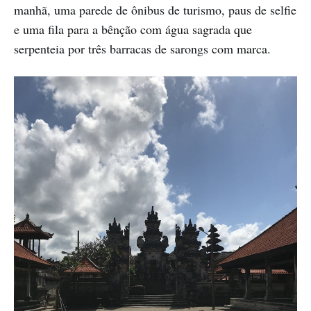
manhã, uma parede de ônibus de turismo, paus de selfie
e uma fila para a bênção com água sagrada que
serpenteia por três barracas de sarongs com marca.