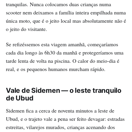
tranquilas. Nunca colocamos duas crianças numa
scooter nem deixamos a família inteira empilhada numa
única moto, que é o jeito local mas absolutamente não é
o jeito do visitante.
Se refizéssemos esta viagem amanhã, começaríamos
cada dia longo às 6h30 da manhã e protegeríamos uma
tarde lenta de volta na piscina. O calor do meio-dia é
real, e os pequenos humanos murcham rápido.
Vale de Sidemen — o leste tranquilo
de Ubud
Sidemen fica a cerca de noventa minutos a leste de
Ubud, e o trajeto vale a pena ser feito devagar: estradas
estreitas, vilarejos murados, crianças acenando dos