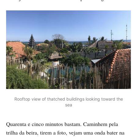
Rooftop view of thatched buildings looking toward the
sea
Quarenta e cinco minutos bastam. Caminhem pela
trilha da beira, tirem a foto, vejam uma onda bater na