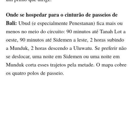
Onde se hospedar para o cinturão de passeios de
Bali:
Ubud (e especialmente Penestanan) fica mais ou
menos no meio do circuito: 90 minutos até Tanah Lot a
oeste, 90 minutos até Sidemen a leste, 2 horas subindo
a Munduk, 2 horas descendo a Uluwatu. Se preferir não
se deslocar, uma noite em Sidemen ou uma noite em
Munduk corta esses trajetos pela metade. O mapa cobre
os quatro polos de passeio.