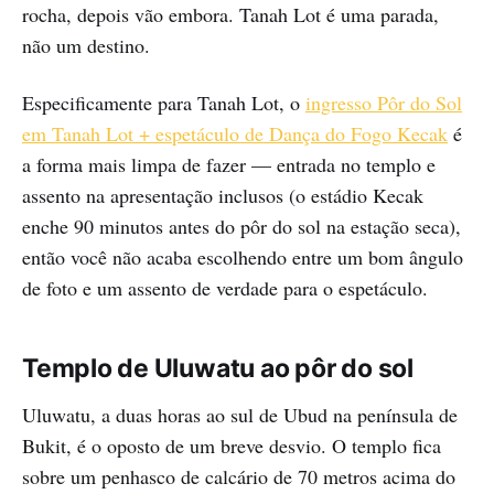
rocha, depois vão embora. Tanah Lot é uma parada,
não um destino.
Especificamente para Tanah Lot, o
ingresso Pôr do Sol
em Tanah Lot + espetáculo de Dança do Fogo Kecak
é
a forma mais limpa de fazer — entrada no templo e
assento na apresentação inclusos (o estádio Kecak
enche 90 minutos antes do pôr do sol na estação seca),
então você não acaba escolhendo entre um bom ângulo
de foto e um assento de verdade para o espetáculo.
Templo de Uluwatu ao pôr do sol
Uluwatu, a duas horas ao sul de Ubud na península de
Bukit, é o oposto de um breve desvio. O templo fica
sobre um penhasco de calcário de 70 metros acima do