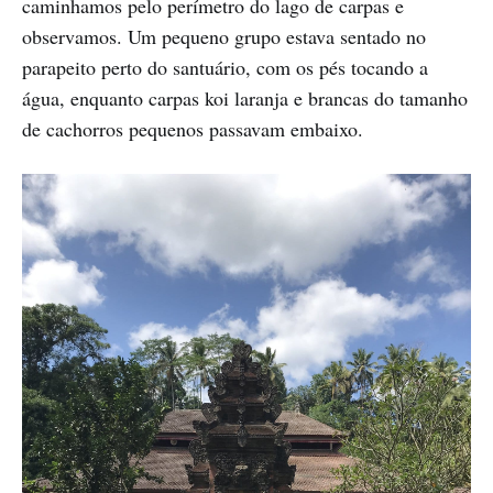
caminhamos pelo perímetro do lago de carpas e
observamos. Um pequeno grupo estava sentado no
parapeito perto do santuário, com os pés tocando a
água, enquanto carpas koi laranja e brancas do tamanho
de cachorros pequenos passavam embaixo.