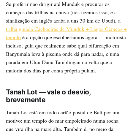
Se preferir não dirigir até Munduk e procurar os
começos das trilhas na chuva (nós fizemos isso, e a
sinalização em inglês acaba a uns 30 km de Ubud), a
trilha guiada Cachoeiras de Munduk + Lagos Gêmeos +
templo
é a opção que escolheríamos agora — motorista
incluso, guia que realmente sabe qual bifurcação em
Banyumala leva à piscina onde dá para nadar, e uma
parada em Ulun Danu Tamblingan na volta que a
maioria dos dias por conta própria pulam.
Tanah Lot — vale o desvio,
brevemente
Tanah Lot está em todo cartão postal de Bali por um
motivo: um templo do mar empoleirado numa rocha
que vira ilha na maré alta. Também é, no meio da