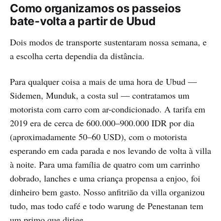
Como organizamos os passeios
bate-volta a partir de Ubud
Dois modos de transporte sustentaram nossa semana, e
a escolha certa dependia da distância.
Para qualquer coisa a mais de uma hora de Ubud —
Sidemen, Munduk, a costa sul — contratamos um
motorista com carro com ar-condicionado. A tarifa em
2019 era de cerca de 600.000–900.000 IDR por dia
(aproximadamente 50–60 USD), com o motorista
esperando em cada parada e nos levando de volta à villa
à noite. Para uma família de quatro com um carrinho
dobrado, lanches e uma criança propensa a enjoo, foi
dinheiro bem gasto. Nosso anfitrião da villa organizou
tudo, mas todo café e todo warung de Penestanan tem
um primo que dirige.