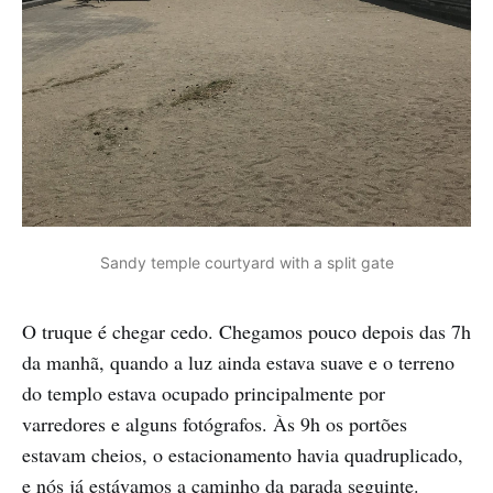
Sandy temple courtyard with a split gate
O truque é chegar cedo. Chegamos pouco depois das 7h
da manhã, quando a luz ainda estava suave e o terreno
do templo estava ocupado principalmente por
varredores e alguns fotógrafos. Às 9h os portões
estavam cheios, o estacionamento havia quadruplicado,
e nós já estávamos a caminho da parada seguinte.