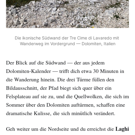
Die ikonische Südwand der Tre Cime di Lavaredo mit 
Wanderweg im Vordergrund — Dolomiten, Italien
Der Blick auf die Südwand — der aus jedem
Dolomiten-Kalender — trifft dich etwa 30 Minuten in
die Wanderung hinein. Die drei Türme füllen den
Bildausschnitt, der Pfad biegt sich quer über ein
Felsplateau auf sie zu, und die Quellwolken, die sich im
Sommer über den Dolomiten auftürmen, schaffen eine
dramatische Kulisse, die sich minütlich verändert.
Laghi
Geh weiter um die Nordseite und du erreichst die