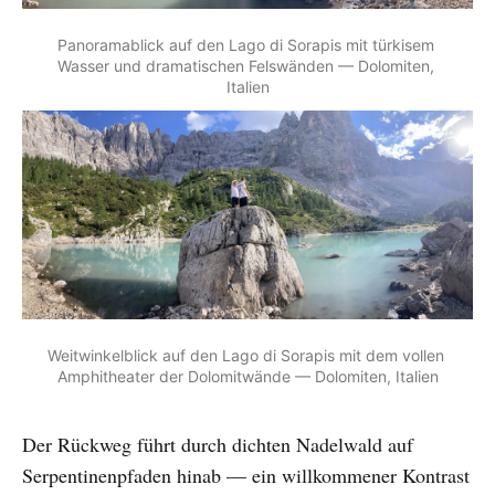
Panoramablick auf den Lago di Sorapis mit türkisem 
Wasser und dramatischen Felswänden — Dolomiten, 
Italien
Weitwinkelblick auf den Lago di Sorapis mit dem vollen 
Amphitheater der Dolomitwände — Dolomiten, Italien
Der Rückweg führt durch dichten Nadelwald auf
Serpentinenpfaden hinab — ein willkommener Kontrast