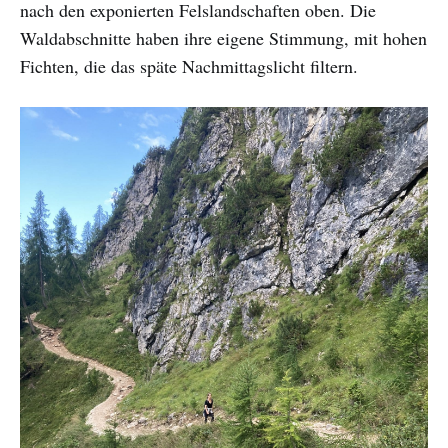
nach den exponierten Felslandschaften oben. Die
Waldabschnitte haben ihre eigene Stimmung, mit hohen
Fichten, die das späte Nachmittagslicht filtern.