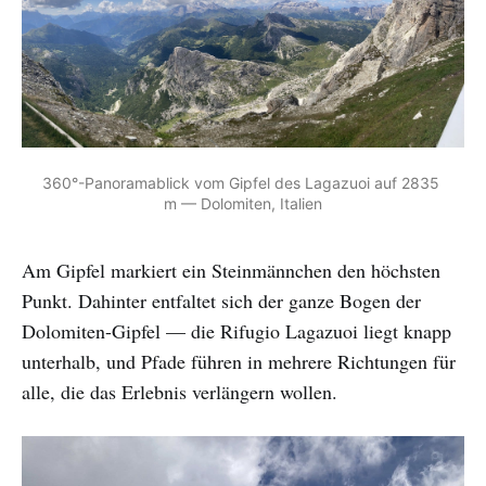
360°-Panoramablick vom Gipfel des Lagazuoi auf 2835 
m — Dolomiten, Italien
Am Gipfel markiert ein Steinmännchen den höchsten
Punkt. Dahinter entfaltet sich der ganze Bogen der
Dolomiten-Gipfel — die Rifugio Lagazuoi liegt knapp
unterhalb, und Pfade führen in mehrere Richtungen für
alle, die das Erlebnis verlängern wollen.