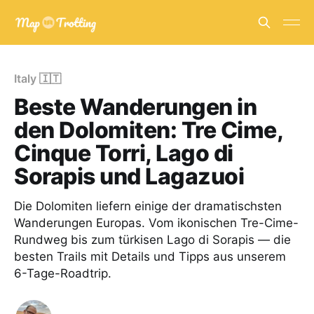
Italy 🇮🇹
Beste Wanderungen in
den Dolomiten: Tre Cime,
Cinque Torri, Lago di
Sorapis und Lagazuoi
Die Dolomiten liefern einige der dramatischsten
Wanderungen Europas. Vom ikonischen Tre-Cime-
Rundweg bis zum türkisen Lago di Sorapis — die
besten Trails mit Details und Tipps aus unserem
6-Tage-Roadtrip.