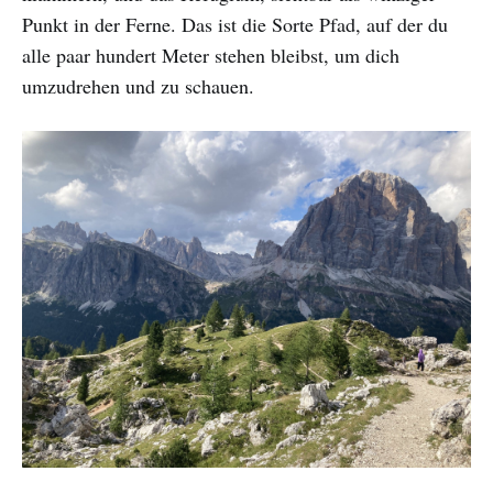
Punkt in der Ferne. Das ist die Sorte Pfad, auf der du
alle paar hundert Meter stehen bleibst, um dich
umzudrehen und zu schauen.