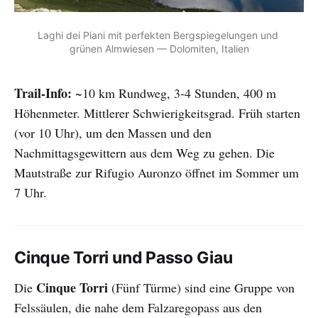
Laghi dei Piani mit perfekten Bergspiegelungen und 
grünen Almwiesen — Dolomiten, Italien
Trail-Info:
~10 km Rundweg, 3-4 Stunden, 400 m
Höhenmeter. Mittlerer Schwierigkeitsgrad. Früh starten
(vor 10 Uhr), um den Massen und den
Nachmittagsgewittern aus dem Weg zu gehen. Die
Mautstraße zur Rifugio Auronzo öffnet im Sommer um
7 Uhr.
Cinque Torri und Passo Giau
Cinque Torri
Die
(Fünf Türme) sind eine Gruppe von
Felssäulen, die nahe dem Falzaregopass aus den