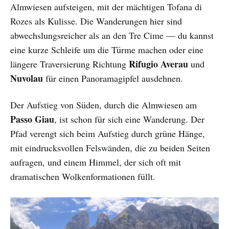
Almwiesen aufsteigen, mit der mächtigen Tofana di
Rozes als Kulisse. Die Wanderungen hier sind
abwechslungsreicher als an den Tre Cime — du kannst
eine kurze Schleife um die Türme machen oder eine
Rifugio Averau
längere Traversierung Richtung
und
Nuvolau
für einen Panoramagipfel ausdehnen.
Der Aufstieg von Süden, durch die Almwiesen am
Passo Giau
, ist schon für sich eine Wanderung. Der
Pfad verengt sich beim Aufstieg durch grüne Hänge,
mit eindrucksvollen Felswänden, die zu beiden Seiten
aufragen, und einem Himmel, der sich oft mit
dramatischen Wolkenformationen füllt.