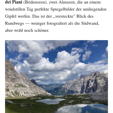
dei Piani
(Bödenseen), zwei Almseen, die an einem
windstillen Tag perfekte Spiegelbilder der umliegenden
Gipfel werfen. Das ist der „versteckte" Blick des
Rundwegs — weniger fotografiert als die Südwand,
aber wohl noch schöner.