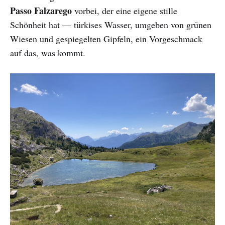
Passo Falzarego
vorbei, der eine eigene stille
Schönheit hat — türkises Wasser, umgeben von grünen
Wiesen und gespiegelten Gipfeln, ein Vorgeschmack
auf das, was kommt.