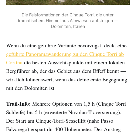
Die Felsformationen der Cinque Torri, die unter 
dramatischem Himmel aus Almwiesen aufsteigen — 
Dolomiten, Italien
Wenn du eine geführte Variante bevorzugst, deckt eine
geführte Panoramawanderung zu den Cinque Torri ab
Cortina
die besten Aussichtspunkte mit einem lokalen
Bergführer ab, der das Gebiet aus dem Effeff kennt —
wirklich lohnenswert, wenn das deine erste Begegnung
mit den Dolomiten ist.
Trail-Info:
Mehrere Optionen von 1,5 h (Cinque Torri
Schleife) bis 5 h (erweiterte Nuvolau-Traversierung).
Der Start am Cinque-Torri-Sessellift (nahe Passo
Falzarego) erspart dir 400 Höhenmeter. Der Anstieg