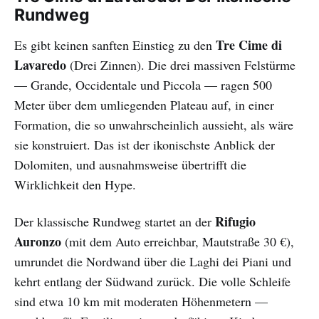
Rundweg
Tre Cime di
Es gibt keinen sanften Einstieg zu den
Lavaredo
(Drei Zinnen). Die drei massiven Felstürme
— Grande, Occidentale und Piccola — ragen 500
Meter über dem umliegenden Plateau auf, in einer
Formation, die so unwahrscheinlich aussieht, als wäre
sie konstruiert. Das ist der ikonischste Anblick der
Dolomiten, und ausnahmsweise übertrifft die
Wirklichkeit den Hype.
Rifugio
Der klassische Rundweg startet an der
Auronzo
(mit dem Auto erreichbar, Mautstraße 30 €),
umrundet die Nordwand über die Laghi dei Piani und
kehrt entlang der Südwand zurück. Die volle Schleife
sind etwa 10 km mit moderaten Höhenmetern —