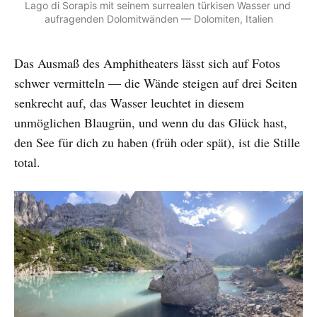
Lago di Sorapis mit seinem surrealen türkisen Wasser und 
aufragenden Dolomitwänden — Dolomiten, Italien
Das Ausmaß des Amphitheaters lässt sich auf Fotos
schwer vermitteln — die Wände steigen auf drei Seiten
senkrecht auf, das Wasser leuchtet in diesem
unmöglichen Blaugrün, und wenn du das Glück hast,
den See für dich zu haben (früh oder spät), ist die Stille
total.