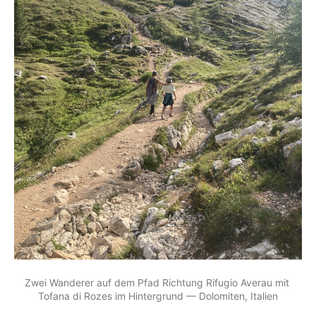
Zwei Wanderer auf dem Pfad Richtung Rifugio Averau mit 
Tofana di Rozes im Hintergrund — Dolomiten, Italien