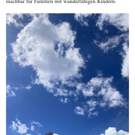
machbar für Familien mit wanderfähigen Kindern.