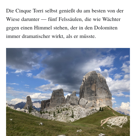
Die Cinque Torri selbst genießt du am besten von der
Wiese darunter — fünf Felssäulen, die wie Wächter
gegen einen Himmel stehen, der in den Dolomiten
immer dramatischer wirkt, als er müsste.