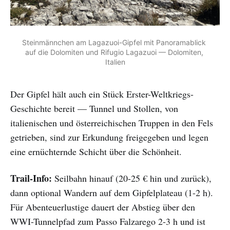
Steinmännchen am Lagazuoi-Gipfel mit Panoramablick 
auf die Dolomiten und Rifugio Lagazuoi — Dolomiten, 
Italien
Der Gipfel hält auch ein Stück Erster-Weltkriegs-
Geschichte bereit — Tunnel und Stollen, von
italienischen und österreichischen Truppen in den Fels
getrieben, sind zur Erkundung freigegeben und legen
eine ernüchternde Schicht über die Schönheit.
Trail-Info:
Seilbahn hinauf (20-25 € hin und zurück),
dann optional Wandern auf dem Gipfelplateau (1-2 h).
Für Abenteuerlustige dauert der Abstieg über den
WWI-Tunnelpfad zum Passo Falzarego 2-3 h und ist