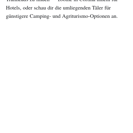
Hotels, oder schau dir die umliegenden Täler für
günstigere Camping- und Agriturismo-Optionen an.