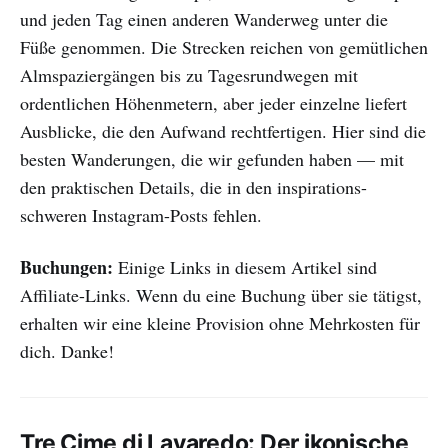
und jeden Tag einen anderen Wanderweg unter die
Füße genommen. Die Strecken reichen von gemütlichen
Almspaziergängen bis zu Tagesrundwegen mit
ordentlichen Höhenmetern, aber jeder einzelne liefert
Ausblicke, die den Aufwand rechtfertigen. Hier sind die
besten Wanderungen, die wir gefunden haben — mit
den praktischen Details, die in den inspirations-
schweren Instagram-Posts fehlen.
Buchungen:
Einige Links in diesem Artikel sind
Affiliate-Links. Wenn du eine Buchung über sie tätigst,
erhalten wir eine kleine Provision ohne Mehrkosten für
dich. Danke!
Tre Cime di Lavaredo: Der ikonische