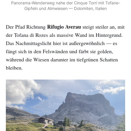
Panorama-Wanderweg nahe der Cinque Torri mit Tofane-
Gipfeln und Almwiesen — Dolomiten, Italien
Rifugio Averau
Der Pfad Richtung
steigt steiler an, mit
der Tofana di Rozes als massive Wand im Hintergrund.
Das Nachmittagslicht hier ist außergewöhnlich — es
fängt sich in den Felswänden und färbt sie golden,
während die Wiesen darunter im tiefgrünen Schatten
bleiben.