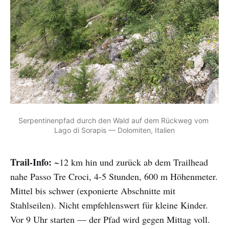
Serpentinenpfad durch den Wald auf dem Rückweg vom 
Lago di Sorapis — Dolomiten, Italien
Trail-Info:
~12 km hin und zurück ab dem Trailhead
nahe Passo Tre Croci, 4-5 Stunden, 600 m Höhenmeter.
Mittel bis schwer (exponierte Abschnitte mit
Stahlseilen). Nicht empfehlenswert für kleine Kinder.
Vor 9 Uhr starten — der Pfad wird gegen Mittag voll.