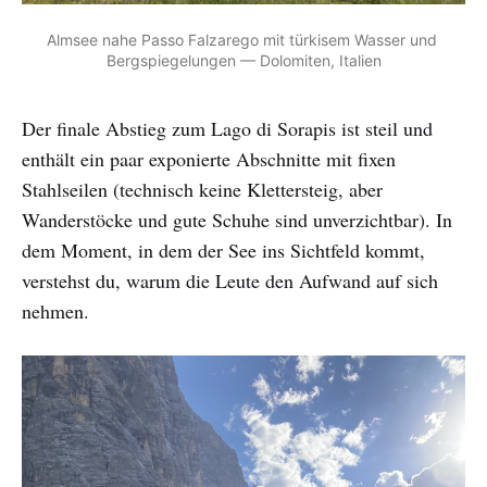
Almsee nahe Passo Falzarego mit türkisem Wasser und 
Bergspiegelungen — Dolomiten, Italien
Der finale Abstieg zum Lago di Sorapis ist steil und
enthält ein paar exponierte Abschnitte mit fixen
Stahlseilen (technisch keine Klettersteig, aber
Wanderstöcke und gute Schuhe sind unverzichtbar). In
dem Moment, in dem der See ins Sichtfeld kommt,
verstehst du, warum die Leute den Aufwand auf sich
nehmen.