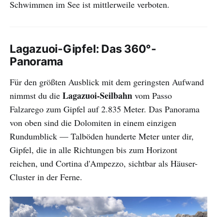
Schwimmen im See ist mittlerweile verboten.
Lagazuoi-Gipfel: Das 360°-
Panorama
Für den größten Ausblick mit dem geringsten Aufwand
Lagazuoi-Seilbahn
nimmst du die
vom Passo
Falzarego zum Gipfel auf 2.835 Meter. Das Panorama
von oben sind die Dolomiten in einem einzigen
Rundumblick — Talböden hunderte Meter unter dir,
Gipfel, die in alle Richtungen bis zum Horizont
reichen, und Cortina d'Ampezzo, sichtbar als Häuser-
Cluster in der Ferne.