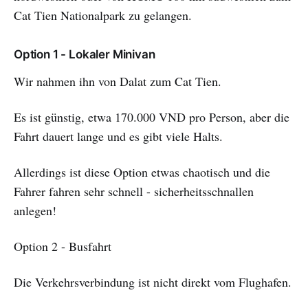
Cat Tien Nationalpark zu gelangen.
Option 1 - Lokaler Minivan
Wir nahmen ihn von Dalat zum Cat Tien.
Es ist günstig, etwa 170.000 VND pro Person, aber die
Fahrt dauert lange und es gibt viele Halts.
Allerdings ist diese Option etwas chaotisch und die
Fahrer fahren sehr schnell - sicherheitsschnallen
anlegen!
Option 2 - Busfahrt
Die Verkehrsverbindung ist nicht direkt vom Flughafen.