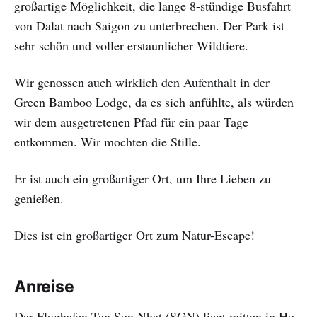
großartige Möglichkeit, die lange 8-stündige Busfahrt
von Dalat nach Saigon zu unterbrechen. Der Park ist
sehr schön und voller erstaunlicher Wildtiere.
Wir genossen auch wirklich den Aufenthalt in der
Green Bamboo Lodge, da es sich anfühlte, als würden
wir dem ausgetretenen Pfad für ein paar Tage
entkommen. Wir mochten die Stille.
Er ist auch ein großartiger Ort, um Ihre Lieben zu
genießen.
Dies ist ein großartiger Ort zum Natur-Escape!
Anreise
Der Flughafen Tan Son Nhat (SGN) liegt mitten in Ho