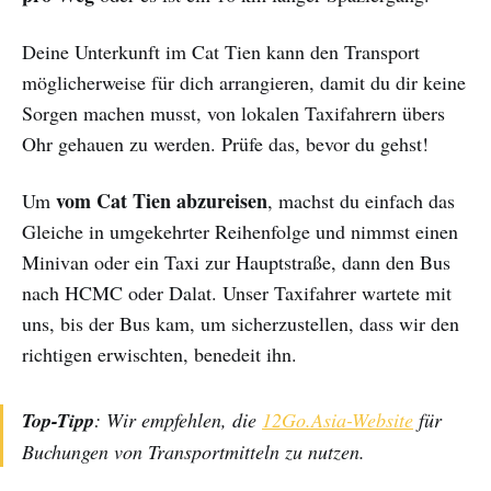
Deine Unterkunft im Cat Tien kann den Transport
möglicherweise für dich arrangieren, damit du dir keine
Sorgen machen musst, von lokalen Taxifahrern übers
Ohr gehauen zu werden. Prüfe das, bevor du gehst!
vom Cat Tien abzureisen
Um
, machst du einfach das
Gleiche in umgekehrter Reihenfolge und nimmst einen
Minivan oder ein Taxi zur Hauptstraße, dann den Bus
nach HCMC oder Dalat. Unser Taxifahrer wartete mit
uns, bis der Bus kam, um sicherzustellen, dass wir den
richtigen erwischten, benedeit ihn.
Top-Tipp
: Wir empfehlen, die
12Go.Asia-Website
für
Buchungen von Transportmitteln zu nutzen.