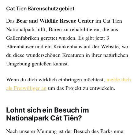
Cat Tien Bärenschutzgebiet
Bear and Wildlife Rescue Center
Das
im Cat Tien
Nationalpark hilft, Bären zu rehabilitieren, die aus
Gallenfabriken gerettet wurden. Es gibt jetzt 3
Bärenhäuser und ein Krankenhaus auf der Website, wo
du diese wunderschönen Kreaturen in ihrer natürlichen
Umgebung genießen kannst.
Wenn du dich wirklich einbringen möchtest,
melde dich
als Freiwilliger an
um das Projekt zu entwickeln.
Lohnt sich ein Besuch im
Nationalpark Cát Tiên?
Nach unserer Meinung ist der Besuch des Parks eine