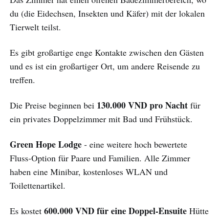
du (die Eidechsen, Insekten und Käfer) mit der lokalen
Tierwelt teilst.
Es gibt großartige enge Kontakte zwischen den Gästen
und es ist ein großartiger Ort, um andere Reisende zu
treffen.
130.000 VND pro Nacht
Die Preise beginnen bei
für
ein privates Doppelzimmer mit Bad und Frühstück.
Green Hope Lodge
- eine weitere hoch bewertete
Fluss-Option für Paare und Familien. Alle Zimmer
haben eine Minibar, kostenloses WLAN und
Toilettenartikel.
600.000 VND für eine Doppel-Ensuite
Es kostet
Hütte