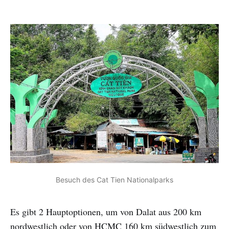
Besuch des Cat Tien Nationalparks
Es gibt 2 Hauptoptionen, um von Dalat aus 200 km
nordwestlich oder von HCMC 160 km südwestlich zum