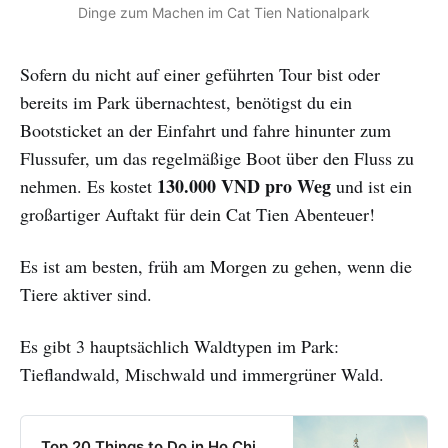
Dinge zum Machen im Cat Tien Nationalpark
Sofern du nicht auf einer geführten Tour bist oder
bereits im Park übernachtest, benötigst du ein
Bootsticket an der Einfahrt und fahre hinunter zum
Flussufer, um das regelmäßige Boot über den Fluss zu
130.000 VND pro Weg
nehmen. Es kostet
und ist ein
großartiger Auftakt für dein Cat Tien Abenteuer!
Es ist am besten, früh am Morgen zu gehen, wenn die
Tiere aktiver sind.
Es gibt 3 hauptsächlich Waldtypen im Park:
Tieflandwald, Mischwald und immergrüner Wald.
Top 20 Things to Do in Ho Chi