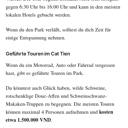
gegen 6:30 Uhr bis 16:00 Uhr und kann in den meisten
lokalen Hotels gebucht werden.
Wenn du den Park verläßt, solltest du dich Zeit für
einige Entspannung nehmen.
Geführte Touren im Cat Tien
Wenn du ein Motorrad, Auto oder Fahrrad vergessen
hast, gibt es geführte Touren im Park.
Du könntest auch Glück haben, wilde Schweine,
rotschenklige Douc-Affen und Schweinschwanz-
Makaken-Truppen zu begegnen. Die meisten Touren
kosten
können maximal 4 Personen aufnehmen und
etwa 1.500.000 VND
.