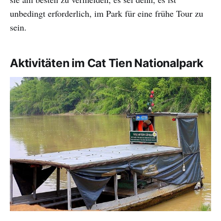
unbedingt erforderlich, im Park für eine frühe Tour zu
sein.
Aktivitäten im Cat Tien Nationalpark