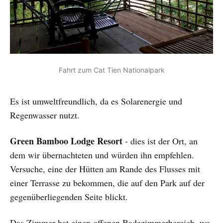
Fahrt zum Cat Tien Nationalpark
Es ist umweltfreundlich, da es Solarenergie und
Regenwasser nutzt.
Green Bamboo Lodge Resort
- dies ist der Ort, an
dem wir übernachteten und würden ihn empfehlen.
Versuche, eine der Hütten am Rande des Flusses mit
einer Terrasse zu bekommen, die auf den Park auf der
gegenüberliegenden Seite blickt.
Das Zimmer hat einen offenen Badezimmerbereich, wo