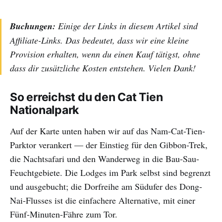
Buchungen:
Einige der Links in diesem Artikel sind
Affiliate-Links. Das bedeutet, dass wir eine kleine
Provision erhalten, wenn du einen Kauf tätigst, ohne
dass dir zusätzliche Kosten entstehen. Vielen Dank!
So erreichst du den Cat Tien
Nationalpark
Auf der Karte unten haben wir auf das Nam-Cat-Tien-
Parktor verankert — der Einstieg für den Gibbon-Trek,
die Nachtsafari und den Wanderweg in die Bau-Sau-
Feuchtgebiete. Die Lodges im Park selbst sind begrenzt
und ausgebucht; die Dorfreihe am Südufer des Dong-
Nai-Flusses ist die einfachere Alternative, mit einer
Fünf-Minuten-Fähre zum Tor.