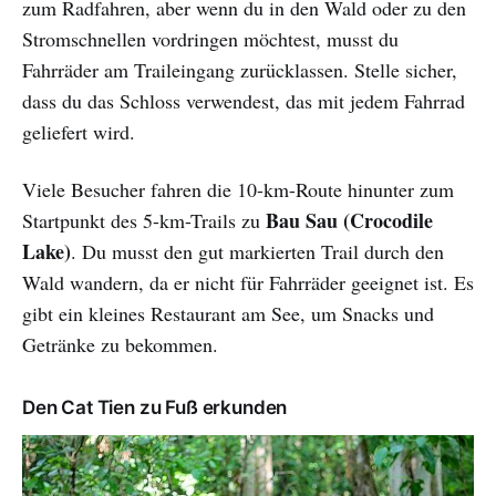
zum Radfahren, aber wenn du in den Wald oder zu den
Stromschnellen vordringen möchtest, musst du
Fahrräder am Traileingang zurücklassen. Stelle sicher,
dass du das Schloss verwendest, das mit jedem Fahrrad
geliefert wird.
Viele Besucher fahren die 10-km-Route hinunter zum
Bau Sau (Crocodile
Startpunkt des 5-km-Trails zu
Lake)
. Du musst den gut markierten Trail durch den
Wald wandern, da er nicht für Fahrräder geeignet ist. Es
gibt ein kleines Restaurant am See, um Snacks und
Getränke zu bekommen.
Den Cat Tien zu Fuß erkunden