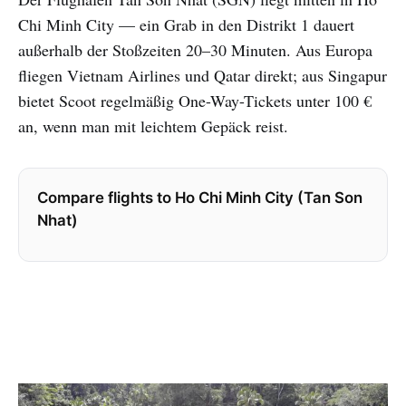
Chi Minh City — ein Grab in den Distrikt 1 dauert
außerhalb der Stoßzeiten 20–30 Minuten. Aus Europa
fliegen Vietnam Airlines und Qatar direkt; aus Singapur
bietet Scoot regelmäßig One-Way-Tickets unter 100 €
an, wenn man mit leichtem Gepäck reist.
Compare flights to Ho Chi Minh City (Tan Son
Nhat)