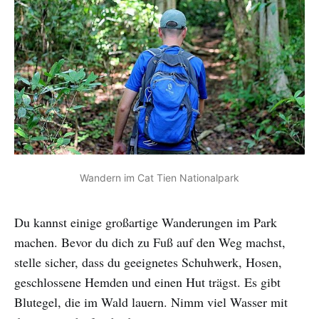
Wandern im Cat Tien Nationalpark
Du kannst einige großartige Wanderungen im Park
machen. Bevor du dich zu Fuß auf den Weg machst,
stelle sicher, dass du geeignetes Schuhwerk, Hosen,
geschlossene Hemden und einen Hut trägst. Es gibt
Blutegel, die im Wald lauern. Nimm viel Wasser mit