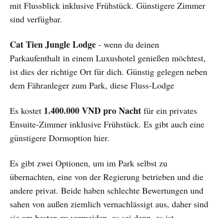
mit Flussblick inklusive Frühstück. Günstigere Zimmer
sind verfügbar.
Cat Tien Jungle Lodge
- wenn du deinen
Parkaufenthalt in einem Luxushotel genießen möchtest,
ist dies der richtige Ort für dich. Günstig gelegen neben
dem Fähranleger zum Park, diese Fluss-Lodge
1.400.000 VND pro Nacht
Es kostet
für ein privates
Ensuite-Zimmer inklusive Frühstück. Es gibt auch eine
günstigere Dormoption hier.
Es gibt zwei Optionen, um im Park selbst zu
übernachten, eine von der Regierung betrieben und die
andere privat. Beide haben schlechte Bewertungen und
sahen von außen ziemlich vernachlässigt aus, daher sind
sie am besten zu vermeiden, es sei denn, es ist