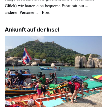
Glück) wir hatten eine bequeme Fahrt mit nur 4
anderen Personen an Bord.
Ankunft auf der Insel