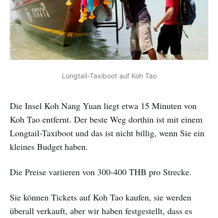
Longtail-Taxiboot auf Koh Tao
Die Insel Koh Nang Yuan liegt etwa 15 Minuten von
Koh Tao entfernt. Der beste Weg dorthin ist mit einem
Longtail-Taxiboot und das ist nicht billig, wenn Sie ein
kleines Budget haben.
Die Preise variieren von 300-400 THB pro Strecke.
Sie können Tickets auf Koh Tao kaufen, sie werden
überall verkauft, aber wir haben festgestellt, dass es