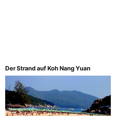
Der Strand auf Koh Nang Yuan