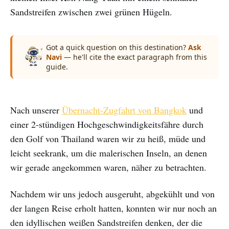
Sandstreifen zwischen zwei grünen Hügeln.
Got a quick question on this destination?
Ask
Navi
— he'll cite the exact paragraph from this
guide.
Nach unserer
Übernacht-Zugfahrt von Bangkok
und
einer 2-stündigen Hochgeschwindigkeitsfähre durch
den Golf von Thailand waren wir zu heiß, müde und
leicht seekrank, um die malerischen Inseln, an denen
wir gerade angekommen waren, näher zu betrachten.
Nachdem wir uns jedoch ausgeruht, abgekühlt und von
der langen Reise erholt hatten, konnten wir nur noch an
den idyllischen weißen Sandstreifen denken, der die