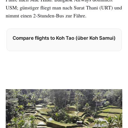
USM; günstiger fliegt man nach Surat Thani (URT) und
nimmt einen 2-Stunden-Bus zur Fähre.
Compare flights to Koh Tao (über Koh Samui)