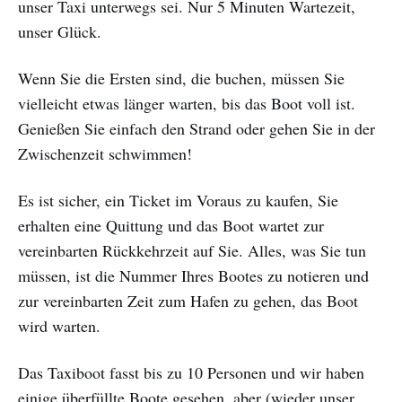
unser Taxi unterwegs sei. Nur 5 Minuten Wartezeit,
unser Glück.
Wenn Sie die Ersten sind, die buchen, müssen Sie
vielleicht etwas länger warten, bis das Boot voll ist.
Genießen Sie einfach den Strand oder gehen Sie in der
Zwischenzeit schwimmen!
Es ist sicher, ein Ticket im Voraus zu kaufen, Sie
erhalten eine Quittung und das Boot wartet zur
vereinbarten Rückkehrzeit auf Sie. Alles, was Sie tun
müssen, ist die Nummer Ihres Bootes zu notieren und
zur vereinbarten Zeit zum Hafen zu gehen, das Boot
wird warten.
Das Taxiboot fasst bis zu 10 Personen und wir haben
einige überfüllte Boote gesehen, aber (wieder unser