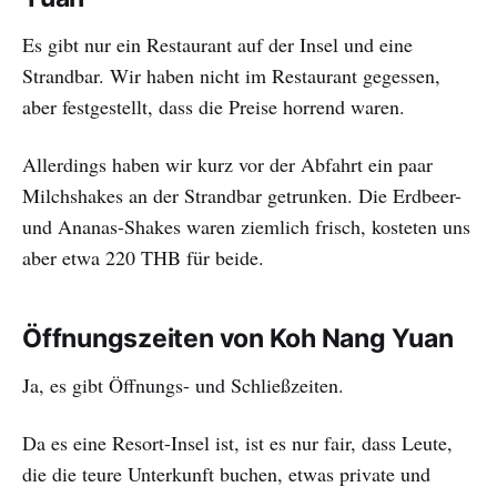
Es gibt nur ein Restaurant auf der Insel und eine
Strandbar. Wir haben nicht im Restaurant gegessen,
aber festgestellt, dass die Preise horrend waren.
Allerdings haben wir kurz vor der Abfahrt ein paar
Milchshakes an der Strandbar getrunken. Die Erdbeer-
und Ananas-Shakes waren ziemlich frisch, kosteten uns
aber etwa 220 THB für beide.
Öffnungszeiten von Koh Nang Yuan
Ja, es gibt Öffnungs- und Schließzeiten.
Da es eine Resort-Insel ist, ist es nur fair, dass Leute,
die die teure Unterkunft buchen, etwas private und