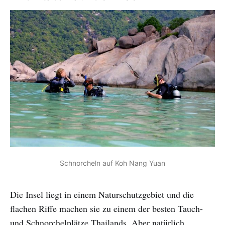
Schnorcheln auf Koh Nang Yuan
Die Insel liegt in einem Naturschutzgebiet und die
flachen Riffe machen sie zu einem der besten Tauch-
und Schnorchelplätze Thailands. Aber natürlich