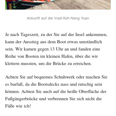
Ankunft auf der Insel Koh Nang Yuan
Je nach Tageszeit, zu der Sie auf der Insel ankommen,
kann der Ausstieg aus dem Boot etwas umständlich
sein. Wir kamen gegen 13 Uhr an und fanden eine
Reihe von Booten im kleinen Hafen, über die wir
klettern mussten, um die Brücke zu erreichen.
Achten Sie auf bequemes Schuhwerk oder machen Sie
es barfuß, da die Bootsdecks nass und rutschig sein
können. Achten Sie auch auf die heiße Oberfläche der
Fußgängerbrücke und verbrennen Sie sich nicht die
Füße wie ich!