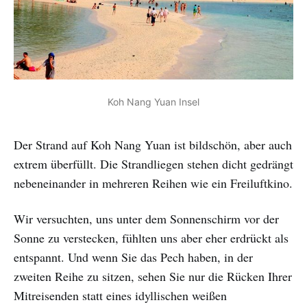
Koh Nang Yuan Insel
Der Strand auf Koh Nang Yuan ist bildschön, aber auch
extrem überfüllt. Die Strandliegen stehen dicht gedrängt
nebeneinander in mehreren Reihen wie ein Freiluftkino.
Wir versuchten, uns unter dem Sonnenschirm vor der
Sonne zu verstecken, fühlten uns aber eher erdrückt als
entspannt. Und wenn Sie das Pech haben, in der
zweiten Reihe zu sitzen, sehen Sie nur die Rücken Ihrer
Mitreisenden statt eines idyllischen weißen