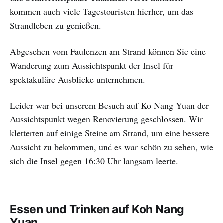
kommen auch viele Tagestouristen hierher, um das
Strandleben zu genießen.
Abgesehen vom Faulenzen am Strand können Sie eine
Wanderung zum Aussichtspunkt der Insel für
spektakuläre Ausblicke unternehmen.
Leider war bei unserem Besuch auf Ko Nang Yuan der
Aussichtspunkt wegen Renovierung geschlossen. Wir
kletterten auf einige Steine am Strand, um eine bessere
Aussicht zu bekommen, und es war schön zu sehen, wie
sich die Insel gegen 16:30 Uhr langsam leerte.
Essen und Trinken auf Koh Nang
Yuan