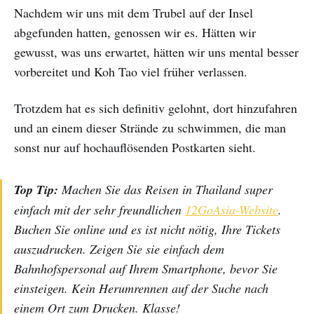
Nachdem wir uns mit dem Trubel auf der Insel
abgefunden hatten, genossen wir es. Hätten wir
gewusst, was uns erwartet, hätten wir uns mental besser
vorbereitet und Koh Tao viel früher verlassen.
Trotzdem hat es sich definitiv gelohnt, dort hinzufahren
und an einem dieser Strände zu schwimmen, die man
sonst nur auf hochauflösenden Postkarten sieht.
Top Tip:
Machen Sie das Reisen in Thailand super
einfach mit der sehr freundlichen
12GoAsia-Website
.
Buchen Sie online und es ist nicht nötig, Ihre Tickets
auszudrucken. Zeigen Sie sie einfach dem
Bahnhofspersonal auf Ihrem Smartphone, bevor Sie
einsteigen. Kein Herumrennen auf der Suche nach
einem Ort zum Drucken. Klasse!