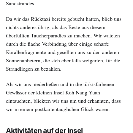
Sandstrandes.
Da wir das Rücktaxi bereits gebucht hatten, blieb uns
nichts anderes übrig, als das Beste aus diesem
überfüllten Taucherparadies zu machen. Wir wateten
durch die flache Verbindung über einige scharfe
Korallenfragmente und gesellten uns zu den anderen
Sonnenanbetern, die sich ebenfalls weigerten, für die
Strandliegen zu bezahlen.
Als wir uns niederließen und in die türkisfarbenen
Gewässer der kleinen Insel Koh Nang Yuan
eintauchten, blickten wir uns um und erkannten, dass
wir in einem postkartentauglichen Glück waren.
Aktivitäten auf der Insel