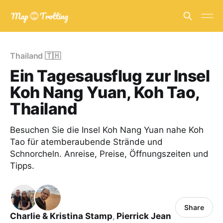
Thailand 🇹🇭
Ein Tagesausflug zur Insel
Koh Nang Yuan, Koh Tao,
Thailand
Besuchen Sie die Insel Koh Nang Yuan nahe Koh
Tao für atemberaubende Strände und
Schnorcheln. Anreise, Preise, Öffnungszeiten und
Tipps.
Share
Charlie & Kristina Stamp
,
Pierrick Jean