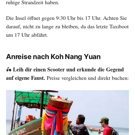
ruhige Strandzeit haben.
Die Insel öffnet gegen 9:30 Uhr bis 17 Uhr. Achten Sie
darauf, nicht zu lange zu bleiben, da das letzte Taxiboot
um 17 Uhr abfährt.
Anreise nach Koh Nang Yuan
Leih dir einen Scooter und erkunde die Gegend
🛵
auf eigene Faust.
Preise vergleichen und direkt buchen: