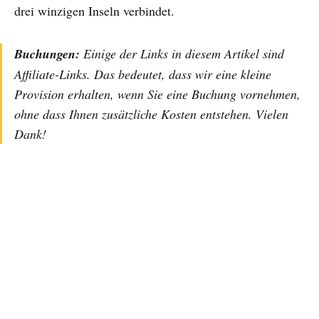
drei winzigen Inseln verbindet.
Buchungen:
Einige der Links in diesem Artikel sind
Affiliate-Links. Das bedeutet, dass wir eine kleine
Provision erhalten, wenn Sie eine Buchung vornehmen,
ohne dass Ihnen zusätzliche Kosten entstehen. Vielen
Dank!