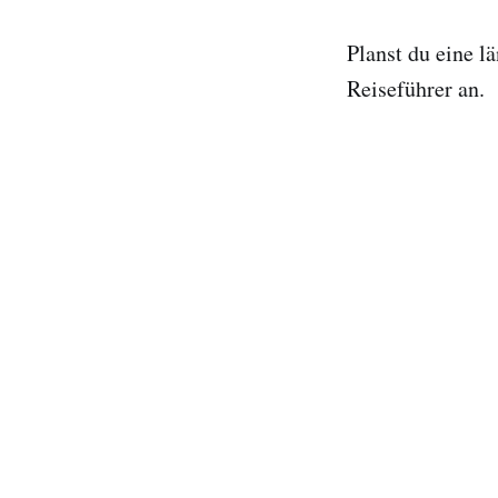
Planst du eine l
Reiseführer an.