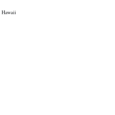
n Hawaii