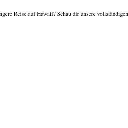
ängere Reise auf Hawaii? Schau dir unsere vollständige