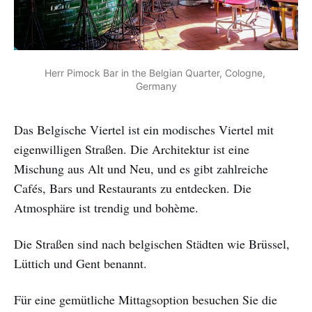
Herr Pimock Bar in the Belgian Quarter, Cologne, 
Germany
Das Belgische Viertel ist ein modisches Viertel mit
eigenwilligen Straßen. Die Architektur ist eine
Mischung aus Alt und Neu, und es gibt zahlreiche
Cafés, Bars und Restaurants zu entdecken. Die
Atmosphäre ist trendig und bohème.
Die Straßen sind nach belgischen Städten wie Brüssel,
Lüttich und Gent benannt.
Für eine gemütliche Mittagsoption besuchen Sie die