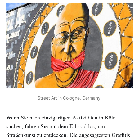
Street Art in Cologne, Germany 
Wenn Sie nach einzigartigen Aktivitäten in Köln
suchen, fahren Sie mit dem Fahrrad los, um
Straßenkunst zu entdecken. Die angesagtesten Graffitis