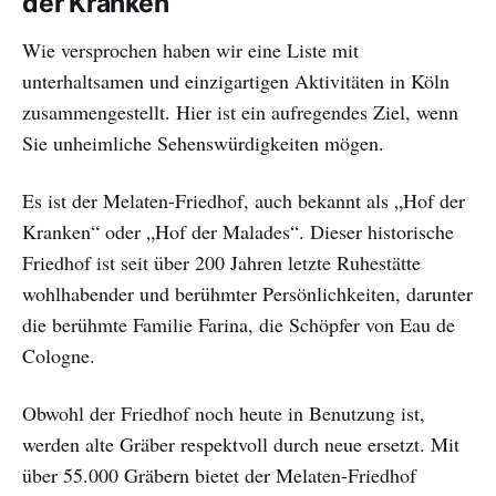
der Kranken’
Wie versprochen haben wir eine Liste mit
unterhaltsamen und einzigartigen Aktivitäten in Köln
zusammengestellt. Hier ist ein aufregendes Ziel, wenn
Sie unheimliche Sehenswürdigkeiten mögen.
Es ist der Melaten-Friedhof, auch bekannt als „Hof der
Kranken“ oder „Hof der Malades“. Dieser historische
Friedhof ist seit über 200 Jahren letzte Ruhestätte
wohlhabender und berühmter Persönlichkeiten, darunter
die berühmte Familie Farina, die Schöpfer von Eau de
Cologne.
Obwohl der Friedhof noch heute in Benutzung ist,
werden alte Gräber respektvoll durch neue ersetzt. Mit
über 55.000 Gräbern bietet der Melaten-Friedhof