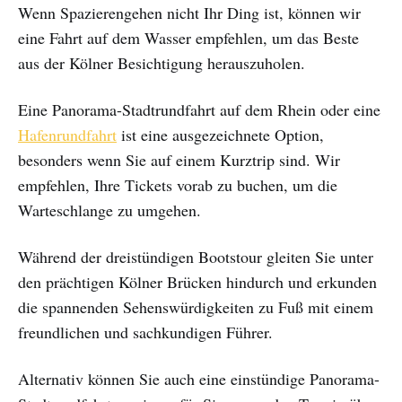
Wenn Spazierengehen nicht Ihr Ding ist, können wir
eine Fahrt auf dem Wasser empfehlen, um das Beste
aus der Kölner Besichtigung herauszuholen.
Eine Panorama-Stadtrundfahrt auf dem Rhein oder eine
Hafenrundfahrt
ist eine ausgezeichnete Option,
besonders wenn Sie auf einem Kurztrip sind. Wir
empfehlen, Ihre Tickets vorab zu buchen, um die
Warteschlange zu umgehen.
Während der dreistündigen Bootstour gleiten Sie unter
den prächtigen Kölner Brücken hindurch und erkunden
die spannenden Sehenswürdigkeiten zu Fuß mit einem
freundlichen und sachkundigen Führer.
Alternativ können Sie auch eine einstündige Panorama-