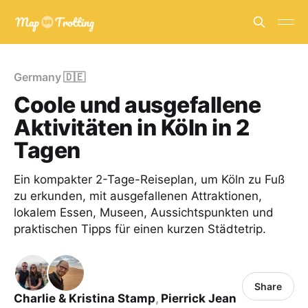
Germany 🇩🇪
Coole und ausgefallene
Aktivitäten in Köln in 2
Tagen
Ein kompakter 2-Tage-Reiseplan, um Köln zu Fuß
zu erkunden, mit ausgefallenen Attraktionen,
lokalem Essen, Museen, Aussichtspunkten und
praktischen Tipps für einen kurzen Städtetrip.
Share
Charlie & Kristina Stamp
,
Pierrick Jean