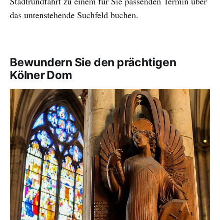
Stadtrundfahrt zu einem für Sie passenden Termin über
das untenstehende Suchfeld buchen.
Bewundern Sie den prächtigen
Kölner Dom