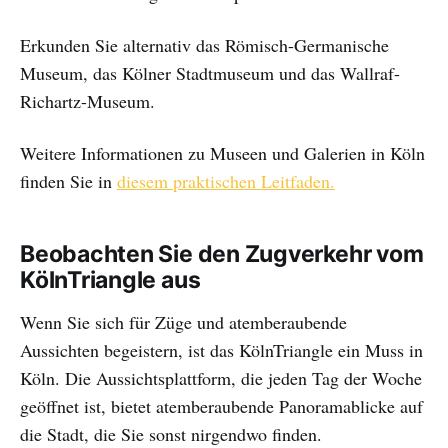
Erkunden Sie alternativ das Römisch-Germanische
Museum, das Kölner Stadtmuseum und das Wallraf-
Richartz-Museum.
Weitere Informationen zu Museen und Galerien in Köln
finden Sie in
diesem praktischen Leitfaden.
Beobachten Sie den Zugverkehr vom
KölnTriangle aus
Wenn Sie sich für Züge und atemberaubende
Aussichten begeistern, ist das KölnTriangle ein Muss in
Köln. Die Aussichtsplattform, die jeden Tag der Woche
geöffnet ist, bietet atemberaubende Panoramablicke auf
die Stadt, die Sie sonst nirgendwo finden.