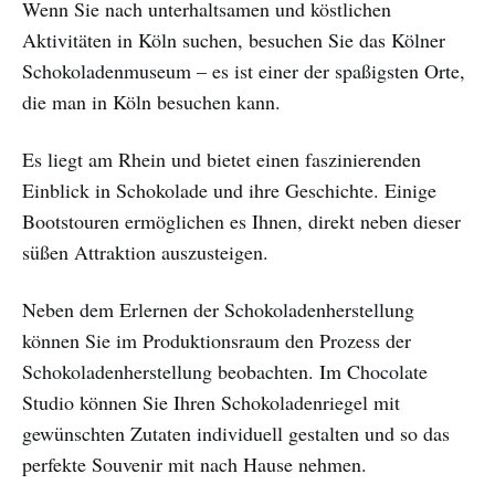
Wenn Sie nach unterhaltsamen und köstlichen
Aktivitäten in Köln suchen, besuchen Sie das Kölner
Schokoladenmuseum – es ist einer der spaßigsten Orte,
die man in Köln besuchen kann.
Es liegt am Rhein und bietet einen faszinierenden
Einblick in Schokolade und ihre Geschichte. Einige
Bootstouren ermöglichen es Ihnen, direkt neben dieser
süßen Attraktion auszusteigen.
Neben dem Erlernen der Schokoladenherstellung
können Sie im Produktionsraum den Prozess der
Schokoladenherstellung beobachten. Im Chocolate
Studio können Sie Ihren Schokoladenriegel mit
gewünschten Zutaten individuell gestalten und so das
perfekte Souvenir mit nach Hause nehmen.