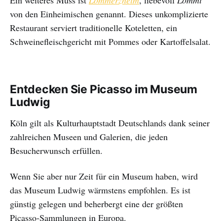
von den Einheimischen genannt. Dieses unkomplizierte
Restaurant serviert traditionelle Koteletten, ein
Schweinefleischgericht mit Pommes oder Kartoffelsalat.
Entdecken Sie Picasso im Museum
Ludwig
Köln gilt als Kulturhauptstadt Deutschlands dank seiner
zahlreichen Museen und Galerien, die jeden
Besucherwunsch erfüllen.
Wenn Sie aber nur Zeit für ein Museum haben, wird
das Museum Ludwig wärmstens empfohlen. Es ist
günstig gelegen und beherbergt eine der größten
Picasso-Sammlungen in Europa.