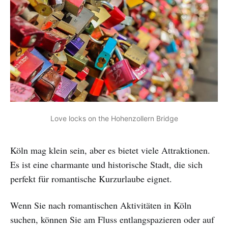
Love locks on the Hohenzollern Bridge
Köln mag klein sein, aber es bietet viele Attraktionen.
Es ist eine charmante und historische Stadt, die sich
perfekt für romantische Kurzurlaube eignet.
Wenn Sie nach romantischen Aktivitäten in Köln
suchen, können Sie am Fluss entlangspazieren oder auf