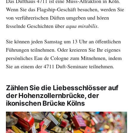
Das Dufthaus 4711 ist eine Muss-Attraktion in Köln.
Wenn Sie das Flagship-Geschäft besuchen, werden Sie
von verführerischen Düften umgeben und hören
fesselnde Geschichten über
aqua mirabilis
.
Sie können jeden Samstag um 13 Uhr an öffentlichen
Führungen teilnehmen. Oder kreieren Sie Ihr eigenes
persönliches Eau de Cologne zum Mitnehmen, indem
Sie an einem der 4711 Duft-Seminare teilnehmen.
Zählen Sie die Liebesschlösser auf
der Hohenzollernbrücke, der
ikonischen Brücke Kölns