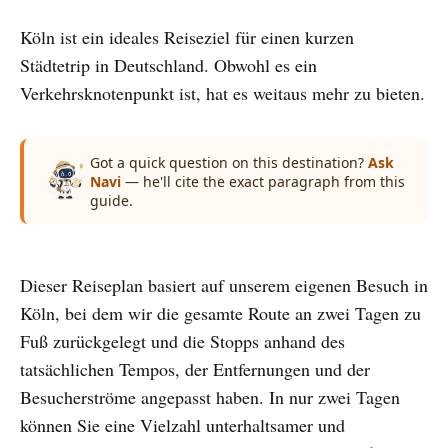
Köln ist ein ideales Reiseziel für einen kurzen
Städtetrip in Deutschland. Obwohl es ein
Verkehrsknotenpunkt ist, hat es weitaus mehr zu bieten.
Got a quick question on this destination?
Ask
Navi
— he'll cite the exact paragraph from this
guide.
Dieser Reiseplan basiert auf unserem eigenen Besuch in
Köln, bei dem wir die gesamte Route an zwei Tagen zu
Fuß zurückgelegt und die Stopps anhand des
tatsächlichen Tempos, der Entfernungen und der
Besucherströme angepasst haben. In nur zwei Tagen
können Sie eine Vielzahl unterhaltsamer und