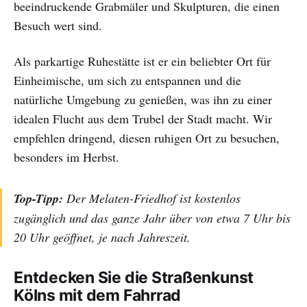
beeindruckende Grabmäler und Skulpturen, die einen
Besuch wert sind.
Als parkartige Ruhestätte ist er ein beliebter Ort für
Einheimische, um sich zu entspannen und die
natürliche Umgebung zu genießen, was ihn zu einer
idealen Flucht aus dem Trubel der Stadt macht. Wir
empfehlen dringend, diesen ruhigen Ort zu besuchen,
besonders im Herbst.
Top-Tipp:
Der Melaten-Friedhof ist kostenlos
zugänglich und das ganze Jahr über von etwa 7 Uhr bis
20 Uhr geöffnet, je nach Jahreszeit.
Entdecken Sie die Straßenkunst
Kölns mit dem Fahrrad