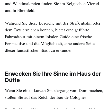
und Wandmalereien finden Sie im Belgischen Viertel
und in Ehrenfeld.
Während Sie diese Bereiche mit der Straßenbahn oder
dem Taxi erreichen können, bietet eine geführte
Fahrradtour mit einem lokalen Guide eine frische
Perspektive und die Möglichkeit, eine andere Seite
dieser fantastischen Stadt zu erkunden.
Erwecken Sie Ihre Sinne im Haus der
Düfte
Wenn Sie einen kurzen Spaziergang vom Dom machen,
stoßen Sie auf das Reich der Eau de Colognes.