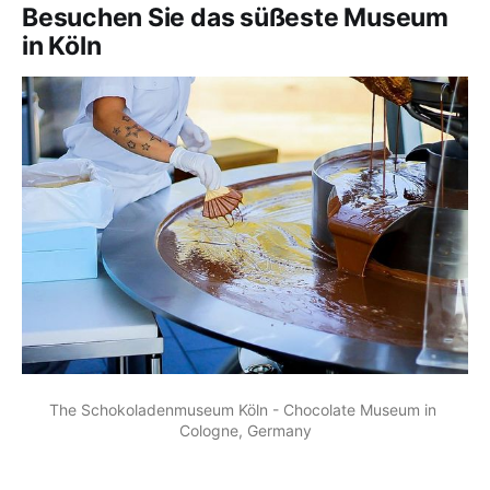
Besuchen Sie das süßeste Museum
in Köln
The Schokoladenmuseum Köln - Chocolate Museum in 
Cologne, Germany