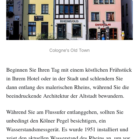
Cologne's Old Town
Beginnen Sie Ihren Tag mit einem köstlichen Frühstück
in Ihrem Hotel oder in der Stadt und schlendern Sie
dann entlang des malerischen Rheins, während Sie die
beeindruckende Architektur der Altstadt bewundern.
Während Sie am Flussufer entlanggehen, sollten Sie
unbedingt den Kölner Pegel besichtigen, ein
Wasserstandsmessgerät. Es wurde 1951 installiert und
zeigt den aktuellen Wasserstand des Rheins an, um vor