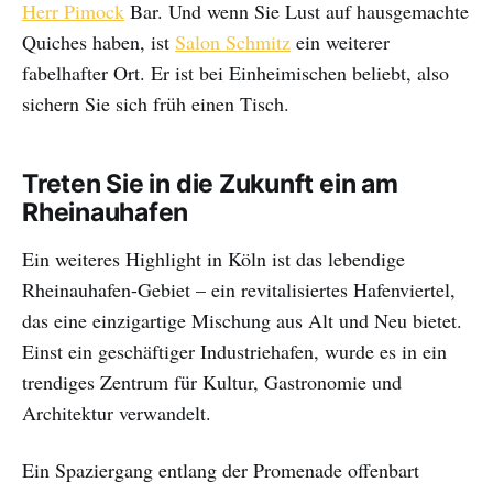
Herr Pimock
Bar. Und wenn Sie Lust auf hausgemachte
Quiches haben, ist
Salon Schmitz
ein weiterer
fabelhafter Ort. Er ist bei Einheimischen beliebt, also
sichern Sie sich früh einen Tisch.
Treten Sie in die Zukunft ein am
Rheinauhafen
Ein weiteres Highlight in Köln ist das lebendige
Rheinauhafen-Gebiet – ein revitalisiertes Hafenviertel,
das eine einzigartige Mischung aus Alt und Neu bietet.
Einst ein geschäftiger Industriehafen, wurde es in ein
trendiges Zentrum für Kultur, Gastronomie und
Architektur verwandelt.
Ein Spaziergang entlang der Promenade offenbart