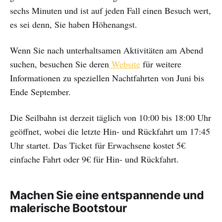
sechs Minuten und ist auf jeden Fall einen Besuch wert,
es sei denn, Sie haben Höhenangst.
Wenn Sie nach unterhaltsamen Aktivitäten am Abend
suchen, besuchen Sie deren
Website
für weitere
Informationen zu speziellen Nachtfahrten von Juni bis
Ende September.
Die Seilbahn ist derzeit täglich von 10:00 bis 18:00 Uhr
geöffnet, wobei die letzte Hin- und Rückfahrt um 17:45
Uhr startet. Das Ticket für Erwachsene kostet 5€
einfache Fahrt oder 9€ für Hin- und Rückfahrt.
Machen Sie eine entspannende und
malerische Bootstour