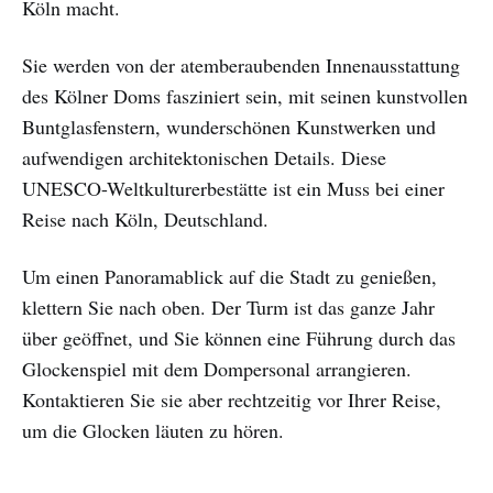
Köln macht.
Sie werden von der atemberaubenden Innenausstattung
des Kölner Doms fasziniert sein, mit seinen kunstvollen
Buntglasfenstern, wunderschönen Kunstwerken und
aufwendigen architektonischen Details. Diese
UNESCO-Weltkulturerbestätte ist ein Muss bei einer
Reise nach Köln, Deutschland.
Um einen Panoramablick auf die Stadt zu genießen,
klettern Sie nach oben. Der Turm ist das ganze Jahr
über geöffnet, und Sie können eine Führung durch das
Glockenspiel mit dem Dompersonal arrangieren.
Kontaktieren Sie sie aber rechtzeitig vor Ihrer Reise,
um die Glocken läuten zu hören.