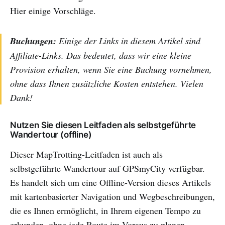
Hier einige Vorschläge.
Buchungen:
Einige der Links in diesem Artikel sind
Affiliate-Links. Das bedeutet, dass wir eine kleine
Provision erhalten, wenn Sie eine Buchung vornehmen,
ohne dass Ihnen zusätzliche Kosten entstehen. Vielen
Dank!
Nutzen Sie diesen Leitfaden als selbstgeführte
Wandertour (offline)
Dieser MapTrotting-Leitfaden ist auch als
selbstgeführte Wandertour auf GPSmyCity verfügbar.
Es handelt sich um eine Offline-Version dieses Artikels
mit kartenbasierter Navigation und Wegbeschreibungen,
die es Ihnen ermöglicht, in Ihrem eigenen Tempo zu
erkunden, ohne jede Route im Voraus zu planen.