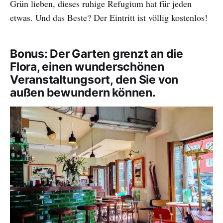
Grün lieben, dieses ruhige Refugium hat für jeden
etwas. Und das Beste? Der Eintritt ist völlig kostenlos!
Bonus: Der Garten grenzt an die
Flora, einen wunderschönen
Veranstaltungsort, den Sie von
außen bewundern können.