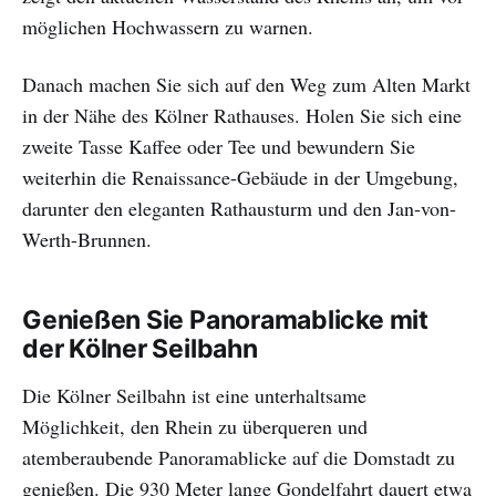
möglichen Hochwassern zu warnen.
Danach machen Sie sich auf den Weg zum Alten Markt
in der Nähe des Kölner Rathauses. Holen Sie sich eine
zweite Tasse Kaffee oder Tee und bewundern Sie
weiterhin die Renaissance-Gebäude in der Umgebung,
darunter den eleganten Rathausturm und den Jan-von-
Werth-Brunnen.
Genießen Sie Panoramablicke mit
der Kölner Seilbahn
Die Kölner Seilbahn ist eine unterhaltsame
Möglichkeit, den Rhein zu überqueren und
atemberaubende Panoramablicke auf die Domstadt zu
genießen. Die 930 Meter lange Gondelfahrt dauert etwa