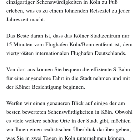
einzigartiger Sehenswürdigkeiten in Köln zu Fuß
erleben, was es zu einem lohnenden Reiseziel zu jeder
Jahreszeit macht.
Das Beste daran ist, dass das Kölner Stadtzentrum nur
15 Minuten vom Flughafen Köln/Bonn entfernt ist, dem
viertgrößten internationalen Flughafen Deutschlands.
Von dort aus können Sie bequem die effiziente S-Bahn
für eine angenehme Fahrt in die Stadt nehmen und mit
der Kölner Besichtigung beginnen.
Werfen wir einen genaueren Blick auf einige der am
besten bewerteten Sehenswürdigkeiten in Köln. Obwohl
es viele weitere schöne Orte in der Stadt gibt, möchten
wir Ihnen einen realistischen Überblick darüber geben,
was Sie in zwei Tagen in Köln unternehmen können.