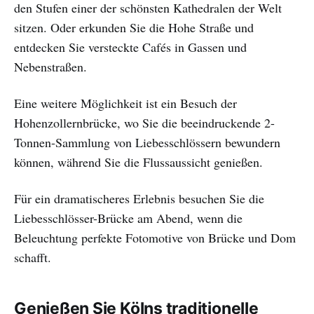
den Stufen einer der schönsten Kathedralen der Welt
sitzen. Oder erkunden Sie die Hohe Straße und
entdecken Sie versteckte Cafés in Gassen und
Nebenstraßen.
Eine weitere Möglichkeit ist ein Besuch der
Hohenzollernbrücke, wo Sie die beeindruckende 2-
Tonnen-Sammlung von Liebesschlössern bewundern
können, während Sie die Flussaussicht genießen.
Für ein dramatischeres Erlebnis besuchen Sie die
Liebesschlösser-Brücke am Abend, wenn die
Beleuchtung perfekte Fotomotive von Brücke und Dom
schafft.
Genießen Sie Kölns traditionelle