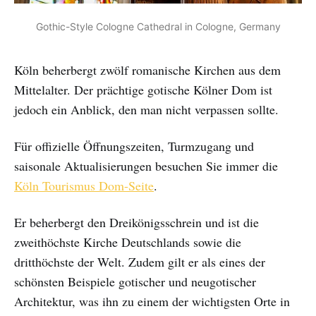
Gothic-Style Cologne Cathedral in Cologne, Germany
Köln beherbergt zwölf romanische Kirchen aus dem
Mittelalter. Der prächtige gotische Kölner Dom ist
jedoch ein Anblick, den man nicht verpassen sollte.
Für offizielle Öffnungszeiten, Turmzugang und
saisonale Aktualisierungen besuchen Sie immer die
Köln Tourismus Dom-Seite
.
Er beherbergt den Dreikönigsschrein und ist die
zweithöchste Kirche Deutschlands sowie die
dritthöchste der Welt. Zudem gilt er als eines der
schönsten Beispiele gotischer und neugotischer
Architektur, was ihn zu einem der wichtigsten Orte in