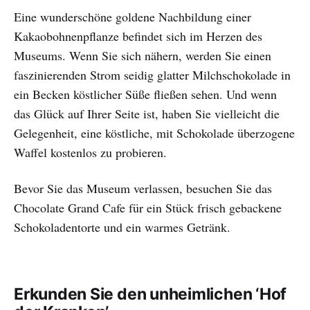
Eine wunderschöne goldene Nachbildung einer
Kakaobohnenpflanze befindet sich im Herzen des
Museums. Wenn Sie sich nähern, werden Sie einen
faszinierenden Strom seidig glatter Milchschokolade in
ein Becken köstlicher Süße fließen sehen. Und wenn
das Glück auf Ihrer Seite ist, haben Sie vielleicht die
Gelegenheit, eine köstliche, mit Schokolade überzogene
Waffel kostenlos zu probieren.
Bevor Sie das Museum verlassen, besuchen Sie das
Chocolate Grand Cafe für ein Stück frisch gebackene
Schokoladentorte und ein warmes Getränk.
Erkunden Sie den unheimlichen ‘Hof