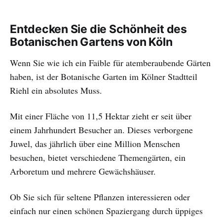
Entdecken Sie die Schönheit des
Botanischen Gartens von Köln
Wenn Sie wie ich ein Faible für atemberaubende Gärten
haben, ist der Botanische Garten im Kölner Stadtteil
Riehl ein absolutes Muss.
Mit einer Fläche von 11,5 Hektar zieht er seit über
einem Jahrhundert Besucher an. Dieses verborgene
Juwel, das jährlich über eine Million Menschen
besuchen, bietet verschiedene Themengärten, ein
Arboretum und mehrere Gewächshäuser.
Ob Sie sich für seltene Pflanzen interessieren oder
einfach nur einen schönen Spaziergang durch üppiges