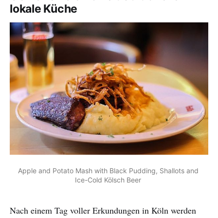
lokale Küche
Apple and Potato Mash with Black Pudding, Shallots and 
Ice-Cold Kölsch Beer 
Nach einem Tag voller Erkundungen in Köln werden