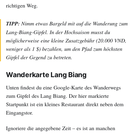
richtigen Weg.
TIPP:
Nimm etwas Bargeld mit auf die Wanderung zum
Lang-Biang-Gipfel. In der Hochsaison musst du
möglicherweise eine kleine Zusatzgebühr (20.000 VND,
weniger als 1 $) bezahlen, um den Pfad zum höchsten
Gipfel der Gegend zu betreten.
Wanderkarte Lang Biang
Unten findest du eine Google-Karte des Wanderwegs
zum Gipfel des Lang Biang. Der hier markierte
Startpunkt ist ein kleines Restaurant direkt neben dem
Eingangstor.
Ignoriere die angegebene Zeit – es ist an manchen