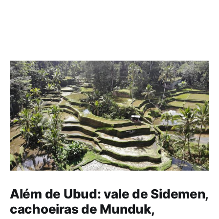
Além de Ubud: vale de Sidemen,
cachoeiras de Munduk,