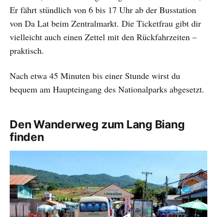
Er fährt stündlich von 6 bis 17 Uhr ab der Busstation
von Da Lat beim Zentralmarkt. Die Ticketfrau gibt dir
vielleicht auch einen Zettel mit den Rückfahrzeiten –
praktisch.
Nach etwa 45 Minuten bis einer Stunde wirst du
bequem am Haupteingang des Nationalparks abgesetzt.
Den Wanderweg zum Lang Biang
finden