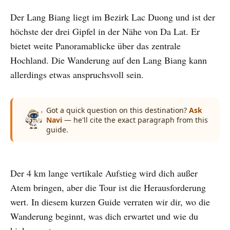
Der Lang Biang liegt im Bezirk Lac Duong und ist der
höchste der drei Gipfel in der Nähe von Da Lat. Er
bietet weite Panoramablicke über das zentrale
Hochland. Die Wanderung auf den Lang Biang kann
allerdings etwas anspruchsvoll sein.
Got a quick question on this destination?
Ask
Navi
— he'll cite the exact paragraph from this
guide.
Der 4 km lange vertikale Aufstieg wird dich außer
Atem bringen, aber die Tour ist die Herausforderung
wert. In diesem kurzen Guide verraten wir dir, wo die
Wanderung beginnt, was dich erwartet und wie du