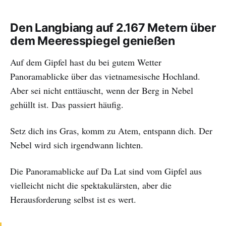
Den Langbiang auf 2.167 Metern über
dem Meeresspiegel genießen
Auf dem Gipfel hast du bei gutem Wetter
Panoramablicke über das vietnamesische Hochland.
Aber sei nicht enttäuscht, wenn der Berg in Nebel
gehüllt ist. Das passiert häufig.
Setz dich ins Gras, komm zu Atem, entspann dich. Der
Nebel wird sich irgendwann lichten.
Die Panoramablicke auf Da Lat sind vom Gipfel aus
vielleicht nicht die spektakulärsten, aber die
Herausforderung selbst ist es wert.