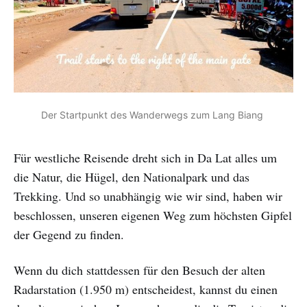
Der Startpunkt des Wanderwegs zum Lang Biang 
Für westliche Reisende dreht sich in Da Lat alles um
die Natur, die Hügel, den Nationalpark und das
Trekking. Und so unabhängig wie wir sind, haben wir
beschlossen, unseren eigenen Weg zum höchsten Gipfel
der Gegend zu finden.
Wenn du dich stattdessen für den Besuch der alten
Radarstation (1.950 m) entscheidest, kannst du einen