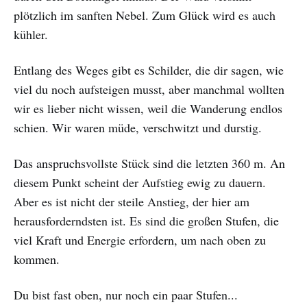
plötzlich im sanften Nebel. Zum Glück wird es auch
kühler.
Entlang des Weges gibt es Schilder, die dir sagen, wie
viel du noch aufsteigen musst, aber manchmal wollten
wir es lieber nicht wissen, weil die Wanderung endlos
schien. Wir waren müde, verschwitzt und durstig.
Das anspruchsvollste Stück sind die letzten 360 m. An
diesem Punkt scheint der Aufstieg ewig zu dauern.
Aber es ist nicht der steile Anstieg, der hier am
herausforderndsten ist. Es sind die großen Stufen, die
viel Kraft und Energie erfordern, um nach oben zu
kommen.
Du bist fast oben, nur noch ein paar Stufen...