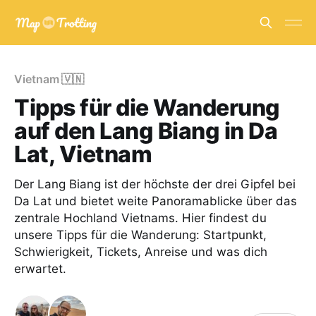
Vietnam 🇻🇳
Tipps für die Wanderung
auf den Lang Biang in Da
Lat, Vietnam
Der Lang Biang ist der höchste der drei Gipfel bei
Da Lat und bietet weite Panoramablicke über das
zentrale Hochland Vietnams. Hier findest du
unsere Tipps für die Wanderung: Startpunkt,
Schwierigkeit, Tickets, Anreise und was dich
erwartet.