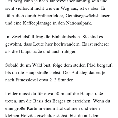
Der Weg kann je nach Jahreszeit schlammig sein und
sieht vielleicht nicht wie ein Weg aus, ist es aber. Er
führt dich durch Erdbeerfelder, Gemüsegewächshäuser
und eine Kaffeeplantage in den Nationalpark.
Im Zweifelsfall frag die Einheimischen. Sie sind es
gewohnt, dass Leute hier hochwandern. Es ist sicherer
als die Hauptstraße und auch ruhiger.
Sobald du im Wald bist, folge dem steilen Pfad bergauf,
bis du die Hauptstraße siehst. Der Aufstieg dauert je
nach Fitnesslevel etwa 2–3 Stunden.
Leider musst du für etwa 50 m auf die Hauptstraße
treten, um die Basis des Berges zu erreichen. Wenn du
eine große Karte in einem Holzrahmen und einen
kleinen Holzticketschalter siehst, bist du auf dem