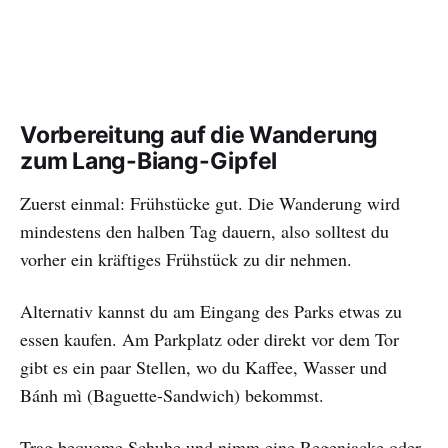
Vorbereitung auf die Wanderung
zum Lang-Biang-Gipfel
Zuerst einmal: Frühstücke gut. Die Wanderung wird
mindestens den halben Tag dauern, also solltest du
vorher ein kräftiges Frühstück zu dir nehmen.
Alternativ kannst du am Eingang des Parks etwas zu
essen kaufen. Am Parkplatz oder direkt vor dem Tor
gibt es ein paar Stellen, wo du Kaffee, Wasser und
Bánh mì (Baguette-Sandwich) bekommst.
Trag bequeme Schuhe und nimm eine Regenjacke oder