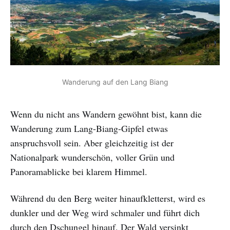
Wanderung auf den Lang Biang
Wenn du nicht ans Wandern gewöhnt bist, kann die
Wanderung zum Lang-Biang-Gipfel etwas
anspruchsvoll sein. Aber gleichzeitig ist der
Nationalpark wunderschön, voller Grün und
Panoramablicke bei klarem Himmel.
Während du den Berg weiter hinaufkletterst, wird es
dunkler und der Weg wird schmaler und führt dich
durch den Dschungel hinauf. Der Wald versinkt