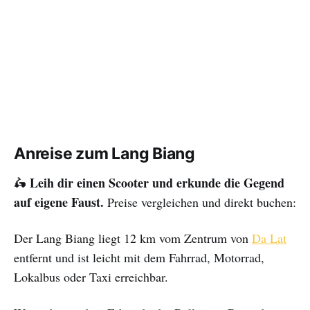
Anreise zum Lang Biang
Leih dir einen Scooter und erkunde die Gegend
🛵
auf eigene Faust.
Preise vergleichen und direkt buchen:
Der Lang Biang liegt 12 km vom Zentrum von
Da Lat
entfernt und ist leicht mit dem Fahrrad, Motorrad,
Lokalbus oder Taxi erreichbar.