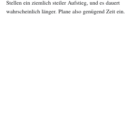
Stellen ein ziemlich steiler Aufstieg, und es dauert
wahrscheinlich länger. Plane also genügend Zeit ein.