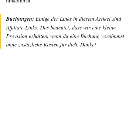
hinkommst.
Buchungen:
Einige der Links in diesem Artikel sind
Affiliate-Links. Das bedeutet, dass wir eine kleine
Provision erhalten, wenn du eine Buchung vornimmst –
ohne zusätzliche Kosten für dich. Danke!