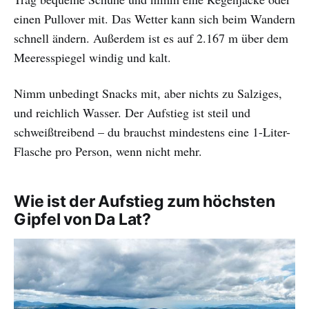
einen Pullover mit. Das Wetter kann sich beim Wandern
schnell ändern. Außerdem ist es auf 2.167 m über dem
Meeresspiegel windig und kalt.
Nimm unbedingt Snacks mit, aber nichts zu Salziges,
und reichlich Wasser. Der Aufstieg ist steil und
schweißtreibend – du brauchst mindestens eine 1-Liter-
Flasche pro Person, wenn nicht mehr.
Wie ist der Aufstieg zum höchsten
Gipfel von Da Lat?