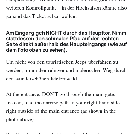
weiteren Kontrollpunkt – in der Hochsaison könnte also
jemand das Ticket sehen wollen.
Am Eingang geh NICHT durch das Haupttor. Nimm
stattdessen den schmalen Pfad auf der rechten
Seite direkt außerhalb des Haupteingangs (wie auf
dem Foto oben zu sehen).
Um nicht von den touristischen Jeeps überfahren zu
werden, nimm den ruhigen und malerischen Weg durch
den wunderschönen Kiefernwald.
At the entrance, DON'T go through the main gate.
Instead, take the narrow path to your right-hand side
right outside of the main entrance (as shown in the
photo above).