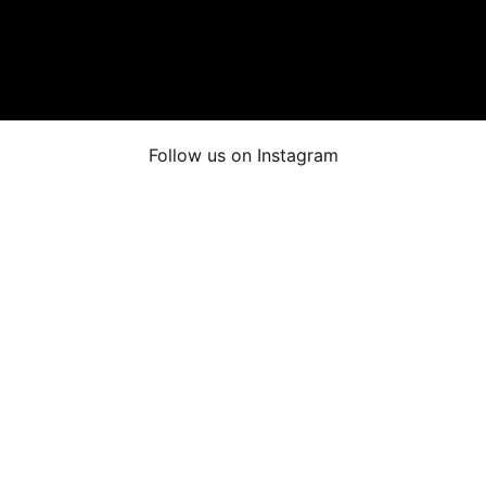
Follow us on Instagram