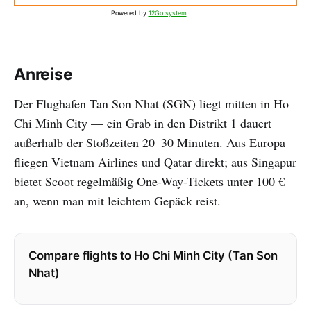
Powered by
12Go system
Anreise
Der Flughafen Tan Son Nhat (SGN) liegt mitten in Ho
Chi Minh City — ein Grab in den Distrikt 1 dauert
außerhalb der Stoßzeiten 20–30 Minuten. Aus Europa
fliegen Vietnam Airlines und Qatar direkt; aus Singapur
bietet Scoot regelmäßig One-Way-Tickets unter 100 €
an, wenn man mit leichtem Gepäck reist.
Compare flights to Ho Chi Minh City (Tan Son
Nhat)