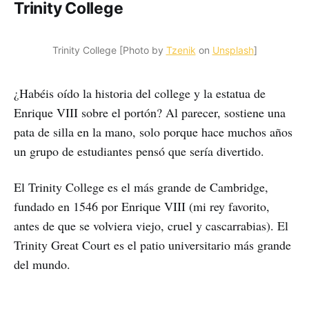
Trinity College
Trinity College [Photo by 
Tzenik
 on 
Unsplash
]
¿Habéis oído la historia del college y la estatua de
Enrique VIII sobre el portón? Al parecer, sostiene una
pata de silla en la mano, solo porque hace muchos años
un grupo de estudiantes pensó que sería divertido.
El Trinity College es el más grande de Cambridge,
fundado en 1546 por Enrique VIII (mi rey favorito,
antes de que se volviera viejo, cruel y cascarrabias). El
Trinity Great Court es el patio universitario más grande
del mundo.