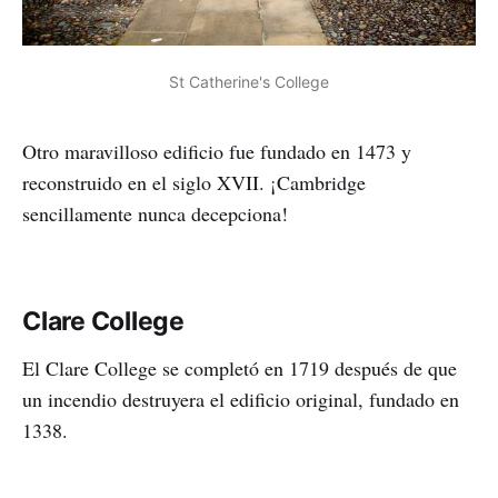
St Catherine's College
Otro maravilloso edificio fue fundado en 1473 y
reconstruido en el siglo XVII. ¡Cambridge
sencillamente nunca decepciona!
Clare College
El Clare College se completó en 1719 después de que
un incendio destruyera el edificio original, fundado en
1338.