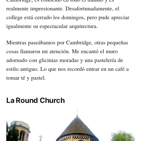
realmente impresionante. Desafortunadamente, el
college está cerrado los domingos, pero pude apreciar
igualmente su espectacular arquitectura.
Mientras paseábamos por Cambridge, otras pequeñas
cosas llamaron mi atención. Me encantó el muro
adornado con glicinias moradas y una pastelería de
estilo antiguo. Lo que nos recordó entrar en un café a
tomar té y pastel.
La Round Church