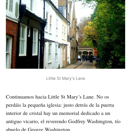
Little St Mary's Lane
Continuamos hacia Little St Mary’s Lane. No os
perdáis la pequeña iglesia: justo detrás de la puerta
interior de cristal hay un memorial dedicado a un
antiguo vicario, el reverendo Godfrey Washington, tío
abuelo de George Washington.