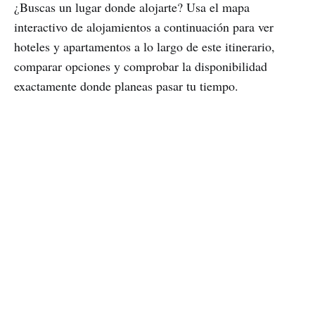
¿Buscas un lugar donde alojarte? Usa el mapa
interactivo de alojamientos a continuación para ver
hoteles y apartamentos a lo largo de este itinerario,
comparar opciones y comprobar la disponibilidad
exactamente donde planeas pasar tu tiempo.