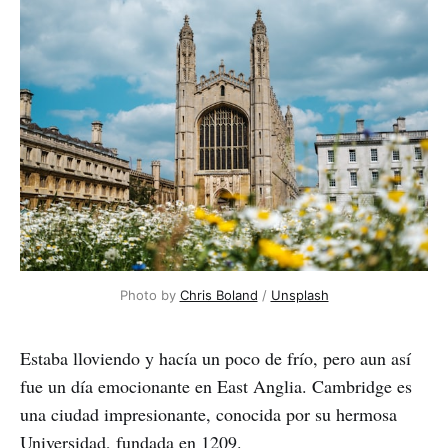
Photo by 
Chris Boland
 / 
Unsplash
Estaba lloviendo y hacía un poco de frío, pero aun así
fue un día emocionante en East Anglia. Cambridge es
una ciudad impresionante, conocida por su hermosa
Universidad, fundada en 1209.