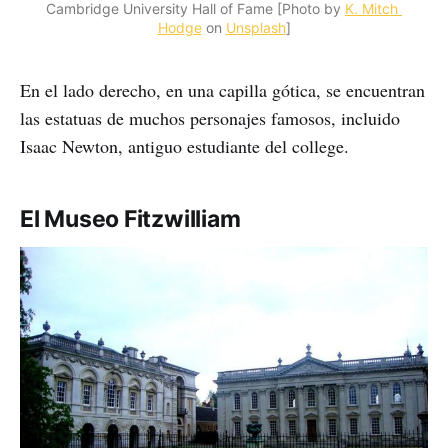
Cambridge University Hall of Fame [Photo by 
K. Mitch 
Hodge
 on 
Unsplash
]
En el lado derecho, en una capilla gótica, se encuentran
las estatuas de muchos personajes famosos, incluido
Isaac Newton, antiguo estudiante del college.
El Museo Fitzwilliam