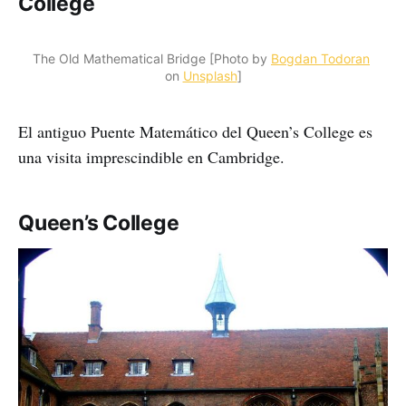
College
The Old Mathematical Bridge [Photo by 
Bogdan Todoran
on 
Unsplash
]
El antiguo Puente Matemático del Queen’s College es
una visita imprescindible en Cambridge.
Queen’s College