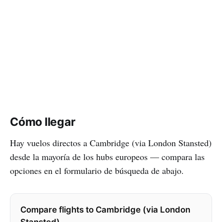
Cómo llegar
Hay vuelos directos a Cambridge (via London Stansted)
desde la mayoría de los hubs europeos — compara las
opciones en el formulario de búsqueda de abajo.
Compare flights to Cambridge (via London
Stansted)