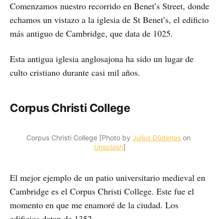
Comenzamos nuestro recorrido en Benet’s Street, donde
echamos un vistazo a la iglesia de St Benet’s, el edificio
más antiguo de Cambridge, que data de 1025.
Esta antigua iglesia anglosajona ha sido un lugar de
culto cristiano durante casi mil años.
Corpus Christi College
Corpus Christi College [Photo by 
Julius Dūdėnas
 on 
Unsplash
]
El mejor ejemplo de un patio universitario medieval en
Cambridge es el Corpus Christi College. Este fue el
momento en que me enamoré de la ciudad. Los
edificios datan de 1352.