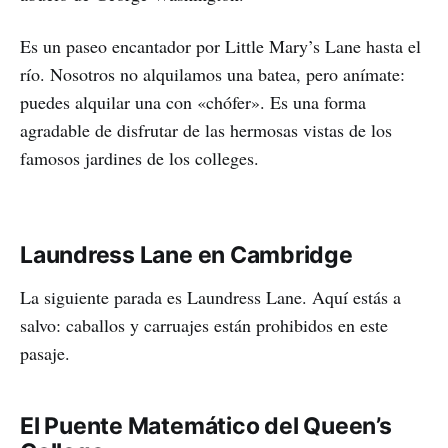
Es un paseo encantador por Little Mary’s Lane hasta el
río. Nosotros no alquilamos una batea, pero anímate:
puedes alquilar una con «chófer». Es una forma
agradable de disfrutar de las hermosas vistas de los
famosos jardines de los colleges.
Laundress Lane en Cambridge
La siguiente parada es Laundress Lane. Aquí estás a
salvo: caballos y carruajes están prohibidos en este
pasaje.
El Puente Matemático del Queen’s