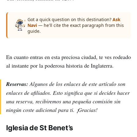
Got a quick question on this destination?
Ask
Navi
— he'll cite the exact paragraph from this
guide.
En cuanto entras en esta preciosa ciudad, te ves rodeado
al instante por la poderosa historia de Inglaterra.
Reservas:
Algunos de los enlaces de este artículo son
enlaces de afiliados. Esto significa que si decides hacer
una reserva, recibiremos una pequeña comisión sin
ningún coste adicional para ti. ¡Gracias!
Iglesia de St Benet’s