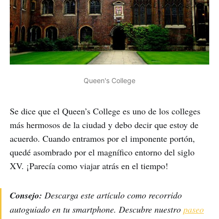
Queen's College
Se dice que el Queen’s College es uno de los colleges
más hermosos de la ciudad y debo decir que estoy de
acuerdo. Cuando entramos por el imponente portón,
quedé asombrado por el magnífico entorno del siglo
XV. ¡Parecía como viajar atrás en el tiempo!
Consejo:
Descarga este artículo como recorrido
autoguiado en tu smartphone. Descubre nuestro
paseo