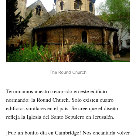
The Round Church
Terminamos nuestro recorrido en este edificio
normando: la Round Church. Solo existen cuatro
edificios similares en el país. Se cree que el diseño
refleja la Iglesia del Santo Sepulcro en Jerusalén.
¡Fue un bonito día en Cambridge! Nos encantaría volver