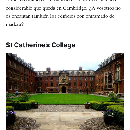
considerable que queda en Cambridge. ¿A vosotros no
os encantan también los edificios con entramado de
madera?
St Catherine’s College