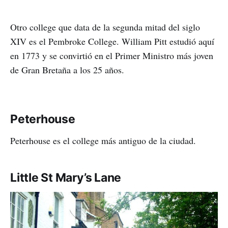
Otro college que data de la segunda mitad del siglo
XIV es el Pembroke College. William Pitt estudió aquí
en 1773 y se convirtió en el Primer Ministro más joven
de Gran Bretaña a los 25 años.
Peterhouse
Peterhouse es el college más antiguo de la ciudad.
Little St Mary’s Lane