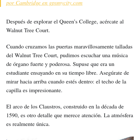
por Cambridge en gpsmycity.com
Después de explorar el Queen’s College, acércate al
Walnut Tree Court.
Cuando cruzamos las puertas maravillosamente talladas
del Walnut Tree Court, pudimos escuchar una música
de órgano fuerte y poderosa. Supuse que era un
estudiante ensayando en su tiempo libre. Asegúrate de
mirar hacia arriba cuando estés dentro: el techo de la
capilla es impresionante.
El arco de los Claustros, construido en la década de
1590, es otro detalle que merece atención. La atmósfera
es realmente única.