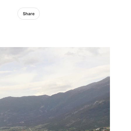
Share