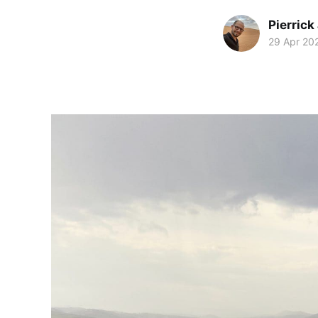
Pierrick
29 Apr 20