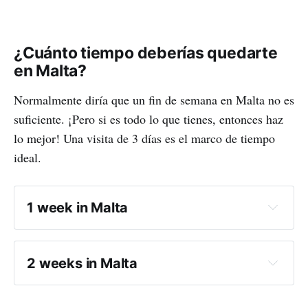
¿Cuánto tiempo deberías quedarte
en Malta?
Normalmente diría que un fin de semana en Malta no es
suficiente. ¡Pero si es todo lo que tienes, entonces haz
lo mejor! Una visita de 3 días es el marco de tiempo
ideal.
1 week in Malta
2 weeks in Malta