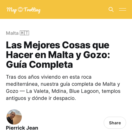
Malta 🇲🇹
Las Mejores Cosas que
Hacer en Malta y Gozo:
Guía Completa
Tras dos años viviendo en esta roca
mediterránea, nuestra guía completa de Malta y
Gozo — La Valeta, Mdina, Blue Lagoon, templos
antiguos y dónde ir despacio.
Share
Pierrick Jean