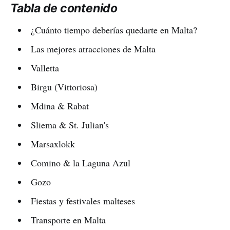
Tabla de contenido
¿Cuánto tiempo deberías quedarte en Malta?
Las mejores atracciones de Malta
Valletta
Birgu (Vittoriosa)
Mdina & Rabat
Sliema & St. Julian's
Marsaxlokk
Comino & la Laguna Azul
Gozo
Fiestas y festivales malteses
Transporte en Malta