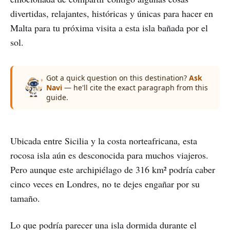
divertidas, relajantes, históricas y únicas para hacer en
Malta para tu próxima visita a esta isla bañada por el
sol.
Got a quick question on this destination?
Ask
Navi
— he'll cite the exact paragraph from this
guide.
Ubicada entre Sicilia y la costa norteafricana, esta
rocosa isla aún es desconocida para muchos viajeros.
Pero aunque este archipiélago de 316 km² podría caber
cinco veces en Londres, no te dejes engañar por su
tamaño.
Lo que podría parecer una isla dormida durante el