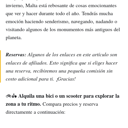
invierno, Malta está rebosante de cosas emocionantes
que ver y hacer durante todo el año. Tendrás mucha
emoción haciendo senderismo, navegando, nadando o
visitando algunos de los monumentos más antiguos del
planeta.
Reservas:
Algunos de los enlaces en este artículo son
enlaces de afiliados. Esto significa que si eliges hacer
una reserva, recibiremos una pequeña comisión sin
costo adicional para ti. ¡Gracias!
Alquila una bici o un scooter para explorar la
🚲🛵
zona a tu ritmo.
Compara precios y reserva
directamente a continuación: