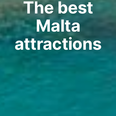
The best
Malta
attractions