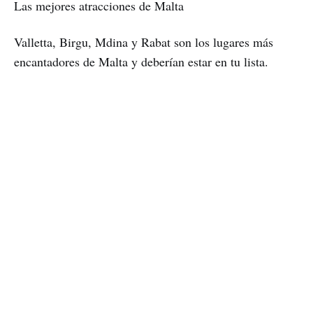
Las mejores atracciones de Malta
Valletta, Birgu, Mdina y Rabat son los lugares más
encantadores de Malta y deberían estar en tu lista.