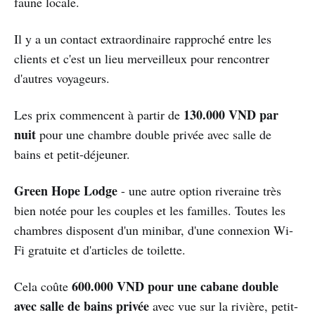
faune locale.
Il y a un contact extraordinaire rapproché entre les
clients et c'est un lieu merveilleux pour rencontrer
d'autres voyageurs.
130.000 VND par
Les prix commencent à partir de
nuit
pour une chambre double privée avec salle de
bains et petit-déjeuner.
Green Hope Lodge
- une autre option riveraine très
bien notée pour les couples et les familles. Toutes les
chambres disposent d'un minibar, d'une connexion Wi-
Fi gratuite et d'articles de toilette.
600.000 VND pour une cabane double
Cela coûte
avec salle de bains privée
avec vue sur la rivière, petit-