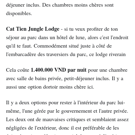
déjeuner inclus. Des chambres moins chères sont
disponibles.
Cat Tien Jungle Lodge
- si tu veux profiter de ton
séjour au parc dans un hôtel de luxe, alors c'est l'endroit
qu'il te faut. Commodément situé juste à côté de
l'embarcadère des traversiers du parc, ce lodge riverain
1.400.000 VND par nuit
Cela coûte
pour une chambre
avec salle de bains privée, petit-déjeuner inclus. Il y a
aussi une option dortoir moins chère ici.
Il y a deux options pour rester à l'intérieur du parc lui-
même, l'une gérée par le gouvernement et l'autre privée.
Les deux ont de mauvaises critiques et semblaient assez
négligées de l'extérieur, donc il est préférable de les