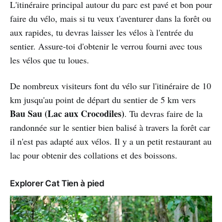
L'itinéraire principal autour du parc est pavé et bon pour
faire du vélo, mais si tu veux t'aventurer dans la forêt ou
aux rapides, tu devras laisser les vélos à l'entrée du
sentier. Assure-toi d'obtenir le verrou fourni avec tous
les vélos que tu loues.
De nombreux visiteurs font du vélo sur l'itinéraire de 10
km jusqu'au point de départ du sentier de 5 km vers
Bau Sau (Lac aux Crocodiles)
. Tu devras faire de la
randonnée sur le sentier bien balisé à travers la forêt car
il n'est pas adapté aux vélos. Il y a un petit restaurant au
lac pour obtenir des collations et des boissons.
Explorer Cat Tien à pied