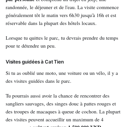
randonnée, le déjeuner et de l'eau. La visite commence
généralement tôt le matin vers 6h30 jusqu'à 16h et est
réservable dans la plupart des hôtels locaux.
Lorsque tu quittes le parc, tu devrais prendre du temps
pour te détendre un peu.
Visites guidées à Cat Tien
Si tu as oublié une moto, une voiture ou un vélo, il y a
des visites guidées dans le parc.
Tu pourrais aussi avoir la chance de rencontrer des
sangliers sauvages, des singes douc à pattes rouges et
des troupes de macaques à queue de cochon. La plupart
des visites peuvent accueillir un maximum de 4