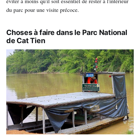
éviter à moins qu'il soit essentiel de rester à l'intérieur
du parc pour une visite précoce.
Choses à faire dans le Parc National
de Cat Tien