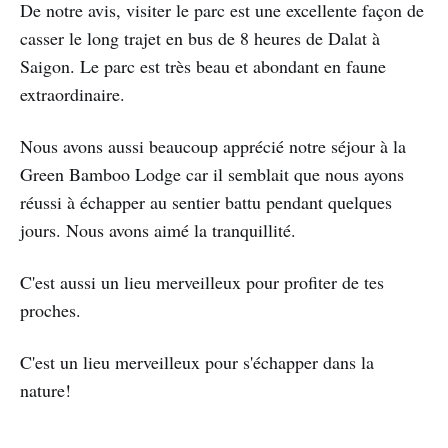
De notre avis, visiter le parc est une excellente façon de
casser le long trajet en bus de 8 heures de Dalat à
Saigon. Le parc est très beau et abondant en faune
extraordinaire.
Nous avons aussi beaucoup apprécié notre séjour à la
Green Bamboo Lodge car il semblait que nous ayons
réussi à échapper au sentier battu pendant quelques
jours. Nous avons aimé la tranquillité.
C'est aussi un lieu merveilleux pour profiter de tes
proches.
C'est un lieu merveilleux pour s'échapper dans la
nature!