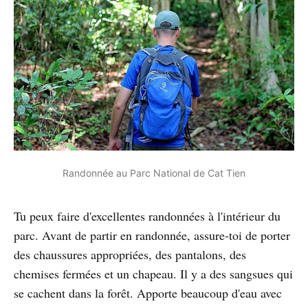
Randonnée au Parc National de Cat Tien
Tu peux faire d'excellentes randonnées à l'intérieur du
parc. Avant de partir en randonnée, assure-toi de porter
des chaussures appropriées, des pantalons, des
chemises fermées et un chapeau. Il y a des sangsues qui
se cachent dans la forêt. Apporte beaucoup d'eau avec