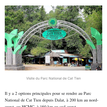
Visite du Parc National de Cat Tien
Il y a 2 options principales pour se rendre au Parc
National de Cat Tien depuis Dalat, à 200 km au nord-
ouest, ou HCMC, à 160 km au sud-ouest.