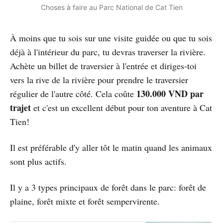
Choses à faire au Parc National de Cat Tien
À moins que tu sois sur une visite guidée ou que tu sois
déjà à l'intérieur du parc, tu devras traverser la rivière.
Achète un billet de traversier à l'entrée et diriges-toi
vers la rive de la rivière pour prendre le traversier
130.000 VND par
régulier de l'autre côté. Cela coûte
trajet
et c'est un excellent début pour ton aventure à Cat
Tien!
Il est préférable d'y aller tôt le matin quand les animaux
sont plus actifs.
Il y a 3 types principaux de forêt dans le parc: forêt de
plaine, forêt mixte et forêt sempervirente.