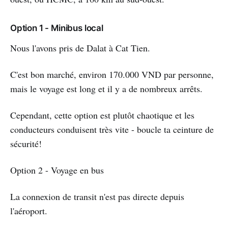
Option 1 - Minibus local
Nous l'avons pris de Dalat à Cat Tien.
C'est bon marché, environ 170.000 VND par personne,
mais le voyage est long et il y a de nombreux arrêts.
Cependant, cette option est plutôt chaotique et les
conducteurs conduisent très vite - boucle ta ceinture de
sécurité!
Option 2 - Voyage en bus
La connexion de transit n'est pas directe depuis
l'aéroport.