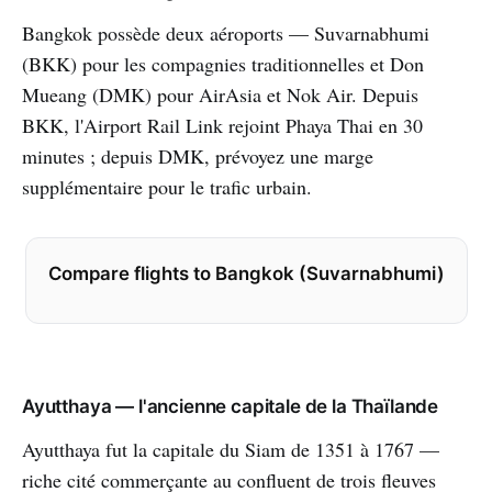
Bangkok possède deux aéroports — Suvarnabhumi
(BKK) pour les compagnies traditionnelles et Don
Mueang (DMK) pour AirAsia et Nok Air. Depuis
BKK, l'Airport Rail Link rejoint Phaya Thai en 30
minutes ; depuis DMK, prévoyez une marge
supplémentaire pour le trafic urbain.
Compare flights to Bangkok (Suvarnabhumi)
Ayutthaya — l'ancienne capitale de la Thaïlande
Ayutthaya fut la capitale du Siam de 1351 à 1767 —
riche cité commerçante au confluent de trois fleuves