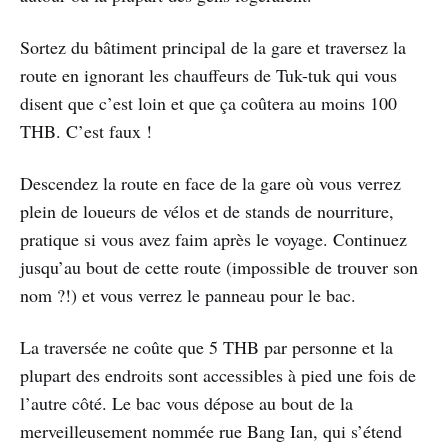
Sortez du bâtiment principal de la gare et traversez la
route en ignorant les chauffeurs de Tuk-tuk qui vous
disent que c’est loin et que ça coûtera au moins 100
THB. C’est faux !
Descendez la route en face de la gare où vous verrez
plein de loueurs de vélos et de stands de nourriture,
pratique si vous avez faim après le voyage. Continuez
jusqu’au bout de cette route (impossible de trouver son
nom ?!) et vous verrez le panneau pour le bac.
La traversée ne coûte que 5 THB par personne et la
plupart des endroits sont accessibles à pied une fois de
l’autre côté. Le bac vous dépose au bout de la
merveilleusement nommée rue Bang Ian, qui s’étend