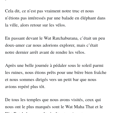
Cela dit, ce n’est pas vraiment notre truc et nous
n’étions pas intéressés par une balade en éléphant dans
la ville, alors retour sur les vélos.
En passant devant le Wat Ratchaburana, c’était un peu
doux-amer car nous adorions explorer, mais c’était
notre dernier arrêt avant de rendre les vélos.
Après une belle journée à pédaler sous le soleil parmi
les ruines, nous étions prêts pour une bière bien fraîche
et nous sommes dirigés vers un petit bar que nous
avions repéré plus tôt.
De tous les temples que nous avons visités, ceux qui
nous ont le plus marqués sont le Wat Maha That et le