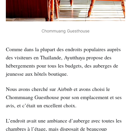
Chommuang Guesthouse
Comme dans la plupart des endroits populaires auprès
des visiteurs en Thaïlande, Ayutthaya propose des
hébergements pour tous les budgets, des auberges de
jeunesse aux hôtels boutique.
Nous avons cherché sur Airbnb et avons choisi le
Chommuang Guesthouse pour son emplacement et ses
avis, et c’était un excellent choix.
L’endroit avait une ambiance d’auberge avec toutes les
chambres à l’étage, mais disposait de beaucoup