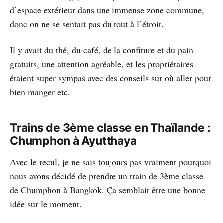
d’espace extérieur dans une immense zone commune,
donc on ne se sentait pas du tout à l’étroit.
Il y avait du thé, du café, de la confiture et du pain
gratuits, une attention agréable, et les propriétaires
étaient super sympas avec des conseils sur où aller pour
bien manger etc.
Trains de 3ème classe en Thaïlande :
Chumphon à Ayutthaya
Avec le recul, je ne sais toujours pas vraiment pourquoi
nous avons décidé de prendre un train de 3ème classe
de Chumphon à Bangkok. Ça semblait être une bonne
idée sur le moment.