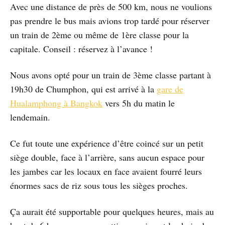
Avec une distance de près de 500 km, nous ne voulions
pas prendre le bus mais avions trop tardé pour réserver
un train de 2ème ou même de 1ère classe pour la
capitale. Conseil : réservez à l’avance !
Nous avons opté pour un train de 3ème classe partant à
19h30 de Chumphon, qui est arrivé à la
gare de
Hualamphong à Bangkok
vers 5h du matin le
lendemain.
Ce fut toute une expérience d’être coincé sur un petit
siège double, face à l’arrière, sans aucun espace pour
les jambes car les locaux en face avaient fourré leurs
énormes sacs de riz sous tous les sièges proches.
Ça aurait été supportable pour quelques heures, mais au