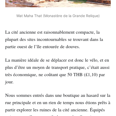
Wat Maha That (Monastère de la Grande Relique)
La cité ancienne est raisonnablement compacte, la
plupart des sites incontournables se trouvant dans la
partie ouest de l’île entourée de douves.
La manière idéale de se déplacer est donc le vélo, et en
plus d’être un moyen de transport pratique, c’était aussi
très économique, ne coûtant que 50 THB (£1,10) par
jour.
Nous sommes entrés dans une boutique au hasard sur la
rue principale et en un rien de temps nous étions prêts à
partir explorer les ruines de la cité ancienne. Équipés