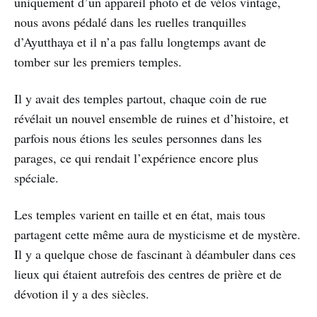
uniquement d’un appareil photo et de vélos vintage,
nous avons pédalé dans les ruelles tranquilles
d’Ayutthaya et il n’a pas fallu longtemps avant de
tomber sur les premiers temples.
Il y avait des temples partout, chaque coin de rue
révélait un nouvel ensemble de ruines et d’histoire, et
parfois nous étions les seules personnes dans les
parages, ce qui rendait l’expérience encore plus
spéciale.
Les temples varient en taille et en état, mais tous
partagent cette même aura de mysticisme et de mystère.
Il y a quelque chose de fascinant à déambuler dans ces
lieux qui étaient autrefois des centres de prière et de
dévotion il y a des siècles.