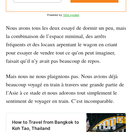
Powered by
12Go system
Nous avons tous les deux essayé de dormir un peu, mais
la combinaison de l’espace minimal, des arrêts
fréquents et des locaux arpentant le wagon en criant
pour essayer de vendre tout ce qu’on peut imaginer,
faisait qu’il n’y avait pas beaucoup de repos.
Mais nous ne nous plaignions pas. Nous avions déjà
beaucoup voyagé en train à travers une grande partie de
l’Asie à ce stade et nous adorons tout simplement le
sentiment de voyager en train. C’est incomparable.
How to Travel from Bangkok to
Koh Tao, Thailand