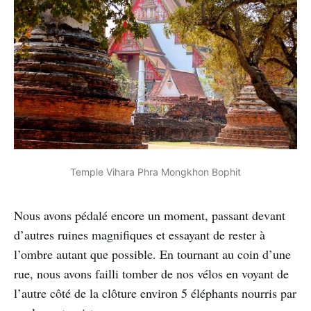
Temple Vihara Phra Mongkhon Bophit
Nous avons pédalé encore un moment, passant devant
d’autres ruines magnifiques et essayant de rester à
l’ombre autant que possible. En tournant au coin d’une
rue, nous avons failli tomber de nos vélos en voyant de
l’autre côté de la clôture environ 5 éléphants nourris par