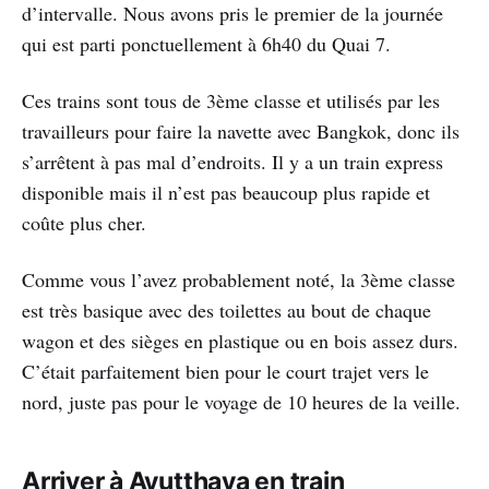
d’intervalle. Nous avons pris le premier de la journée
qui est parti ponctuellement à 6h40 du Quai 7.
Ces trains sont tous de 3ème classe et utilisés par les
travailleurs pour faire la navette avec Bangkok, donc ils
s’arrêtent à pas mal d’endroits. Il y a un train express
disponible mais il n’est pas beaucoup plus rapide et
coûte plus cher.
Comme vous l’avez probablement noté, la 3ème classe
est très basique avec des toilettes au bout de chaque
wagon et des sièges en plastique ou en bois assez durs.
C’était parfaitement bien pour le court trajet vers le
nord, juste pas pour le voyage de 10 heures de la veille.
Arriver à Ayutthaya en train