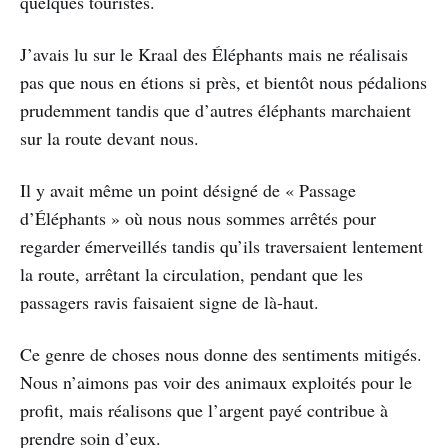
quelques touristes.
J’avais lu sur le Kraal des Éléphants mais ne réalisais
pas que nous en étions si près, et bientôt nous pédalions
prudemment tandis que d’autres éléphants marchaient
sur la route devant nous.
Il y avait même un point désigné de « Passage
d’Éléphants » où nous nous sommes arrêtés pour
regarder émerveillés tandis qu’ils traversaient lentement
la route, arrêtant la circulation, pendant que les
passagers ravis faisaient signe de là-haut.
Ce genre de choses nous donne des sentiments mitigés.
Nous n’aimons pas voir des animaux exploités pour le
profit, mais réalisons que l’argent payé contribue à
prendre soin d’eux.