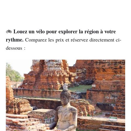
Louez un vélo pour explorer la région à votre
🚲
rythme.
Comparez les prix et réservez directement ci-
dessous :