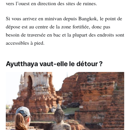
vers l’ouest en direction des sites de ruines.
Si vous arrivez en minivan depuis Bangkok, le point de
dépose est au centre de la zone fortifiée, donc pas
besoin de traversée en bac et la plupart des endroits sont
accessibles à pied.
Ayutthaya vaut-elle le détour ?