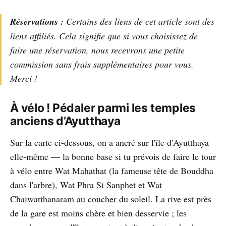
Réservations :
Certains des liens de cet article sont des
liens affiliés. Cela signifie que si vous choisissez de
faire une réservation, nous recevrons une petite
commission sans frais supplémentaires pour vous.
Merci !
À vélo ! Pédaler parmi les temples
anciens d’Ayutthaya
Sur la carte ci-dessous, on a ancré sur l'île d'Ayutthaya
elle-même — la bonne base si tu prévois de faire le tour
à vélo entre Wat Mahathat (la fameuse tête de Bouddha
dans l'arbre), Wat Phra Si Sanphet et Wat
Chaiwatthanaram au coucher du soleil. La rive est près
de la gare est moins chère et bien desservie ; les