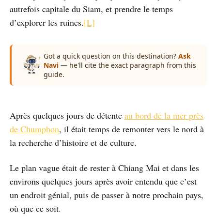
autrefois capitale du Siam, et prendre le temps
d’explorer les ruines.
[L]
Got a quick question on this destination?
Ask
Navi
— he'll cite the exact paragraph from this
guide.
Après quelques jours de détente
au bord de la mer près
de Chumphon
, il était temps de remonter vers le nord à
la recherche d’histoire et de culture.
Le plan vague était de rester à Chiang Mai et dans les
environs quelques jours après avoir entendu que c’est
un endroit génial, puis de passer à notre prochain pays,
où que ce soit.