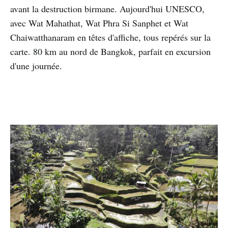
avant la destruction birmane. Aujourd'hui UNESCO,
avec Wat Mahathat, Wat Phra Si Sanphet et Wat
Chaiwatthanaram en têtes d'affiche, tous repérés sur la
carte. 80 km au nord de Bangkok, parfait en excursion
d'une journée.