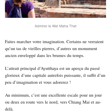
Admirer le Wat Maha That
Faites marcher votre imagination. Certains ne verraient
qu’un tas de vieilles pierres, d’autres un monument
ancien enveloppé dans les brumes du temps.
L’attrait principal d’Ayutthaya est un aperçu du passé
glorieux d’une capitale autrefois puissante, il suffit d’un
peu d’imagination et vous adorerez !
Au minimum, c’est une excellente escale pour un jour
ou deux en route vers le nord, vers Chiang Mai et au-
delà.