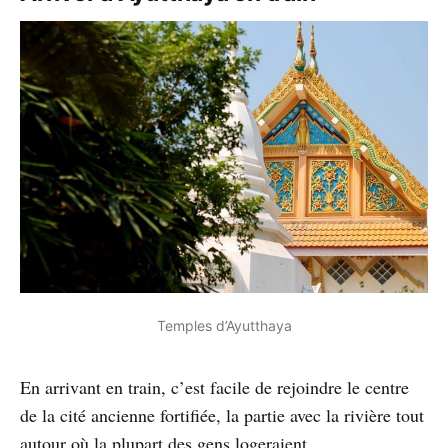
Temples d’Ayutthaya
En arrivant en train, c’est facile de rejoindre le centre
de la cité ancienne fortifiée, la partie avec la rivière tout
autour où la plupart des gens logeraient.