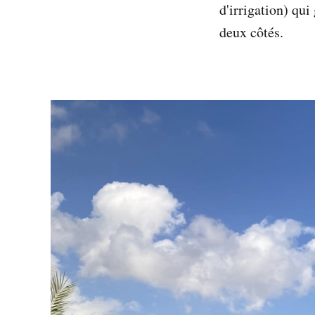
d'irrigation) qui
deux côtés.