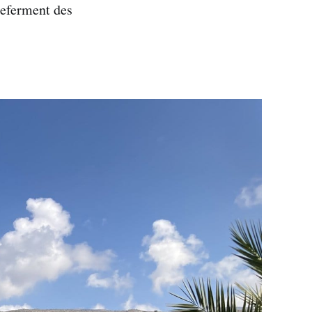
referment des