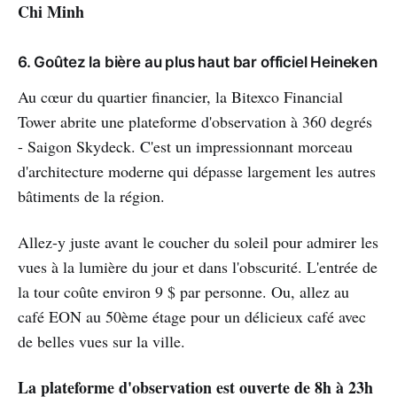
Chi Minh
6. Goûtez la bière au plus haut bar officiel Heineken
Au cœur du quartier financier, la Bitexco Financial
Tower abrite une plateforme d'observation à 360 degrés
- Saigon Skydeck. C'est un impressionnant morceau
d'architecture moderne qui dépasse largement les autres
bâtiments de la région.
Allez-y juste avant le coucher du soleil pour admirer les
vues à la lumière du jour et dans l'obscurité. L'entrée de
la tour coûte environ 9 $ par personne. Ou, allez au
café EON au 50ème étage pour un délicieux café avec
de belles vues sur la ville.
La plateforme d'observation est ouverte de 8h à 23h