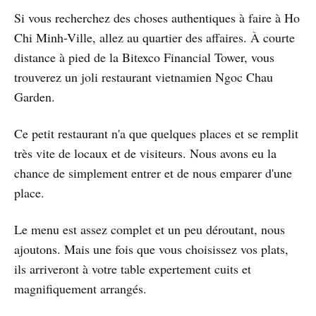
Si vous recherchez des choses authentiques à faire à Ho
Chi Minh-Ville, allez au quartier des affaires. À courte
distance à pied de la Bitexco Financial Tower, vous
trouverez un joli restaurant vietnamien Ngoc Chau
Garden.
Ce petit restaurant n'a que quelques places et se remplit
très vite de locaux et de visiteurs. Nous avons eu la
chance de simplement entrer et de nous emparer d'une
place.
Le menu est assez complet et un peu déroutant, nous
ajoutons. Mais une fois que vous choisissez vos plats,
ils arriveront à votre table expertement cuits et
magnifiquement arrangés.