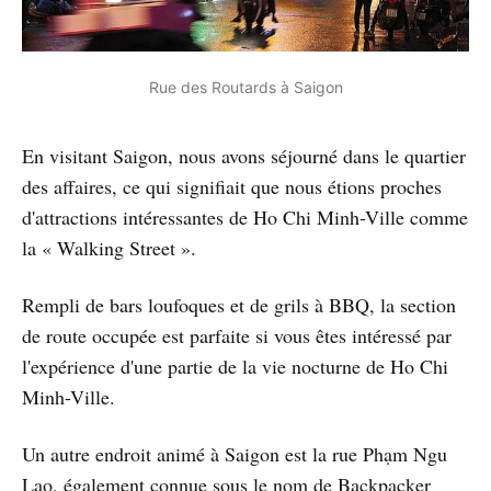
Rue des Routards à Saigon
En visitant Saigon, nous avons séjourné dans le quartier
des affaires, ce qui signifiait que nous étions proches
d'attractions intéressantes de Ho Chi Minh-Ville comme
la « Walking Street ».
Rempli de bars loufoques et de grils à BBQ, la section
de route occupée est parfaite si vous êtes intéressé par
l'expérience d'une partie de la vie nocturne de Ho Chi
Minh-Ville.
Un autre endroit animé à Saigon est la rue Phạm Ngu
Lao, également connue sous le nom de Backpacker