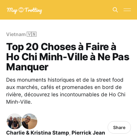
Vietnam 🇻🇳
Top 20 Choses à Faire à
Ho Chi Minh-Ville à Ne Pas
Manquer
Des monuments historiques et de la street food
aux marchés, cafés et promenades en bord de
rivière, découvrez les incontournables de Ho Chi
Minh-Ville.
Share
Charlie & Kristina Stamp
,
Pierrick Jean