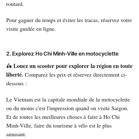
routard.
Pour gagner du temps et éviter les tracas, réservez votre
visite guidée en ligne.
2. Explorez Ho Chi Minh-Ville en motocyclette
Louez un scooter pour explorer la région en toute
🛵
liberté.
Comparez les prix et réservez directement ci-
dessous :
Le Vietnam est la capitale mondiale de la motocyclette
ou du moins c'est l'impression quand on visite Saigon.
Et de toutes les meilleures choses à faire à Ho Chi
Minh-Ville, faire du tourisme à vélo est le plus
amusant.