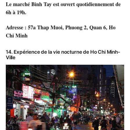
Le marché Binh Tay est ouvert quotidiennement de
6h à 19h.
Adresse : 57a Thap Muoi, Phuong 2, Quan 6, Ho
Chi Minh
14. Expérience de la vie nocturne de Ho Chi Minh-
Ville