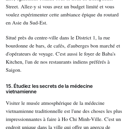
Street. Allez-y si vous avez un budget limité et vous
voulez expérimenter cette ambiance épique du routard
en Asie du Sud-Est.
Situé près du centre-ville dans le District 1, la rue
bourdonne de bars, de cafés, d'auberges bon marché et
d'opérateurs de voyage. C'est aussi le foyer de Baba's
Kitchen, l'un de nos restaurants indiens préférés à
Saigon.
15. Étudiez les secrets de la médecine
vietnamienne
Visiter le musée atmosphérique de la médecine
vietnamienne traditionnelle est l'une des choses les plus
impressionnantes à faire à Ho Chi Minh-Ville. C'est un
endroit unique dans la ville qui offre un aperçu de