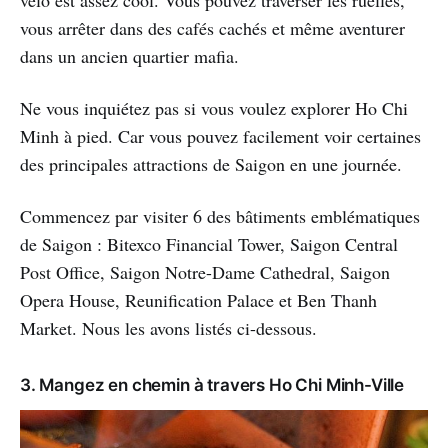
vous arrêter dans des cafés cachés et même aventurer
dans un ancien quartier mafia.
Ne vous inquiétez pas si vous voulez explorer Ho Chi
Minh à pied. Car vous pouvez facilement voir certaines
des principales attractions de Saigon en une journée.
Commencez par visiter 6 des bâtiments emblématiques
de Saigon : Bitexco Financial Tower, Saigon Central
Post Office, Saigon Notre-Dame Cathedral, Saigon
Opera House, Reunification Palace et Ben Thanh
Market. Nous les avons listés ci-dessous.
3. Mangez en chemin à travers Ho Chi Minh-Ville