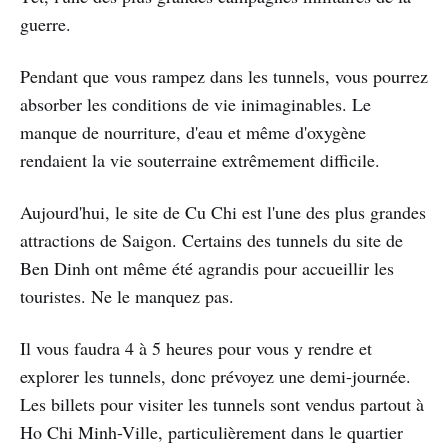
guerre.
Pendant que vous rampez dans les tunnels, vous pourrez
absorber les conditions de vie inimaginables. Le
manque de nourriture, d'eau et même d'oxygène
rendaient la vie souterraine extrêmement difficile.
Aujourd'hui, le site de Cu Chi est l'une des plus grandes
attractions de Saigon. Certains des tunnels du site de
Ben Dinh ont même été agrandis pour accueillir les
touristes. Ne le manquez pas.
Il vous faudra 4 à 5 heures pour vous y rendre et
explorer les tunnels, donc prévoyez une demi-journée.
Les billets pour visiter les tunnels sont vendus partout à
Ho Chi Minh-Ville, particulièrement dans le quartier