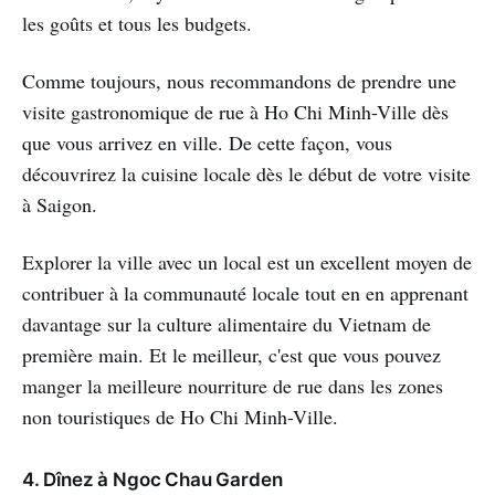
les goûts et tous les budgets.
Comme toujours, nous recommandons de prendre une
visite gastronomique de rue à Ho Chi Minh-Ville dès
que vous arrivez en ville. De cette façon, vous
découvrirez la cuisine locale dès le début de votre visite
à Saigon.
Explorer la ville avec un local est un excellent moyen de
contribuer à la communauté locale tout en en apprenant
davantage sur la culture alimentaire du Vietnam de
première main. Et le meilleur, c'est que vous pouvez
manger la meilleure nourriture de rue dans les zones
non touristiques de Ho Chi Minh-Ville.
4. Dînez à Ngoc Chau Garden