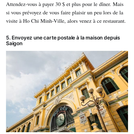
Attendez-vous à payer 30 $ et plus pour le dîner. Mais
si vous prévoyez de vous faire plaisir un peu lors de la
visite à Ho Chi Minh-Ville, alors venez à ce restaurant.
5. Envoyez une carte postale à la maison depuis
Saigon