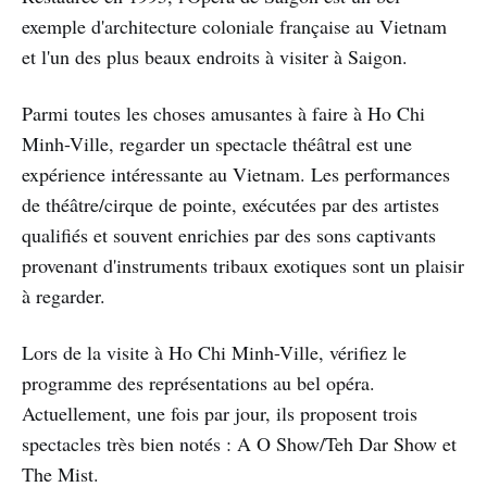
exemple d'architecture coloniale française au Vietnam
et l'un des plus beaux endroits à visiter à Saigon.
Parmi toutes les choses amusantes à faire à Ho Chi
Minh-Ville, regarder un spectacle théâtral est une
expérience intéressante au Vietnam. Les performances
de théâtre/cirque de pointe, exécutées par des artistes
qualifiés et souvent enrichies par des sons captivants
provenant d'instruments tribaux exotiques sont un plaisir
à regarder.
Lors de la visite à Ho Chi Minh-Ville, vérifiez le
programme des représentations au bel opéra.
Actuellement, une fois par jour, ils proposent trois
spectacles très bien notés : A O Show/Teh Dar Show et
The Mist.