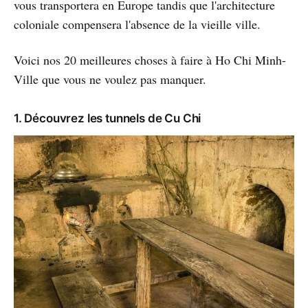
vous transportera en Europe tandis que l'architecture
coloniale compensera l'absence de la vieille ville.
Voici nos 20 meilleures choses à faire à Ho Chi Minh-
Ville que vous ne voulez pas manquer.
1. Découvrez les tunnels de Cu Chi