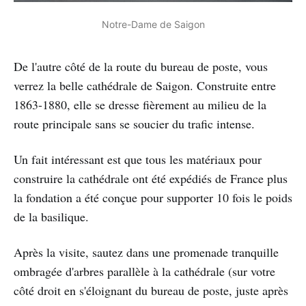
Notre-Dame de Saigon
De l'autre côté de la route du bureau de poste, vous
verrez la belle cathédrale de Saigon. Construite entre
1863-1880, elle se dresse fièrement au milieu de la
route principale sans se soucier du trafic intense.
Un fait intéressant est que tous les matériaux pour
construire la cathédrale ont été expédiés de France plus
la fondation a été conçue pour supporter 10 fois le poids
de la basilique.
Après la visite, sautez dans une promenade tranquille
ombragée d'arbres parallèle à la cathédrale (sur votre
côté droit en s'éloignant du bureau de poste, juste après