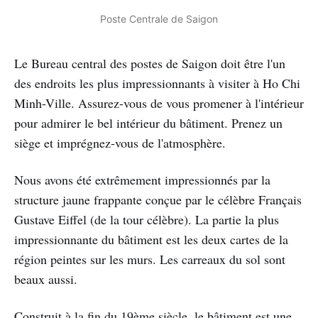
Poste Centrale de Saigon
Le Bureau central des postes de Saigon doit être l'un
des endroits les plus impressionnants à visiter à Ho Chi
Minh-Ville. Assurez-vous de vous promener à l'intérieur
pour admirer le bel intérieur du bâtiment. Prenez un
siège et imprégnez-vous de l'atmosphère.
Nous avons été extrêmement impressionnés par la
structure jaune frappante conçue par le célèbre Français
Gustave Eiffel (de la tour célèbre). La partie la plus
impressionnante du bâtiment est les deux cartes de la
région peintes sur les murs. Les carreaux du sol sont
beaux aussi.
Construit à la fin du 19ème siècle, le bâtiment est une