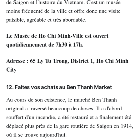
de Saigon et l'histoire du Vietnam. C'est un musée
moins fréquenté de la ville et offre donc une visite
paisible, agréable et très abordable.
Le Musée de Ho Chi Minh-Ville est ouvert
quotidiennement de 7h30 à 17h.
Adresse : 65 Ly Tu Trong, District 1, Ho Chi Minh
City
12. Faites vos achats au Ben Thanh Market
Au cours de son existence, le marché Ben Thanh
original a traversé beaucoup de choses. Il a d'abord
souffert d'un incendie, a été restauré et a finalement été
déplacé plus près de la gare routière de Saigon en 1914,
où il se trouve aujourd'hui.