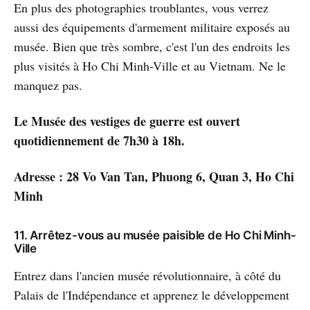
En plus des photographies troublantes, vous verrez
aussi des équipements d'armement militaire exposés au
musée. Bien que très sombre, c'est l'un des endroits les
plus visités à Ho Chi Minh-Ville et au Vietnam. Ne le
manquez pas.
Le Musée des vestiges de guerre est ouvert
quotidiennement de 7h30 à 18h.
Adresse : 28 Vo Van Tan, Phuong 6, Quan 3, Ho Chi
Minh
11. Arrêtez-vous au musée paisible de Ho Chi Minh-
Ville
Entrez dans l'ancien musée révolutionnaire, à côté du
Palais de l'Indépendance et apprenez le développement