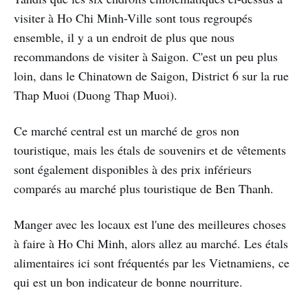
visiter à Ho Chi Minh-Ville sont tous regroupés
ensemble, il y a un endroit de plus que nous
recommandons de visiter à Saigon. C'est un peu plus
loin, dans le Chinatown de Saigon, District 6 sur la rue
Thap Muoi (Duong Thap Muoi).
Ce marché central est un marché de gros non
touristique, mais les étals de souvenirs et de vêtements
sont également disponibles à des prix inférieurs
comparés au marché plus touristique de Ben Thanh.
Manger avec les locaux est l'une des meilleures choses
à faire à Ho Chi Minh, alors allez au marché. Les étals
alimentaires ici sont fréquentés par les Vietnamiens, ce
qui est un bon indicateur de bonne nourriture.