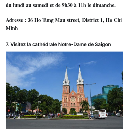
du lundi au samedi et de 9h30 à 11h le dimanche.
Adresse : 36 Ho Tung Mau street, District 1, Ho Chi
Minh
7. Visitez la cathédrale Notre-Dame de Saigon