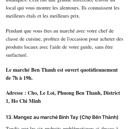
local qui vous montre les alentours. Ils connaissent les
meilleurs étals et les meilleurs prix.
Pendant que vous êtes au marché avec votre chef de
classe de cuisine, profitez de l'occasion pour acheter des
produits locaux avec l'aide de votre guide, sans être
surfacturé.
Le marché Ben Thanh est ouvert quotidiennement
de 7h à 19h.
Adresse : Cho, Le Loi, Phuong Ben Thanh, District
1, Ho Chi Minh
13. Mangez au marché Binh Tay (Chợ Bến Thành)
Tandis que les six endroits emblématiques ci-dessus à