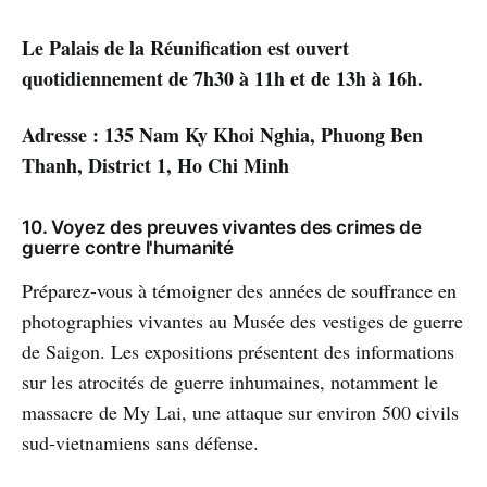
Le Palais de la Réunification est ouvert
quotidiennement de 7h30 à 11h et de 13h à 16h.
Adresse : 135 Nam Ky Khoi Nghia, Phuong Ben
Thanh, District 1, Ho Chi Minh
10. Voyez des preuves vivantes des crimes de
guerre contre l'humanité
Préparez-vous à témoigner des années de souffrance en
photographies vivantes au Musée des vestiges de guerre
de Saigon. Les expositions présentent des informations
sur les atrocités de guerre inhumaines, notamment le
massacre de My Lai, une attaque sur environ 500 civils
sud-vietnamiens sans défense.