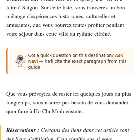
faire à Saigon. Sur cette liste, vous trouverez un bon
mélange d'expériences historiques, culturelles et
amusantes, que vous pourrez toutes profiter pendant
votre séjour dans cette ville au rythme effréné.
Got a quick question on this destination?
Ask
Navi
— he'll cite the exact paragraph from this
guide.
Que vous prévoyiez de rester ici quelques jours ou plus
longtemps, vous n'aurez pas besoin de vous demander
quoi faire à Ho Chi Minh ensuite.
Réservations :
Certains des liens dans cet article sont
des liens d'affiliation. Cela signifie que si vous