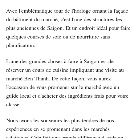
Avec l'emblématique tour de l'horloge ornant la façade
du bâtiment du marché, c'est l'une des structures les
plus anciennes de Saigon. Et un endroit idéal pour faire
quelques courses de soie ou de nourriture sans
planification.
L'une des grandes choses à faire à Saigon est de
réserver un cours de cuisine impliquant une visite au
marché Ben Thanh. De cette façon, vous aurez
l'occasion de vous promener sur le marché avec un
guide local et d'acheter des ingrédients frais pour votre
classe.
Nous avons les souvenirs les plus tendres de nos
expériences en se promenant dans les marchés
asiatiques. Cela fait une grande différence d'avoir un