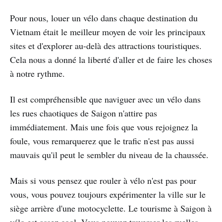
Pour nous, louer un vélo dans chaque destination du
Vietnam était le meilleur moyen de voir les principaux
sites et d'explorer au-delà des attractions touristiques.
Cela nous a donné la liberté d'aller et de faire les choses
à notre rythme.
Il est compréhensible que naviguer avec un vélo dans
les rues chaotiques de Saigon n'attire pas
immédiatement. Mais une fois que vous rejoignez la
foule, vous remarquerez que le trafic n'est pas aussi
mauvais qu'il peut le sembler du niveau de la chaussée.
Mais si vous pensez que rouler à vélo n'est pas pour
vous, vous pouvez toujours expérimenter la ville sur le
siège arrière d'une motocyclette. Le tourisme à Saigon à
vélo est assez cool. Vous pouvez traverser les ruelles,