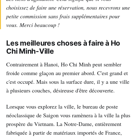
choisissez de faire une réservation, nous recevrons une
petite commission sans frais supplémentaires pour
vous. Merci beaucoup !
Les meilleures choses à faire à Ho
Chi Minh-Ville
Contrairement à Hanoi, Ho Chi Minh peut sembler
froide comme glaçon au premier abord. C'est grand et
c'est occupé. Mais sous la surface dure, il y a une ville
à plusieurs couches, désireuse d'être découverte.
Lorsque vous explorez la ville, le bureau de poste
néoclassique de Saigon vous ramènera à la ville la plus
prospère du Vietnam. La Notre-Dame, entièrement
fabriquée à partir de matériaux importés de France,