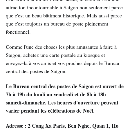
attraction incontournable à Saigon non seulement parce
que c'est un beau bâtiment historique. Mais aussi parce
que c'est toujours un bureau de poste pleinement
fonctionnel.
Comme l'une des choses les plus amusantes à faire à
Saigon, achetez une carte postale au kiosque et
envoyez-la à vos amis et vos proches depuis le Bureau
central des postes de Saigon.
Le Bureau central des postes de Saigon est ouvert de
7h à 19h du lundi au vendredi et de 8h à 18h
samedi-dimanche. Les heures d'ouverture peuvent
varier pendant les célébrations de Noël.
Adresse : 2 Cong Xa Paris, Ben Nghe, Quan 1, Ho