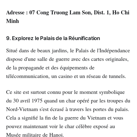
Adresse : 07 Cong Truong Lam Son, Dist. 1, Ho Chi
Minh
9. Explorez le Palais de la Réunification
Situé dans de beaux jardins, le Palais de l'Indépendance
dispose d'une salle de guerre avec des cartes originales,
de la propagande et des équipements de
télécommunication, un casino et un réseau de tunnels.
Ce site est surtout connu pour le moment symbolique
du 30 avril 1975 quand un char opéré par les troupes du
Nord-Vietnam s'est écrasé à travers les portes du palais.
Cela a signifié la fin de la guerre du Vietnam et vous
pouvez maintenant voir le char célèbre exposé au
Musée militaire de Hanoi.