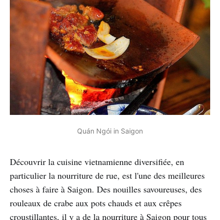
Quán Ngói in Saigon
Découvrir la cuisine vietnamienne diversifiée, en
particulier la nourriture de rue, est l'une des meilleures
choses à faire à Saigon. Des nouilles savoureuses, des
rouleaux de crabe aux pots chauds et aux crêpes
croustillantes, il y a de la nourriture à Saigon pour tous