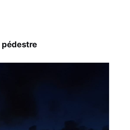
e pédestre