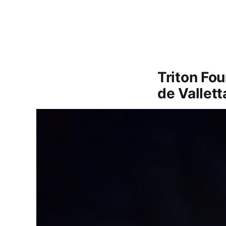
Triton Fou
de Vallett