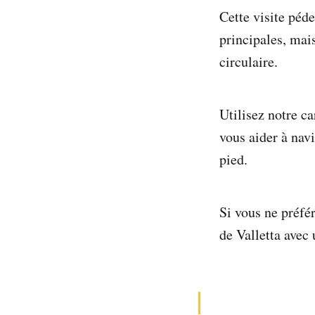
Cette visite péde
principales, mais
circulaire.
Utilisez notre ca
vous aider à navi
pied.
Si vous ne préfé
de Valletta avec