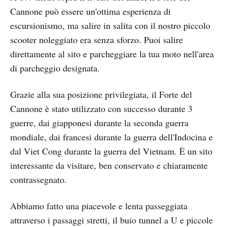
Cannone può essere un'ottima esperienza di
escursionismo, ma salire in salita con il nostro piccolo
scooter noleggiato era senza sforzo. Puoi salire
direttamente al sito e parcheggiare la tua moto nell'area
di parcheggio designata.
Grazie alla sua posizione privilegiata, il Forte del
Cannone è stato utilizzato con successo durante 3
guerre, dai giapponesi durante la seconda guerra
mondiale, dai francesi durante la guerra dell'Indocina e
dal Viet Cong durante la guerra del Vietnam. È un sito
interessante da visitare, ben conservato e chiaramente
contrassegnato.
Abbiamo fatto una piacevole e lenta passeggiata
attraverso i passaggi stretti, il buio tunnel a U e piccole