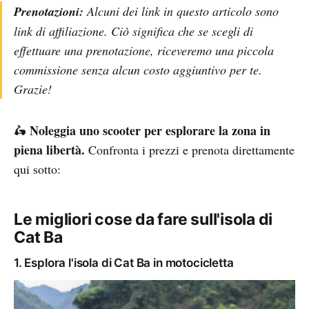
Prenotazioni:
Alcuni dei link in questo articolo sono
link di affiliazione. Ciò significa che se scegli di
effettuare una prenotazione, riceveremo una piccola
commissione senza alcun costo aggiuntivo per te.
Grazie!
Noleggia uno scooter per esplorare la zona in
🛵
piena libertà.
Confronta i prezzi e prenota direttamente
qui sotto:
Le migliori cose da fare sull'isola di
Cat Ba
1. Esplora l'isola di Cat Ba in motocicletta