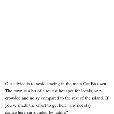
Our advice is to avoid staying in the main Cat Ba town.
The town is a bit of a tourist hot spot for locals, very
crowded and noisy compared to the rest of the island. If
you’ve made the effort to get here why not stay
somewhere surrounded by nature?