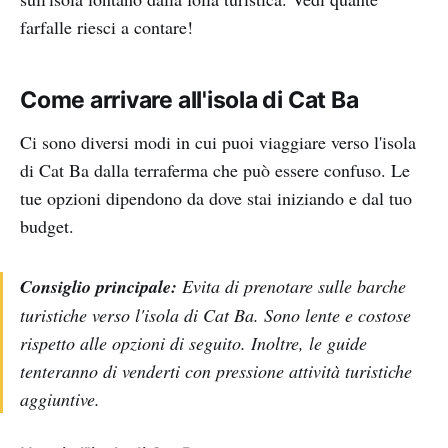
farfalle riesci a contare!
Come arrivare all'isola di Cat Ba
Ci sono diversi modi in cui puoi viaggiare verso l'isola
di Cat Ba dalla terraferma che può essere confuso. Le
tue opzioni dipendono da dove stai iniziando e dal tuo
budget.
Consiglio principale:
Evita di prenotare sulle barche
turistiche verso l'isola di Cat Ba. Sono lente e costose
rispetto alle opzioni di seguito. Inoltre, le guide
tenteranno di venderti con pressione attività turistiche
aggiuntive.