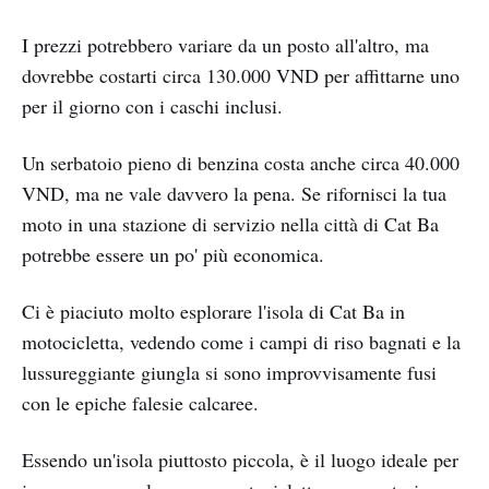
I prezzi potrebbero variare da un posto all'altro, ma
dovrebbe costarti circa 130.000 VND per affittarne uno
per il giorno con i caschi inclusi.
Un serbatoio pieno di benzina costa anche circa 40.000
VND, ma ne vale davvero la pena. Se rifornisci la tua
moto in una stazione di servizio nella città di Cat Ba
potrebbe essere un po' più economica.
Ci è piaciuto molto esplorare l'isola di Cat Ba in
motocicletta, vedendo come i campi di riso bagnati e la
lussureggiante giungla si sono improvvisamente fusi
con le epiche falesie calcaree.
Essendo un'isola piuttosto piccola, è il luogo ideale per