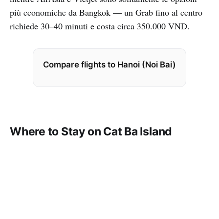
più economiche da Bangkok — un Grab fino al centro
richiede 30–40 minuti e costa circa 350.000 VND.
Compare flights to Hanoi (Noi Bai)
Where to Stay on Cat Ba Island