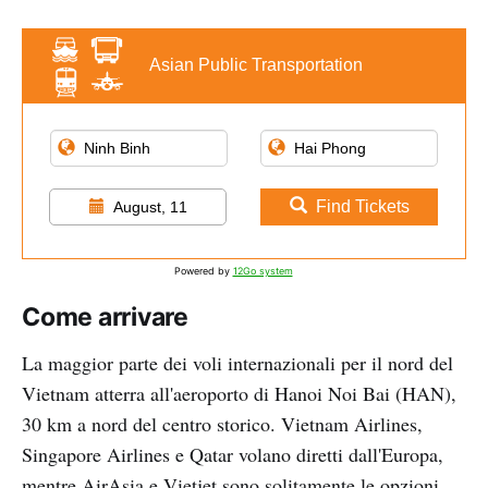
Asian Public Transportation
Find Tickets
August, 11
Powered by
12Go system
Come arrivare
La maggior parte dei voli internazionali per il nord del
Vietnam atterra all'aeroporto di Hanoi Noi Bai (HAN),
30 km a nord del centro storico. Vietnam Airlines,
Singapore Airlines e Qatar volano diretti dall'Europa,
mentre AirAsia e Vietjet sono solitamente le opzioni