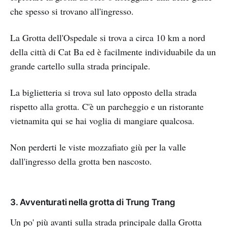
che spesso si trovano all'ingresso.
La Grotta dell'Ospedale si trova a circa 10 km a nord
della città di Cat Ba ed è facilmente individuabile da un
grande cartello sulla strada principale.
La biglietteria si trova sul lato opposto della strada
rispetto alla grotta. C'è un parcheggio e un ristorante
vietnamita qui se hai voglia di mangiare qualcosa.
Non perderti le viste mozzafiato giù per la valle
dall'ingresso della grotta ben nascosto.
3. Avventurati nella grotta di Trung Trang
Un po' più avanti sulla strada principale dalla Grotta