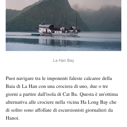
La Han Bay
Puoi navigare tra le imponenti falesie calcaree della
Baia di La Han con una crociera di uno, due o tre
giorni a partire dall'isola di Cat Ba. Questa è un'ottima
alternativa alle crociere nella vicina Ha Long Bay che
di solito sono affollate di escursionisti giornalieri da
Hanoi.