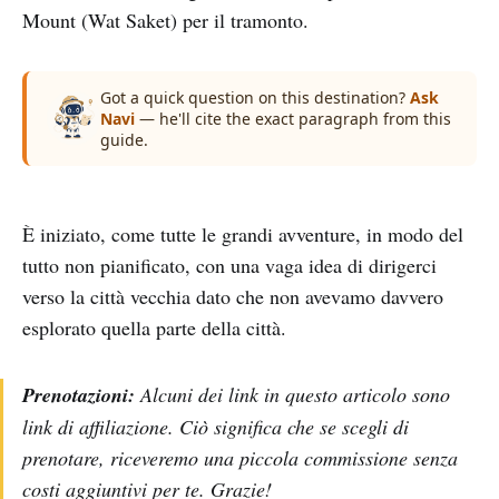
Mount (Wat Saket) per il tramonto.
Got a quick question on this destination?
Ask
Navi
— he'll cite the exact paragraph from this
guide.
È iniziato, come tutte le grandi avventure, in modo del
tutto non pianificato, con una vaga idea di dirigerci
verso la città vecchia dato che non avevamo davvero
esplorato quella parte della città.
Prenotazioni:
Alcuni dei link in questo articolo sono
link di affiliazione. Ciò significa che se scegli di
prenotare, riceveremo una piccola commissione senza
costi aggiuntivi per te. Grazie!