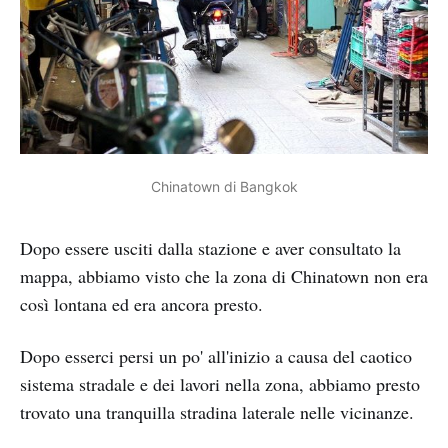
Chinatown di Bangkok
Dopo essere usciti dalla stazione e aver consultato la
mappa, abbiamo visto che la zona di Chinatown non era
così lontana ed era ancora presto.
Dopo esserci persi un po' all'inizio a causa del caotico
sistema stradale e dei lavori nella zona, abbiamo presto
trovato una tranquilla stradina laterale nelle vicinanze.