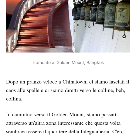
Tramonto al Golden Mount, Bangkok
Dopo un pranzo veloce a Chinatown, ci siamo lasciati il
caos alle spalle e ci siamo diretti verso le colline, beh,
collina.
In cammino verso il Golden Mount, siamo passati
attraverso un'altra zona interessante che questa volta
sembrava essere il quartiere della falegnameria. C'era