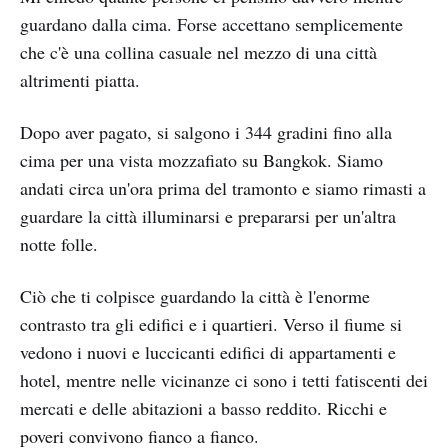
guardano dalla cima. Forse accettano semplicemente
che c'è una collina casuale nel mezzo di una città
altrimenti piatta.
Dopo aver pagato, si salgono i 344 gradini fino alla
cima per una vista mozzafiato su Bangkok. Siamo
andati circa un'ora prima del tramonto e siamo rimasti a
guardare la città illuminarsi e prepararsi per un'altra
notte folle.
Ciò che ti colpisce guardando la città è l'enorme
contrasto tra gli edifici e i quartieri. Verso il fiume si
vedono i nuovi e luccicanti edifici di appartamenti e
hotel, mentre nelle vicinanze ci sono i tetti fatiscenti dei
mercati e delle abitazioni a basso reddito. Ricchi e
poveri convivono fianco a fianco.