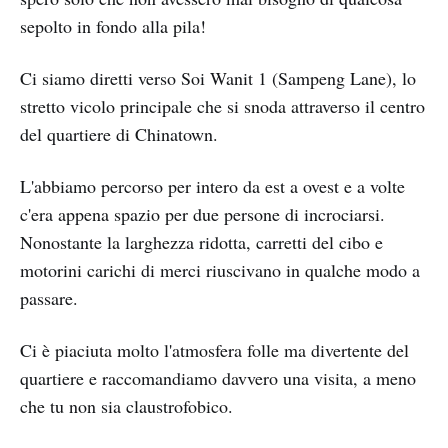
sepolto in fondo alla pila!
Ci siamo diretti verso Soi Wanit 1 (Sampeng Lane), lo
stretto vicolo principale che si snoda attraverso il centro
del quartiere di Chinatown.
L'abbiamo percorso per intero da est a ovest e a volte
c'era appena spazio per due persone di incrociarsi.
Nonostante la larghezza ridotta, carretti del cibo e
motorini carichi di merci riuscivano in qualche modo a
passare.
Ci è piaciuta molto l'atmosfera folle ma divertente del
quartiere e raccomandiamo davvero una visita, a meno
che tu non sia claustrofobico.