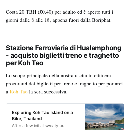
Costa 20 TBH (£0,40) per adulto ed è aperto tutti i
giorni dalle 8 alle 18, appena fuori dalla Boriphat.
Stazione Ferroviaria di Hualamphong
- acquisto biglietti treno e traghetto
per Koh Tao
Lo scopo principale della nostra uscita in città era
procurarci dei biglietti per treno e traghetto per portarci
a
Koh Tao
la sera successiva.
Exploring Koh Tao Island on a
Bike, Thailand
After a few initial sweaty but