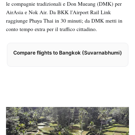
le compagnie tradizionali e Don Mueang (DMK) per
AirAsia e Nok Air. Da BKK l'Airport Rail Link
raggiunge Phaya Thai in 30 minuti; da DMK metti in
conto tempo extra per il traffico cittadino.
Compare flights to Bangkok (Suvarnabhumi)