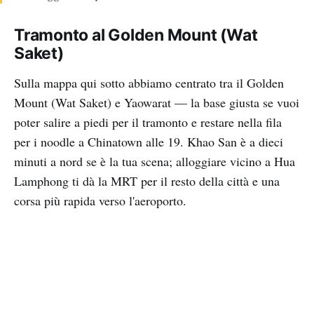
Tramonto al Golden Mount (Wat
Saket)
Sulla mappa qui sotto abbiamo centrato tra il Golden
Mount (Wat Saket) e Yaowarat — la base giusta se vuoi
poter salire a piedi per il tramonto e restare nella fila
per i noodle a Chinatown alle 19. Khao San è a dieci
minuti a nord se è la tua scena; alloggiare vicino a Hua
Lamphong ti dà la MRT per il resto della città e una
corsa più rapida verso l'aeroporto.