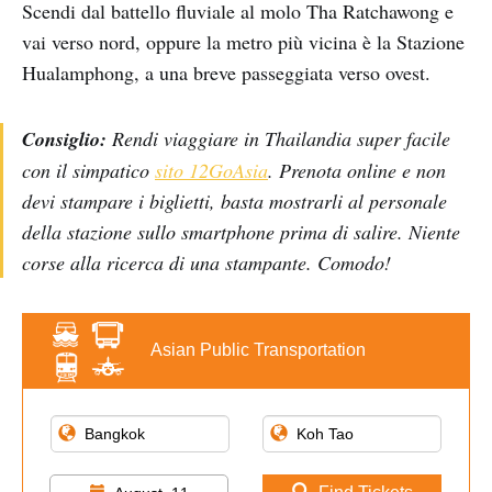
Scendi dal battello fluviale al molo Tha Ratchawong e
vai verso nord, oppure la metro più vicina è la Stazione
Hualamphong, a una breve passeggiata verso ovest.
Consiglio:
Rendi viaggiare in Thailandia super facile
con il simpatico
sito 12GoAsia
. Prenota online e non
devi stampare i biglietti, basta mostrarli al personale
della stazione sullo smartphone prima di salire. Niente
corse alla ricerca di una stampante. Comodo!
Asian Public Transportation