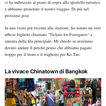
ci ha indirizzati al piano di sopra allo sportello turistico
e abbiamo prenotato il nostro viaggio. Di più nel
prossimo post.
In una visita più recente alla stazione, ho notato un vero
ufficio biglietti chiamato "Tickets for Foreigners" a
sinistra della fila principale. Mi chiedo se avremmo
dovuto andare lì perché penso che abbiamo pagato
troppo per il treno e il traghetto per Ko Tao.
La vivace Chinatown di Bangkok