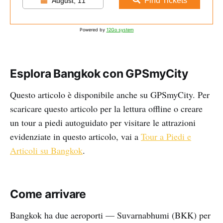
Find Tickets
August, 11
Powered by
12Go system
Esplora Bangkok con GPSmyCity
Questo articolo è disponibile anche su GPSmyCity. Per
scaricare questo articolo per la lettura offline o creare
un tour a piedi autoguidato per visitare le attrazioni
evidenziate in questo articolo, vai a
Tour a Piedi e
Articoli su Bangkok
.
Come arrivare
Bangkok ha due aeroporti — Suvarnabhumi (BKK) per