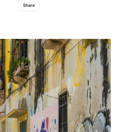
Share