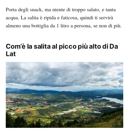
Porta degli snack, ma niente di troppo salato, e tanta
acqua. La salita è ripida e faticosa, quindi ti servirà
almeno una bottiglia da 1 litro a persona, se non di più.
Com’è la salita al picco più alto di Da
Lat