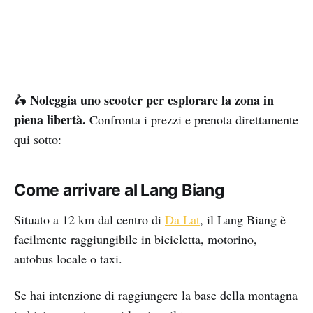
Noleggia uno scooter per esplorare la zona in
🛵
piena libertà.
Confronta i prezzi e prenota direttamente
qui sotto:
Come arrivare al Lang Biang
Situato a 12 km dal centro di
Da Lat
, il Lang Biang è
facilmente raggiungibile in bicicletta, motorino,
autobus locale o taxi.
Se hai intenzione di raggiungere la base della montagna