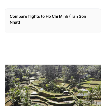
Compare flights to Ho Chi Minh (Tan Son
Nhat)