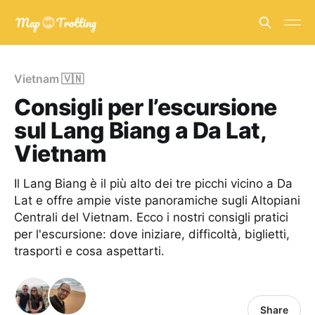
Vietnam 🇻🇳
Consigli per l’escursione
sul Lang Biang a Da Lat,
Vietnam
Il Lang Biang è il più alto dei tre picchi vicino a Da
Lat e offre ampie viste panoramiche sugli Altopiani
Centrali del Vietnam. Ecco i nostri consigli pratici
per l'escursione: dove iniziare, difficoltà, biglietti,
trasporti e cosa aspettarti.
Share