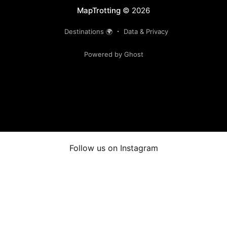
MapTrotting
© 2026
Destinations 🌍
Data & Privacy
Powered by Ghost
Follow us on Instagram