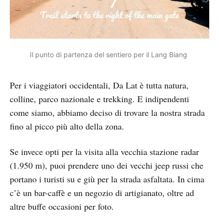
Il punto di partenza del sentiero per il Lang Biang 
Per i viaggiatori occidentali, Da Lat è tutta natura,
colline, parco nazionale e trekking. E indipendenti
come siamo, abbiamo deciso di trovare la nostra strada
fino al picco più alto della zona.
Se invece opti per la visita alla vecchia stazione radar
(1.950 m), puoi prendere uno dei vecchi jeep russi che
portano i turisti su e giù per la strada asfaltata. In cima
c’è un bar-caffè e un negozio di artigianato, oltre ad
altre buffe occasioni per foto.