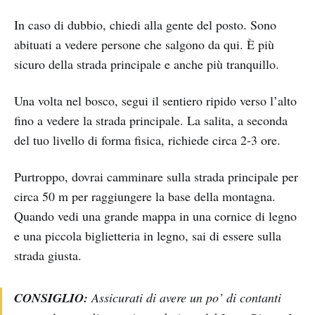
In caso di dubbio, chiedi alla gente del posto. Sono
abituati a vedere persone che salgono da qui. È più
sicuro della strada principale e anche più tranquillo.
Una volta nel bosco, segui il sentiero ripido verso l’alto
fino a vedere la strada principale. La salita, a seconda
del tuo livello di forma fisica, richiede circa 2-3 ore.
Purtroppo, dovrai camminare sulla strada principale per
circa 50 m per raggiungere la base della montagna.
Quando vedi una grande mappa in una cornice di legno
e una piccola biglietteria in legno, sai di essere sulla
strada giusta.
CONSIGLIO:
Assicurati di avere un po’ di contanti