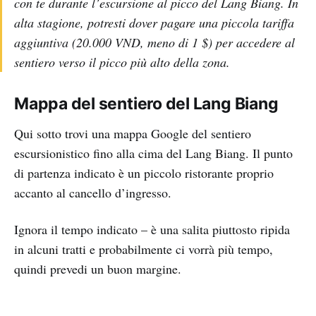
con te durante l’escursione al picco del Lang Biang. In
alta stagione, potresti dover pagare una piccola tariffa
aggiuntiva (20.000 VND, meno di 1 $) per accedere al
sentiero verso il picco più alto della zona.
Mappa del sentiero del Lang Biang
Qui sotto trovi una mappa Google del sentiero
escursionistico fino alla cima del Lang Biang. Il punto
di partenza indicato è un piccolo ristorante proprio
accanto al cancello d’ingresso.
Ignora il tempo indicato – è una salita piuttosto ripida
in alcuni tratti e probabilmente ci vorrà più tempo,
quindi prevedi un buon margine.