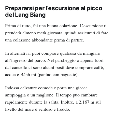
Prepararsi per l’escursione al picco
del Lang Biang
Prima di tutto, fai una buona colazione. L’escursione ti
prenderà almeno metà giornata, quindi assicurati di fare
una colazione abbondante prima di partire.
In alternativa, puoi comprare qualcosa da mangiare
all’ingresso del parco. Nel parcheggio o appena fuori
dal cancello ci sono alcuni posti dove comprare caffè,
acqua e Bánh mì (panino con baguette).
Indossa calzature comode e porta una giacca
antipioggia o un maglione. Il tempo può cambiare
rapidamente durante la salita. Inoltre, a 2.167 m sul
livello del mare è ventoso e freddo.