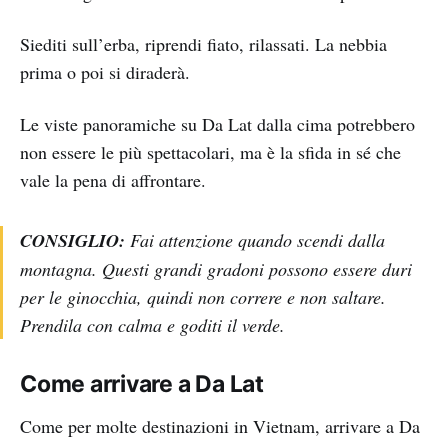
Siediti sull’erba, riprendi fiato, rilassati. La nebbia
prima o poi si diraderà.
Le viste panoramiche su Da Lat dalla cima potrebbero
non essere le più spettacolari, ma è la sfida in sé che
vale la pena di affrontare.
CONSIGLIO:
Fai attenzione quando scendi dalla
montagna. Questi grandi gradoni possono essere duri
per le ginocchia, quindi non correre e non saltare.
Prendila con calma e goditi il verde.
Come arrivare a Da Lat
Come per molte destinazioni in Vietnam, arrivare a Da