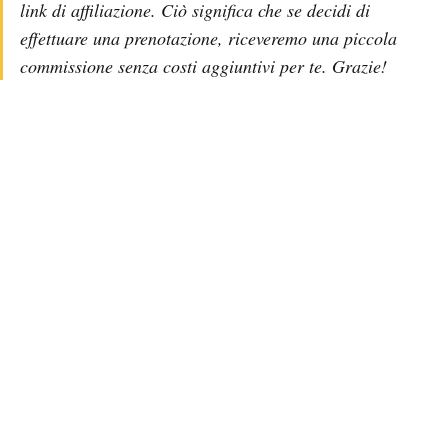
link di affiliazione. Ciò significa che se decidi di
effettuare una prenotazione, riceveremo una piccola
commissione senza costi aggiuntivi per te. Grazie!