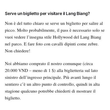
Serve un biglietto per visitare il Lang Biang?
Non è del tutto chiaro se serve un biglietto per salire al
picco. Molto probabilmente, il pass è necessario solo se
vuoi vedere l’insegna stile Hollywood del Lang Biang
nel parco. E fare foto con cavalli dipinti come zebre.
Non chiedere!
Noi abbiamo comprato il nostro comunque (circa
20.000 VND – meno di 1 $) alla biglietteria sul lato
sinistro dell’ingresso principale. Più avanti lungo il
sentiero c’è un altro punto di controllo, quindi in alta
stagione qualcuno potrebbe chiederti di mostrare il
biglietto.