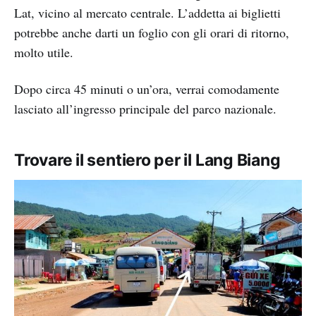
Lat, vicino al mercato centrale. L’addetta ai biglietti
potrebbe anche darti un foglio con gli orari di ritorno,
molto utile.
Dopo circa 45 minuti o un’ora, verrai comodamente
lasciato all’ingresso principale del parco nazionale.
Trovare il sentiero per il Lang Biang