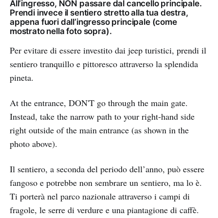
All’ingresso, NON passare dal cancello principale.
Prendi invece il sentiero stretto alla tua destra,
appena fuori dall’ingresso principale (come
mostrato nella foto sopra).
Per evitare di essere investito dai jeep turistici, prendi il
sentiero tranquillo e pittoresco attraverso la splendida
pineta.
At the entrance, DON'T go through the main gate.
Instead, take the narrow path to your right-hand side
right outside of the main entrance (as shown in the
photo above).
Il sentiero, a seconda del periodo dell’anno, può essere
fangoso e potrebbe non sembrare un sentiero, ma lo è.
Ti porterà nel parco nazionale attraverso i campi di
fragole, le serre di verdure e una piantagione di caffè.