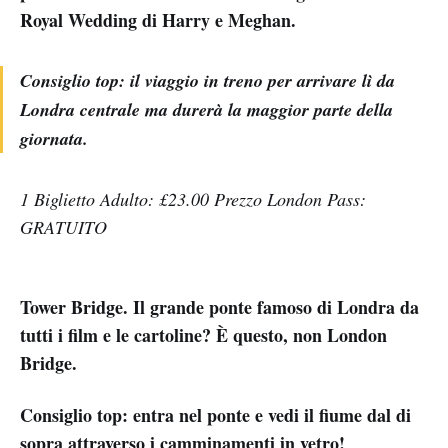
Royal Wedding di Harry e Meghan.
Consiglio top: il viaggio in treno per arrivare lì da
Londra centrale ma durerà la maggior parte della
giornata.
1 Biglietto Adulto: £23.00 Prezzo London Pass:
GRATUITO
Tower Bridge. Il grande ponte famoso di Londra da
tutti i film e le cartoline? È questo, non London
Bridge.
Consiglio top: entra nel ponte e vedi il fiume dal di
sopra attraverso i camminamenti in vetro!