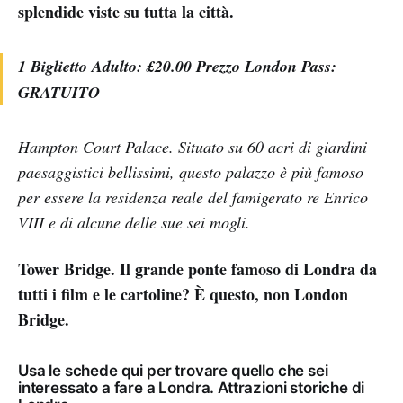
splendide viste su tutta la città.
1 Biglietto Adulto: £20.00 Prezzo London Pass:
GRATUITO
Hampton Court Palace. Situato su 60 acri di giardini
paesaggistici bellissimi, questo palazzo è più famoso
per essere la residenza reale del famigerato re Enrico
VIII e di alcune delle sue sei mogli.
Tower Bridge. Il grande ponte famoso di Londra da
tutti i film e le cartoline? È questo, non London
Bridge.
Usa le schede qui per trovare quello che sei
interessato a fare a Londra. Attrazioni storiche di