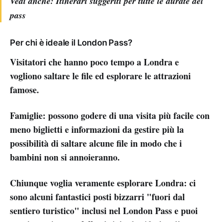
Vedi anche: Itinerari suggeriti per tutte le durate del
pass
Per chi è ideale il London Pass?
Visitatori che hanno poco tempo a Londra e
vogliono saltare le file ed esplorare le attrazioni
famose.
Famiglie: possono godere di una visita più facile con
meno biglietti e informazioni da gestire più la
possibilità di saltare alcune file in modo che i
bambini non si annoieranno.
Chiunque voglia veramente esplorare Londra: ci
sono alcuni fantastici posti bizzarri "fuori dal
sentiero turistico" inclusi nel London Pass e puoi