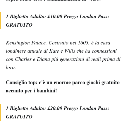
1 Biglietto Adulto: £10.00 Prezzo London Pass:
GRATUITO
Kensington Palace. Costruito nel 1605, è la casa
londinese attuale di Kate e Wills che ha connessioni
con Charles e Diana più generazioni di reali prima di
loro.
Consiglio top: c'è un enorme parco giochi gratuito
accanto per i bambini!
1 Biglietto Adulto: £20.00 Prezzo London Pass:
GRATUITO