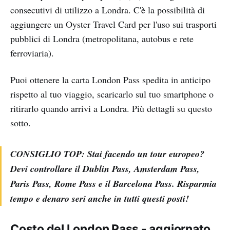
consecutivi di utilizzo a Londra. C'è la possibilità di
aggiungere un Oyster Travel Card per l'uso sui trasporti
pubblici di Londra (metropolitana, autobus e rete
ferroviaria).
Puoi ottenere la carta London Pass spedita in anticipo
rispetto al tuo viaggio, scaricarlo sul tuo smartphone o
ritirarlo quando arrivi a Londra. Più dettagli su questo
sotto.
CONSIGLIO TOP: Stai facendo un tour europeo?
Devi controllare il Dublin Pass, Amsterdam Pass,
Paris Pass, Rome Pass e il Barcelona Pass. Risparmia
tempo e denaro seri anche in tutti questi posti!
Costo del London Pass - aggiornato