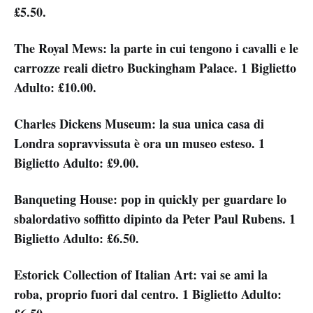
£5.50.
The Royal Mews: la parte in cui tengono i cavalli e le
carrozze reali dietro Buckingham Palace. 1 Biglietto
Adulto: £10.00.
Charles Dickens Museum: la sua unica casa di
Londra sopravvissuta è ora un museo esteso. 1
Biglietto Adulto: £9.00.
Banqueting House: pop in quickly per guardare lo
sbalordativo soffitto dipinto da Peter Paul Rubens. 1
Biglietto Adulto: £6.50.
Estorick Collection of Italian Art: vai se ami la
roba, proprio fuori dal centro. 1 Biglietto Adulto: