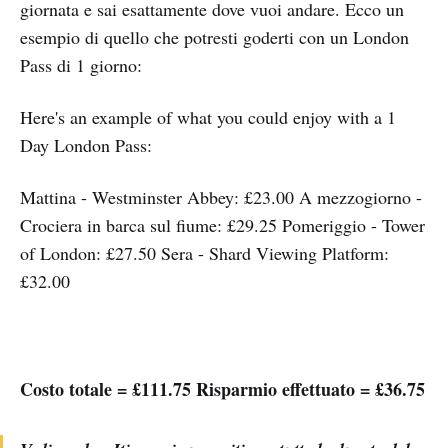
giornata e sai esattamente dove vuoi andare. Ecco un
esempio di quello che potresti goderti con un London
Pass di 1 giorno:
Here's an example of what you could enjoy with a 1
Day London Pass:
Mattina - Westminster Abbey: £23.00 A mezzogiorno -
Crociera in barca sul fiume: £29.25 Pomeriggio - Tower
of London: £27.50 Sera - Shard Viewing Platform:
£32.00
Costo totale = £111.75 Risparmio effettuato = £36.75