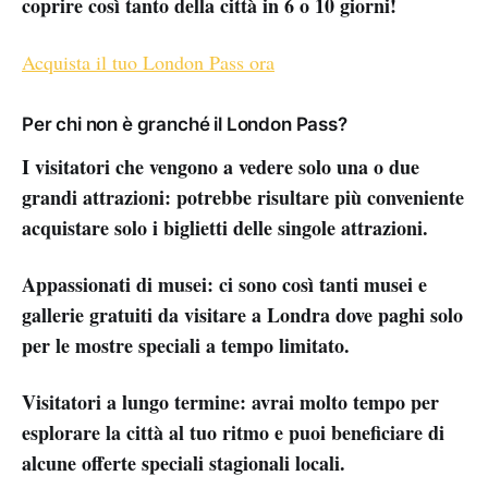
coprire così tanto della città in 6 o 10 giorni!
Acquista il tuo London Pass ora
Per chi non è granché il London Pass?
I visitatori che vengono a vedere solo una o due
grandi attrazioni: potrebbe risultare più conveniente
acquistare solo i biglietti delle singole attrazioni.
Appassionati di musei: ci sono così tanti musei e
gallerie gratuiti da visitare a Londra dove paghi solo
per le mostre speciali a tempo limitato.
Visitatori a lungo termine: avrai molto tempo per
esplorare la città al tuo ritmo e puoi beneficiare di
alcune offerte speciali stagionali locali.