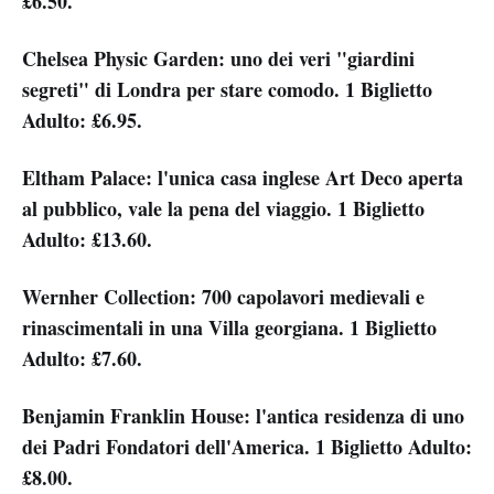
£6.50.
Chelsea Physic Garden: uno dei veri "giardini
segreti" di Londra per stare comodo. 1 Biglietto
Adulto: £6.95.
Eltham Palace: l'unica casa inglese Art Deco aperta
al pubblico, vale la pena del viaggio. 1 Biglietto
Adulto: £13.60.
Wernher Collection: 700 capolavori medievali e
rinascimentali in una Villa georgiana. 1 Biglietto
Adulto: £7.60.
Benjamin Franklin House: l'antica residenza di uno
dei Padri Fondatori dell'America. 1 Biglietto Adulto:
£8.00.