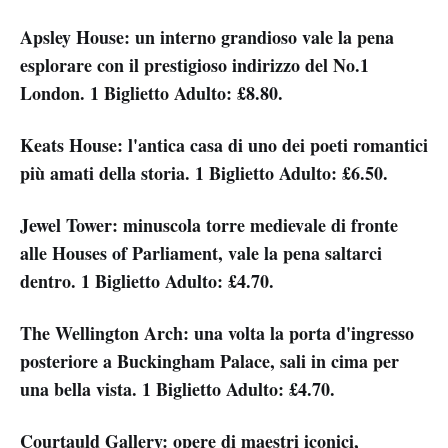
Apsley House: un interno grandioso vale la pena
esplorare con il prestigioso indirizzo del No.1
London. 1 Biglietto Adulto: £8.80.
Keats House: l'antica casa di uno dei poeti romantici
più amati della storia. 1 Biglietto Adulto: £6.50.
Jewel Tower: minuscola torre medievale di fronte
alle Houses of Parliament, vale la pena saltarci
dentro. 1 Biglietto Adulto: £4.70.
The Wellington Arch: una volta la porta d'ingresso
posteriore a Buckingham Palace, sali in cima per
una bella vista. 1 Biglietto Adulto: £4.70.
Courtauld Gallery: opere di maestri iconici,