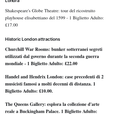
Londra
Shakespeare's Globe Theatre: tour del ricostruito
playhouse elisabettiano del 1599 - 1 Biglietto Adulto:
£17.00
Historic London attractions
Churchill War Rooms: bunker sotterranei segreti
utilizzati dal governo durante la seconda guerra
mondiale - 1 Biglietto Adulto: £22.00
Handel and Hendrix London: case precedenti di 2
musicisti famosi a molti decenni di distanza. 1
Biglietto Adulto: £10.00.
The Queens Gallery: esplora la collezione d'arte
reale a Buckingham Palace. 1 Biglietto Adulto: