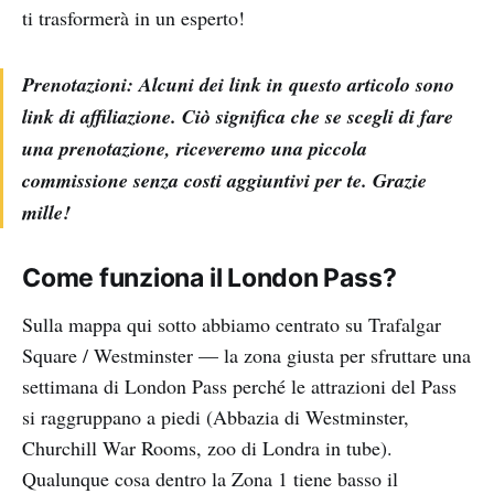
ti trasformerà in un esperto!
Prenotazioni: Alcuni dei link in questo articolo sono
link di affiliazione. Ciò significa che se scegli di fare
una prenotazione, riceveremo una piccola
commissione senza costi aggiuntivi per te. Grazie
mille!
Come funziona il London Pass?
Sulla mappa qui sotto abbiamo centrato su Trafalgar
Square / Westminster — la zona giusta per sfruttare una
settimana di London Pass perché le attrazioni del Pass
si raggruppano a piedi (Abbazia di Westminster,
Churchill War Rooms, zoo di Londra in tube).
Qualunque cosa dentro la Zona 1 tiene basso il