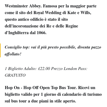
Westminster Abbey. Famosa per la maggior parte
come il sito del Royal Wedding di Kate e Wills,
questo antico edificio è stato il sito
dell'incoronazione dei Re e delle Regine
d'Inghilterra dal 1066.
Consiglio top: vai il più presto possibile, diventa pazzo
affollato!
1 Biglietto Adulto: £22.00 Prezzo London Pass:
GRATUITO
Hop On - Hop Off Open Top Bus Tour. Ricevi un
biglietto valido per 1 giorno di calendario di turismo
sul bus tour a due piani in stile aperto.