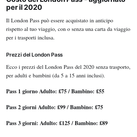
per il 2020
Il London Pass può essere acquistato in anticipo
rispetto al tuo viaggio, con o senza una carta da viaggio
per i trasporti inclusa.
Prezzi del London Pass
Ecco i prezzi del London Pass del 2020 senza trasporto,
per adulti e bambini (da 5 a 15 anni inclusi).
Pass 1 giorno Adulto: £75 / Bambino: £55
Pass 2 giorni Adulto: £99 / Bambino: £75
Pass 3 giorni: Adulto: £125 / Bambino: £89