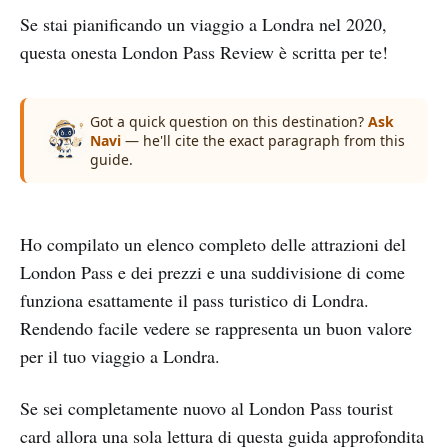
Se stai pianificando un viaggio a Londra nel 2020,
questa onesta London Pass Review è scritta per te!
Got a quick question on this destination?
Ask
Navi
— he'll cite the exact paragraph from this
guide.
Ho compilato un elenco completo delle attrazioni del
London Pass e dei prezzi e una suddivisione di come
funziona esattamente il pass turistico di Londra.
Rendendo facile vedere se rappresenta un buon valore
per il tuo viaggio a Londra.
Se sei completamente nuovo al London Pass tourist
card allora una sola lettura di questa guida approfondita