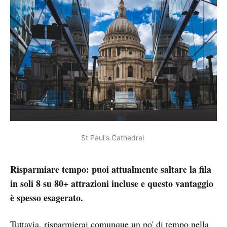
St Paul's Cathedral 
Risparmiare tempo: puoi attualmente saltare la fila
in soli 8 su 80+ attrazioni incluse e questo vantaggio
è spesso esagerato.
Tuttavia, risparmierai comunque un po' di tempo nella