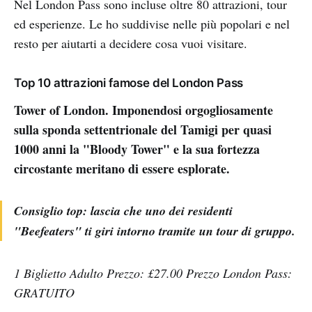
Nel London Pass sono incluse oltre 80 attrazioni, tour
ed esperienze. Le ho suddivise nelle più popolari e nel
resto per aiutarti a decidere cosa vuoi visitare.
Top 10 attrazioni famose del London Pass
Tower of London. Imponendosi orgogliosamente
sulla sponda settentrionale del Tamigi per quasi
1000 anni la "Bloody Tower" e la sua fortezza
circostante meritano di essere esplorate.
Consiglio top: lascia che uno dei residenti
"Beefeaters" ti giri intorno tramite un tour di gruppo.
1 Biglietto Adulto Prezzo: £27.00 Prezzo London Pass:
GRATUITO