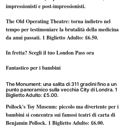
impressionisti e post-impressionisti.
The Old Operating Theatre: torna indietro nel
tempo per testimoniare la brutalità della medicina
da anni passati. 1 Biglietto Adulto: £6.50.
In fretta? Scegli il tuo London Pass ora
Fantastico per i bambini
The Monument: una salita di 311 gradini fino a un
punto panoramico sulla vecchia City di Londra. 1
Biglietto Adulto: £5.00.
Pollock's Toy Museum: piccolo ma divertente per i
bambini si concentra sui famosi teatri di carta di
Benjamin Pollock. 1 Biglietto Adulto: £6.00.