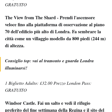
GRATUITO
The View from The Shard - Prendi l'ascensore
veloce fino alla piattaforma di osservazione al piano
70 dell'edificio più alto di Londra. Fa sembrare la
città come un villaggio modello da 800 piedi (244 m)
di altezza.
Consiglio top: vai al tramonto e guarda Londra
illuminarsi!
1 Biglietto Adulto: £32.00 Prezzo London Pass:
GRATUITO
Windsor Castle. Fai un salto e vedi il rifugio
preferito del fine settimana della Regina e il sito del