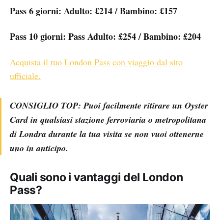
Pass 6 giorni: Adulto: £214 / Bambino: £157
Pass 10 giorni: Pass Adulto: £254 / Bambino: £204
Acquista il tuo London Pass con viaggio dal sito
ufficiale.
CONSIGLIO TOP: Puoi facilmente ritirare un Oyster
Card in qualsiasi stazione ferroviaria o metropolitana
di Londra durante la tua visita se non vuoi ottenerne
uno in anticipo.
Quali sono i vantaggi del London
Pass?