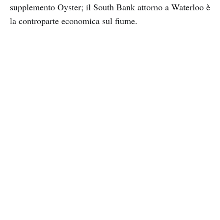
supplemento Oyster; il South Bank attorno a Waterloo è
la controparte economica sul fiume.