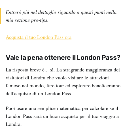
Entrerò più nel dettaglio riguardo a questi punti nella
mia sezione pro-tips.
Acquista il tuo London Pass ora
Vale la pena ottenere il London Pass?
La risposta breve è... sì. La stragrande maggioranza dei
visitatori di Londra che vuole visitare le attrazioni
famose nel mondo, fare tour ed esplorare beneficeranno
dall'acquisto di un London Pass.
Puoi usare una semplice matematica per calcolare se il
London Pass sarà un buon acquisto per il tuo viaggio a
Londra.