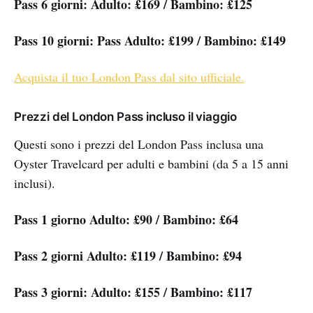
Pass 6 giorni: Adulto: £169 / Bambino: £125
Pass 10 giorni: Pass Adulto: £199 / Bambino: £149
Acquista il tuo London Pass dal sito ufficiale.
Prezzi del London Pass incluso il viaggio
Questi sono i prezzi del London Pass inclusa una
Oyster Travelcard per adulti e bambini (da 5 a 15 anni
inclusi).
Pass 1 giorno Adulto: £90 / Bambino: £64
Pass 2 giorni Adulto: £119 / Bambino: £94
Pass 3 giorni: Adulto: £155 / Bambino: £117