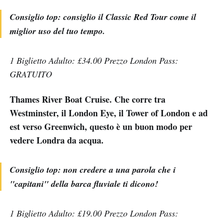
Consiglio top: consiglio il Classic Red Tour come il
miglior uso del tuo tempo.
1 Biglietto Adulto: £34.00 Prezzo London Pass:
GRATUITO
Thames River Boat Cruise. Che corre tra
Westminster, il London Eye, il Tower of London e ad
est verso Greenwich, questo è un buon modo per
vedere Londra da acqua.
Consiglio top: non credere a una parola che i
"capitani" della barca fluviale ti dicono!
1 Biglietto Adulto: £19.00 Prezzo London Pass: