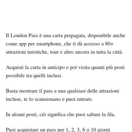
Il London Pass è una carta prepagata, disponibile anche
come app per smartphone, che ti dà accesso a 80+
attrazioni turistiche, tour e altro ancora in tutta la città.
Acquisti la carta in anticipo e poi visita quanti più posti
possibile tra quelli inclusi.
Basta mostrare il pass a una qualsiasi delle attrazioni
incluse, te lo scansionano e puoi entrare.
In alcuni posti, ciò significa che puoi saltare la fila.
Puoi acquistare un pass per 1, 2, 3, 6 o 10 giorni