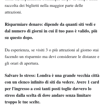
raccolta dei biglietti nella maggior parte delle
attrazioni.
Risparmiare denaro: dipende da quanti siti vedi e
dal numero di giorni in cui il tuo pass è valido, più
su questo dopo.
Da esperienza, se visiti 3 o più attrazioni al giorno stai
facendo un risparmio ma devi considerare le distanze e
gli orari di apertura.
Salvare lo stress: Londra è una grande vecchia città
con un elenco infinito di siti da vedere. Avere 1 card
per l'ingresso a così tanti posti toglie davvero lo
stress dalla scelta di dove andare senza limitare
troppo le tue scelte.