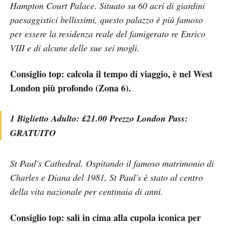
Hampton Court Palace. Situato su 60 acri di giardini
paesaggistici bellissimi, questo palazzo è più famoso
per essere la residenza reale del famigerato re Enrico
VIII e di alcune delle sue sei mogli.
Consiglio top: calcola il tempo di viaggio, è nel West
London più profondo (Zona 6).
1 Biglietto Adulto: £21.00 Prezzo London Pass:
GRATUITO
St Paul's Cathedral. Ospitando il famoso matrimonio di
Charles e Diana del 1981, St Paul's è stato al centro
della vita nazionale per centinaia di anni.
Consiglio top: sali in cima alla cupola iconica per