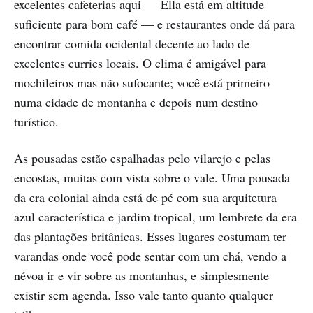
excelentes cafeterias aqui — Ella está em altitude
suficiente para bom café — e restaurantes onde dá para
encontrar comida ocidental decente ao lado de
excelentes curries locais. O clima é amigável para
mochileiros mas não sufocante; você está primeiro
numa cidade de montanha e depois num destino
turístico.
As pousadas estão espalhadas pelo vilarejo e pelas
encostas, muitas com vista sobre o vale. Uma pousada
da era colonial ainda está de pé com sua arquitetura
azul característica e jardim tropical, um lembrete da era
das plantações britânicas. Esses lugares costumam ter
varandas onde você pode sentar com um chá, vendo a
névoa ir e vir sobre as montanhas, e simplesmente
existir sem agenda. Isso vale tanto quanto qualquer