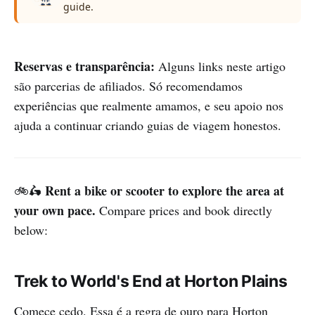
guide.
Reservas e transparência:
Alguns links neste artigo
são parcerias de afiliados. Só recomendamos
experiências que realmente amamos, e seu apoio nos
ajuda a continuar criando guias de viagem honestos.
Rent a bike or scooter to explore the area at
🚲🛵
your own pace.
Compare prices and book directly
below:
Trek to World's End at Horton Plains
Comece cedo. Essa é a regra de ouro para Horton