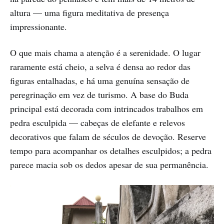
altura — uma figura meditativa de presença
impressionante.
O que mais chama a atenção é a serenidade. O lugar
raramente está cheio, a selva é densa ao redor das
figuras entalhadas, e há uma genuína sensação de
peregrinação em vez de turismo. A base do Buda
principal está decorada com intrincados trabalhos em
pedra esculpida — cabeças de elefante e relevos
decorativos que falam de séculos de devoção. Reserve
tempo para acompanhar os detalhes esculpidos; a pedra
parece macia sob os dedos apesar de sua permanência.