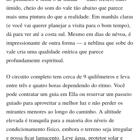
úmido, cheio do som do vale tão abaixo que parece
mais uma pintura do que a realidade. Em manhãs claras
(e você vai querer planejar a visita para o bom tempo),
dá para ver até a costa sul. Mesmo em dias de névoa, é
impressionante de outra forma — a neblina que sobe do
vale cria uma qualidade onírica que parece
profundamente espiritual.
O circuito completo tem cerca de 9 quilômetros e leva
entre três e quatro horas dependendo do ritmo. Você
pode contratar um guia em Ella ou reservar um passeio
guiado para aproveitar a melhor luz e não perder os
mirantes menores ao longo do caminho. A altitude
elevada é tranquila para a maioria dos níveis de
condicionamento físico, embora o terreno seja irregular
e possa ficar lamacento. Leve água, protetor solar e