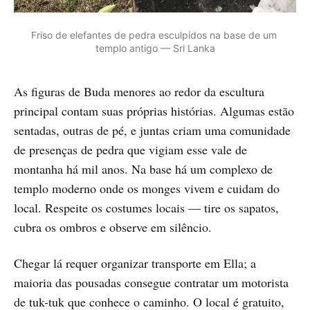
Friso de elefantes de pedra esculpidos na base de um 
templo antigo — Sri Lanka
As figuras de Buda menores ao redor da escultura
principal contam suas próprias histórias. Algumas estão
sentadas, outras de pé, e juntas criam uma comunidade
de presenças de pedra que vigiam esse vale de
montanha há mil anos. Na base há um complexo de
templo moderno onde os monges vivem e cuidam do
local. Respeite os costumes locais — tire os sapatos,
cubra os ombros e observe em silêncio.
Chegar lá requer organizar transporte em Ella; a
maioria das pousadas consegue contratar um motorista
de tuk-tuk que conhece o caminho. O local é gratuito,