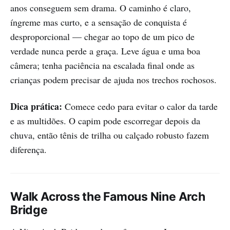
anos conseguem sem drama. O caminho é claro,
íngreme mas curto, e a sensação de conquista é
desproporcional — chegar ao topo de um pico de
verdade nunca perde a graça. Leve água e uma boa
câmera; tenha paciência na escalada final onde as
crianças podem precisar de ajuda nos trechos rochosos.
Dica prática:
Comece cedo para evitar o calor da tarde
e as multidões. O capim pode escorregar depois da
chuva, então tênis de trilha ou calçado robusto fazem
diferença.
Walk Across the Famous Nine Arch
Bridge