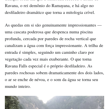
Ravana, o rei demônio do Ramayana, e há algo no
desfiladeiro dramático que torna a mitologia crível.
As quedas em si são genuinamente impressionantes —
uma cascata poderosa que despenca numa piscina
profunda, cercada por paredes de rocha vertical que
canalizam a água com força impressionante. A trilha de
entrada é simples, seguindo um caminho claro por
vegetação cada vez mais exuberante. O que torna
Ravana Falls especial é o próprio desfiladeiro. As
paredes rochosas sobem dramaticamente dos dois lados,
o ar se enche de névoa, e o som da água se torna seu
mundo inteiro.