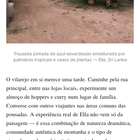
Pousada pintada de azul-esverdeado emoldurada por 
palmeiras tropicais e vasos de plantas — Ella, Sri Lanka
O vilarejo em si merece uma tarde. Caminhe pela rua
principal, entre nas lojas locais, experimente um
almoço de hoppers e curry num lugar de família.
Converse com outros viajantes nas áreas comuns das
pousadas. A experiência real de Ella não vem só da
paisagem — é essa combinação de natureza dramática,
comunidade autêntica de montanha e o tipo de