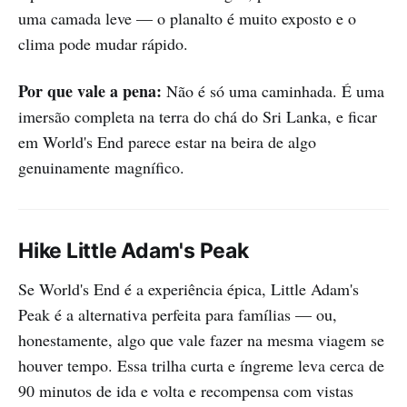
uma camada leve — o planalto é muito exposto e o
clima pode mudar rápido.
Por que vale a pena:
Não é só uma caminhada. É uma
imersão completa na terra do chá do Sri Lanka, e ficar
em World's End parece estar na beira de algo
genuinamente magnífico.
Hike Little Adam's Peak
Se World's End é a experiência épica, Little Adam's
Peak é a alternativa perfeita para famílias — ou,
honestamente, algo que vale fazer na mesma viagem se
houver tempo. Essa trilha curta e íngreme leva cerca de
90 minutos de ida e volta e recompensa com vistas