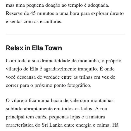
mas uma pequena doação ao templo é adequada.
Reserve de 45 minutos a uma hora para explorar direito
e sentar com as esculturas.
Relax in Ella Town
Com toda a sua dramaticidade de montanha, o próprio
vilarejo de Ella é agradavelmente tranquilo. É onde
você descansa de verdade entre as trilhas em vez de
correr para o próximo ponto fotográfico.
O vilarejo fica numa bacia de vale com montanhas
subindo abruptamente em todos os lados. A rua
principal tem cafés, pequenas lojas e a mistura
característica do Sri Lanka entre energia e calma. Há