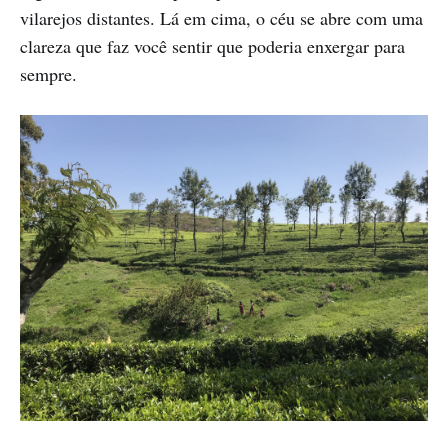
vilarejos distantes. Lá em cima, o céu se abre com uma
clareza que faz você sentir que poderia enxergar para
sempre.