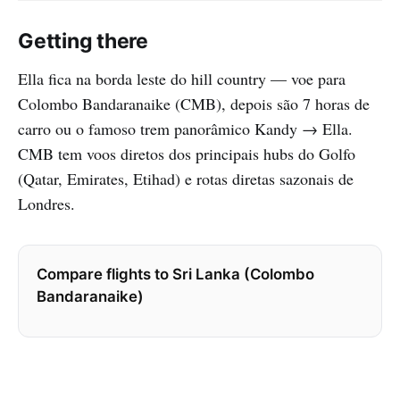
Getting there
Ella fica na borda leste do hill country — voe para
Colombo Bandaranaike (CMB), depois são 7 horas de
carro ou o famoso trem panorâmico Kandy → Ella.
CMB tem voos diretos dos principais hubs do Golfo
(Qatar, Emirates, Etihad) e rotas diretas sazonais de
Londres.
Compare flights to Sri Lanka (Colombo
Bandaranaike)