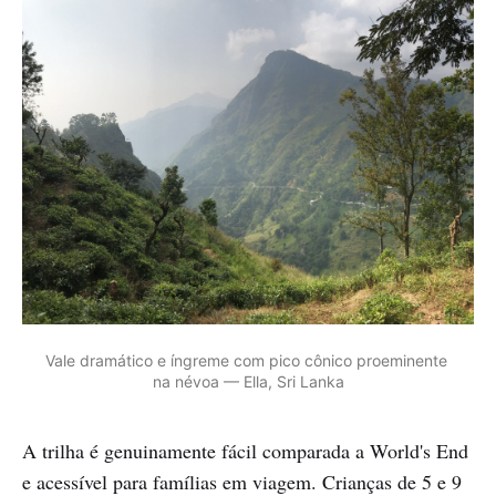
Vale dramático e íngreme com pico cônico proeminente 
na névoa — Ella, Sri Lanka
A trilha é genuinamente fácil comparada a World's End
e acessível para famílias em viagem. Crianças de 5 e 9