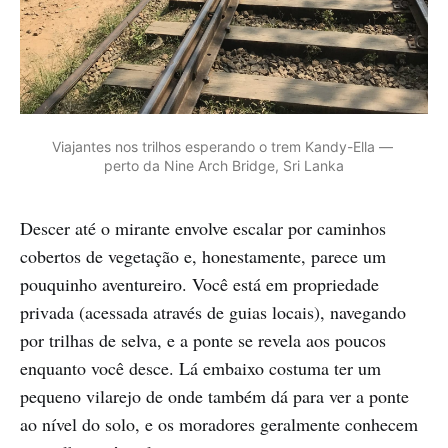
Viajantes nos trilhos esperando o trem Kandy-Ella — 
perto da Nine Arch Bridge, Sri Lanka
Descer até o mirante envolve escalar por caminhos
cobertos de vegetação e, honestamente, parece um
pouquinho aventureiro. Você está em propriedade
privada (acessada através de guias locais), navegando
por trilhas de selva, e a ponte se revela aos poucos
enquanto você desce. Lá embaixo costuma ter um
pequeno vilarejo de onde também dá para ver a ponte
ao nível do solo, e os moradores geralmente conhecem