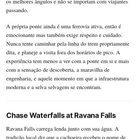
os melhores ângulos e não se importam com viajantes
passando.
A própria ponte ainda é uma ferrovia ativa, então é
emocionante mas também exige respeito e cuidado.
Nunca tente caminhar pela linha do trem propriamente
dita, e planeje a visita fora dos horários de pico. A
experiência tem menos a ver com a ponte em si e mais
com a sensação de descoberta, a maravilha de
engenharia, e aquele momento em que a infraestrutura
moderna e a selva selvagem se encontram.
Chase Waterfalls at Ravana Falls
Ravana Falls carrega lenda junto com sua água. A
tradição local diz que a cachoeira recebeu o nome de