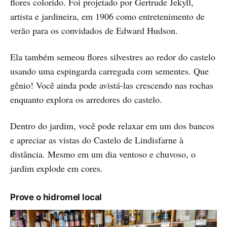
flores colorido. Foi projetado por Gertrude Jekyll,
artista e jardineira, em 1906 como entretenimento de
verão para os convidados de Edward Hudson.
Ela também semeou flores silvestres ao redor do castelo
usando uma espingarda carregada com sementes. Que
gênio! Você ainda pode avistá-las crescendo nas rochas
enquanto explora os arredores do castelo.
Dentro do jardim, você pode relaxar em um dos bancos
e apreciar as vistas do Castelo de Lindisfarne à
distância. Mesmo em um dia ventoso e chuvoso, o
jardim explode em cores.
Prove o hidromel local