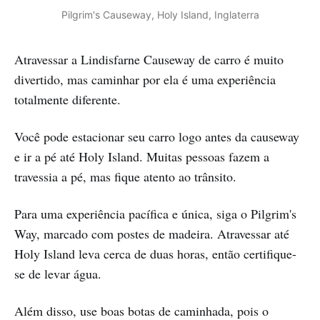
Pilgrim's Causeway, Holy Island, Inglaterra
Atravessar a Lindisfarne Causeway de carro é muito
divertido, mas caminhar por ela é uma experiência
totalmente diferente.
Você pode estacionar seu carro logo antes da causeway
e ir a pé até Holy Island. Muitas pessoas fazem a
travessia a pé, mas fique atento ao trânsito.
Para uma experiência pacífica e única, siga o Pilgrim's
Way, marcado com postes de madeira. Atravessar até
Holy Island leva cerca de duas horas, então certifique-
se de levar água.
Além disso, use boas botas de caminhada, pois o