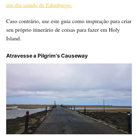
um dia saindo de Edimburgo.
Caso contrário, use este guia como inspiração para criar
seu próprio itinerário de coisas para fazer em Holy
Island.
Atravesse a Pilgrim's Causeway