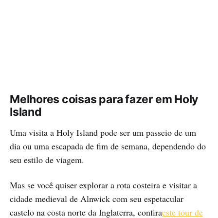
Melhores coisas para fazer em Holy
Island
Uma visita a Holy Island pode ser um passeio de um
dia ou uma escapada de fim de semana, dependendo do
seu estilo de viagem.
Mas se você quiser explorar a rota costeira e visitar a
cidade medieval de Alnwick com seu espetacular
castelo na costa norte da Inglaterra, confira
este tour de