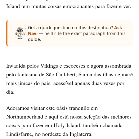
Island tem muitas coisas emocionantes para fazer e ver.
Got a quick question on this destination?
Ask
Navi
— he'll cite the exact paragraph from this
guide.
Invadida pelos Vikings e escoceses e agora assombrada
pelo fantasma de São Cuthbert, é uma das ilhas de maré
mais únicas do país, acessível apenas duas vezes por
dia.
Adoramos visitar este oásis tranquilo em
Northumberland e aqui está nossa seleção das melhores
coisas para fazer em Holy Island, também chamada
Lindisfarne, no nordeste da Inglaterra.