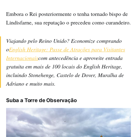
Embora o Rei posteriormente o tenha tornado bispo de
Lindisfarne, sua reputação o precedeu como curandeiro.
Viajando pelo Reino Unido? Economize comprando
o
English Heritage: Passe de Atrações para Visitantes
Internacionais
com antecedência e aproveite entrada
gratuita em mais de 100 locais do English Heritage,
incluindo Stonehenge, Castelo de Dover, Muralha de
Adriano e muito mais.
Suba a Torre de Observação