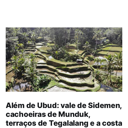
Além de Ubud: vale de Sidemen,
cachoeiras de Munduk,
terraços de Tegalalang e a costa