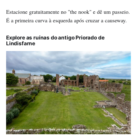
Estacione gratuitamente no "the nook" e dê um passeio.
É a primeira curva à esquerda após cruzar a causeway.
Explore as ruínas do antigo Priorado de
Lindisfarne