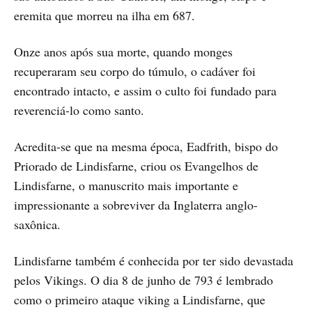
eremita que morreu na ilha em 687.
Onze anos após sua morte, quando monges
recuperaram seu corpo do túmulo, o cadáver foi
encontrado intacto, e assim o culto foi fundado para
reverenciá-lo como santo.
Acredita-se que na mesma época, Eadfrith, bispo do
Priorado de Lindisfarne, criou os Evangelhos de
Lindisfarne, o manuscrito mais importante e
impressionante a sobreviver da Inglaterra anglo-
saxônica.
Lindisfarne também é conhecida por ter sido devastada
pelos Vikings. O dia 8 de junho de 793 é lembrado
como o primeiro ataque viking a Lindisfarne, que