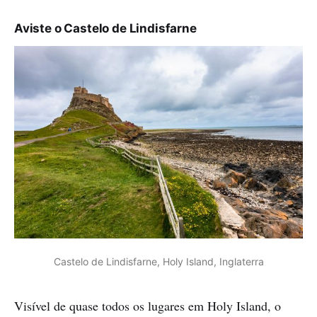
Aviste o Castelo de Lindisfarne
Castelo de Lindisfarne, Holy Island, Inglaterra
Visível de quase todos os lugares em Holy Island, o