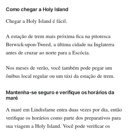
Como chegar a Holy Island
Chegar a Holy Island é fácil.
A estação de trem mais próxima fica na pitoresca
Berwick-upon-Tweed, a última cidade na Inglaterra
antes de cruzar ao norte para a Escócia.
Nos meses de verão, você também pode pegar um
ônibus local regular ou um táxi da estação de trem.
Mantenha-se seguro e verifique os horários da
maré
A maré em Lindisfarne entra duas vezes por dia, então
verifique os horários como parte dos preparativos para
sua viagem a Holy Island. Você pode verificar os