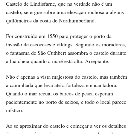
Castelo de Lindisfarne, que na verdade não é um
castelo, se ergue sobre uma elevação rochosa a alguns
quilômetros da costa de Northumberland.
Foi construído em 1550 para proteger o porto da
invasão de escoceses e vikings. Segundo os moradores,
o fantasma de São Cuthbert assombra o castelo durante
a lua cheia quando a maré está alta. Arrepiante.
Não é apenas a vista majestosa do castelo, mas também
a caminhada que leva até a fortaleza é encantadora.
Quando o mar recua, os barcos de pesca esperam
pacientemente no porto de seixos, e todo o local parece
místico.
Ao se aproximar do castelo e começar a ver os detalhes