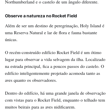
Northumberland e o castelo de um ângulo diferente.
Observe a natureza no Rocket Field
Além de ser um destino de peregrinação, Holy Island é
uma Reserva Natural e lar de flora e fauna bastante
únicas.
O recém-construído edifício Rocket Field é um ótimo
lugar para observar a vida selvagem da ilha. Localizado
na estrada principal, fica a poucos passos do castelo. O
edifício inteligentemente projetado acomoda tanto as
aves quanto os observadores.
Dentro do edifício, há uma grande janela de observação
com vistas para o Rocket Field, enquanto o telhado tem
muitos beirais para as aves nidificarem.