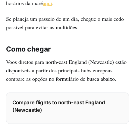
horários da maré
aqui
.
Se planeja um passeio de um dia, chegue o mais cedo
possível para evitar as multidões.
Como chegar
Voos diretos para north-east England (Newcastle) estão
disponíveis a partir dos principais hubs europeus —
compare as opções no formulário de busca abaixo.
Compare flights to north-east England
(Newcastle)