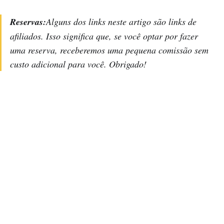
Reservas:
Alguns dos links neste artigo são links de
afiliados. Isso significa que, se você optar por fazer
uma reserva, receberemos uma pequena comissão sem
custo adicional para você. Obrigado!