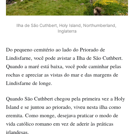
Ilha de São Cuthbert, Holy Island, Northumberland, 
Inglaterra
Do pequeno cemitério ao lado do Priorado de
Lindisfarne, você pode avistar a Ilha de São Cuthbert.
Quando a maré está baixa, você pode caminhar pelas
rochas e apreciar as vistas do mar e das margens de
Lindisfarne de longe.
Quando São Cuthbert chegou pela primeira vez a Holy
Island e se juntou ao priorado, viveu nesta ilha como
eremita. Como monge, desejava praticar o modo de
vida católico romano em vez de aderir às práticas
irlandesas.