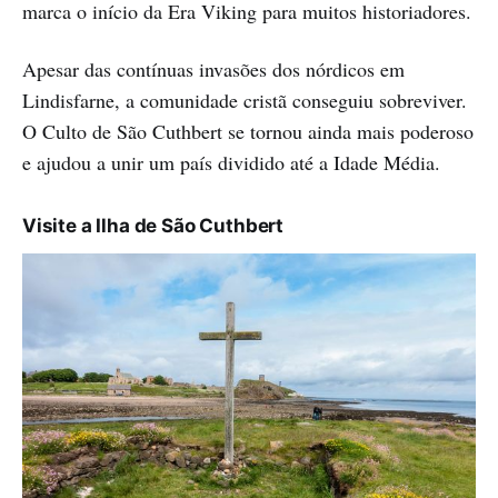
marca o início da Era Viking para muitos historiadores.
Apesar das contínuas invasões dos nórdicos em
Lindisfarne, a comunidade cristã conseguiu sobreviver.
O Culto de São Cuthbert se tornou ainda mais poderoso
e ajudou a unir um país dividido até a Idade Média.
Visite a Ilha de São Cuthbert