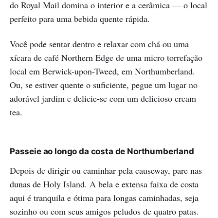
do Royal Mail domina o interior e a cerâmica — o local
perfeito para uma bebida quente rápida.
Você pode sentar dentro e relaxar com chá ou uma
xícara de café Northern Edge de uma micro torrefação
local em Berwick-upon-Tweed, em Northumberland.
Ou, se estiver quente o suficiente, pegue um lugar no
adorável jardim e delicie-se com um delicioso cream
tea.
Passeie ao longo da costa de Northumberland
Depois de dirigir ou caminhar pela causeway, pare nas
dunas de Holy Island. A bela e extensa faixa de costa
aqui é tranquila e ótima para longas caminhadas, seja
sozinho ou com seus amigos peludos de quatro patas.