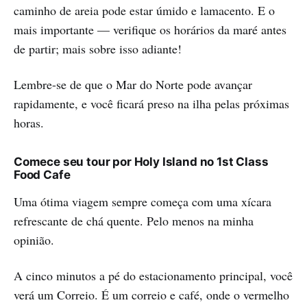
caminho de areia pode estar úmido e lamacento. E o
mais importante — verifique os horários da maré antes
de partir; mais sobre isso adiante!
Lembre-se de que o Mar do Norte pode avançar
rapidamente, e você ficará preso na ilha pelas próximas
horas.
Comece seu tour por Holy Island no 1st Class
Food Cafe
Uma ótima viagem sempre começa com uma xícara
refrescante de chá quente. Pelo menos na minha
opinião.
A cinco minutos a pé do estacionamento principal, você
verá um Correio. É um correio e café, onde o vermelho