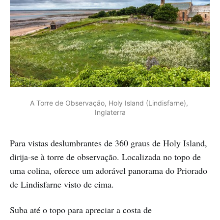
A Torre de Observação, Holy Island (Lindisfarne), 
Inglaterra
Para vistas deslumbrantes de 360 graus de Holy Island,
dirija-se à torre de observação. Localizada no topo de
uma colina, oferece um adorável panorama do Priorado
de Lindisfarne visto de cima.
Suba até o topo para apreciar a costa de