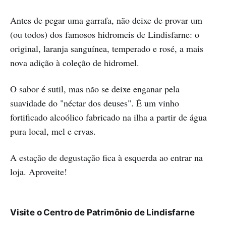
Antes de pegar uma garrafa, não deixe de provar um
(ou todos) dos famosos hidromeis de Lindisfarne: o
original, laranja sanguínea, temperado e rosé, a mais
nova adição à coleção de hidromel.
O sabor é sutil, mas não se deixe enganar pela
suavidade do "néctar dos deuses". É um vinho
fortificado alcoólico fabricado na ilha a partir de água
pura local, mel e ervas.
A estação de degustação fica à esquerda ao entrar na
loja. Aproveite!
Visite o Centro de Patrimônio de Lindisfarne