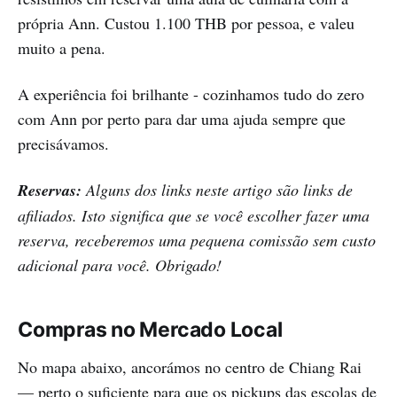
própria Ann. Custou 1.100 THB por pessoa, e valeu
muito a pena.
A experiência foi brilhante - cozinhamos tudo do zero
com Ann por perto para dar uma ajuda sempre que
precisávamos.
Reservas:
Alguns dos links neste artigo são links de
afiliados. Isto significa que se você escolher fazer uma
reserva, receberemos uma pequena comissão sem custo
adicional para você. Obrigado!
Compras no Mercado Local
No mapa abaixo, ancorámos no centro de Chiang Rai
— perto o suficiente para que os pickups das escolas de