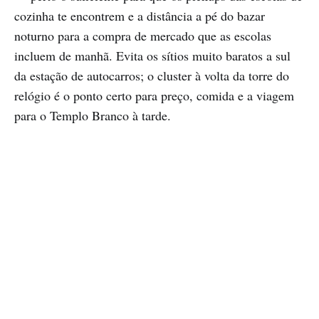
cozinha te encontrem e a distância a pé do bazar
noturno para a compra de mercado que as escolas
incluem de manhã. Evita os sítios muito baratos a sul
da estação de autocarros; o cluster à volta da torre do
relógio é o ponto certo para preço, comida e a viagem
para o Templo Branco à tarde.