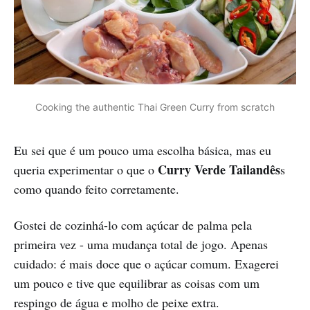
Cooking the authentic Thai Green Curry from scratch
Eu sei que é um pouco uma escolha básica, mas eu
Curry Verde Tailandês
queria experimentar o que o
s
como quando feito corretamente.
Gostei de cozinhá-lo com açúcar de palma pela
primeira vez - uma mudança total de jogo. Apenas
cuidado: é mais doce que o açúcar comum. Exagerei
um pouco e tive que equilibrar as coisas com um
respingo de água e molho de peixe extra.