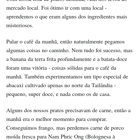
mercado local. Foi ótimo ir com uma local -
aprendemos o que eram alguns dos ingredientes mais
misteriosos.
Pular o café da manhã, então naturalmente pegamos
algumas coisas no caminho. Nem tudo foi sucesso, mas
a banana da terra frita profundamente e a batata-doce
foram uma vitória - coisas sólidas para o café da
manhã. Também experimentamos um tipo especial de
abacaxi cultivado apenas no norte da Tailândia -
pequeno, super doce, e nada como os de casa.
Alguns dos nossos pratos precisavam de carne, então a
manhã era o melhor momento para comprar.
Conseguimos frango, mas perdemos carne de porco
moída fresca para Nam Phric Ong (Bolognesa à