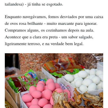
tailandesa) - já tinha se esgotado.
Enquanto navegávamos, fomos desviados por uma caixa
de ovos rosa brilhante - muito marcante para ignorar.
Compramos alguns, os cozinhamos depois na aula.
Acontece que a clara era preta - um sabor salgado,
ligeiramente terroso, e na verdade bem legal.