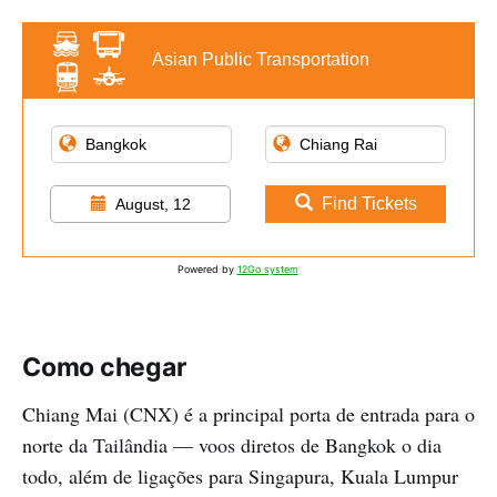
Asian Public Transportation
Find Tickets
August, 12
Powered by
12Go system
Como chegar
Chiang Mai (CNX) é a principal porta de entrada para o
norte da Tailândia — voos diretos de Bangkok o dia
todo, além de ligações para Singapura, Kuala Lumpur