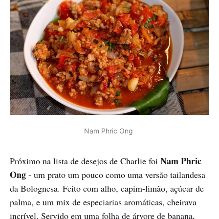
Nam Phric Ong 
Nam Phric
Próximo na lista de desejos de Charlie foi
Ong
- um prato um pouco como uma versão tailandesa
da Bolognesa. Feito com alho, capim-limão, açúcar de
palma, e um mix de especiarias aromáticas, cheirava
incrível. Servido em uma folha de árvore de banana,