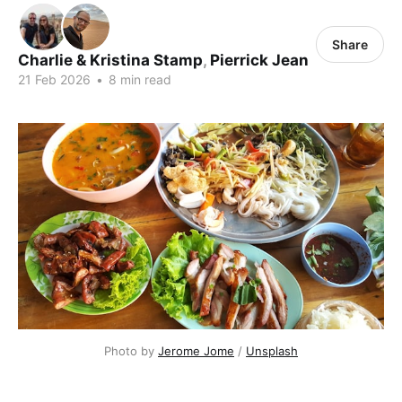
Share
Charlie & Kristina Stamp
,
Pierrick Jean
21 Feb 2026
•
8 min read
Photo by 
Jerome Jome
 / 
Unsplash