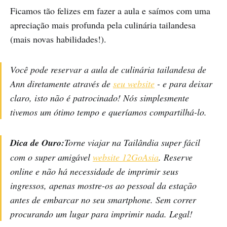
Ficamos tão felizes em fazer a aula e saímos com uma
apreciação mais profunda pela culinária tailandesa
(mais novas habilidades!).
Você pode reservar a aula de culinária tailandesa de
Ann diretamente através de
seu website
- e para deixar
claro, isto não é patrocinado! Nós simplesmente
tivemos um ótimo tempo e queríamos compartilhá-lo.
Dica de Ouro:
Torne viajar na Tailândia super fácil
com o super amigável
website 12GoAsia
. Reserve
online e não há necessidade de imprimir seus
ingressos, apenas mostre-os ao pessoal da estação
antes de embarcar no seu smartphone. Sem correr
procurando um lugar para imprimir nada. Legal!