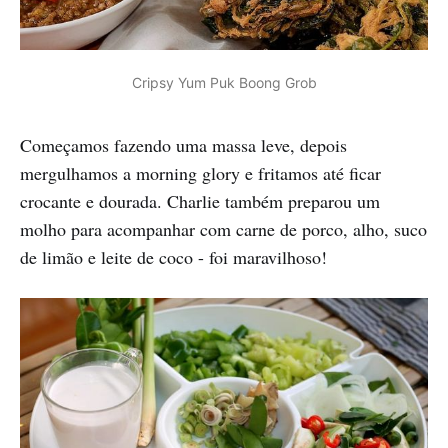
Cripsy Yum Puk Boong Grob
Começamos fazendo uma massa leve, depois
mergulhamos a morning glory e fritamos até ficar
crocante e dourada. Charlie também preparou um
molho para acompanhar com carne de porco, alho, suco
de limão e leite de coco - foi maravilhoso!