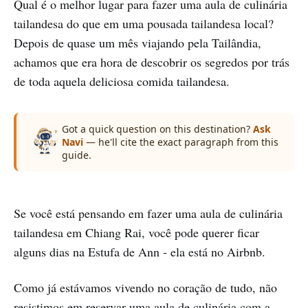
Qual é o melhor lugar para fazer uma aula de culinária
tailandesa do que em uma pousada tailandesa local?
Depois de quase um mês viajando pela Tailândia,
achamos que era hora de descobrir os segredos por trás
de toda aquela deliciosa comida tailandesa.
Got a quick question on this destination?
Ask
Navi
— he'll cite the exact paragraph from this
guide.
Se você está pensando em fazer uma aula de culinária
tailandesa em Chiang Rai, você pode querer ficar
alguns dias na Estufa de Ann - ela está no Airbnb.
Como já estávamos vivendo no coração de tudo, não
resistimos em reservar uma aula de culinária com a