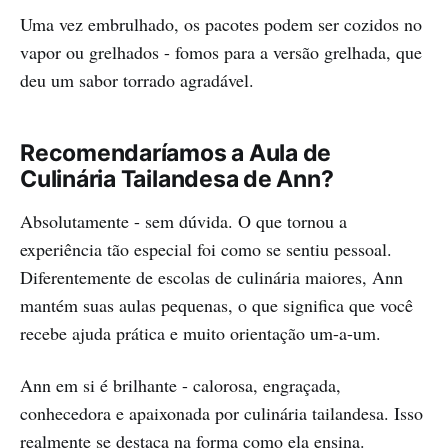
Uma vez embrulhado, os pacotes podem ser cozidos no
vapor ou grelhados - fomos para a versão grelhada, que
deu um sabor torrado agradável.
Recomendaríamos a Aula de
Culinária Tailandesa de Ann?
Absolutamente - sem dúvida. O que tornou a
experiência tão especial foi como se sentiu pessoal.
Diferentemente de escolas de culinária maiores, Ann
mantém suas aulas pequenas, o que significa que você
recebe ajuda prática e muito orientação um-a-um.
Ann em si é brilhante - calorosa, engraçada,
conhecedora e apaixonada por culinária tailandesa. Isso
realmente se destaca na forma como ela ensina.