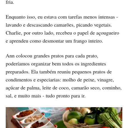
fria.
Enquanto isso, eu estava com tarefas menos intensas -
lavando e descascando camarões, picando vegetais.
Charlie, por outro lado, recebeu o papel de açougueiro
e aprendeu como desmontar um frango inteiro.
Ann colocou grandes pratos para cada prato,
poderíamos organizar bem todos os ingredientes
preparados. Ela também reuniu pequenos pratos de
condimentos e especiarias: molho de peixe, vinagre,
açúcar de palma, leite de coco, camarão seco, cominho,
sal, e muito mais - tudo pronto para ir.