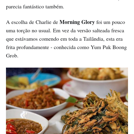
parecia fantástico também.
Morning Glory
A escolha de Charlie de
foi um pouco
uma torção no usual. Em vez da versão salteada fresca
que estávamos comendo em toda a Tailândia, esta era
frita profundamente - conhecida como Yum Puk Boong
Grob.