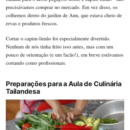
precisávamos comprar no mercado. Em vez disso, os
colhemos direto do jardim de Ann, que estava cheio de
ervas e produtos frescos.
Cortar o capim-limão foi especialmente divertido.
Nenhum de nós tinha feito isso antes, mas com um
pouco de orientação (e um facão!), em breve estávamos
cortando como profissionais.
Preparações para a Aula de Culinária
Tailandesa