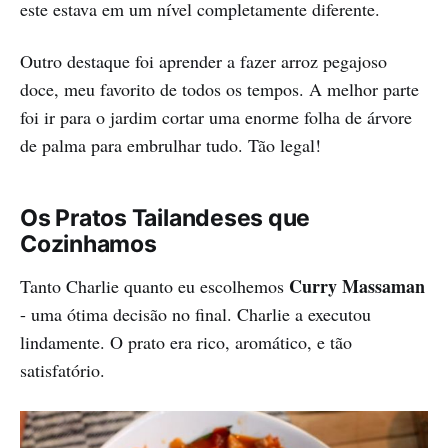
este estava em um nível completamente diferente.
Outro destaque foi aprender a fazer arroz pegajoso
doce, meu favorito de todos os tempos. A melhor parte
foi ir para o jardim cortar uma enorme folha de árvore
de palma para embrulhar tudo. Tão legal!
Os Pratos Tailandeses que
Cozinhamos
Curry Massaman
Tanto Charlie quanto eu escolhemos
- uma ótima decisão no final. Charlie a executou
lindamente. O prato era rico, aromático, e tão
satisfatório.