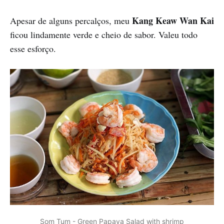
Kang Keaw Wan Kai
Apesar de alguns percalços, meu
ficou lindamente verde e cheio de sabor. Valeu todo
esse esforço.
Som Tum - Green Papaya Salad with shrimp