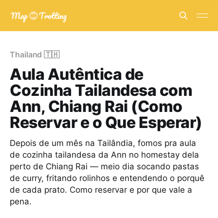
Thailand 🇹🇭
Aula Autêntica de
Cozinha Tailandesa com
Ann, Chiang Rai (Como
Reservar e o Que Esperar)
Depois de um mês na Tailândia, fomos pra aula
de cozinha tailandesa da Ann no homestay dela
perto de Chiang Rai — meio dia socando pastas
de curry, fritando rolinhos e entendendo o porquê
de cada prato. Como reservar e por que vale a
pena.