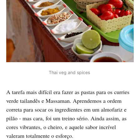
Thai veg and spices 
A tarefa mais difícil era fazer as pastas para os curries
verde tailandês e Massaman. Aprendemos a ordem
correta para socar os ingredientes em um almofariz e
pilão - mas cara, foi um treino sério. Ainda assim, as
cores vibrantes, o cheiro, e aquele sabor incrível
valeram totalmente o esforço.