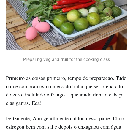
Preparing veg and fruit for the cooking class
Primeiro as coisas primeiro, tempo de preparação. Tudo
o que compramos no mercado tinha que ser preparado
do zero, incluindo o frango... que ainda tinha a cabeça
e as garras. Eca!
Felizmente, Ann gentilmente cuidou dessa parte. Ela o
esfregou bem com sal e depois o enxaguou com água