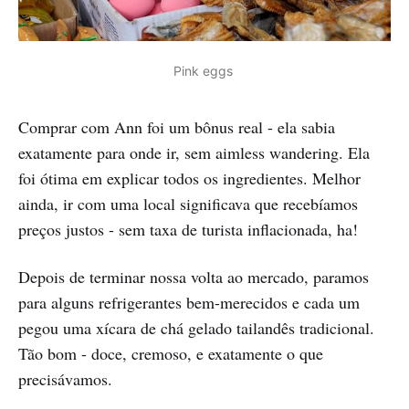
Pink eggs 
Comprar com Ann foi um bônus real - ela sabia
exatamente para onde ir, sem aimless wandering. Ela
foi ótima em explicar todos os ingredientes. Melhor
ainda, ir com uma local significava que recebíamos
preços justos - sem taxa de turista inflacionada, ha!
Depois de terminar nossa volta ao mercado, paramos
para alguns refrigerantes bem-merecidos e cada um
pegou uma xícara de chá gelado tailandês tradicional.
Tão bom - doce, cremoso, e exatamente o que
precisávamos.