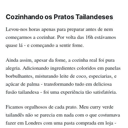
Cozinhando os Pratos Tailandeses
Levou-nos horas apenas para preparar antes de nem
começarmos a cozinhar. Por volta das 16h estávamos
quase lá - e começando a sentir fome.
Ainda assim, apesar da fome, a cozinha real foi pura
alegria. Adicionando ingredientes coloridos em panelas
borbulhantes, misturando leite de coco, especiarias, e
açúcar de palma - transformando tudo em deliciosa
fusão tailandesa - foi uma experiência tão satisfatória.
Ficamos orgulhosos de cada prato. Meu curry verde
tailandês não se parecia em nada com o que costumava
fazer em Londres com uma pasta comprada em loja -