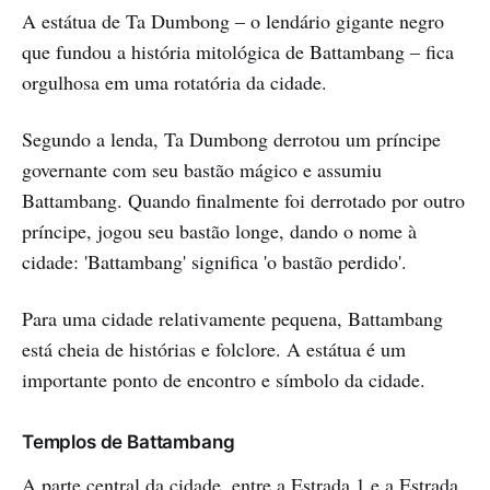
A estátua de Ta Dumbong – o lendário gigante negro
que fundou a história mitológica de Battambang – fica
orgulhosa em uma rotatória da cidade.
Segundo a lenda, Ta Dumbong derrotou um príncipe
governante com seu bastão mágico e assumiu
Battambang. Quando finalmente foi derrotado por outro
príncipe, jogou seu bastão longe, dando o nome à
cidade: 'Battambang' significa 'o bastão perdido'.
Para uma cidade relativamente pequena, Battambang
está cheia de histórias e folclore. A estátua é um
importante ponto de encontro e símbolo da cidade.
Templos de Battambang
A parte central da cidade, entre a Estrada 1 e a Estrada