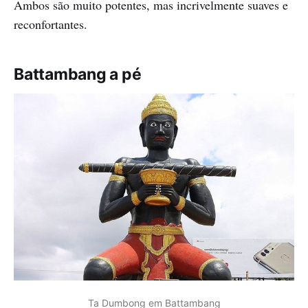
Ambos são muito potentes, mas incrivelmente suaves e
reconfortantes.
Battambang a pé
Ta Dumbong em Battambang