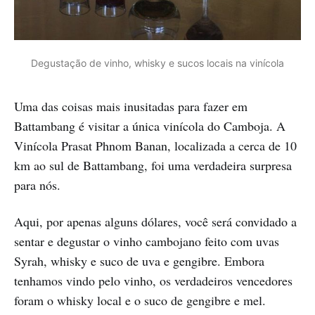
Degustação de vinho, whisky e sucos locais na vinícola
Uma das coisas mais inusitadas para fazer em
Battambang é visitar a única vinícola do Camboja. A
Vinícola Prasat Phnom Banan, localizada a cerca de 10
km ao sul de Battambang, foi uma verdadeira surpresa
para nós.
Aqui, por apenas alguns dólares, você será convidado a
sentar e degustar o vinho cambojano feito com uvas
Syrah, whisky e suco de uva e gengibre. Embora
tenhamos vindo pelo vinho, os verdadeiros vencedores
foram o whisky local e o suco de gengibre e mel.