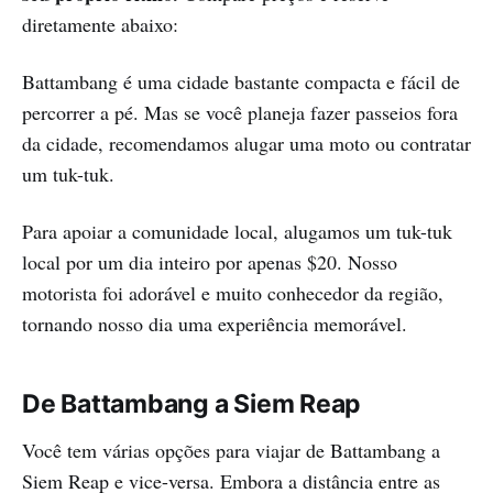
diretamente abaixo:
Battambang é uma cidade bastante compacta e fácil de
percorrer a pé. Mas se você planeja fazer passeios fora
da cidade, recomendamos alugar uma moto ou contratar
um tuk-tuk.
Para apoiar a comunidade local, alugamos um tuk-tuk
local por um dia inteiro por apenas $20. Nosso
motorista foi adorável e muito conhecedor da região,
tornando nosso dia uma experiência memorável.
De Battambang a Siem Reap
Você tem várias opções para viajar de Battambang a
Siem Reap e vice-versa. Embora a distância entre as