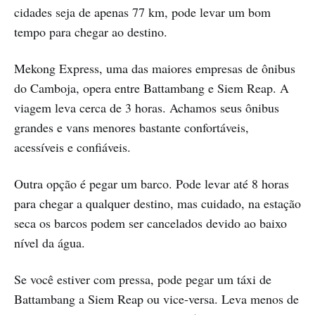
cidades seja de apenas 77 km, pode levar um bom
tempo para chegar ao destino.
Mekong Express, uma das maiores empresas de ônibus
do Camboja, opera entre Battambang e Siem Reap. A
viagem leva cerca de 3 horas. Achamos seus ônibus
grandes e vans menores bastante confortáveis,
acessíveis e confiáveis.
Outra opção é pegar um barco. Pode levar até 8 horas
para chegar a qualquer destino, mas cuidado, na estação
seca os barcos podem ser cancelados devido ao baixo
nível da água.
Se você estiver com pressa, pode pegar um táxi de
Battambang a Siem Reap ou vice-versa. Leva menos de