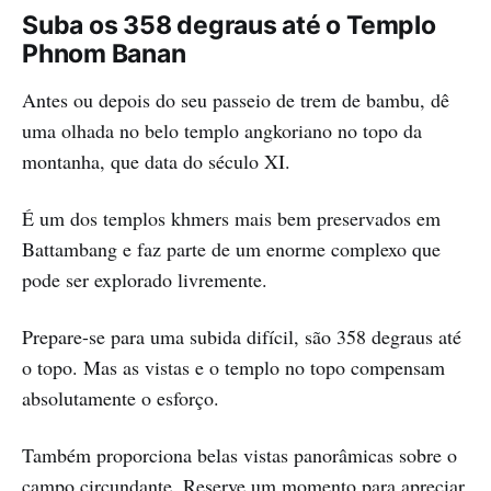
Suba os 358 degraus até o Templo
Phnom Banan
Antes ou depois do seu passeio de trem de bambu, dê
uma olhada no belo templo angkoriano no topo da
montanha, que data do século XI.
É um dos templos khmers mais bem preservados em
Battambang e faz parte de um enorme complexo que
pode ser explorado livremente.
Prepare-se para uma subida difícil, são 358 degraus até
o topo. Mas as vistas e o templo no topo compensam
absolutamente o esforço.
Também proporciona belas vistas panorâmicas sobre o
campo circundante. Reserve um momento para apreciar