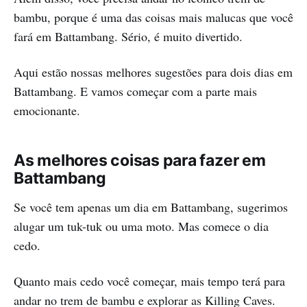
bambu, porque é uma das coisas mais malucas que você
fará em Battambang. Sério, é muito divertido.
Aqui estão nossas melhores sugestões para dois dias em
Battambang. E vamos começar com a parte mais
emocionante.
As melhores coisas para fazer em
Battambang
Se você tem apenas um dia em Battambang, sugerimos
alugar um tuk-tuk ou uma moto. Mas comece o dia
cedo.
Quanto mais cedo você começar, mais tempo terá para
andar no trem de bambu e explorar as Killing Caves.