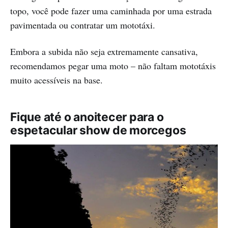
topo, você pode fazer uma caminhada por uma estrada
pavimentada ou contratar um mototáxi.
Embora a subida não seja extremamente cansativa,
recomendamos pegar uma moto – não faltam mototáxis
muito acessíveis na base.
Fique até o anoitecer para o
espetacular show de morcegos