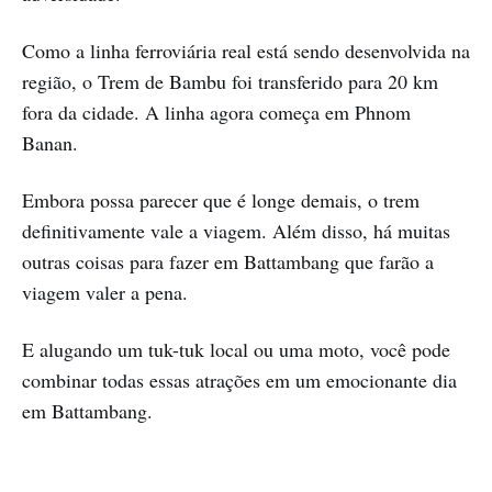
Como a linha ferroviária real está sendo desenvolvida na
região, o Trem de Bambu foi transferido para 20 km
fora da cidade. A linha agora começa em Phnom
Banan.
Embora possa parecer que é longe demais, o trem
definitivamente vale a viagem. Além disso, há muitas
outras coisas para fazer em Battambang que farão a
viagem valer a pena.
E alugando um tuk-tuk local ou uma moto, você pode
combinar todas essas atrações em um emocionante dia
em Battambang.