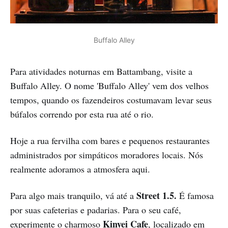
Buffalo Alley
Para atividades noturnas em Battambang, visite a
Buffalo Alley. O nome 'Buffalo Alley' vem dos velhos
tempos, quando os fazendeiros costumavam levar seus
búfalos correndo por esta rua até o rio.
Hoje a rua fervilha com bares e pequenos restaurantes
administrados por simpáticos moradores locais. Nós
realmente adoramos a atmosfera aqui.
Street 1.5.
Para algo mais tranquilo, vá até a
É famosa
por suas cafeterias e padarias. Para o seu café,
Kinyei Cafe
experimente o charmoso
, localizado em