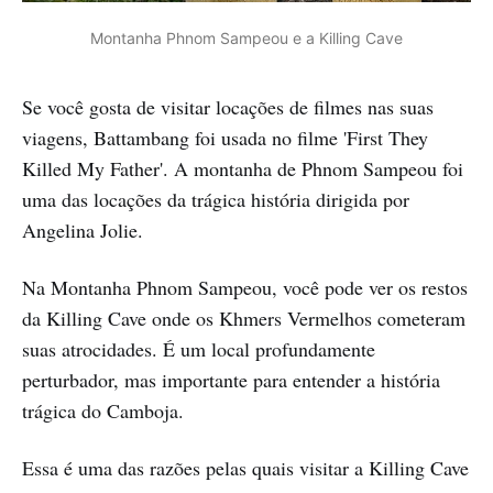
Montanha Phnom Sampeou e a Killing Cave
Se você gosta de visitar locações de filmes nas suas
viagens, Battambang foi usada no filme 'First They
Killed My Father'. A montanha de Phnom Sampeou foi
uma das locações da trágica história dirigida por
Angelina Jolie.
Na Montanha Phnom Sampeou, você pode ver os restos
da Killing Cave onde os Khmers Vermelhos cometeram
suas atrocidades. É um local profundamente
perturbador, mas importante para entender a história
trágica do Camboja.
Essa é uma das razões pelas quais visitar a Killing Cave