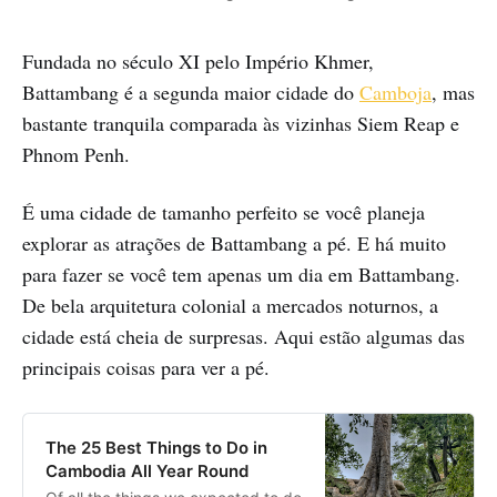
Fundada no século XI pelo Império Khmer,
Battambang é a segunda maior cidade do
Camboja
, mas
bastante tranquila comparada às vizinhas Siem Reap e
Phnom Penh.
É uma cidade de tamanho perfeito se você planeja
explorar as atrações de Battambang a pé. E há muito
para fazer se você tem apenas um dia em Battambang.
De bela arquitetura colonial a mercados noturnos, a
cidade está cheia de surpresas. Aqui estão algumas das
principais coisas para ver a pé.
The 25 Best Things to Do in
Cambodia All Year Round