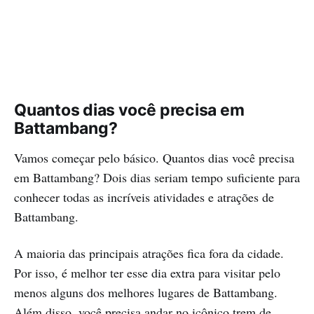
Quantos dias você precisa em
Battambang?
Vamos começar pelo básico. Quantos dias você precisa
em Battambang? Dois dias seriam tempo suficiente para
conhecer todas as incríveis atividades e atrações de
Battambang.
A maioria das principais atrações fica fora da cidade.
Por isso, é melhor ter esse dia extra para visitar pelo
menos alguns dos melhores lugares de Battambang.
Além disso, você precisa andar no icônico trem de