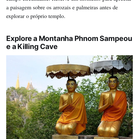
a paisagem sobre os arrozais e palmeiras antes de
explorar o próprio templo.
Explore a Montanha Phnom Sampeou
e a Killing Cave