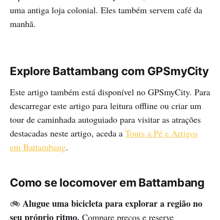
uma antiga loja colonial. Eles também servem café da
manhã.
Explore Battambang com GPSmyCity
Este artigo também está disponível no GPSmyCity. Para
descarregar este artigo para leitura offline ou criar um
tour de caminhada autoguiado para visitar as atrações
destacadas neste artigo, aceda a
Tours a Pé e Artigos
em Battambang
.
Como se locomover em Battambang
Alugue uma bicicleta para explorar a região no
🚲
seu próprio ritmo.
Compare preços e reserve