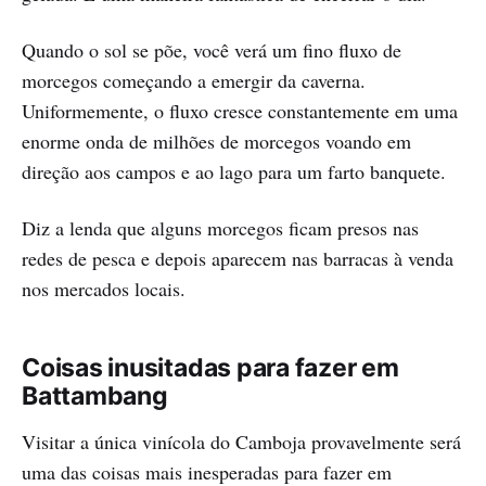
Quando o sol se põe, você verá um fino fluxo de
morcegos começando a emergir da caverna.
Uniformemente, o fluxo cresce constantemente em uma
enorme onda de milhões de morcegos voando em
direção aos campos e ao lago para um farto banquete.
Diz a lenda que alguns morcegos ficam presos nas
redes de pesca e depois aparecem nas barracas à venda
nos mercados locais.
Coisas inusitadas para fazer em
Battambang
Visitar a única vinícola do Camboja provavelmente será
uma das coisas mais inesperadas para fazer em