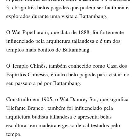
3, abriga três belos pagodes que podem ser facilmente
explorados durante uma visita a Battambang.
O Wat Pipetharam, que data de 1888, foi fortemente
influenciado pela arquitetura tailandesa e é um dos
templos mais bonitos de Battambang.
O Templo Chinês, também conhecido como Casa dos
Espíritos Chineses, é outro belo pagode para visitar no
seu passeio a pé por Battambang.
Construído em 1905, o Wat Damrey Sor, que significa
'Elefante Branco', também foi influenciado pela
arquitetura budista tailandesa e apresenta belas
esculturas em madeira e gesso de cal testados pelo
tempo.