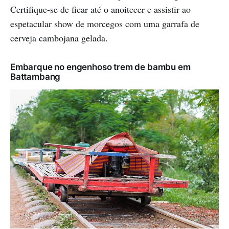
Certifique-se de ficar até o anoitecer e assistir ao
espetacular show de morcegos com uma garrafa de
cerveja cambojana gelada.
Embarque no engenhoso trem de bambu em
Battambang