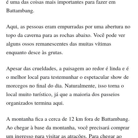
é uma das coisas mais importantes para fazer em
Battambang.
Aqui, as pessoas eram empurradas por uma abertura no
topo da caverna para as rochas abaixo. Você pode ver
alguns ossos remanescentes das muitas vítimas
enquanto desce às grutas.
Apesar das crueldades, a paisagem ao redor é linda e é
o melhor local para testemunhar o espetacular show de
morcegos no final do dia. Naturalmente, isso torna o
local muito turístico, já que a maioria dos passeios
organizados termina aqui.
A montanha fica a cerca de 12 km fora de Battambang.
Ao chegar à base da montanha, você precisará comprar
um ingresso para visitar as atrações. Para chegar ao