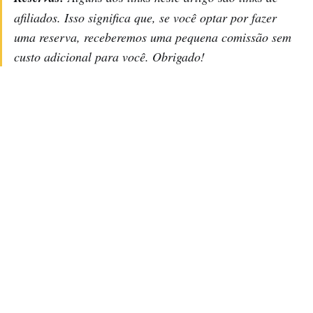
afiliados. Isso significa que, se você optar por fazer
uma reserva, receberemos uma pequena comissão sem
custo adicional para você. Obrigado!