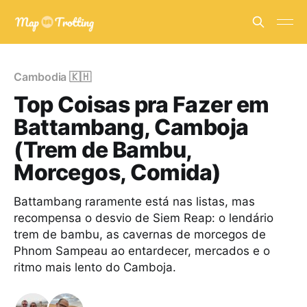
Cambodia 🇰🇭
Top Coisas pra Fazer em
Battambang, Camboja
(Trem de Bambu,
Morcegos, Comida)
Battambang raramente está nas listas, mas
recompensa o desvio de Siem Reap: o lendário
trem de bambu, as cavernas de morcegos de
Phnom Sampeau ao entardecer, mercados e o
ritmo mais lento do Camboja.