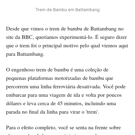
Trem de Bambu em Battambang
Desde que vimos o trem de bambu de Battambang no
site da BBC, queríamos experimentá-lo. É seguro dizer
que o trem foi o principal motivo pelo qual viemos aqui
para Battambang.
O engenhoso trem de bambu é uma coleção de
pequenas plataformas motorizadas de bambu que
percorrem uma linha ferroviária desativada. Você pode
embarcar para uma viagem de ida e volta por poucos
dólares e leva cerca de 45 minutos, incluindo uma
parada no final da linha para virar o 'trem'.
Para o efeito completo, você se senta na frente sobre