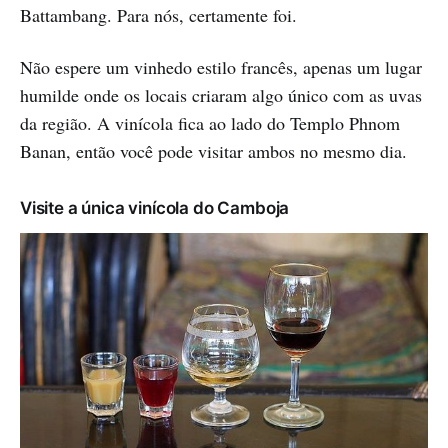
Battambang. Para nós, certamente foi.
Não espere um vinhedo estilo francês, apenas um lugar
humilde onde os locais criaram algo único com as uvas
da região. A vinícola fica ao lado do Templo Phnom
Banan, então você pode visitar ambos no mesmo dia.
Visite a única vinícola do Camboja