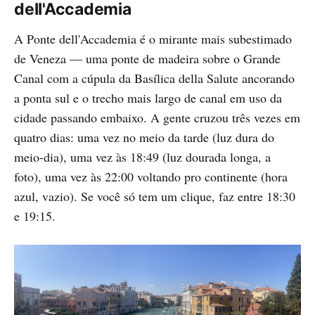
dell'Accademia
A Ponte dell'Accademia é o mirante mais subestimado
de Veneza — uma ponte de madeira sobre o Grande
Canal com a cúpula da Basílica della Salute ancorando
a ponta sul e o trecho mais largo de canal em uso da
cidade passando embaixo. A gente cruzou três vezes em
quatro dias: uma vez no meio da tarde (luz dura do
meio-dia), uma vez às 18:49 (luz dourada longa, a
foto), uma vez às 22:00 voltando pro continente (hora
azul, vazio). Se você só tem um clique, faz entre 18:30
e 19:15.