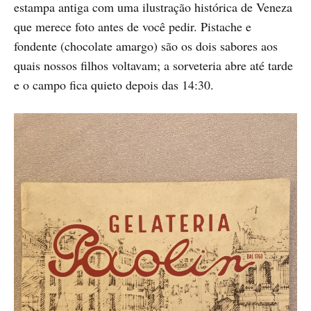
estampa antiga com uma ilustração histórica de Veneza
que merece foto antes de você pedir. Pistache e
fondente (chocolate amargo) são os dois sabores aos
quais nossos filhos voltavam; a sorveteria abre até tarde
e o campo fica quieto depois das 14:30.