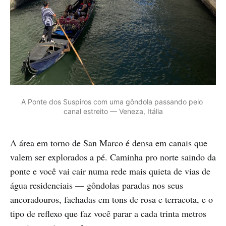
A Ponte dos Suspiros com uma gôndola passando pelo 
canal estreito — Veneza, Itália
A área em torno de San Marco é densa em canais que
valem ser explorados a pé. Caminha pro norte saindo da
ponte e você vai cair numa rede mais quieta de vias de
água residenciais — gôndolas paradas nos seus
ancoradouros, fachadas em tons de rosa e terracota, e o
tipo de reflexo que faz você parar a cada trinta metros