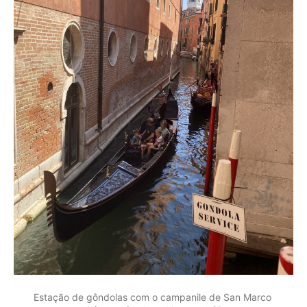
Estação de gôndolas com o campanile de San Marco 