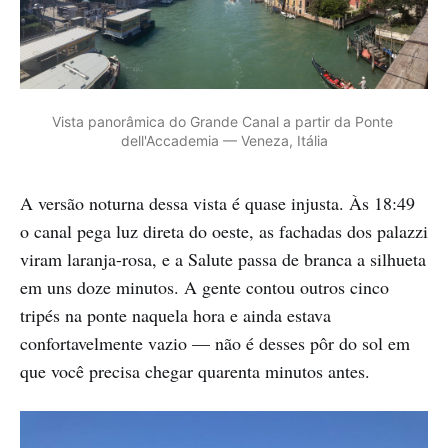
Vista panorâmica do Grande Canal a partir da Ponte 
dell'Accademia — Veneza, Itália
A versão noturna dessa vista é quase injusta. Às 18:49
o canal pega luz direta do oeste, as fachadas dos palazzi
viram laranja-rosa, e a Salute passa de branca a silhueta
em uns doze minutos. A gente contou outros cinco
tripés na ponte naquela hora e ainda estava
confortavelmente vazio — não é desses pôr do sol em
que você precisa chegar quarenta minutos antes.