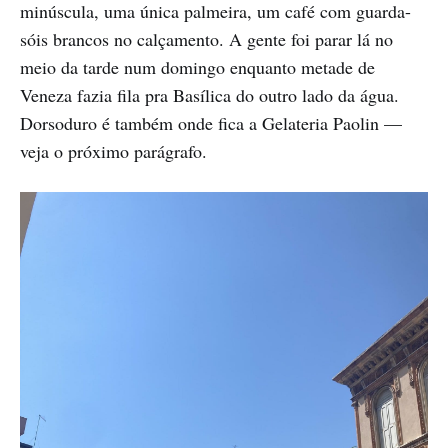
minúscula, uma única palmeira, um café com guarda-
sóis brancos no calçamento. A gente foi parar lá no
meio da tarde num domingo enquanto metade de
Veneza fazia fila pra Basílica do outro lado da água.
Dorsoduro é também onde fica a Gelateria Paolin —
veja o próximo parágrafo.