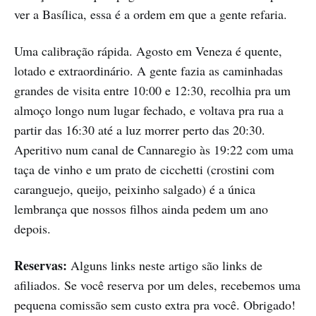
ver a Basílica, essa é a ordem em que a gente refaria.
Uma calibração rápida. Agosto em Veneza é quente,
lotado e extraordinário. A gente fazia as caminhadas
grandes de visita entre 10:00 e 12:30, recolhia pra um
almoço longo num lugar fechado, e voltava pra rua a
partir das 16:30 até a luz morrer perto das 20:30.
Aperitivo num canal de Cannaregio às 19:22 com uma
taça de vinho e um prato de cicchetti (crostini com
caranguejo, queijo, peixinho salgado) é a única
lembrança que nossos filhos ainda pedem um ano
depois.
Reservas:
Alguns links neste artigo são links de
afiliados. Se você reserva por um deles, recebemos uma
pequena comissão sem custo extra pra você. Obrigado!