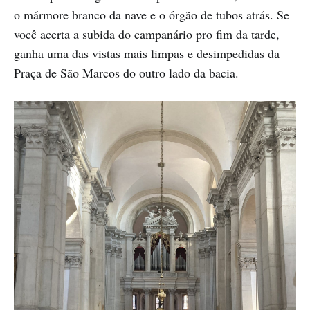
o mármore branco da nave e o órgão de tubos atrás. Se
você acerta a subida do campanário pro fim da tarde,
ganha uma das vistas mais limpas e desimpedidas da
Praça de São Marcos do outro lado da bacia.