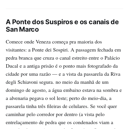
A Ponte dos Suspiros e os canais de
San Marco
Comece onde Veneza começa pra maioria dos
visitantes: a Ponte dei Sospiri. A passagem fechada em
pedra branca que cruza o canal estreito entre o Palácio
Ducal e a antiga prisão é o ponto mais fotografado da
cidade por uma razão — e a vista da passarela da Riva
degli Schiavoni segura. no meio da manhã de um
domingo de agosto, a água embaixo estava na sombra e
a alvenaria pegava o sol leste; perto do meio-dia, a
passarela tinha três fileiras de celulares. Se você quer
caminhar pelo corredor por dentro (a vista pelo
entrelaçamento de pedra que os condenados viam a