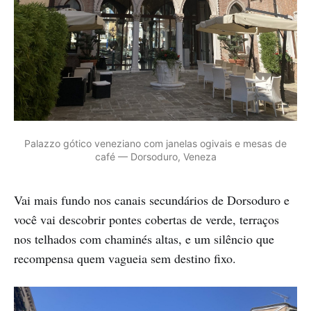
Palazzo gótico veneziano com janelas ogivais e mesas de 
café — Dorsoduro, Veneza
Vai mais fundo nos canais secundários de Dorsoduro e
você vai descobrir pontes cobertas de verde, terraços
nos telhados com chaminés altas, e um silêncio que
recompensa quem vagueia sem destino fixo.