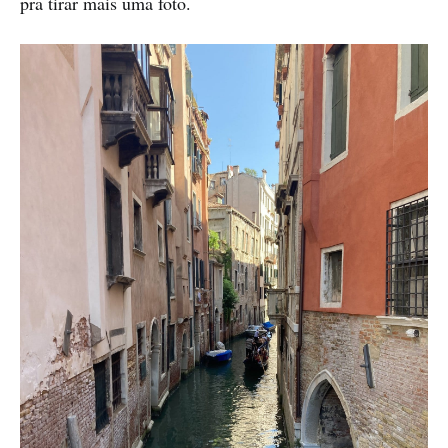
pra tirar mais uma foto.