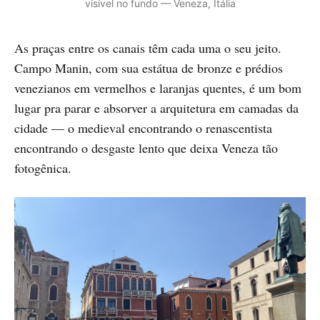
visível no fundo — Veneza, Itália
As praças entre os canais têm cada uma o seu jeito.
Campo Manin, com sua estátua de bronze e prédios
venezianos em vermelhos e laranjas quentes, é um bom
lugar pra parar e absorver a arquitetura em camadas da
cidade — o medieval encontrando o renascentista
encontrando o desgaste lento que deixa Veneza tão
fotogênica.