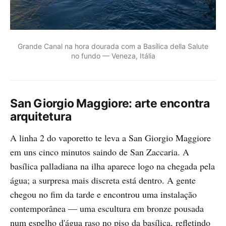
Grande Canal na hora dourada com a Basílica della Salute 
no fundo — Veneza, Itália
San Giorgio Maggiore: arte encontra
arquitetura
A linha 2 do vaporetto te leva a San Giorgio Maggiore
em uns cinco minutos saindo de San Zaccaria. A
basílica palladiana na ilha aparece logo na chegada pela
água; a surpresa mais discreta está dentro. A gente
chegou no fim da tarde e encontrou uma instalação
contemporânea — uma escultura em bronze pousada
num espelho d'água raso no piso da basílica, refletindo