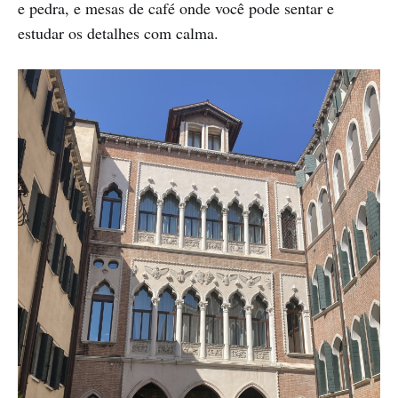
e pedra, e mesas de café onde você pode sentar e
estudar os detalhes com calma.