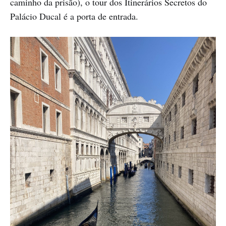
caminho da prisão), o tour dos Itinerários Secretos do
Palácio Ducal é a porta de entrada.