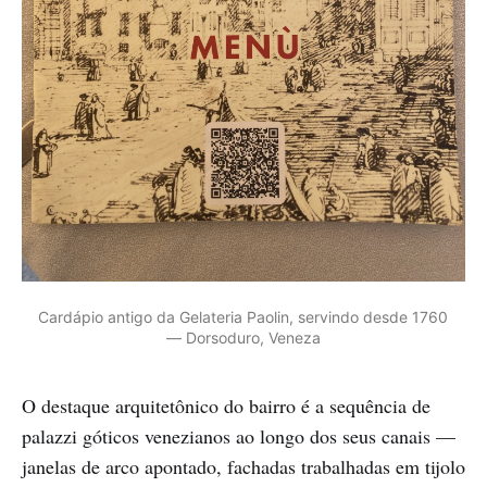
Cardápio antigo da Gelateria Paolin, servindo desde 1760 
— Dorsoduro, Veneza
O destaque arquitetônico do bairro é a sequência de
palazzi góticos venezianos ao longo dos seus canais —
janelas de arco apontado, fachadas trabalhadas em tijolo