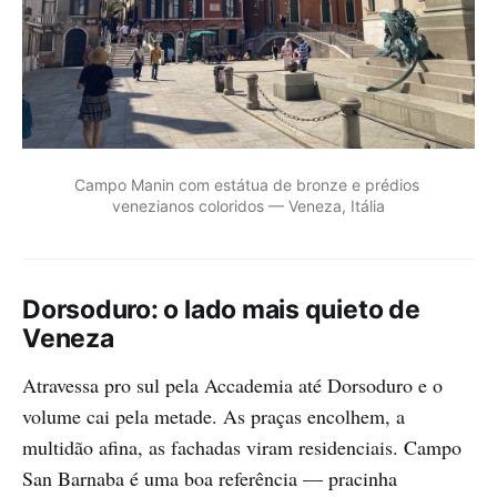
Campo Manin com estátua de bronze e prédios 
venezianos coloridos — Veneza, Itália
Dorsoduro: o lado mais quieto de
Veneza
Atravessa pro sul pela Accademia até Dorsoduro e o
volume cai pela metade. As praças encolhem, a
multidão afina, as fachadas viram residenciais. Campo
San Barnaba é uma boa referência — pracinha