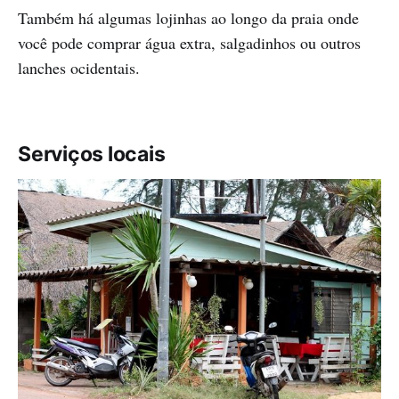
Também há algumas lojinhas ao longo da praia onde
você pode comprar água extra, salgadinhos ou outros
lanches ocidentais.
Serviços locais