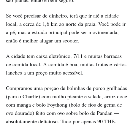
Se você precisar de dinheiro, terá que ir até a cidade
local, a cerca de 1,6 km ao norte da praia. Você pode ir
a pé, mas a estrada principal pode ser movimentada,
então é melhor alugar um scooter.
A cidade tem caixa eletrônico, 7/11 e muitas barracas
de comida local. A comida é boa, muitas frutas e vários
lanches a um preço muito acessível.
Compramos uma porção de bolinhas de porco grelhadas
(para o Charlie) com molho picante e salada, arroz doce
com manga e bolo Foythong (bolo de fios de gema de
ovo dourado) feito com ovo sobre bolo de Pandan —
absolutamente delicioso. Tudo por apenas 90 THB.