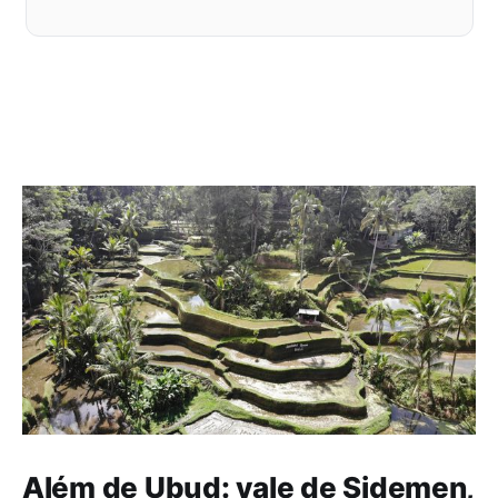
Além de Ubud: vale de Sidemen,