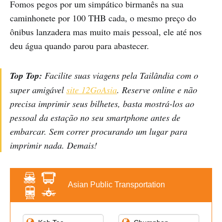
Fomos pegos por um simpático birmanês na sua
caminhonete por 100 THB cada, o mesmo preço do
ônibus lanzadera mas muito mais pessoal, ele até nos
deu água quando parou para abastecer.
Top Top:
Facilite suas viagens pela Tailândia com o
super amigável
site 12GoAsia
. Reserve online e não
precisa imprimir seus bilhetes, basta mostrá-los ao
pessoal da estação no seu smartphone antes de
embarcar. Sem correr procurando um lugar para
imprimir nada. Demais!
Asian Public Transportation