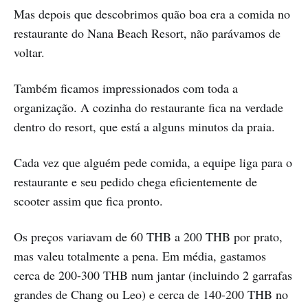
Mas depois que descobrimos quão boa era a comida no
restaurante do Nana Beach Resort, não parávamos de
voltar.
Também ficamos impressionados com toda a
organização. A cozinha do restaurante fica na verdade
dentro do resort, que está a alguns minutos da praia.
Cada vez que alguém pede comida, a equipe liga para o
restaurante e seu pedido chega eficientemente de
scooter assim que fica pronto.
Os preços variavam de 60 THB a 200 THB por prato,
mas valeu totalmente a pena. Em média, gastamos
cerca de 200-300 THB num jantar (incluindo 2 garrafas
grandes de Chang ou Leo) e cerca de 140-200 THB no