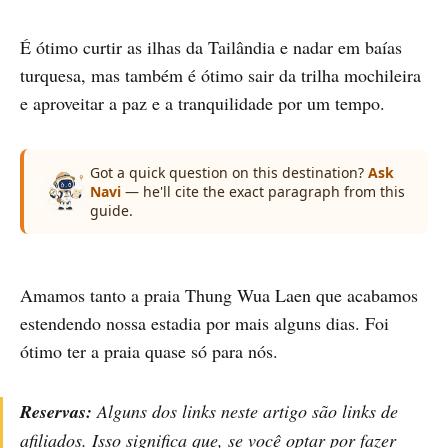
É ótimo curtir as ilhas da Tailândia e nadar em baías
turquesa, mas também é ótimo sair da trilha mochileira
e aproveitar a paz e a tranquilidade por um tempo.
Got a quick question on this destination?
Ask
Navi
— he'll cite the exact paragraph from this
guide.
Amamos tanto a praia Thung Wua Laen que acabamos
estendendo nossa estadia por mais alguns dias. Foi
ótimo ter a praia quase só para nós.
Reservas:
Alguns dos links neste artigo são links de
afiliados. Isso significa que, se você optar por fazer