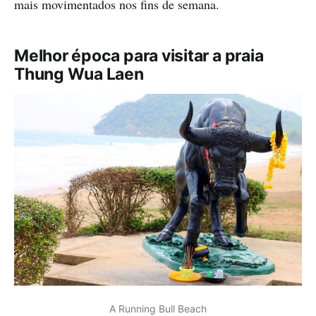
mais movimentados nos fins de semana.
Melhor época para visitar a praia
Thung Wua Laen
A Running Bull Beach