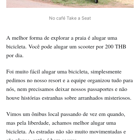
No café Take a Seat
A melhor forma de explorar a praia é alugar uma
bicicleta. Você pode alugar um scooter por 200 THB
por dia.
Foi muito fácil alugar uma bicicleta, simplesmente
pedimos no nosso resort e a equipe organizou tudo para
nós, nem precisamos deixar nossos passaportes e não
houve histórias estranhas sobre arranhados misteriosos.
Vimos um ônibus local passando de vez em quando,
mas pela liberdade, achamos melhor alugar uma
bicicleta. As estradas não são muito movimentadas e
são planas, então é bem seguro.