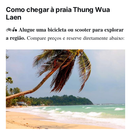
Como chegar à praia Thung Wua
Laen
Alugue uma bicicleta ou scooter para explorar
🚲🛵
a região.
Compare preços e reserve diretamente abaixo: