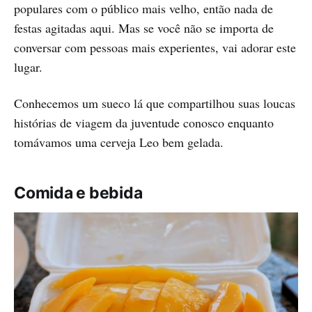
populares com o público mais velho, então nada de
festas agitadas aqui. Mas se você não se importa de
conversar com pessoas mais experientes, vai adorar este
lugar.
Conhecemos um sueco lá que compartilhou suas loucas
histórias de viagem da juventude conosco enquanto
tomávamos uma cerveja Leo bem gelada.
Comida e bebida