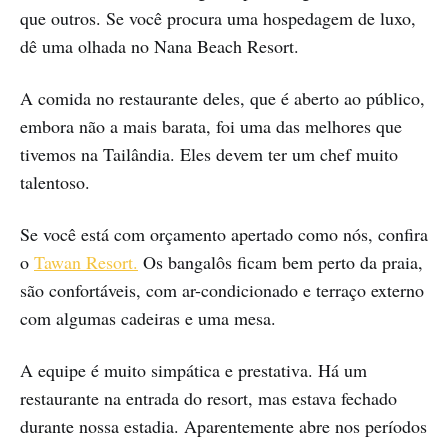
que outros. Se você procura uma hospedagem de luxo,
dê uma olhada no Nana Beach Resort.
A comida no restaurante deles, que é aberto ao público,
embora não a mais barata, foi uma das melhores que
tivemos na Tailândia. Eles devem ter um chef muito
talentoso.
Se você está com orçamento apertado como nós, confira
o
Tawan Resort.
Os bangalôs ficam bem perto da praia,
são confortáveis, com ar-condicionado e terraço externo
com algumas cadeiras e uma mesa.
A equipe é muito simpática e prestativa. Há um
restaurante na entrada do resort, mas estava fechado
durante nossa estadia. Aparentemente abre nos períodos