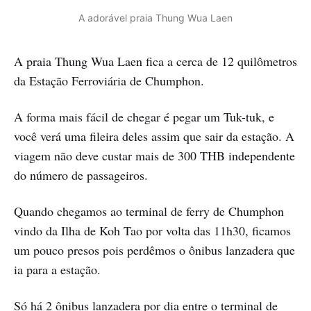
A adorável praia Thung Wua Laen
A praia Thung Wua Laen fica a cerca de 12 quilômetros
da Estação Ferroviária de Chumphon.
A forma mais fácil de chegar é pegar um Tuk-tuk, e
você verá uma fileira deles assim que sair da estação. A
viagem não deve custar mais de 300 THB independente
do número de passageiros.
Quando chegamos ao terminal de ferry de Chumphon
vindo da Ilha de Koh Tao por volta das 11h30, ficamos
um pouco presos pois perdêmos o ônibus lanzadera que
ia para a estação.
Só há 2 ônibus lanzadera por dia entre o terminal de