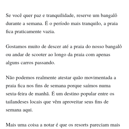
Se você quer paz e tranquilidade, reserve um bangalô
durante a semana. É o período mais tranquilo, a praia
fica praticamente vazia.
Gostamos muito de descer até a praia do nosso bangalô
ou andar de scooter ao longo da praia com apenas
alguns carros passando.
Não podemos realmente atestar quão movimentada a
praia fica nos fins de semana porque saímos numa
sexta-feira de manhã. É um destino popular entre os
tailandeses locais que vêm aproveitar seus fins de
semana aqui.
Mais uma coisa a notar é que os resorts pareciam mais