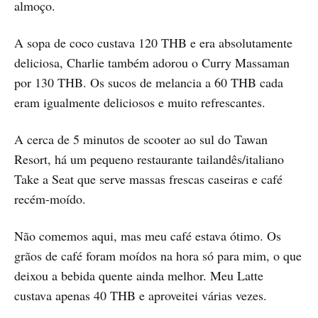
almoço.
A sopa de coco custava 120 THB e era absolutamente
deliciosa, Charlie também adorou o Curry Massaman
por 130 THB. Os sucos de melancia a 60 THB cada
eram igualmente deliciosos e muito refrescantes.
A cerca de 5 minutos de scooter ao sul do Tawan
Resort, há um pequeno restaurante tailandês/italiano
Take a Seat que serve massas frescas caseiras e café
recém-moído.
Não comemos aqui, mas meu café estava ótimo. Os
grãos de café foram moídos na hora só para mim, o que
deixou a bebida quente ainda melhor. Meu Latte
custava apenas 40 THB e aproveitei várias vezes.