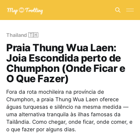
Thailand 🇹🇭
Praia Thung Wua Laen:
Joia Escondida perto de
Chumphon (Onde Ficar e
O Que Fazer)
Fora da rota mochileira na província de
Chumphon, a praia Thung Wua Laen oferece
águas turquesas e silêncio na mesma medida —
uma alternativa tranquila às ilhas famosas da
Tailândia. Como chegar, onde ficar, onde comer, e
o que fazer por alguns dias.