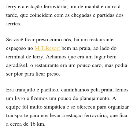
ferry e a estação ferroviária, um de manhã e outro à
tarde, que coincidem com as chegadas e partidas dos
ferries.
Se você ficar preso como nós, há um restaurante
espaçoso no
M.T.Resort
bem na praia, ao lado do
terminal de ferry. Achamos que era um lugar bem
agradável, o restaurante era um pouco caro, mas podia
ser pior para ficar preso.
Era tranquilo e pacífico, caminhamos pela praia, lemos
um livro e fizemos um pouco de planejamento. A
equipe foi muito simpática e se ofereceu para organizar
transporte para nos levar à estação ferroviária, que fica
a cerca de 16 km.