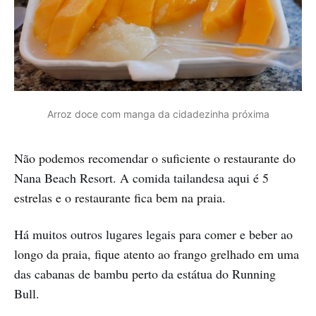
Arroz doce com manga da cidadezinha próxima
Não podemos recomendar o suficiente o restaurante do
Nana Beach Resort. A comida tailandesa aqui é 5
estrelas e o restaurante fica bem na praia.
Há muitos outros lugares legais para comer e beber ao
longo da praia, fique atento ao frango grelhado em uma
das cabanas de bambu perto da estátua do Running
Bull.