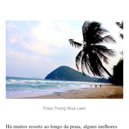
Praia Thung Wua Laen
Há muitos resorts ao longo da praia, alguns melhores