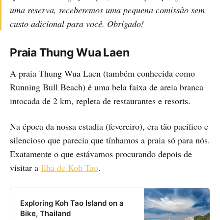
uma reserva, receberemos uma pequena comissão sem
custo adicional para você. Obrigado!
Praia Thung Wua Laen
A praia Thung Wua Laen (também conhecida como
Running Bull Beach) é uma bela faixa de areia branca
intocada de 2 km, repleta de restaurantes e resorts.
Na época da nossa estadia (fevereiro), era tão pacífico e
silencioso que parecia que tínhamos a praia só para nós.
Exatamente o que estávamos procurando depois de
visitar a
Ilha de Koh Tao
.
Exploring Koh Tao Island on a
Bike, Thailand