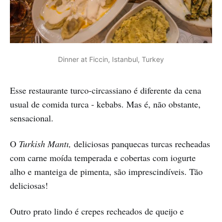
Dinner at Ficcin, Istanbul, Turkey
Esse restaurante turco-circassiano é diferente da cena
usual de comida turca - kebabs. Mas é, não obstante,
sensacional.
O
Turkish Mantı,
deliciosas panquecas turcas recheadas
com carne moída temperada e cobertas com iogurte
alho e manteiga de pimenta, são imprescindíveis. Tão
deliciosas!
Outro prato lindo é crepes recheados de queijo e