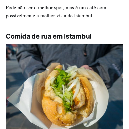
Pode não ser o melhor spot, mas é um café com
possivelmente a melhor vista de Istambul.
Comida de rua em Istambul