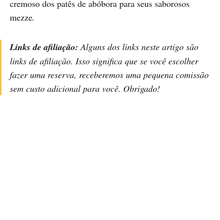
cremoso dos patês de abóbora para seus saborosos
mezze
.
Links de afiliação:
Alguns dos links neste artigo são
links de afiliação. Isso significa que se você escolher
fazer uma reserva, receberemos uma pequena comissão
sem custo adicional para você. Obrigado!