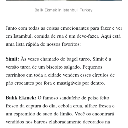
Balik Ekmek in Istanbul, Turkey 
Junto com todas as coisas emocionantes para fazer e ver
em Istambul, comida de rua é um deve-fazer. Aqui está
uma lista rápida de nossos favoritos:
Simit:
Às vezes chamado de bagel turco, Simit é a
versão turca de um biscoito salgado. Pequenos
carrinhos em toda a cidade vendem esses círculos de
pão crocantes por fora e mastigáveis por dentro.
Balık Ekmek:
O famoso sanduíche de peixe feito
fresco da captura do dia, cebola crua, alface fresca e
um espremido de suco de limão. Você os encontrará
vendidos nos barcos elaboradamente decorados na