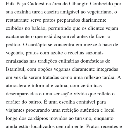
Faik Paşa Caddesi na área de Cihangir. Conhecido por
sua cozinha turca caseira amigável ao vegetariano, o
restaurante serve pratos preparados diariamente
exibidos no balcão, permitindo que os clientes vejam
exatamente o que está disponível antes de fazer o
pedido. O cardápio se concentra em mezze à base de
vegetais, pratos com azeite e receitas sazonais
enraizadas nas tradições culinárias domésticas de
Istambul, com opções veganas claramente integradas
em vez de serem tratadas como uma reflexão tardia. A
atmosfera é informal e calma, com cerâmicas
desempareadas e uma sensação vivida que reflete o
caráter do bairro. É uma escolha confiável para
viajantes procurando uma refeição autêntica e local
longe dos cardápios movidos ao turismo, enquanto
ainda estão localizados centralmente. Pratos recentes e