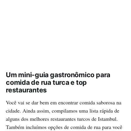
Um mini-guia gastronômico para
comida de rua turca e top
restaurantes
Você vai se dar bem em encontrar comida saborosa na
cidade. Ainda assim, compilamos uma lista rápida de
alguns dos melhores restaurantes turcos de Istambul.
Também incluímos opções de comida de rua para você