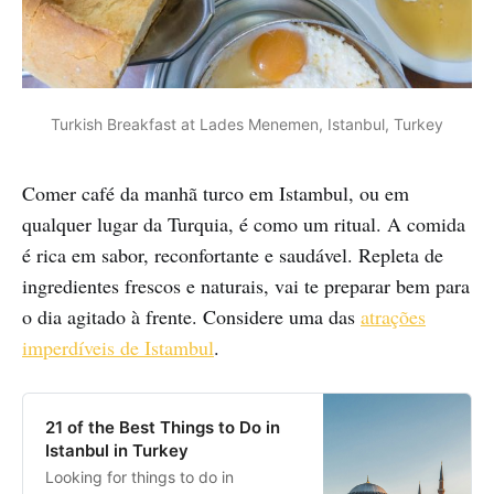
Turkish Breakfast at Lades Menemen, Istanbul, Turkey
Comer café da manhã turco em Istambul, ou em
qualquer lugar da Turquia, é como um ritual. A comida
é rica em sabor, reconfortante e saudável. Repleta de
ingredientes frescos e naturais, vai te preparar bem para
o dia agitado à frente. Considere uma das
atrações
imperdíveis de Istambul
.
21 of the Best Things to Do in
Istanbul in Turkey
Looking for things to do in