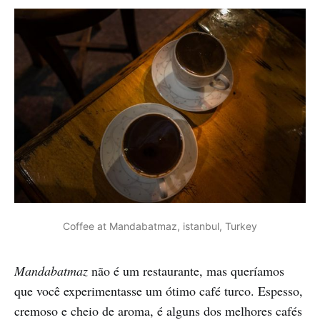
Coffee at Mandabatmaz, istanbul, Turkey
Mandabatmaz
não é um restaurante, mas queríamos
que você experimentasse um ótimo café turco. Espesso,
cremoso e cheio de aroma, é alguns dos melhores cafés