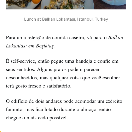
Lunch at Balkan Lokantası, Istanbul, Turkey
Para uma refeição de comida caseira, vá para o
Balkan
Lokantası em Beşiktaş.
É self-service, então pegue uma bandeja e confie em
seus sentidos. Alguns pratos podem parecer
desconhecidos, mas qualquer coisa que você escolher
terá gosto fresco e satisfatório.
O edifício de dois andares pode acomodar um exército
faminto, mas fica lotado durante o almoço, então
chegue o mais cedo possível.