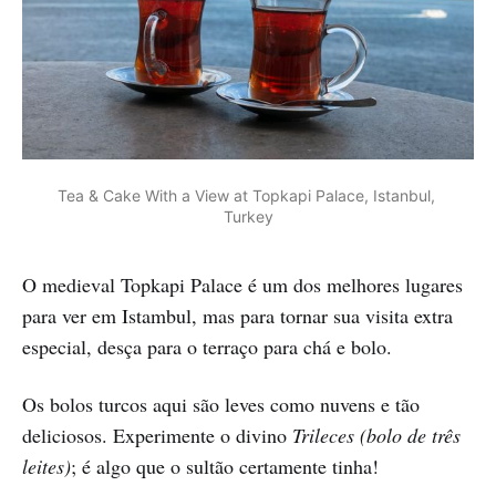
Tea & Cake With a View at Topkapi Palace, Istanbul, 
Turkey
O medieval Topkapi Palace é um dos melhores lugares
para ver em Istambul, mas para tornar sua visita extra
especial, desça para o terraço para chá e bolo.
Os bolos turcos aqui são leves como nuvens e tão
deliciosos. Experimente o divino
Trileces
(bolo de três
leites)
; é algo que o sultão certamente tinha!