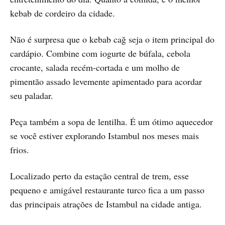
kebab de cordeiro da cidade.
Não é surpresa que o kebab cağ seja o item principal do
cardápio. Combine com iogurte de búfala, cebola
crocante, salada recém-cortada e um molho de
pimentão assado levemente apimentado para acordar
seu paladar.
Peça também a sopa de lentilha. É um ótimo aquecedor
se você estiver explorando Istambul nos meses mais
frios.
Localizado perto da estação central de trem, esse
pequeno e amigável restaurante turco fica a um passo
das principais atrações de Istambul na cidade antiga.