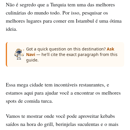
Não é segredo que a Turquia tem uma das melhores
culinárias do mundo todo. Por isso, pesquisar os
melhores lugares para comer em Istambul é uma ótima
ideia.
Got a quick question on this destination?
Ask
Navi
— he'll cite the exact paragraph from this
guide.
Essa mega cidade tem incontáveis restaurantes, e
estamos aqui para ajudar você a encontrar os melhores
spots de comida turca.
Vamos te mostrar onde você pode aproveitar kebabs
saídos na hora do grill, berinjelas suculentas e o mais