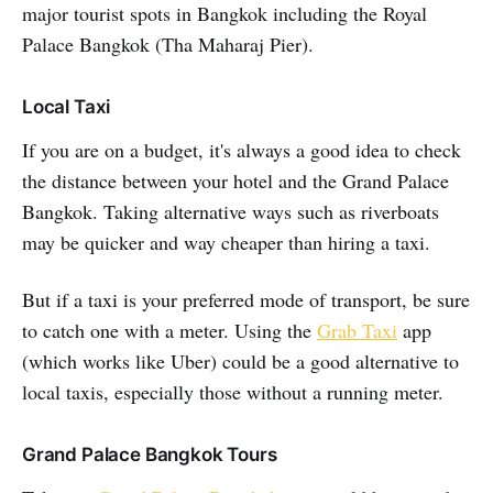
major tourist spots in Bangkok including the Royal
Palace Bangkok (Tha Maharaj Pier).
Local Taxi
If you are on a budget, it's always a good idea to check
the distance between your hotel and the Grand Palace
Bangkok. Taking alternative ways such as riverboats
may be quicker and way cheaper than hiring a taxi.
But if a taxi is your preferred mode of transport, be sure
to catch one with a meter. Using the
Grab Taxi
app
(which works like Uber) could be a good alternative to
local taxis, especially those without a running meter.
Grand Palace Bangkok Tours