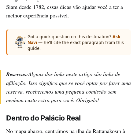
Siam desde 1782, essas dicas vão ajudar você a ter a
melhor experiência possível.
Got a quick question on this destination?
Ask
Navi
— he'll cite the exact paragraph from this
guide.
Reservas:
Alguns dos links neste artigo são links de
afiliação. Isso significa que se você optar por fazer uma
reserva, receberemos uma pequena comissão sem
nenhum custo extra para você. Obrigado!
Dentro do Palácio Real
No mapa abaixo, centrámos na ilha de Rattanakosin à