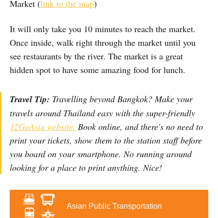
Market (
link to the map
)
It will only take you 10 minutes to reach the market.
Once inside, walk right through the market until you
see restaurants by the river. The market is a great
hidden spot to have some amazing food for lunch.
Travel Tip:
Travelling beyond Bangkok? Make your
travels around Thailand easy with the super-friendly
12GoAsia website.
Book online, and there's no need to
print your tickets, show them to the station staff before
you board on your smartphone. No running around
looking for a place to print anything. Nice!
Asian Public Transportation