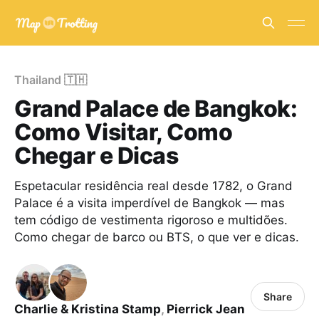
Thailand 🇹🇭
Grand Palace de Bangkok:
Como Visitar, Como
Chegar e Dicas
Espetacular residência real desde 1782, o Grand
Palace é a visita imperdível de Bangkok — mas
tem código de vestimenta rigoroso e multidões.
Como chegar de barco ou BTS, o que ver e dicas.
Share
Charlie & Kristina Stamp
,
Pierrick Jean