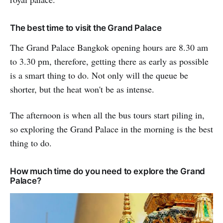
The best time to visit the Grand Palace
The Grand Palace Bangkok opening hours are 8.30 am
to 3.30 pm, therefore, getting there as early as possible
is a smart thing to do. Not only will the queue be
shorter, but the heat won't be as intense.
The afternoon is when all the bus tours start piling in,
so exploring the Grand Palace in the morning is the best
thing to do.
How much time do you need to explore the Grand
Palace?