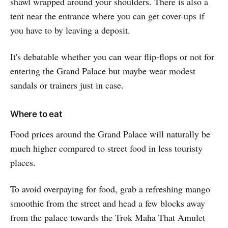
shawl wrapped around your shoulders. There is also a
tent near the entrance where you can get cover-ups if
you have to by leaving a deposit.
It's debatable whether you can wear flip-flops or not for
entering the Grand Palace but maybe wear modest
sandals or trainers just in case.
Where to eat
Food prices around the Grand Palace will naturally be
much higher compared to street food in less touristy
places.
To avoid overpaying for food, grab a refreshing mango
smoothie from the street and head a few blocks away
from the palace towards the Trok Maha That Amulet