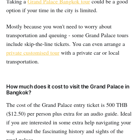
Taking a
Grand Palace Bangkok tour
could be a good
option if your time in the city is limited.
Mostly because you won't need to worry about
transportation and queuing - some Grand Palace tours
include skip-the-line tickets. You can even arrange a
private customised tour
with a private car or local
transportation.
How much does it cost to visit the Grand Palace in
Bangkok?
The cost of the Grand Palace entry ticket is 500 THB
($12.50) per person plus extra for an audio guide. Ideal
if you are interested in some extra help navigating your
way around the fascinating history and sights of the
royal palace.