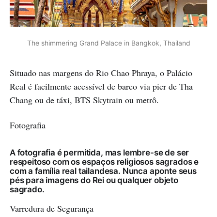
The shimmering Grand Palace in Bangkok, Thailand
Situado nas margens do Rio Chao Phraya, o Palácio
Real é facilmente acessível de barco via pier de Tha
Chang ou de táxi, BTS Skytrain ou metrô.
Fotografia
A fotografia é permitida, mas lembre-se de ser
respeitoso com os espaços religiosos sagrados e
com a família real tailandesa. Nunca aponte seus
pés para imagens do Rei ou qualquer objeto
sagrado.
Varredura de Segurança