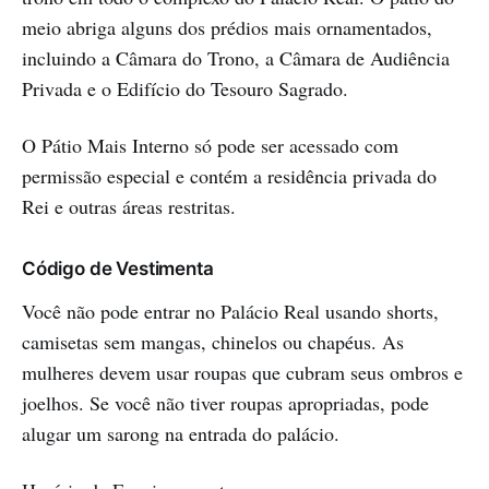
meio abriga alguns dos prédios mais ornamentados,
incluindo a Câmara do Trono, a Câmara de Audiência
Privada e o Edifício do Tesouro Sagrado.
O Pátio Mais Interno só pode ser acessado com
permissão especial e contém a residência privada do
Rei e outras áreas restritas.
Código de Vestimenta
Você não pode entrar no Palácio Real usando shorts,
camisetas sem mangas, chinelos ou chapéus. As
mulheres devem usar roupas que cubram seus ombros e
joelhos. Se você não tiver roupas apropriadas, pode
alugar um sarong na entrada do palácio.