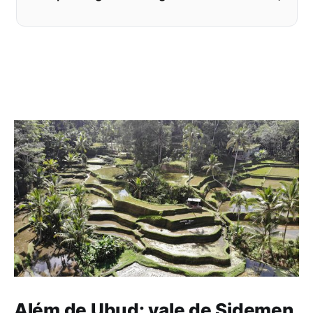
Além de Ubud: vale de Sidemen,