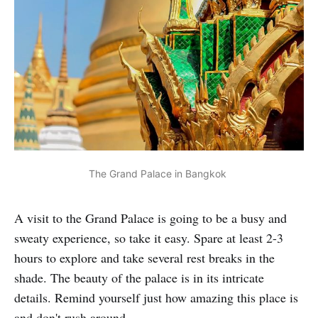
The Grand Palace in Bangkok 
A visit to the Grand Palace is going to be a busy and
sweaty experience, so take it easy. Spare at least 2-3
hours to explore and take several rest breaks in the
shade. The beauty of the palace is in its intricate
details. Remind yourself just how amazing this place is
and don't rush around.