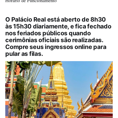
Horário de Funcionamento
O Palácio Real está aberto de 8h30
às 15h30 diariamente, e fica fechado
nos feriados públicos quando
cerimônias oficiais são realizadas.
Compre seus ingressos online para
pular as filas.