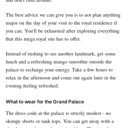
The best advice we can give you is to not plan anything
major on the day of your visit to the royal residence if
you can. You'll be exhausted after exploring everything
that this mega royal site has to offer.
Instead of rushing to see another landmark, get some
lunch and a refreshing mango smoothie outside the
palace to recharge your energy. Take a few hours to
relax in the afternoon and come out again later in the
evening feeling refreshed.
What to wear for the Grand Palace
The dress code at the palace is strictly modest - no
skimpy shorts or tank tops. You can get away with a