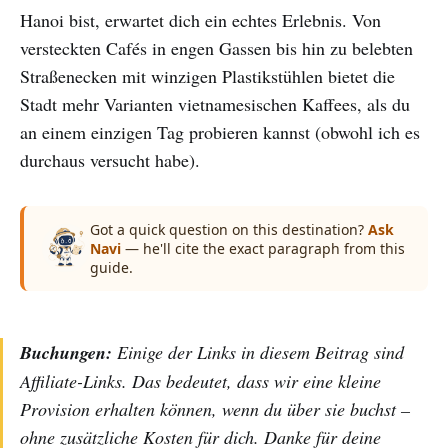
Hanoi bist, erwartet dich ein echtes Erlebnis. Von
versteckten Cafés in engen Gassen bis hin zu belebten
Straßenecken mit winzigen Plastikstühlen bietet die
Stadt mehr Varianten vietnamesischen Kaffees, als du
an einem einzigen Tag probieren kannst (obwohl ich es
durchaus versucht habe).
Got a quick question on this destination?
Ask
Navi
— he'll cite the exact paragraph from this
guide.
Buchungen:
Einige der Links in diesem Beitrag sind
Affiliate-Links. Das bedeutet, dass wir eine kleine
Provision erhalten können, wenn du über sie buchst –
ohne zusätzliche Kosten für dich. Danke für deine