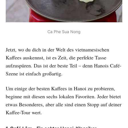
Ca Phe Sua Nong
Jetzt, wo du dich in der Welt des vietnamesischen
Kaffees auskennst, ist es Zeit, die perfekte Tasse
aufzuspüren. Das ist der beste Teil – denn Hanois Café-
Szene ist einfach großartig.
Um einige der besten Kaffees in Hanoi zu probieren,
beginne mit diesen sechs lokalen Favoriten. Jeder bietet
etwas Besonderes, aber alle sind einen Stopp auf deiner
Kaffee-Tour wert.