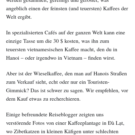
angeblich einen der feinsten (und teuersten) Kaffees der
Welt ergibt.
In spezialisierten Cafés auf der ganzen Welt kann eine
einzige Tasse um die 30 $ kosten, was ihn zum
teuersten vietnamesischen Kaffee macht, den du in
Hanoi – oder irgendwo in Vietnam – finden wirst.
Aber ist der Wieselkaffee, den man auf Hanois Straßen
zum Verkauf sieht, echt oder nur ein Touristen-
Gimmick? Das ist schwer zu sagen. Wir empfehlen, vor
dem Kauf etwas zu recherchieren.
Einige befreundete Reiseblogger zeigten uns
verstörende Fotos von einer Kaffeeplantage in Đà Lạt,
wo Zibetkatzen in kleinen Käfigen unter schlechten