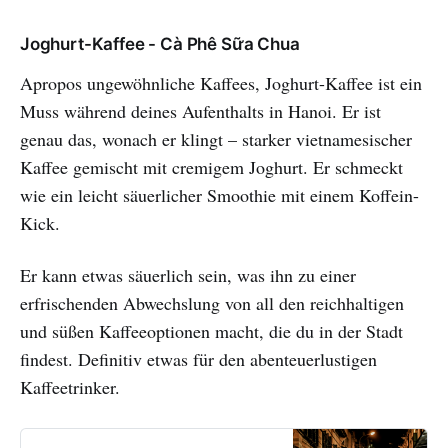
Joghurt-Kaffee - Cà Phê Sữa Chua
Apropos ungewöhnliche Kaffees, Joghurt-Kaffee ist ein
Muss während deines Aufenthalts in Hanoi. Er ist
genau das, wonach er klingt – starker vietnamesischer
Kaffee gemischt mit cremigem Joghurt. Er schmeckt
wie ein leicht säuerlicher Smoothie mit einem Koffein-
Kick.
Er kann etwas säuerlich sein, was ihn zu einer
erfrischenden Abwechslung von all den reichhaltigen
und süßen Kaffeeoptionen macht, die du in der Stadt
findest. Definitiv etwas für den abenteuerlustigen
Kaffeetrinker.