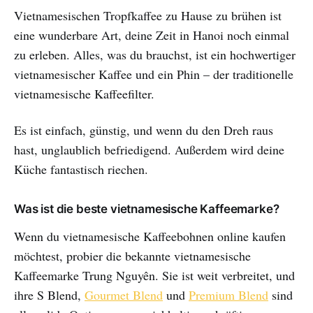
Vietnamesischen Tropfkaffee zu Hause zu brühen ist
eine wunderbare Art, deine Zeit in Hanoi noch einmal
zu erleben. Alles, was du brauchst, ist ein hochwertiger
vietnamesischer Kaffee und ein Phin – der traditionelle
vietnamesische Kaffeefilter.
Es ist einfach, günstig, und wenn du den Dreh raus
hast, unglaublich befriedigend. Außerdem wird deine
Küche fantastisch riechen.
Was ist die beste vietnamesische Kaffeemarke?
Wenn du vietnamesische Kaffeebohnen online kaufen
möchtest, probier die bekannte vietnamesische
Kaffeemarke Trung Nguyên. Sie ist weit verbreitet, und
ihre S Blend,
Gourmet Blend
und
Premium Blend
sind