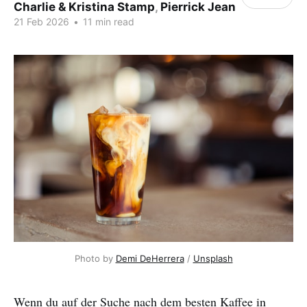
Charlie & Kristina Stamp
,
Pierrick Jean
21 Feb 2026
•
11 min read
Photo by 
Demi DeHerrera
 / 
Unsplash
Wenn du auf der Suche nach dem besten Kaffee in