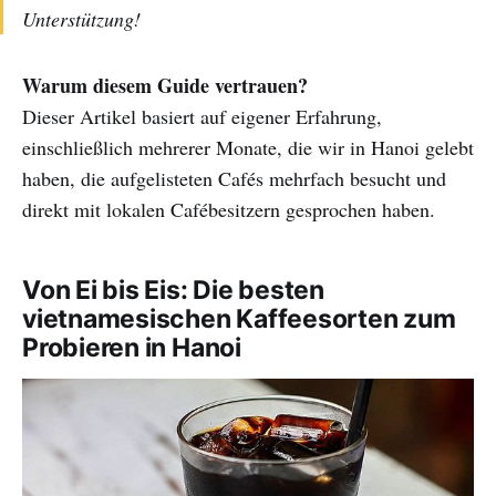
Unterstützung!
Warum diesem Guide vertrauen?
Dieser Artikel basiert auf eigener Erfahrung,
einschließlich mehrerer Monate, die wir in Hanoi gelebt
haben, die aufgelisteten Cafés mehrfach besucht und
direkt mit lokalen Cafébesitzern gesprochen haben.
Von Ei bis Eis: Die besten
vietnamesischen Kaffeesorten zum
Probieren in Hanoi