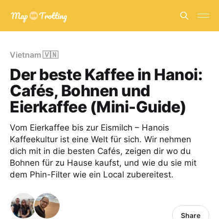
Vietnam 🇻🇳
Der beste Kaffee in Hanoi:
Cafés, Bohnen und
Eierkaffee (Mini-Guide)
Vom Eierkaffee bis zur Eismilch – Hanois
Kaffeekultur ist eine Welt für sich. Wir nehmen
dich mit in die besten Cafés, zeigen dir wo du
Bohnen für zu Hause kaufst, und wie du sie mit
dem Phin-Filter wie ein Local zubereitest.
Share