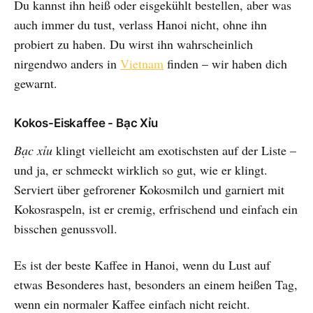
Du kannst ihn heiß oder eisgekühlt bestellen, aber was
auch immer du tust, verlass Hanoi nicht, ohne ihn
probiert zu haben. Du wirst ihn wahrscheinlich
nirgendwo anders in
Vietnam
finden – wir haben dich
gewarnt.
Kokos-Eiskaffee - Bạc Xỉu
Bạc xỉu
klingt vielleicht am exotischsten auf der Liste –
und ja, er schmeckt wirklich so gut, wie er klingt.
Serviert über gefrorener Kokosmilch und garniert mit
Kokosraspeln, ist er cremig, erfrischend und einfach ein
bisschen genussvoll.
Es ist der beste Kaffee in Hanoi, wenn du Lust auf
etwas Besonderes hast, besonders an einem heißen Tag,
wenn ein normaler Kaffee einfach nicht reicht.