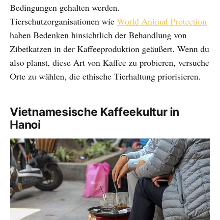
Bedingungen gehalten werden.
Tierschutzorganisationen wie
World Animal Protection
haben Bedenken hinsichtlich der Behandlung von
Zibetkatzen in der Kaffeeproduktion geäußert. Wenn du
also planst, diese Art von Kaffee zu probieren, versuche
Orte zu wählen, die ethische Tierhaltung priorisieren.
Vietnamesische Kaffeekultur in
Hanoi