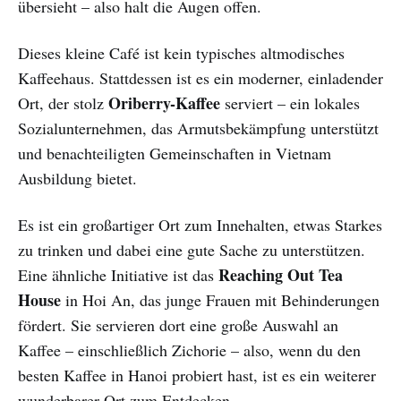
übersieht – also halt die Augen offen.
Dieses kleine Café ist kein typisches altmodisches
Kaffeehaus. Stattdessen ist es ein moderner, einladender
Oriberry-Kaffee
Ort, der stolz
serviert – ein lokales
Sozialunternehmen, das Armutsbekämpfung unterstützt
und benachteiligten Gemeinschaften in Vietnam
Ausbildung bietet.
Es ist ein großartiger Ort zum Innehalten, etwas Starkes
zu trinken und dabei eine gute Sache zu unterstützen.
Reaching Out Tea
Eine ähnliche Initiative ist das
House
in Hoi An, das junge Frauen mit Behinderungen
fördert. Sie servieren dort eine große Auswahl an
Kaffee – einschließlich Zichorie – also, wenn du den
besten Kaffee in Hanoi probiert hast, ist es ein weiterer
wunderbarer Ort zum Entdecken.