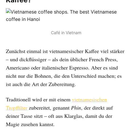
Kaffee?
Café in Vietnam
Zunächst einmal ist vietnamesischer Kaffee viel stärker
– und dickflüssiger – als dein üblicher French Press,
Americano oder italienischer Espresso. Aber es sind
nicht nur die Bohnen, die den Unterschied machen; es
ist auch die Art der Zubereitung.
Traditionell wird er mit einem
vietnamesischen
Tropffilter
zubereitet, genannt
Phin
, der direkt auf
deiner Tasse sitzt – oft aus Klarglas, damit du der
Magie zusehen kannst.