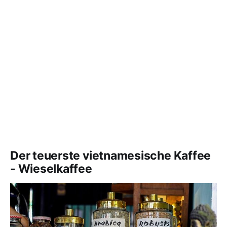
Der teuerste vietnamesische Kaffee
- Wieselkaffee