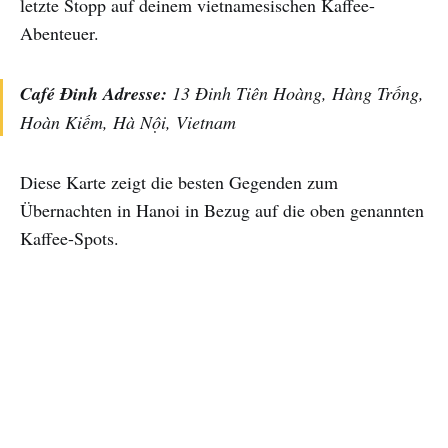
letzte Stopp auf deinem vietnamesischen Kaffee-
Abenteuer.
Café Đinh Adresse:
13 Đinh Tiên Hoàng, Hàng Trống,
Hoàn Kiếm, Hà Nội, Vietnam
Diese Karte zeigt die besten Gegenden zum
Übernachten in Hanoi in Bezug auf die oben genannten
Kaffee-Spots.