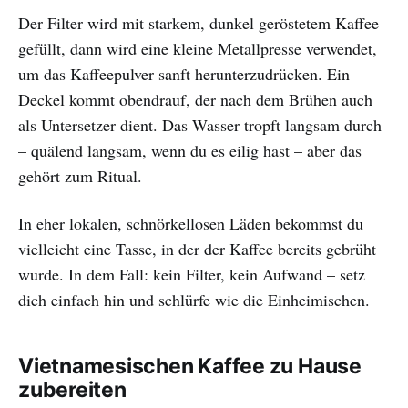
Der Filter wird mit starkem, dunkel geröstetem Kaffee
gefüllt, dann wird eine kleine Metallpresse verwendet,
um das Kaffeepulver sanft herunterzudrücken. Ein
Deckel kommt obendrauf, der nach dem Brühen auch
als Untersetzer dient. Das Wasser tropft langsam durch
– quälend langsam, wenn du es eilig hast – aber das
gehört zum Ritual.
In eher lokalen, schnörkellosen Läden bekommst du
vielleicht eine Tasse, in der der Kaffee bereits gebrüht
wurde. In dem Fall: kein Filter, kein Aufwand – setz
dich einfach hin und schlürfe wie die Einheimischen.
Vietnamesischen Kaffee zu Hause
zubereiten