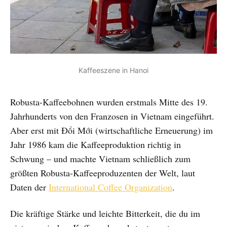
Kaffeeszene in Hanoi
Robusta-Kaffeebohnen wurden erstmals Mitte des 19.
Jahrhunderts von den Franzosen in Vietnam eingeführt.
Aber erst mit Đổi Mới (wirtschaftliche Erneuerung) im
Jahr 1986 kam die Kaffeeproduktion richtig in
Schwung – und machte Vietnam schließlich zum
größten Robusta-Kaffeeproduzenten der Welt, laut
Daten der
International Coffee Organization
.
Die kräftige Stärke und leichte Bitterkeit, die du im