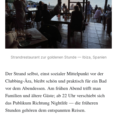
Strandrestaurant zur goldenen Stunde — Ibiza, Spanien
Der Strand selbst, einst sozialer Mittelpunkt vor der
Clubbing-Ära, bleibt schön und praktisch für ein Bad
vor dem Abendessen. Am frühen Abend trifft man
Familien und ältere Gäste; ab 22 Uhr verschiebt sich
das Publikum Richtung Nightlife — die früheren
Stunden gehören dem entspannten Reisen.