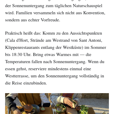
der Sonnenuntergang zum täglichen Naturschauspiel
wird. Familien versammeln sich nicht aus Konvention,
sondern aus echter Vorfreude.
Praktisch heißt das: Komm zu den Aussichtspunkten
(Cala d'Hort, Strände am Westrand von Sant Antoni,
Klippenrestaurants entlang der Westküste) im Sommer
bis 18:30 Uhr. Bring etwas Warmes mit — die
Temperaturen fallen nach Sonnenuntergang. Wenn du
essen gehst, reserviere mindestens einmal eine
Westterrasse, um den Sonnenuntergang vollständig in
die Reise einzubinden.