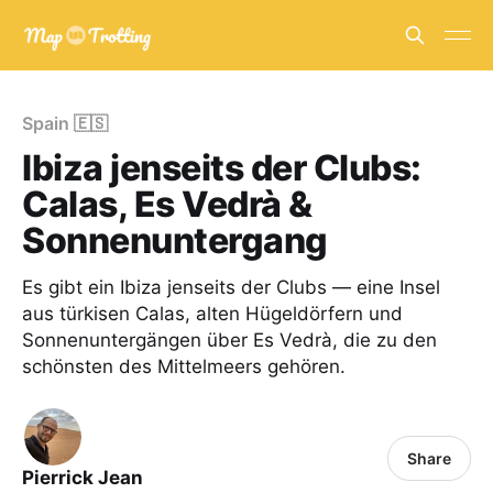
Spain 🇪🇸
Ibiza jenseits der Clubs:
Calas, Es Vedrà &
Sonnenuntergang
Es gibt ein Ibiza jenseits der Clubs — eine Insel
aus türkisen Calas, alten Hügeldörfern und
Sonnenuntergängen über Es Vedrà, die zu den
schönsten des Mittelmeers gehören.
Share
Pierrick Jean