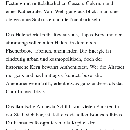
Festung mit mittelalterlichen Gassen, Galerien und
einer Kathedrale. Vom Wehrgang aus blickt man über
die gesamte Südküste und die Nachbarinseln.
Das Hafenviertel reiht Restaurants, Tapas-Bars und den
stimmungsvollen alten Hafen, in dem noch
Fischerboote arbeiten, aneinander. Die Energie ist
eindeutig urban und kosmopolitisch, doch der
historische Kern bewahrt Authentizität. Wer die Altstadt
morgens und nachmittags erkundet, bevor die
Abendmenge eintrifft, erlebt etwas ganz anderes als das
Club-Image Ibizas.
Das ikonische Amnesia-Schild, von vielen Punkten in
der Stadt sichtbar, ist Teil des visuellen Kontexts Ibizas.
Du kannst es fotografieren, als Kapitel der