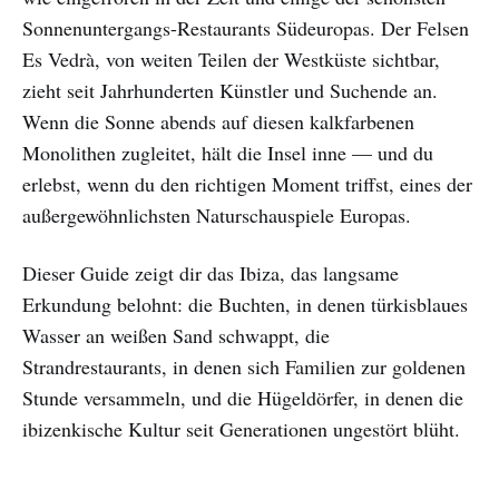
Sonnenuntergangs-Restaurants Südeuropas. Der Felsen
Es Vedrà, von weiten Teilen der Westküste sichtbar,
zieht seit Jahrhunderten Künstler und Suchende an.
Wenn die Sonne abends auf diesen kalkfarbenen
Monolithen zugleitet, hält die Insel inne — und du
erlebst, wenn du den richtigen Moment triffst, eines der
außergewöhnlichsten Naturschauspiele Europas.
Dieser Guide zeigt dir das Ibiza, das langsame
Erkundung belohnt: die Buchten, in denen türkisblaues
Wasser an weißen Sand schwappt, die
Strandrestaurants, in denen sich Familien zur goldenen
Stunde versammeln, und die Hügeldörfer, in denen die
ibizenkische Kultur seit Generationen ungestört blüht.