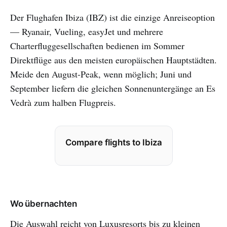
Der Flughafen Ibiza (IBZ) ist die einzige Anreiseoption
— Ryanair, Vueling, easyJet und mehrere
Charterfluggesellschaften bedienen im Sommer
Direktflüge aus den meisten europäischen Hauptstädten.
Meide den August-Peak, wenn möglich; Juni und
September liefern die gleichen Sonnenuntergänge an Es
Vedrà zum halben Flugpreis.
Compare flights to Ibiza
Wo übernachten
Die Auswahl reicht von Luxusresorts bis zu kleinen