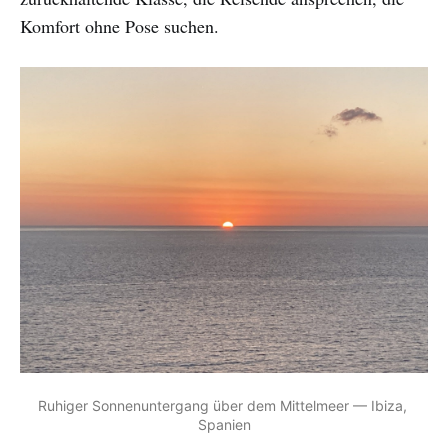
Komfort ohne Pose suchen.
Ruhiger Sonnenuntergang über dem Mittelmeer — Ibiza, 
Spanien