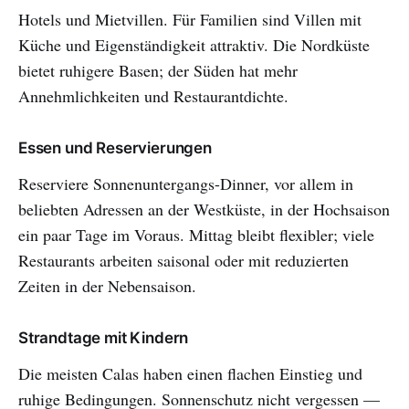
Hotels und Mietvillen. Für Familien sind Villen mit
Küche und Eigenständigkeit attraktiv. Die Nordküste
bietet ruhigere Basen; der Süden hat mehr
Annehmlichkeiten und Restaurantdichte.
Essen und Reservierungen
Reserviere Sonnenuntergangs-Dinner, vor allem in
beliebten Adressen an der Westküste, in der Hochsaison
ein paar Tage im Voraus. Mittag bleibt flexibler; viele
Restaurants arbeiten saisonal oder mit reduzierten
Zeiten in der Nebensaison.
Strandtage mit Kindern
Die meisten Calas haben einen flachen Einstieg und
ruhige Bedingungen. Sonnenschutz nicht vergessen —