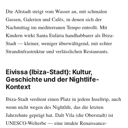
Die Altstadt steigt vom Wasser an, mit schmalen
Gassen, Galerien und Cafés, in denen sich der
Nachmittag im mediterranen Tempo entrollt. Mit
Kindern wirkt Santa Eulària handhabbarer als Ibiza-
Stadt — kleiner, weniger überwältigend, mit echter
Strandinfrastruktur und verlässlichen Restaurants.
Eivissa (Ibiza-Stadt): Kultur,
Geschichte und der Nightlife-
Kontext
Ibiza-Stadt verdient einen Platz in jedem Inseltrip, auch
wenn nicht wegen des Nightlife, das die letzten
Jahrzehnte geprägt hat. Dalt Vila (die Oberstadt) ist
UNESCO-Welterbe — eine intakte Renaissance-