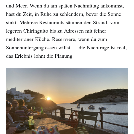
und Meer. Wenn du am späten Nachmittag ankommst,
hast du Zeit, in Ruhe zu schlendern, bevor die Sonne
sinkt. Mehrere Restaurants säumen den Strand, vom
legeren Chiringuito bis zu Adressen mit feiner
mediterraner Küche. Reserviere, wenn du zum
Sonnenuntergang essen willst — die Nachfrage ist real,
das Erlebnis lohnt die Planung.