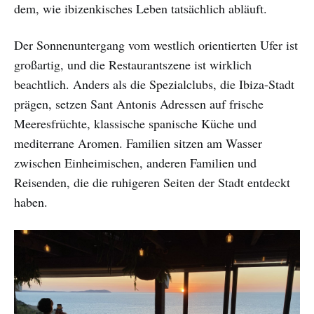
dem, wie ibizenkisches Leben tatsächlich abläuft.
Der Sonnenuntergang vom westlich orientierten Ufer ist
großartig, und die Restaurantszene ist wirklich
beachtlich. Anders als die Spezialclubs, die Ibiza-Stadt
prägen, setzen Sant Antonis Adressen auf frische
Meeresfrüchte, klassische spanische Küche und
mediterrane Aromen. Familien sitzen am Wasser
zwischen Einheimischen, anderen Familien und
Reisenden, die die ruhigeren Seiten der Stadt entdeckt
haben.