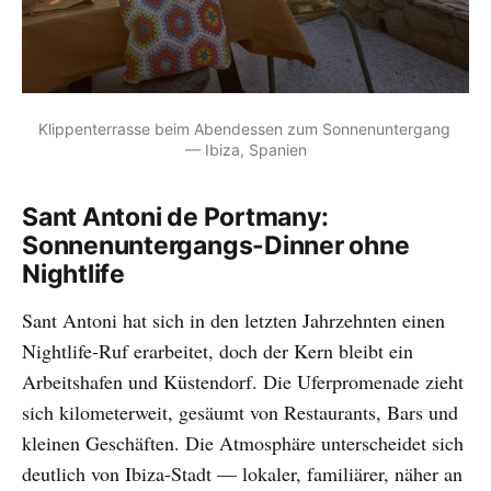
Klippenterrasse beim Abendessen zum Sonnenuntergang 
— Ibiza, Spanien
Sant Antoni de Portmany:
Sonnenuntergangs-Dinner ohne
Nightlife
Sant Antoni hat sich in den letzten Jahrzehnten einen
Nightlife-Ruf erarbeitet, doch der Kern bleibt ein
Arbeitshafen und Küstendorf. Die Uferpromenade zieht
sich kilometerweit, gesäumt von Restaurants, Bars und
kleinen Geschäften. Die Atmosphäre unterscheidet sich
deutlich von Ibiza-Stadt — lokaler, familiärer, näher an