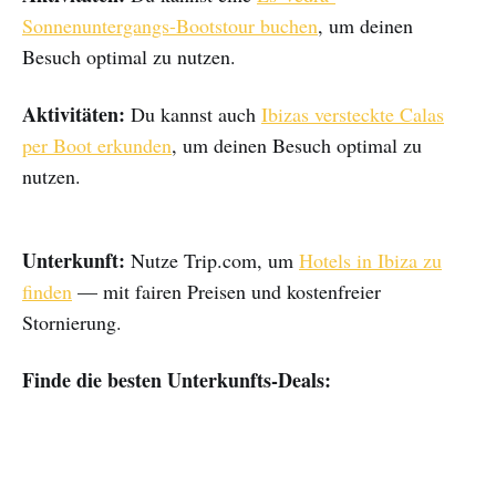
Sonnenuntergangs-Bootstour buchen
, um deinen
Besuch optimal zu nutzen.
Aktivitäten:
Du kannst auch
Ibizas versteckte Calas
per Boot erkunden
, um deinen Besuch optimal zu
nutzen.
Unterkunft:
Nutze Trip.com, um
Hotels in Ibiza zu
finden
— mit fairen Preisen und kostenfreier
Stornierung.
Finde die besten Unterkunfts-Deals: