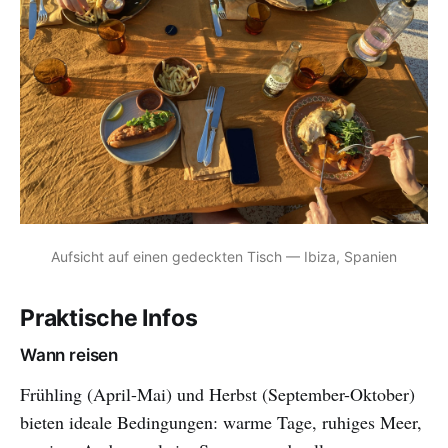
Aufsicht auf einen gedeckten Tisch — Ibiza, Spanien
Praktische Infos
Wann reisen
Frühling (April-Mai) und Herbst (September-Oktober)
bieten ideale Bedingungen: warme Tage, ruhiges Meer,