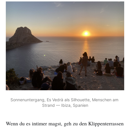
Sonnenuntergang, Es Vedrà als Silhouette, Menschen am 
Strand — Ibiza, Spanien
Wenn du es intimer magst, geh zu den Klippenterrassen