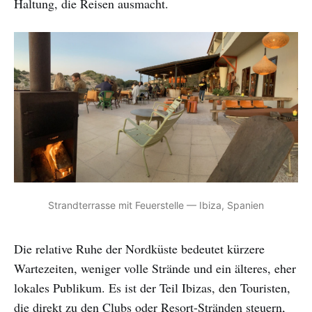
Haltung, die Reisen ausmacht.
Strandterrasse mit Feuerstelle — Ibiza, Spanien
Die relative Ruhe der Nordküste bedeutet kürzere
Wartezeiten, weniger volle Strände und ein älteres, eher
lokales Publikum. Es ist der Teil Ibizas, den Touristen,
die direkt zu den Clubs oder Resort-Stränden steuern,