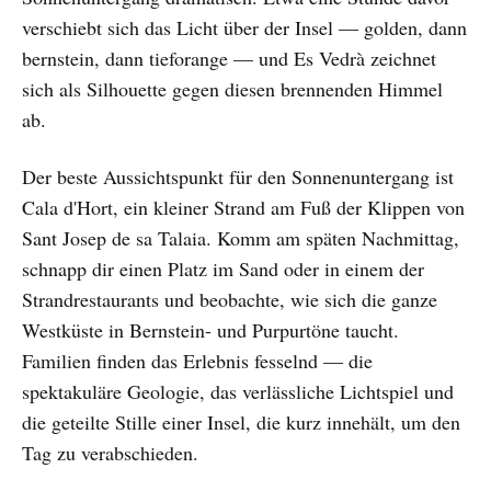
verschiebt sich das Licht über der Insel — golden, dann
bernstein, dann tieforange — und Es Vedrà zeichnet
sich als Silhouette gegen diesen brennenden Himmel
ab.
Der beste Aussichtspunkt für den Sonnenuntergang ist
Cala d'Hort, ein kleiner Strand am Fuß der Klippen von
Sant Josep de sa Talaia. Komm am späten Nachmittag,
schnapp dir einen Platz im Sand oder in einem der
Strandrestaurants und beobachte, wie sich die ganze
Westküste in Bernstein- und Purpurtöne taucht.
Familien finden das Erlebnis fesselnd — die
spektakuläre Geologie, das verlässliche Lichtspiel und
die geteilte Stille einer Insel, die kurz innehält, um den
Tag zu verabschieden.