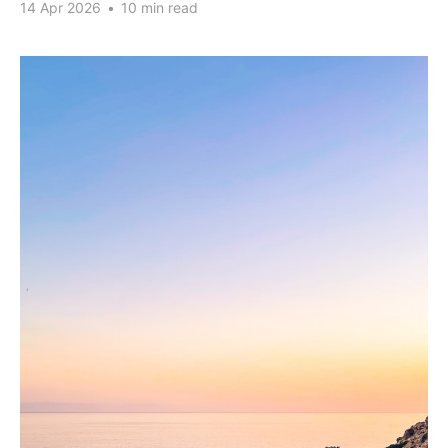
14 Apr 2026
•
10 min read