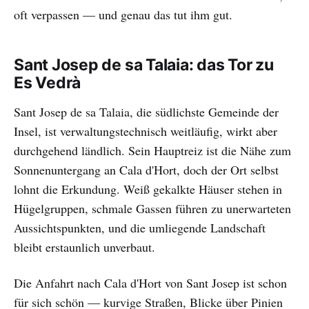
oft verpassen — und genau das tut ihm gut.
Sant Josep de sa Talaia: das Tor zu
Es Vedrà
Sant Josep de sa Talaia, die südlichste Gemeinde der
Insel, ist verwaltungstechnisch weitläufig, wirkt aber
durchgehend ländlich. Sein Hauptreiz ist die Nähe zum
Sonnenuntergang an Cala d'Hort, doch der Ort selbst
lohnt die Erkundung. Weiß gekalkte Häuser stehen in
Hügelgruppen, schmale Gassen führen zu unerwarteten
Aussichtspunkten, und die umliegende Landschaft
bleibt erstaunlich unverbaut.
Die Anfahrt nach Cala d'Hort von Sant Josep ist schon
für sich schön — kurvige Straßen, Blicke über Pinien