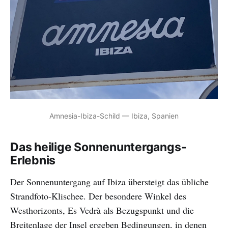
Amnesia-Ibiza-Schild — Ibiza, Spanien
Das heilige Sonnenuntergangs-
Erlebnis
Der Sonnenuntergang auf Ibiza übersteigt das übliche
Strandfoto-Klischee. Der besondere Winkel des
Westhorizonts, Es Vedrà als Bezugspunkt und die
Breitenlage der Insel ergeben Bedingungen, in denen