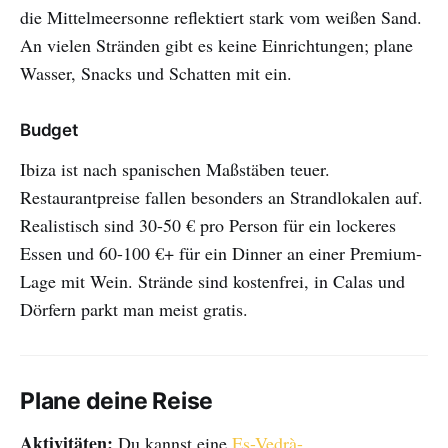
die Mittelmeersonne reflektiert stark vom weißen Sand.
An vielen Stränden gibt es keine Einrichtungen; plane
Wasser, Snacks und Schatten mit ein.
Budget
Ibiza ist nach spanischen Maßstäben teuer.
Restaurantpreise fallen besonders an Strandlokalen auf.
Realistisch sind 30-50 € pro Person für ein lockeres
Essen und 60-100 €+ für ein Dinner an einer Premium-
Lage mit Wein. Strände sind kostenfrei, in Calas und
Dörfern parkt man meist gratis.
Plane deine Reise
Aktivitäten:
Du kannst eine
Es-Vedrà-