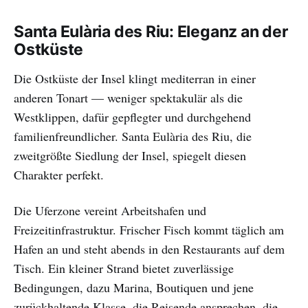
Santa Eulària des Riu: Eleganz an der
Ostküste
Die Ostküste der Insel klingt mediterran in einer
anderen Tonart — weniger spektakulär als die
Westklippen, dafür gepflegter und durchgehend
familienfreundlicher. Santa Eulària des Riu, die
zweitgrößte Siedlung der Insel, spiegelt diesen
Charakter perfekt.
Die Uferzone vereint Arbeitshafen und
Freizeitinfrastruktur. Frischer Fisch kommt täglich am
Hafen an und steht abends in den Restaurants auf dem
Tisch. Ein kleiner Strand bietet zuverlässige
Bedingungen, dazu Marina, Boutiquen und jene
zurückhaltende Klasse, die Reisende ansprechen, die