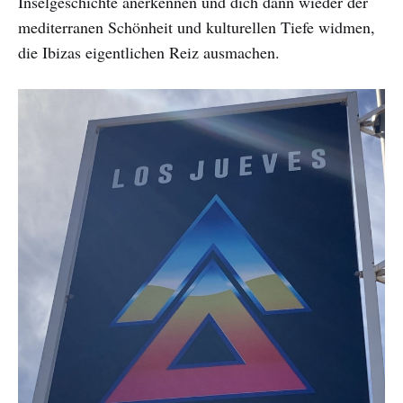
Inselgeschichte anerkennen und dich dann wieder der
mediterranen Schönheit und kulturellen Tiefe widmen,
die Ibizas eigentlichen Reiz ausmachen.