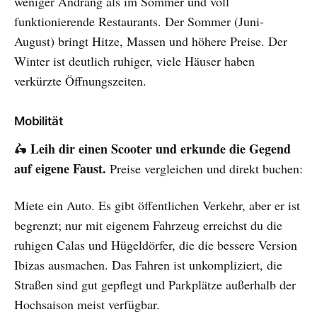
weniger Andrang als im Sommer und voll
funktionierende Restaurants. Der Sommer (Juni-
August) bringt Hitze, Massen und höhere Preise. Der
Winter ist deutlich ruhiger, viele Häuser haben
verkürzte Öffnungszeiten.
Mobilität
Leih dir einen Scooter und erkunde die Gegend
🛵
auf eigene Faust.
Preise vergleichen und direkt buchen:
Miete ein Auto. Es gibt öffentlichen Verkehr, aber er ist
begrenzt; nur mit eigenem Fahrzeug erreichst du die
ruhigen Calas und Hügeldörfer, die die bessere Version
Ibizas ausmachen. Das Fahren ist unkompliziert, die
Straßen sind gut gepflegt und Parkplätze außerhalb der
Hochsaison meist verfügbar.