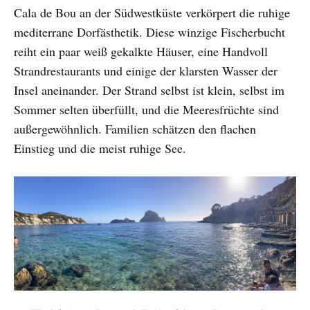
Cala de Bou an der Südwestküste verkörpert die ruhige
mediterrane Dorfästhetik. Diese winzige Fischerbucht
reiht ein paar weiß gekalkte Häuser, eine Handvoll
Strandrestaurants und einige der klarsten Wasser der
Insel aneinander. Der Strand selbst ist klein, selbst im
Sommer selten überfüllt, und die Meeresfrüchte sind
außergewöhnlich. Familien schätzen den flachen
Einstieg und die meist ruhige See.