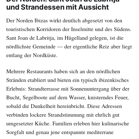
und Strandessen mit Aussicht
Der Norden Ibizas wirkt deutlich abgesetzt von den
touristischen Korridoren der Inselmitte und des Südens.
Sant Joan de Labritja, im Hügelland gelegen, ist die
nördlichste Gemeinde — der eigentliche Reiz aber liegt
entlang der Nordküste.
Mehrere Restaurants haben sich an den nördlichen
Stränden etabliert und bieten ein typisch ibizenkisches
Erlebnis: Strandterrasse mit Sonnenuntergang über der
Bucht, Segelboote auf dem Wasser, knisterndes Feuer,
sobald die Dunkelheit hereinbricht. Diese Adressen
verbinden lockere Strandstimmung mit ehrlich gut
umgesetzter Küche. Familien erleben hier kulinarische
Sorgfalt und genau jene entspannte mediterrane