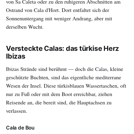
von Sa Caleta oder zu den ruhigeren Abschnitten am
Ostrand von Cala d'Hort. Dort entfaltet sich der
Sonnenuntergang mit weniger Andrang, aber mit
derselben Wucht.
Versteckte Calas: das türkise Herz
Ibizas
Ibizas Strände sind berühmt — doch die Calas, kleine
geschützte Buchten, sind das eigentliche mediterrane
Wesen der Insel. Diese türkisblauen Wassertaschen, oft
nur zu Fuß oder mit dem Boot erreichbar, ziehen
Reisende an, die bereit sind, die Hauptachsen zu
verlassen.
Cala de Bou