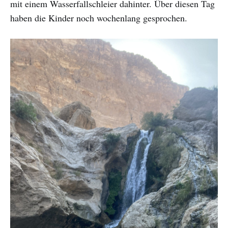
mit einem Wasserfallschleier dahinter. Über diesen Tag
haben die Kinder noch wochenlang gesprochen.