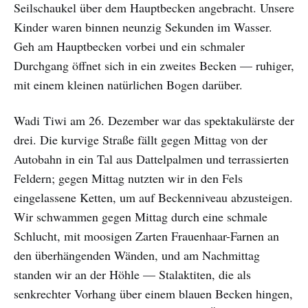
Seilschaukel über dem Hauptbecken angebracht. Unsere
Kinder waren binnen neunzig Sekunden im Wasser.
Geh am Hauptbecken vorbei und ein schmaler
Durchgang öffnet sich in ein zweites Becken — ruhiger,
mit einem kleinen natürlichen Bogen darüber.
Wadi Tiwi am 26. Dezember war das spektakulärste der
drei. Die kurvige Straße fällt gegen Mittag von der
Autobahn in ein Tal aus Dattelpalmen und terrassierten
Feldern; gegen Mittag nutzten wir in den Fels
eingelassene Ketten, um auf Beckenniveau abzusteigen.
Wir schwammen gegen Mittag durch eine schmale
Schlucht, mit moosigen Zarten Frauenhaar-Farnen an
den überhängenden Wänden, und am Nachmittag
standen wir an der Höhle — Stalaktiten, die als
senkrechter Vorhang über einem blauen Becken hingen,