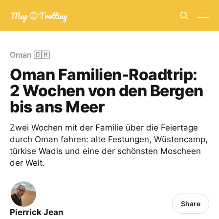
Oman 🇴🇲
Oman Familien-Roadtrip:
2 Wochen von den Bergen
bis ans Meer
Zwei Wochen mit der Familie über die Feiertage
durch Oman fahren: alte Festungen, Wüstencamp,
türkise Wadis und eine der schönsten Moscheen
der Welt.
Share
Pierrick Jean