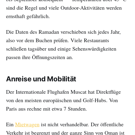
sind die Regel und viele Outdoor-Aktivitäten werden
ernsthaft gefährlich.
Die Daten des Ramadan verschieben sich jedes Jahr,
also vor dem Buchen prüfen. Viele Restaurants
schließen tagsüber und einige Sehenswürdigkeiten
passen ihre Öffnungszeiten an.
Anreise und Mobilität
Der Internationale Flughafen Muscat hat Direktflüge
von den meisten europäischen und Golf-Hubs. Von
Paris aus rechne mit etwa 7 Stunden.
Ein
Mietwagen
ist nicht verhandelbar. Der öffentliche
Verkehr ist begrenzt und der ganze Sinn von Oman ist