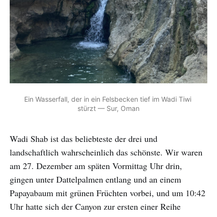
Ein Wasserfall, der in ein Felsbecken tief im Wadi Tiwi 
stürzt — Sur, Oman
Wadi Shab ist das beliebteste der drei und
landschaftlich wahrscheinlich das schönste. Wir waren
am 27. Dezember am späten Vormittag Uhr drin,
gingen unter Dattelpalmen entlang und an einem
Papayabaum mit grünen Früchten vorbei, und um 10:42
Uhr hatte sich der Canyon zur ersten einer Reihe