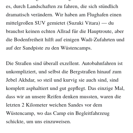
es, durch Landschaften zu fahren, die sich stündlich
dramatisch verändern. Wir haben am Flughafen einen
mittelgroßen SUV gemietet (Suzuki Vitara) — du
brauchst keinen echten Allrad für die Hauptroute, aber
die Bodenfreiheit hilft auf einigen Wadi-Zufahrten und
auf der Sandpiste zu den Wüstencamps.
Die Straßen sind überall exzellent. Autobahnfahren ist
unkompliziert, und selbst die Bergstraßen hinauf zum
Jebel Akhdar, so steil und kurvig sie auch sind, sind
komplett asphaltiert und gut gepflegt. Das einzige Mal,
dass wir an unsere Reifen denken mussten, waren die
letzten 2 Kilometer weichen Sandes vor dem
Wüstencamp, wo das Camp ein Begleitfahrzeug
schickte, um uns einzuweisen.