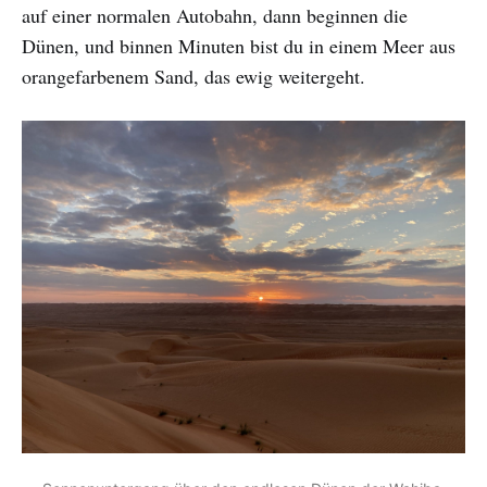
auf einer normalen Autobahn, dann beginnen die
Dünen, und binnen Minuten bist du in einem Meer aus
orangefarbenem Sand, das ewig weitergeht.