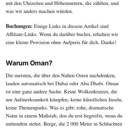
mit den Uhrzeiten und Höhenmetern, die zählten, und
was wir anders machen würden.
Buchungen:
Einige Links in diesem Artikel sind
Affiliate-Links. Wenn du darüber buchst, erhalten wir
eine kleine Provision ohne Aufpreis für dich. Danke!
Warum Oman?
Die meisten, die über den Nahen Osten nachdenken,
landen automatisch bei Dubai oder Abu Dhabi. Oman
ist eine ganz andere Sache. Keine Wolkenkratzer, die
um Aufmerksamkeit kämpfen, keine künstlichen Inseln,
keine Themenparks. Was es gibt: rohe, dramatische
Natur in einem Maßstab, den du erst begreifst, wenn du
mittendrin stehst. Berge, die 2 000 Meter in Schluchten