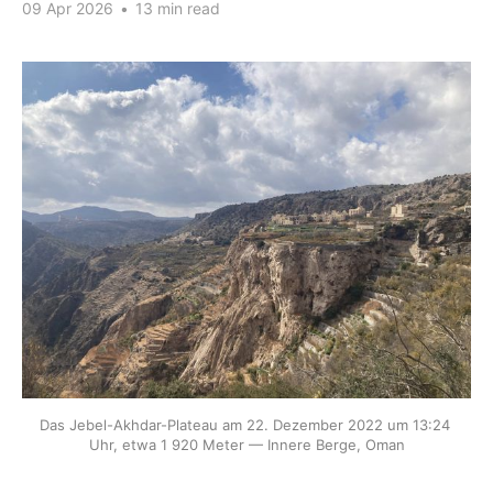
09 Apr 2026
•
13 min read
Das Jebel-Akhdar-Plateau am 22. Dezember 2022 um 13:24 
Uhr, etwa 1 920 Meter — Innere Berge, Oman