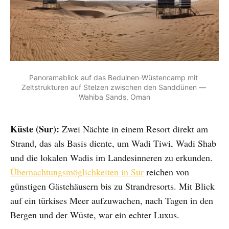
Panoramablick auf das Beduinen-Wüstencamp mit 
Zeltstrukturen auf Stelzen zwischen den Sanddünen — 
Wahiba Sands, Oman
Küste (Sur):
Zwei Nächte in einem Resort direkt am
Strand, das als Basis diente, um Wadi Tiwi, Wadi Shab
und die lokalen Wadis im Landesinneren zu erkunden.
Übernachtungsmöglichkeiten in Sur
reichen von
günstigen Gästehäusern bis zu Strandresorts. Mit Blick
auf ein türkises Meer aufzuwachen, nach Tagen in den
Bergen und der Wüste, war ein echter Luxus.