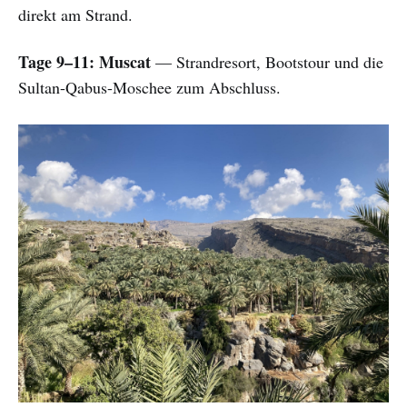
direkt am Strand.
Tage 9–11: Muscat
— Strandresort, Bootstour und die
Sultan-Qabus-Moschee zum Abschluss.