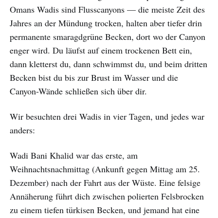
Omans Wadis sind Flusscanyons — die meiste Zeit des
Jahres an der Mündung trocken, halten aber tiefer drin
permanente smaragdgrüne Becken, dort wo der Canyon
enger wird. Du läufst auf einem trockenen Bett ein,
dann kletterst du, dann schwimmst du, und beim dritten
Becken bist du bis zur Brust im Wasser und die
Canyon-Wände schließen sich über dir.
Wir besuchten drei Wadis in vier Tagen, und jedes war
anders:
Wadi Bani Khalid war das erste, am
Weihnachtsnachmittag (Ankunft gegen Mittag am 25.
Dezember) nach der Fahrt aus der Wüste. Eine felsige
Annäherung führt dich zwischen polierten Felsbrocken
zu einem tiefen türkisen Becken, und jemand hat eine