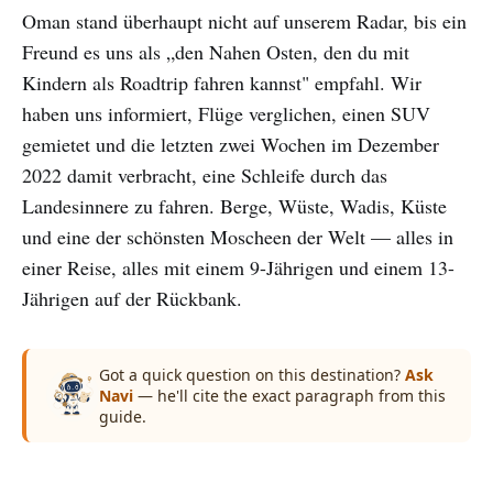
Oman stand überhaupt nicht auf unserem Radar, bis ein
Freund es uns als „den Nahen Osten, den du mit
Kindern als Roadtrip fahren kannst" empfahl. Wir
haben uns informiert, Flüge verglichen, einen SUV
gemietet und die letzten zwei Wochen im Dezember
2022 damit verbracht, eine Schleife durch das
Landesinnere zu fahren. Berge, Wüste, Wadis, Küste
und eine der schönsten Moscheen der Welt — alles in
einer Reise, alles mit einem 9-Jährigen und einem 13-
Jährigen auf der Rückbank.
Got a quick question on this destination?
Ask
Navi
— he'll cite the exact paragraph from this
guide.