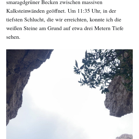
smaragdgrüner Becken zwischen massiven
Kalksteinwänden geöffnet. Um 11:35 Uhr, in der
tiefsten Schlucht, die wir erreichten, konnte ich die
weißen Steine am Grund auf etwa drei Metern Tiefe
sehen.