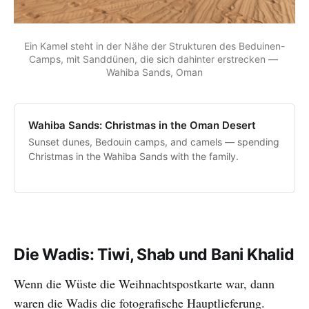
Ein Kamel steht in der Nähe der Strukturen des Beduinen-
Camps, mit Sanddünen, die sich dahinter erstrecken — 
Wahiba Sands, Oman
Wahiba Sands: Christmas in the Oman Desert
Sunset dunes, Bedouin camps, and camels — spending
Christmas in the Wahiba Sands with the family.
Die Wadis: Tiwi, Shab und Bani Khalid
Wenn die Wüste die Weihnachtspostkarte war, dann
waren die Wadis die fotografische Hauptlieferung.