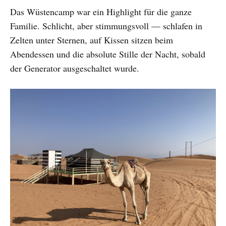
Das Wüstencamp war ein Highlight für die ganze
Familie. Schlicht, aber stimmungsvoll — schlafen in
Zelten unter Sternen, auf Kissen sitzen beim
Abendessen und die absolute Stille der Nacht, sobald
der Generator ausgeschaltet wurde.