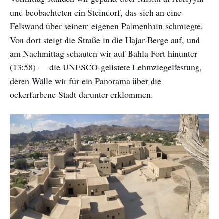
und beobachteten ein Steindorf, das sich an eine
Felswand über seinem eigenen Palmenhain schmiegte.
Von dort steigt die Straße in die Hajar-Berge auf, und
am Nachmittag schauten wir auf Bahla Fort hinunter
(13:58) — die UNESCO-gelistete Lehmziegelfestung,
deren Wälle wir für ein Panorama über die
ockerfarbene Stadt darunter erklommen.