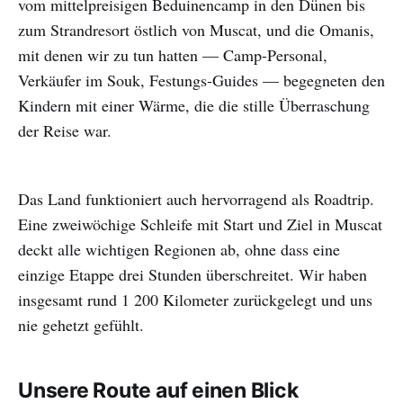
vom mittelpreisigen Beduinencamp in den Dünen bis
zum Strandresort östlich von Muscat, und die Omanis,
mit denen wir zu tun hatten — Camp-Personal,
Verkäufer im Souk, Festungs-Guides — begegneten den
Kindern mit einer Wärme, die die stille Überraschung
der Reise war.
Das Land funktioniert auch hervorragend als Roadtrip.
Eine zweiwöchige Schleife mit Start und Ziel in Muscat
deckt alle wichtigen Regionen ab, ohne dass eine
einzige Etappe drei Stunden überschreitet. Wir haben
insgesamt rund 1 200 Kilometer zurückgelegt und uns
nie gehetzt gefühlt.
Unsere Route auf einen Blick