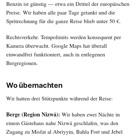
Benzin ist günstig — etwa ein Drittel der europäischen
Preise. Wir haben alle paar Tage getankt und die
Spritrechnung für die ganze Reise blieb unter 50 €.
Rechtsverkehr. Tempolimits werden konsequent per
Kamera überwacht. Google Maps hat überall
einwandfrei funktioniert, auch in entlegenen
Bergregionen.
Wo übernachten
Wir hatten drei Stützpunkte während der Reise:
Berge (Region Nizwá):
Wir haben zwei Nächte in
einem Gästehaus nahe Nizwá geschlafen, was den
Zugang zu Misfat al Abriyyin, Bahla Fort und Jebel