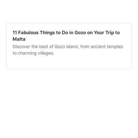
11 Fabulous Things to Do in Gozo on Your Trip to
Malta
Discover the best of Gozo island, from ancient temples
to charming villages.