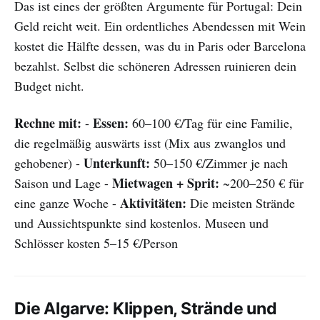
Das ist eines der größten Argumente für Portugal: Dein
Geld reicht weit. Ein ordentliches Abendessen mit Wein
kostet die Hälfte dessen, was du in Paris oder Barcelona
bezahlst. Selbst die schöneren Adressen ruinieren dein
Budget nicht.
Rechne mit:
Essen:
-
60–100 €/Tag für eine Familie,
die regelmäßig auswärts isst (Mix aus zwanglos und
Unterkunft:
gehobener) -
50–150 €/Zimmer je nach
Mietwagen + Sprit:
Saison und Lage -
~200–250 € für
Aktivitäten:
eine ganze Woche -
Die meisten Strände
und Aussichtspunkte sind kostenlos. Museen und
Schlösser kosten 5–15 €/Person
Die Algarve: Klippen, Strände und