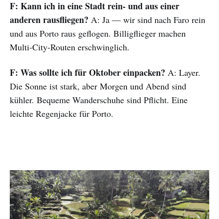
F: Kann ich in eine Stadt rein- und aus einer
anderen rausfliegen?
A: Ja — wir sind nach Faro rein
und aus Porto raus geflogen. Billigflieger machen
Multi-City-Routen erschwinglich.
F: Was sollte ich für Oktober einpacken?
A: Layer.
Die Sonne ist stark, aber Morgen und Abend sind
kühler. Bequeme Wanderschuhe sind Pflicht. Eine
leichte Regenjacke für Porto.