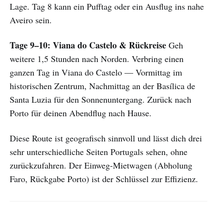
Lage. Tag 8 kann ein Pufftag oder ein Ausflug ins nahe
Aveiro sein.
Tage 9–10: Viana do Castelo & Rückreise
Geh
weitere 1,5 Stunden nach Norden. Verbring einen
ganzen Tag in Viana do Castelo — Vormittag im
historischen Zentrum, Nachmittag an der Basílica de
Santa Luzia für den Sonnenuntergang. Zurück nach
Porto für deinen Abendflug nach Hause.
Diese Route ist geografisch sinnvoll und lässt dich drei
sehr unterschiedliche Seiten Portugals sehen, ohne
zurückzufahren. Der Einweg-Mietwagen (Abholung
Faro, Rückgabe Porto) ist der Schlüssel zur Effizienz.