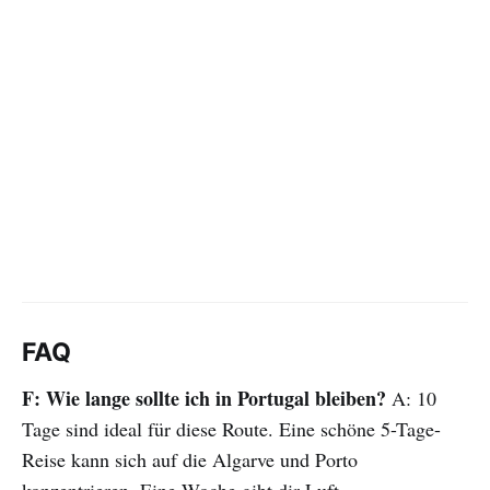
FAQ
F: Wie lange sollte ich in Portugal bleiben?
A: 10
Tage sind ideal für diese Route. Eine schöne 5-Tage-
Reise kann sich auf die Algarve und Porto
konzentrieren. Eine Woche gibt dir Luft.