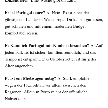
F: Ist Portugal teuer?
A: Nein. Es ist eines der
günstigsten Länder in Westeuropa. Du kannst gut essen,
gut schlafen und mit einem moderaten Budget
komfortabel reisen.
F: Kann ich Portugal mit Kindern besuchen?
A: Auf
jeden Fall. Es ist sicher, familienfreundlich, und das
Tempo ist entspannt. Das Oktoberwetter ist für jedes
Alter angenehm.
F: Ist ein Mietwagen nötig?
A: Stark empfohlen
wegen der Flexibilität, vor allem zwischen den
Regionen. Allein in Porto reicht der öffentliche
Nahverkehr.