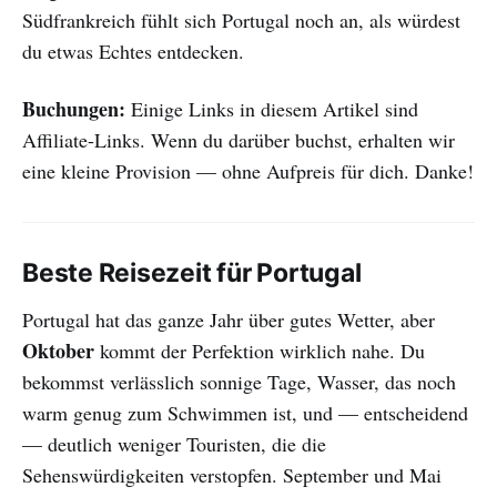
Südfrankreich fühlt sich Portugal noch an, als würdest
du etwas Echtes entdecken.
Buchungen:
Einige Links in diesem Artikel sind
Affiliate-Links. Wenn du darüber buchst, erhalten wir
eine kleine Provision — ohne Aufpreis für dich. Danke!
Beste Reisezeit für Portugal
Portugal hat das ganze Jahr über gutes Wetter, aber
Oktober
kommt der Perfektion wirklich nahe. Du
bekommst verlässlich sonnige Tage, Wasser, das noch
warm genug zum Schwimmen ist, und — entscheidend
— deutlich weniger Touristen, die die
Sehenswürdigkeiten verstopfen. September und Mai