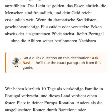
anzufühlen. Das Licht ist golden, das Essen ehrlich, die
Menschen sind freundlich, und dein Geld reicht
erstaunlich weit. Wenn du dramatische Steilküsten,
geschichtsträchtige Flussstädte oder versteckte Ecken
abseits der ausgetretenen Pfade suchst, liefert Portugal
— ohne die Allüren seiner berühmteren Nachbarn.
Got a quick question on this destination?
Ask
Navi
— he'll cite the exact paragraph from this
guide.
Wir haben kürzlich 10 Tage als vierköpfige Familie in
Portugal verbracht, und dieses Land verdient einen
festen Platz in deiner Europa-Rotation. Anders als die
ausgelutschten Routen durch Barcelona oder