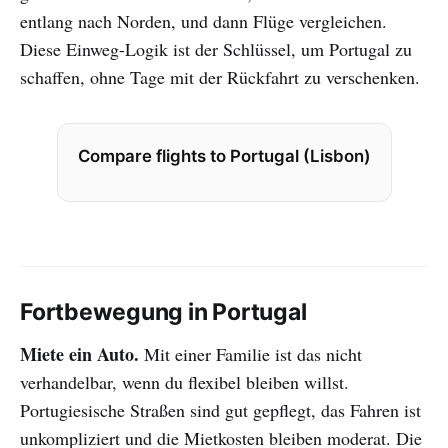
entlang nach Norden, und dann Flüge vergleichen.
Diese Einweg-Logik ist der Schlüssel, um Portugal zu
schaffen, ohne Tage mit der Rückfahrt zu verschenken.
Compare flights to Portugal (Lisbon)
Fortbewegung in Portugal
Miete ein Auto.
Mit einer Familie ist das nicht
verhandelbar, wenn du flexibel bleiben willst.
Portugiesische Straßen sind gut gepflegt, das Fahren ist
unkompliziert und die Mietkosten bleiben moderat. Die