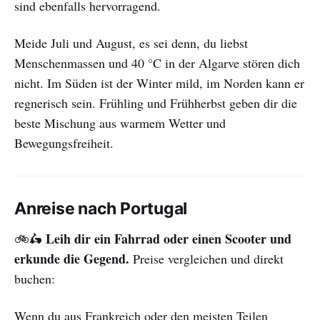
sind ebenfalls hervorragend.
Meide Juli und August, es sei denn, du liebst
Menschenmassen und 40 °C in der Algarve stören dich
nicht. Im Süden ist der Winter mild, im Norden kann er
regnerisch sein. Frühling und Frühherbst geben dir die
beste Mischung aus warmem Wetter und
Bewegungsfreiheit.
Anreise nach Portugal
Leih dir ein Fahrrad oder einen Scooter und
🚲🛵
erkunde die Gegend.
Preise vergleichen und direkt
buchen:
Wenn du aus Frankreich oder den meisten Teilen