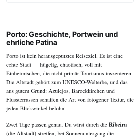
Porto: Geschichte, Portwein und
ehrliche Patina
Porto ist kein herausgeputztes Reiseziel. Es ist eine
echte Stadt — hügelig, chaotisch, voll mit
Einheimischen, die nicht primär Tourismus inszenieren.
Die Altstadt gehört zum UNESCO-Welterbe, und das
aus gutem Grund: Azulejos, Barockkirchen und
Flussterrassen schaffen die Art von fotogener Textur, die
jeden Blickwinkel belohnt.
Ribeira
Zwei Tage passen genau. Du wirst durch die
(die Altstadt) streifen, bei Sonnenuntergang die