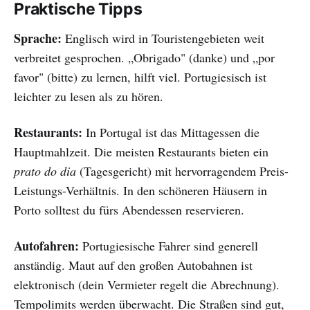
Praktische Tipps
Sprache:
Englisch wird in Touristengebieten weit
verbreitet gesprochen. „Obrigado" (danke) und „por
favor" (bitte) zu lernen, hilft viel. Portugiesisch ist
leichter zu lesen als zu hören.
Restaurants:
In Portugal ist das Mittagessen die
Hauptmahlzeit. Die meisten Restaurants bieten ein
prato do dia
(Tagesgericht) mit hervorragendem Preis-
Leistungs-Verhältnis. In den schöneren Häusern in
Porto solltest du fürs Abendessen reservieren.
Autofahren:
Portugiesische Fahrer sind generell
anständig. Maut auf den großen Autobahnen ist
elektronisch (dein Vermieter regelt die Abrechnung).
Tempolimits werden überwacht. Die Straßen sind gut,