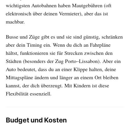
wichtigsten Autobahnen haben Mautgebühren (oft
elektronisch über deinen Vermieter), aber das ist
machbar.
Busse und Züge gibt es und sie sind günstig, schränken
aber dein Timing ein. Wenn du dich an Fahrpläne
hältst, funktionieren sie für Strecken zwischen den
Städten (besonders der Zug Porto–Lissabon). Aber ein
Auto bedeutet, dass du an einer Klippe halten, deine
Mittagspläne ändern und länger an einem Ort bleiben
kannst, der dich überzeugt. Mit Kindern ist diese
Flexibilität essenziell.
Budget und Kosten