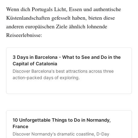
Wenn dich Portugals Licht, Essen und authentische
Küstenlandschaften gefesselt haben, bieten diese
anderen europäischen Ziele ähnlich lohnende
Reiseerlebnisse:
3 Days in Barcelona - What to See and Do in the
Capital of Catalonia
Discover Barcelona's best attractions across three
action-packed days of exploring.
10 Unforgettable Things to Do in Normandy,
France
Discover Normandy's dramatic coastline, D-Day