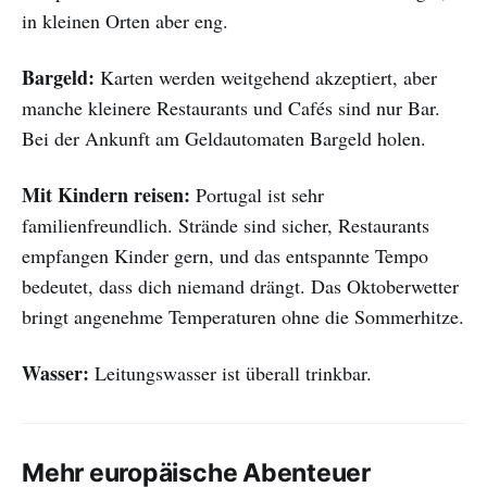
in kleinen Orten aber eng.
Bargeld:
Karten werden weitgehend akzeptiert, aber
manche kleinere Restaurants und Cafés sind nur Bar.
Bei der Ankunft am Geldautomaten Bargeld holen.
Mit Kindern reisen:
Portugal ist sehr
familienfreundlich. Strände sind sicher, Restaurants
empfangen Kinder gern, und das entspannte Tempo
bedeutet, dass dich niemand drängt. Das Oktoberwetter
bringt angenehme Temperaturen ohne die Sommerhitze.
Wasser:
Leitungswasser ist überall trinkbar.
Mehr europäische Abenteuer