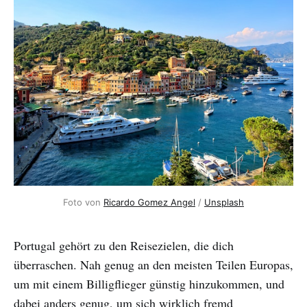
Foto von 
Ricardo Gomez Angel
 / 
Unsplash
Portugal gehört zu den Reisezielen, die dich
überraschen. Nah genug an den meisten Teilen Europas,
um mit einem Billigflieger günstig hinzukommen, und
dabei anders genug, um sich wirklich fremd