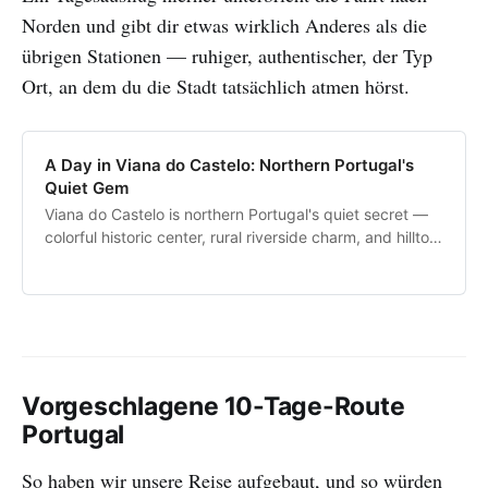
Norden und gibt dir etwas wirklich Anderes als die
übrigen Stationen — ruhiger, authentischer, der Typ
Ort, an dem du die Stadt tatsächlich atmen hörst.
A Day in Viana do Castelo: Northern Portugal's
Quiet Gem
Viana do Castelo is northern Portugal's quiet secret —
colorful historic center, rural riverside charm, and hilltop
basilica sunset views.
Vorgeschlagene 10-Tage-Route
Portugal
So haben wir unsere Reise aufgebaut, und so würden