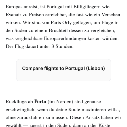
Europas anreist, ist Portugal mit Billigfliegern wie
Ryanair zu Preisen erreichbar, die fast wie ein Versehen
wirken. Wir sind von Paris Orly geflogen, um Flüge in
den Süden zu einem Bruchteil dessen zu vergleichen,
was vergleichbare Europaverbindungen kosten würden.
Der Flug dauert unter 3 Stunden.
Compare flights to Portugal (Lisbon)
Porto
Rückflüge ab
(im Norden) sind genauso
erschwinglich, wenn du deine Route maximieren willst,
ohne zurückfahren zu müssen. Diesen Ansatz haben wir
gewählt — zuerst in den Süden, dann an der Küste