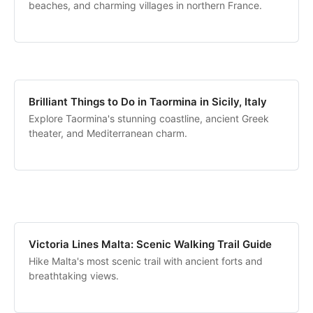
beaches, and charming villages in northern France.
Brilliant Things to Do in Taormina in Sicily, Italy
Explore Taormina's stunning coastline, ancient Greek
theater, and Mediterranean charm.
Victoria Lines Malta: Scenic Walking Trail Guide
Hike Malta's most scenic trail with ancient forts and
breathtaking views.