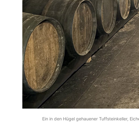
Ein in den Hügel gehauener Tuffsteinkeller, Ei