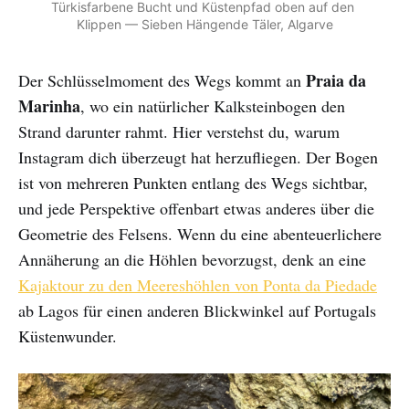
Türkisfarbene Bucht und Küstenpfad oben auf den 
Klippen — Sieben Hängende Täler, Algarve
Praia da
Der Schlüsselmoment des Wegs kommt an
Marinha
, wo ein natürlicher Kalksteinbogen den
Strand darunter rahmt. Hier verstehst du, warum
Instagram dich überzeugt hat herzufliegen. Der Bogen
ist von mehreren Punkten entlang des Wegs sichtbar,
und jede Perspektive offenbart etwas anderes über die
Geometrie des Felsens. Wenn du eine abenteuerlichere
Annäherung an die Höhlen bevorzugst, denk an eine
Kajaktour zu den Meereshöhlen von Ponta da Piedade
ab Lagos für einen anderen Blickwinkel auf Portugals
Küstenwunder.