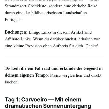
Strandresort-Checkliste, sondern eine ehrliche Reise
durch eine der bildhauerischsten Landschaften
Portugals.
Buchungen:
Einige Links in diesem Artikel sind
Affiliate-Links. Wenn du darüber buchst, erhalten wir
eine kleine Provision ohne Aufpreis für dich. Danke!
Leih dir ein Fahrrad und erkunde die Gegend in
🚲
deinem eigenen Tempo.
Preise vergleichen und direkt
buchen:
Tag 1: Carvoeiro — Mit einem
dramatischen Sonnenuntergang