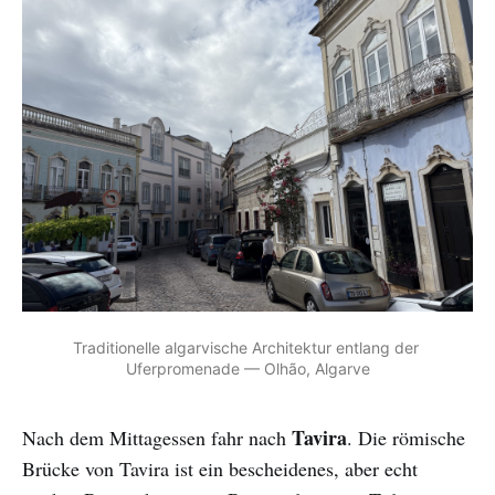
Traditionelle algarvische Architektur entlang der 
Uferpromenade — Olhão, Algarve
Tavira
Nach dem Mittagessen fahr nach
. Die römische
Brücke von Tavira ist ein bescheidenes, aber echt