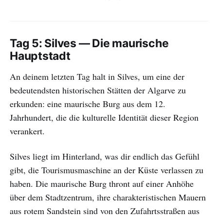
Tag 5: Silves — Die maurische
Hauptstadt
An deinem letzten Tag halt in Silves, um eine der
bedeutendsten historischen Stätten der Algarve zu
erkunden: eine maurische Burg aus dem 12.
Jahrhundert, die die kulturelle Identität dieser Region
verankert.
Silves liegt im Hinterland, was dir endlich das Gefühl
gibt, die Tourismusmaschine an der Küste verlassen zu
haben. Die maurische Burg thront auf einer Anhöhe
über dem Stadtzentrum, ihre charakteristischen Mauern
aus rotem Sandstein sind von den Zufahrtsstraßen aus