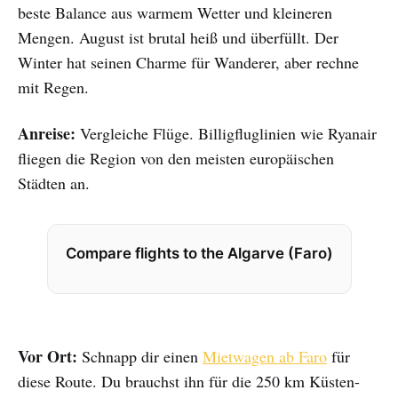
beste Balance aus warmem Wetter und kleineren
Mengen. August ist brutal heiß und überfüllt. Der
Winter hat seinen Charme für Wanderer, aber rechne
mit Regen.
Anreise:
Vergleiche Flüge. Billigfluglinien wie Ryanair
fliegen die Region von den meisten europäischen
Städten an.
Compare flights to the Algarve (Faro)
Vor Ort:
Schnapp dir einen
Mietwagen ab Faro
für
diese Route. Du brauchst ihn für die 250 km Küsten-