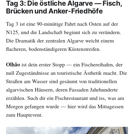
Tag 3: Die östliche Algarve — Fisch,
Brücken und Anker-Friedhöfe
Tag 3 ist eine 90-minütige Fahrt nach Osten auf der
N125, und die Landschaft beginnt sich zu verändern.
Die Dramatik der zentralen Algarve weicht einem
flacheren, bodenständigeren Küstenstreifen.
Olhão
ist dein erster Stopp — ein Fischereihafen, der
null Zugeständnisse an touristische Ästhetik macht. Die
Straßen am Wasser sind gesäumt von traditionellen
algarvischen Häusern, deren Fassaden Jahrhunderte
erzählen. Such dir ein Fischrestaurant und iss, was am
Morgen gefangen wurde — hier wird das Mittagessen
zum Hauptevent.