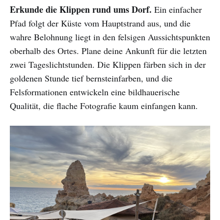
Erkunde die Klippen rund ums Dorf.
Ein einfacher
Pfad folgt der Küste vom Hauptstrand aus, und die
wahre Belohnung liegt in den felsigen Aussichtspunkten
oberhalb des Ortes. Plane deine Ankunft für die letzten
zwei Tageslichtstunden. Die Klippen färben sich in der
goldenen Stunde tief bernsteinfarben, und die
Felsformationen entwickeln eine bildhauerische
Qualität, die flache Fotografie kaum einfangen kann.