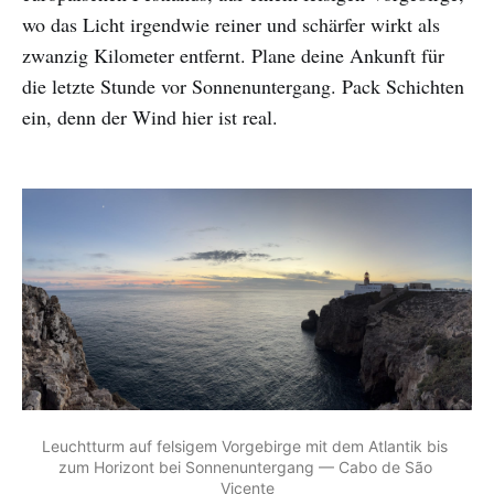
wo das Licht irgendwie reiner und schärfer wirkt als
zwanzig Kilometer entfernt. Plane deine Ankunft für
die letzte Stunde vor Sonnenuntergang. Pack Schichten
ein, denn der Wind hier ist real.
Leuchtturm auf felsigem Vorgebirge mit dem Atlantik bis 
zum Horizont bei Sonnenuntergang — Cabo de São 
Vicente