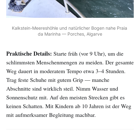
Kalkstein-Meereshöhle und natürlicher Bogen nahe Praia 
da Marinha — Porches, Algarve
Praktische Details:
Starte früh (vor 9 Uhr), um die
schlimmsten Menschenmengen zu meiden. Der gesamte
Weg dauert in moderatem Tempo etwa 3–4 Stunden.
Trag feste Schuhe mit gutem Grip — manche
Abschnitte sind wirklich steil. Nimm Wasser und
Sonnenschutz mit. Auf den meisten Strecken gibt es
keinen Schatten. Mit Kindern ab 10 Jahren ist der Weg
mit aufmerksamer Begleitung machbar.