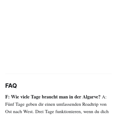
FAQ
F: Wie viele Tage braucht man in der Algarve?
A:
Fünf Tage geben dir einen umfassenden Roadtrip von
Ost nach West. Drei Tage funktionieren, wenn du dich