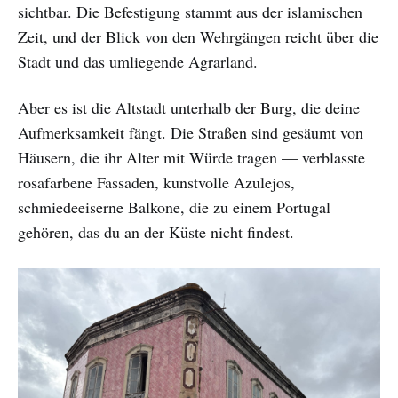
sichtbar. Die Befestigung stammt aus der islamischen
Zeit, und der Blick von den Wehrgängen reicht über die
Stadt und das umliegende Agrarland.
Aber es ist die Altstadt unterhalb der Burg, die deine
Aufmerksamkeit fängt. Die Straßen sind gesäumt von
Häusern, die ihr Alter mit Würde tragen — verblasste
rosafarbene Fassaden, kunstvolle Azulejos,
schmiedeeiserne Balkone, die zu einem Portugal
gehören, das du an der Küste nicht findest.