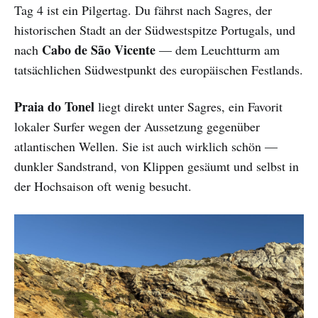
Tag 4 ist ein Pilgertag. Du fährst nach Sagres, der
historischen Stadt an der Südwestspitze Portugals, und
Cabo de São Vicente
nach
— dem Leuchtturm am
tatsächlichen Südwestpunkt des europäischen Festlands.
Praia do Tonel
liegt direkt unter Sagres, ein Favorit
lokaler Surfer wegen der Aussetzung gegenüber
atlantischen Wellen. Sie ist auch wirklich schön —
dunkler Sandstrand, von Klippen gesäumt und selbst in
der Hochsaison oft wenig besucht.