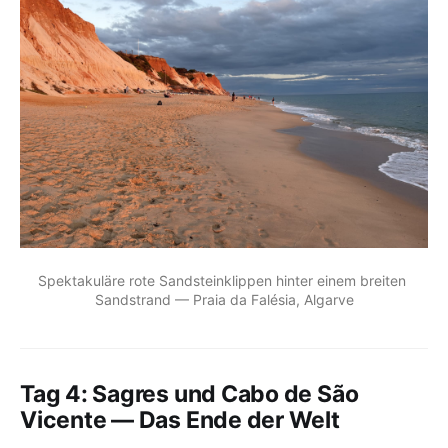
Spektakuläre rote Sandsteinklippen hinter einem breiten 
Sandstrand — Praia da Falésia, Algarve
Tag 4: Sagres und Cabo de São
Vicente — Das Ende der Welt