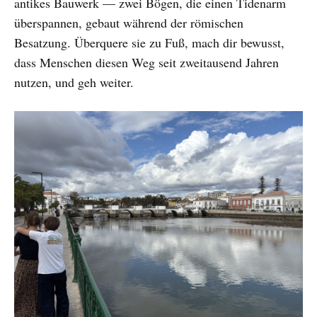
antikes Bauwerk — zwei Bögen, die einen Tidenarm
überspannen, gebaut während der römischen
Besatzung. Überquere sie zu Fuß, mach dir bewusst,
dass Menschen diesen Weg seit zweitausend Jahren
nutzen, und geh weiter.