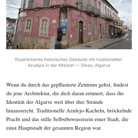
Rosafarbenes historisches Gebäude mit traditionellen 
Azulejos in der Altstadt — Silves, Algarve
Wenn du durch das gepflasterte Zentrum gehst, findest
du jene Architektur, die dich daran erinnert, dass die
Identität der Algarve weit über ihre Strände
hinausreicht. Traditionelle Azulejo-Kacheln, bröckelnde
Pracht und das stille Selbstbewusstsein einer Stadt, die
einst Hauptstadt der gesamten Region war.