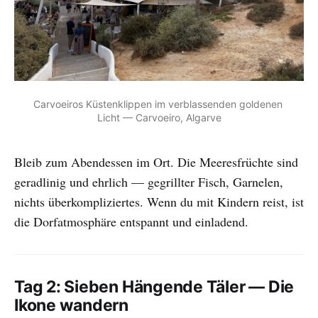
Carvoeiros Küstenklippen im verblassenden goldenen 
Licht — Carvoeiro, Algarve
Bleib zum Abendessen im Ort. Die Meeresfrüchte sind
geradlinig und ehrlich — gegrillter Fisch, Garnelen,
nichts überkompliziertes. Wenn du mit Kindern reist, ist
die Dorfatmosphäre entspannt und einladend.
Tag 2: Sieben Hängende Täler — Die
Ikone wandern