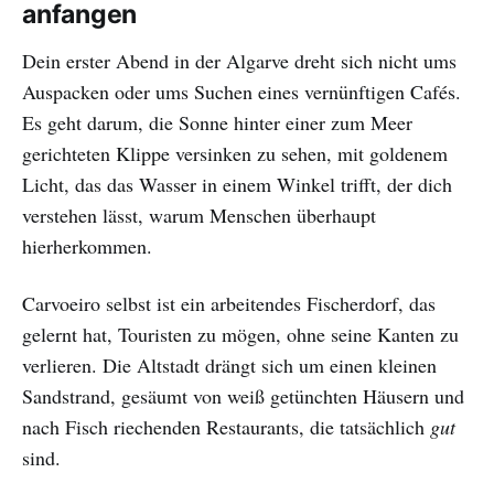
anfangen
Dein erster Abend in der Algarve dreht sich nicht ums
Auspacken oder ums Suchen eines vernünftigen Cafés.
Es geht darum, die Sonne hinter einer zum Meer
gerichteten Klippe versinken zu sehen, mit goldenem
Licht, das das Wasser in einem Winkel trifft, der dich
verstehen lässt, warum Menschen überhaupt
hierherkommen.
Carvoeiro selbst ist ein arbeitendes Fischerdorf, das
gelernt hat, Touristen zu mögen, ohne seine Kanten zu
verlieren. Die Altstadt drängt sich um einen kleinen
Sandstrand, gesäumt von weiß getünchten Häusern und
nach Fisch riechenden Restaurants, die tatsächlich
gut
sind.