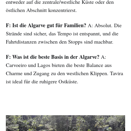
entweder auf die zentrale/westliche Küste oder den
östlichen Abschnitt konzentrierst.
F: Ist die Algarve gut für Familien?
A: Absolut. Die
Strände sind sicher, das Tempo ist entspannt, und die
Fahrtdistanzen zwischen den Stopps sind machbar.
F: Was ist die beste Basis in der Algarve?
A:
Carvoeiro und Lagos bieten die beste Balance aus
Charme und Zugang zu den westlichen Klippen. Tavira
ist ideal für die ruhigere Ostküste.