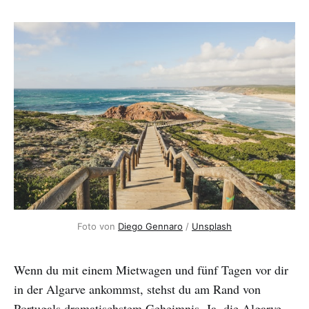
Foto von
Diego Gennaro
/
Unsplash
Wenn du mit einem Mietwagen und fünf Tagen vor dir
in der Algarve ankommst, stehst du am Rand von
Portugals dramatischstem Geheimnis. Ja, die Algarve