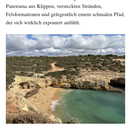
Panorama aus Klippen, versteckten Stränden,
Felsformationen und gelegentlich einem schmalen Pfad,
der sich wirklich exponiert anfühlt.