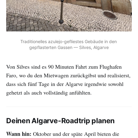
Traditionelles azulejo-gefliestes Gebäude in den 
gepflasterten Gassen — Silves, Algarve
Von Silves sind es 90 Minuten Fahrt zum Flughafen
Faro, wo du den Mietwagen zurückgibst und realisierst,
dass sich fünf Tage in der Algarve irgendwie sowohl
gehetzt als auch vollständig anfühlten.
Deinen Algarve-Roadtrip planen
Wann hin:
Oktober und der späte April bieten die