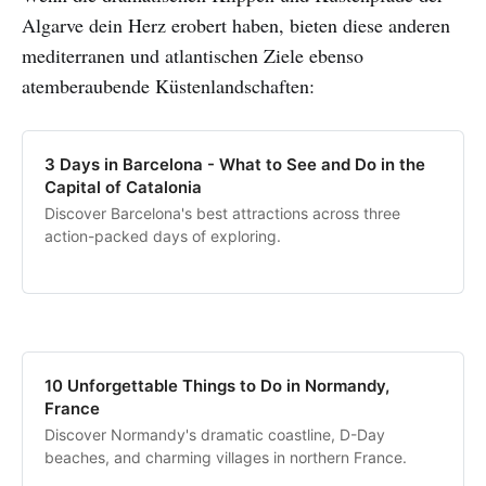
Algarve dein Herz erobert haben, bieten diese anderen
mediterranen und atlantischen Ziele ebenso
atemberaubende Küstenlandschaften:
3 Days in Barcelona - What to See and Do in the
Capital of Catalonia
Discover Barcelona's best attractions across three
action-packed days of exploring.
10 Unforgettable Things to Do in Normandy,
France
Discover Normandy's dramatic coastline, D-Day
beaches, and charming villages in northern France.