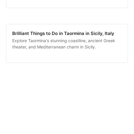
Brilliant Things to Do in Taormina in Sicily, Italy
Explore Taormina's stunning coastline, ancient Greek
theater, and Mediterranean charm in Sicily.