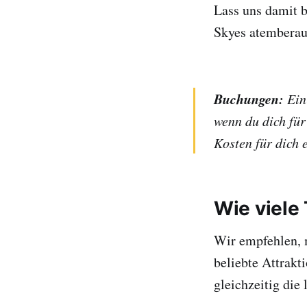
Lass uns damit b
Skyes atemberau
Buchungen:
Eini
wenn du dich für
Kosten für dich 
Wie viele
Wir empfehlen, 
beliebte Attrakt
gleichzeitig die