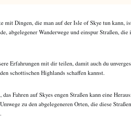
e mit Dingen, die man auf der Isle of Skye tun kann, ist
nde, abgelegener Wanderwege und einspur Straßen, die 
re Erfahrungen mit dir teilen, damit auch du unverges
den schottischen Highlands schaffen kannst.
, das Fahren auf Skyes engen Straßen kann eine Heraus
 Umwege zu den abgelegeneren Orten, die diese Straßen
.