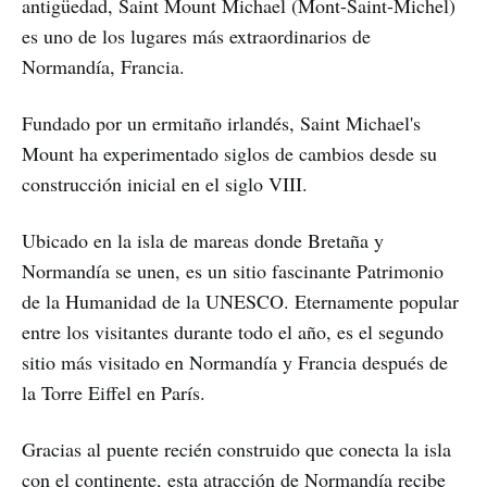
antigüedad, Saint Mount Michael (Mont-Saint-Michel)
es uno de los lugares más extraordinarios de
Normandía, Francia.
Fundado por un ermitaño irlandés, Saint Michael's
Mount ha experimentado siglos de cambios desde su
construcción inicial en el siglo VIII.
Ubicado en la isla de mareas donde Bretaña y
Normandía se unen, es un sitio fascinante Patrimonio
de la Humanidad de la UNESCO. Eternamente popular
entre los visitantes durante todo el año, es el segundo
sitio más visitado en Normandía y Francia después de
la Torre Eiffel en París.
Gracias al puente recién construido que conecta la isla
con el continente, esta atracción de Normandía recibe