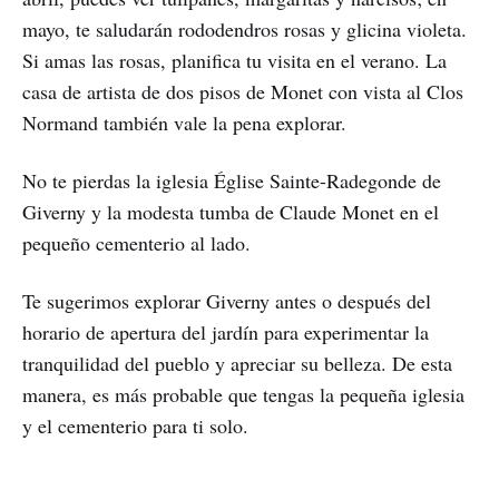
mayo, te saludarán rododendros rosas y glicina violeta.
Si amas las rosas, planifica tu visita en el verano. La
casa de artista de dos pisos de Monet con vista al Clos
Normand también vale la pena explorar.
No te pierdas la iglesia Église Sainte-Radegonde de
Giverny y la modesta tumba de Claude Monet en el
pequeño cementerio al lado.
Te sugerimos explorar Giverny antes o después del
horario de apertura del jardín para experimentar la
tranquilidad del pueblo y apreciar su belleza. De esta
manera, es más probable que tengas la pequeña iglesia
y el cementerio para ti solo.