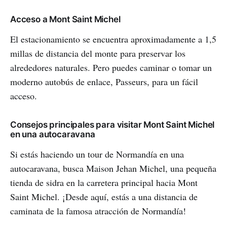
Acceso a Mont Saint Michel
El estacionamiento se encuentra aproximadamente a 1,5
millas de distancia del monte para preservar los
alrededores naturales. Pero puedes caminar o tomar un
moderno autobús de enlace, Passeurs, para un fácil
acceso.
Consejos principales para visitar Mont Saint Michel
en una autocaravana
Si estás haciendo un tour de Normandía en una
autocaravana, busca Maison Jehan Michel, una pequeña
tienda de sidra en la carretera principal hacia Mont
Saint Michel. ¡Desde aquí, estás a una distancia de
caminata de la famosa atracción de Normandía!