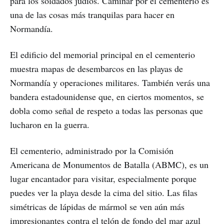
para los soldados judíos. Caminar por el cementerio es
una de las cosas más tranquilas para hacer en
Normandía.
El edificio del memorial principal en el cementerio
muestra mapas de desembarcos en las playas de
Normandía y operaciones militares. También verás una
bandera estadounidense que, en ciertos momentos, se
dobla como señal de respeto a todas las personas que
lucharon en la guerra.
El cementerio, administrado por la Comisión
Americana de Monumentos de Batalla (ABMC), es un
lugar encantador para visitar, especialmente porque
puedes ver la playa desde la cima del sitio. Las filas
simétricas de lápidas de mármol se ven aún más
impresionantes contra el telón de fondo del mar azul