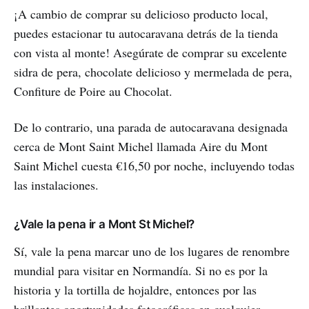
¡A cambio de comprar su delicioso producto local,
puedes estacionar tu autocaravana detrás de la tienda
con vista al monte! Asegúrate de comprar su excelente
sidra de pera, chocolate delicioso y mermelada de pera,
Confiture de Poire au Chocolat.
De lo contrario, una parada de autocaravana designada
cerca de Mont Saint Michel llamada Aire du Mont
Saint Michel cuesta €16,50 por noche, incluyendo todas
las instalaciones.
¿Vale la pena ir a Mont St Michel?
Sí, vale la pena marcar uno de los lugares de renombre
mundial para visitar en Normandía. Si no es por la
historia y la tortilla de hojaldre, entonces por las