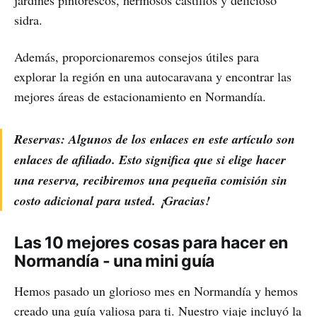
sidra.
Además, proporcionaremos consejos útiles para
explorar la región en una autocaravana y encontrar las
mejores áreas de estacionamiento en Normandía.
Reservas: Algunos de los enlaces en este artículo son
enlaces de afiliado. Esto significa que si elige hacer
una reserva, recibiremos una pequeña comisión sin
costo adicional para usted. ¡Gracias!
Las 10 mejores cosas para hacer en
Normandía - una mini guía
Hemos pasado un glorioso mes en Normandía y hemos
creado una guía valiosa para ti. Nuestro viaje incluyó la