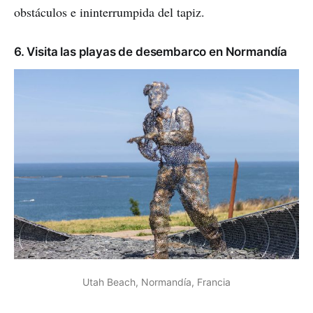
obstáculos e ininterrumpida del tapiz.
6. Visita las playas de desembarco en Normandía
Utah Beach, Normandía, Francia