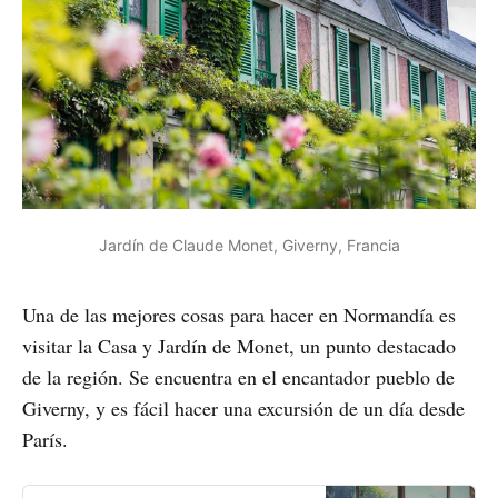
Jardín de Claude Monet, Giverny, Francia
Una de las mejores cosas para hacer en Normandía es
visitar la Casa y Jardín de Monet, un punto destacado
de la región. Se encuentra en el encantador pueblo de
Giverny, y es fácil hacer una excursión de un día desde
París.