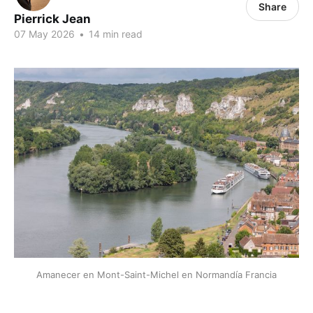
Share
Pierrick Jean
07 May 2026
•
14 min read
Amanecer en Mont-Saint-Michel en Normandía Francia