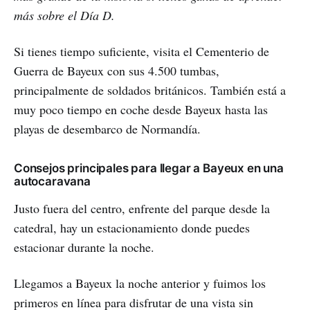
más sobre el Día D.
Si tienes tiempo suficiente, visita el Cementerio de
Guerra de Bayeux con sus 4.500 tumbas,
principalmente de soldados británicos. También está a
muy poco tiempo en coche desde Bayeux hasta las
playas de desembarco de Normandía.
Consejos principales para llegar a Bayeux en una
autocaravana
Justo fuera del centro, enfrente del parque desde la
catedral, hay un estacionamiento donde puedes
estacionar durante la noche.
Llegamos a Bayeux la noche anterior y fuimos los
primeros en línea para disfrutar de una vista sin