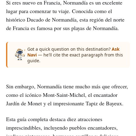
Si eres nuevo en Francia, Normandía es un excelente
lugar para comenzar tu viaje. Conocida como el
histórico Ducado de Normandía, esta región del norte
de Francia es famosa por sus playas de Normandía.
Got a quick question on this destination?
Ask
Navi
— he'll cite the exact paragraph from this
guide.
Sin embargo, Normandía tiene mucho más que ofrecer,
como el icónico Mont-Saint-Michel, el encantador
Jardín de Monet y el impresionante Tapiz de Bayeux.
Esta guía completa destaca diez atracciones
imprescindibles, incluyendo pueblos encantadores,
jardines pintorescos, hermosos castillos y delicioso