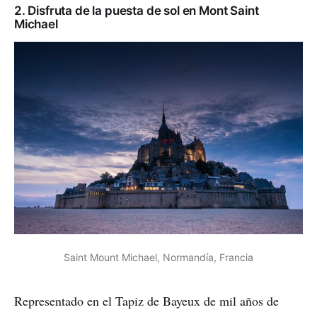
2. Disfruta de la puesta de sol en Mont Saint
Michael
Saint Mount Michael, Normandía, Francia
Representado en el Tapiz de Bayeux de mil años de