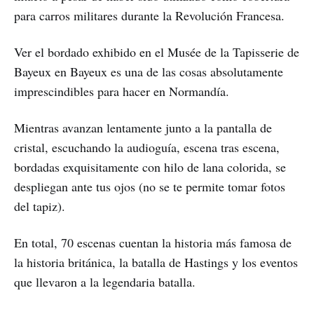
para carros militares durante la Revolución Francesa.
Ver el bordado exhibido en el Musée de la Tapisserie de
Bayeux en Bayeux es una de las cosas absolutamente
imprescindibles para hacer en Normandía.
Mientras avanzan lentamente junto a la pantalla de
cristal, escuchando la audioguía, escena tras escena,
bordadas exquisitamente con hilo de lana colorida, se
despliegan ante tus ojos (no se te permite tomar fotos
del tapiz).
En total, 70 escenas cuentan la historia más famosa de
la historia británica, la batalla de Hastings y los eventos
que llevaron a la legendaria batalla.