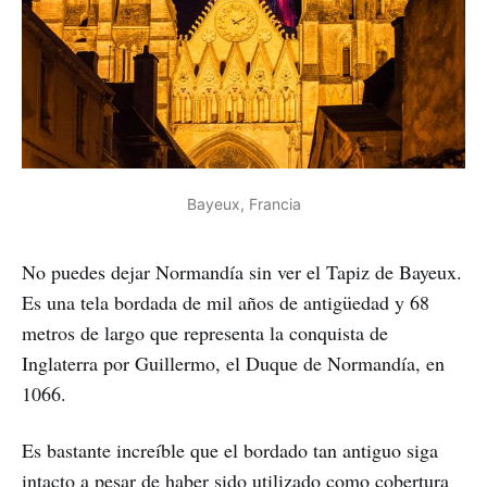
Bayeux, Francia
No puedes dejar Normandía sin ver el Tapiz de Bayeux.
Es una tela bordada de mil años de antigüedad y 68
metros de largo que representa la conquista de
Inglaterra por Guillermo, el Duque de Normandía, en
1066.
Es bastante increíble que el bordado tan antiguo siga
intacto a pesar de haber sido utilizado como cobertura