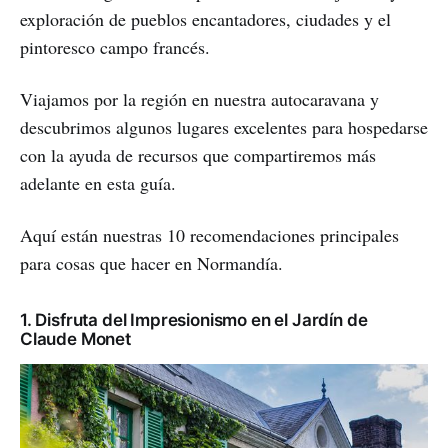
exploración de pueblos encantadores, ciudades y el
pintoresco campo francés.
Viajamos por la región en nuestra autocaravana y
descubrimos algunos lugares excelentes para hospedarse
con la ayuda de recursos que compartiremos más
adelante en esta guía.
Aquí están nuestras 10 recomendaciones principales
para cosas que hacer en Normandía.
1. Disfruta del Impresionismo en el Jardín de
Claude Monet