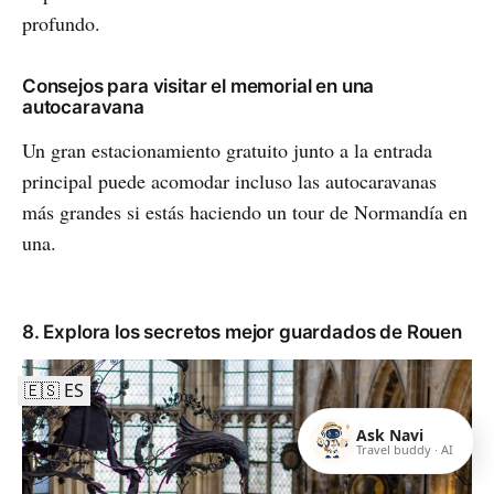
profundo.
Consejos para visitar el memorial en una
autocaravana
Un gran estacionamiento gratuito junto a la entrada
principal puede acomodar incluso las autocaravanas
más grandes si estás haciendo un tour de Normandía en
una.
8. Explora los secretos mejor guardados de Rouen
🇪🇸 ES
Ask Navi
Travel buddy · AI