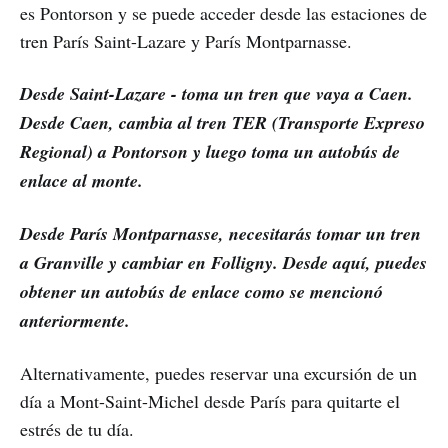
es Pontorson y se puede acceder desde las estaciones de
tren París Saint-Lazare y París Montparnasse.
Desde Saint-Lazare - toma un tren que vaya a Caen.
Desde Caen, cambia al tren TER (Transporte Expreso
Regional) a Pontorson y luego toma un autobús de
enlace al monte.
Desde París Montparnasse, necesitarás tomar un tren
a Granville y cambiar en Folligny. Desde aquí, puedes
obtener un autobús de enlace como se mencionó
anteriormente.
Alternativamente, puedes reservar una excursión de un
día a Mont-Saint-Michel desde París para quitarte el
estrés de tu día.