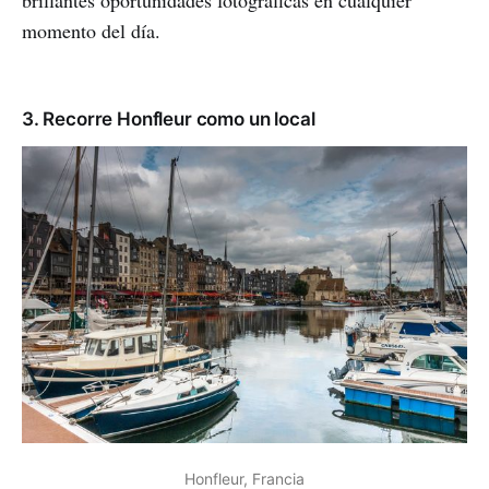
brillantes oportunidades fotográficas en cualquier
momento del día.
3. Recorre Honfleur como un local
Honfleur, Francia