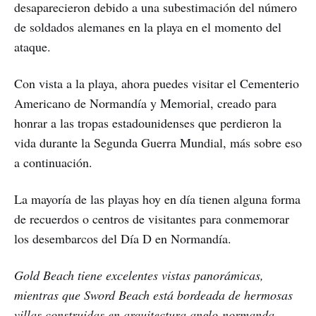
desaparecieron debido a una subestimación del número
de soldados alemanes en la playa en el momento del
ataque.
Con vista a la playa, ahora puedes visitar el Cementerio
Americano de Normandía y Memorial, creado para
honrar a las tropas estadounidenses que perdieron la
vida durante la Segunda Guerra Mundial, más sobre eso
a continuación.
La mayoría de las playas hoy en día tienen alguna forma
de recuerdos o centros de visitantes para conmemorar
los desembarcos del Día D en Normandía.
Gold Beach tiene excelentes vistas panorámicas,
mientras que Sword Beach está bordeada de hermosas
villas construidas en arquitectura anglo-normanda