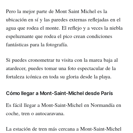
Pero la mejor parte de Mont Saint Michel es la
ubicación en sí y las paredes externas reflejadas en el
agua que rodea el monte. El reflejo y a veces la niebla
espeluznante que rodea el pico crean condiciones
fantásticas para la fotografía.
Si puedes cronometrar tu visita con la marea baja al
atardecer, puedes tomar una foto espectacular de la
fortaleza icónica en toda su gloria desde la playa.
Cómo llegar a Mont-Saint-Michel desde París
Es fácil llegar a Mont-Saint-Michel en Normandía en
coche, tren o autocaravana.
La estación de tren más cercana a Mont-Saint-Michel