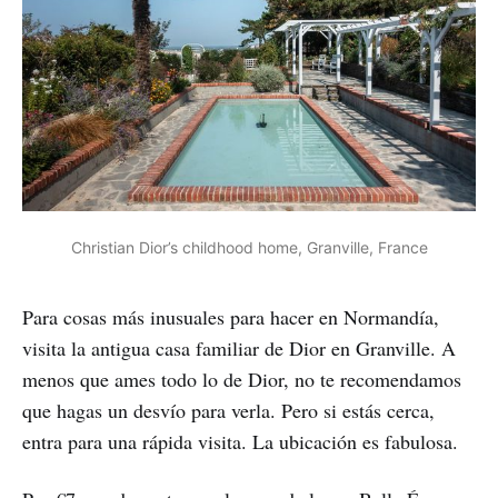
Christian Dior’s childhood home, Granville, France
Para cosas más inusuales para hacer en Normandía,
visita la antigua casa familiar de Dior en Granville. A
menos que ames todo lo de Dior, no te recomendamos
que hagas un desvío para verla. Pero si estás cerca,
entra para una rápida visita. La ubicación es fabulosa.