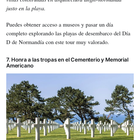
justo en la playa.
Puedes obtener acceso a museos y pasar un día
completo explorando las playas de desembarco del Día
D de Normandía con este tour muy valorado.
7. Honra a las tropas en el Cementerio y Memorial
Americano