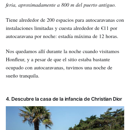
feria, aproximadamente a 800 m del puerto antiguo.
Tiene alrededor de 200 espacios para autocaravanas con
instalaciones limitadas y cuesta alrededor de €11 por
autocaravana por noche: estadía máxima de 12 horas.
Nos quedamos allí durante la noche cuando visitamos
Honfleur, y a pesar de que el sitio estaba bastante
ocupado con autocaravanas, tuvimos una noche de
sueño tranquila.
4. Descubre la casa de la infancia de Christian Dior