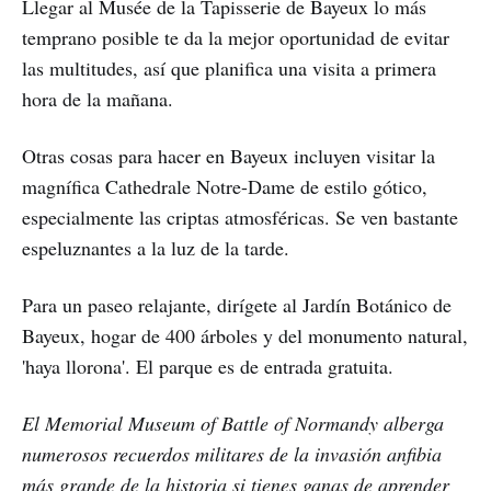
Llegar al Musée de la Tapisserie de Bayeux lo más
temprano posible te da la mejor oportunidad de evitar
las multitudes, así que planifica una visita a primera
hora de la mañana.
Otras cosas para hacer en Bayeux incluyen visitar la
magnífica Cathedrale Notre-Dame de estilo gótico,
especialmente las criptas atmosféricas. Se ven bastante
espeluznantes a la luz de la tarde.
Para un paseo relajante, dirígete al Jardín Botánico de
Bayeux, hogar de 400 árboles y del monumento natural,
'haya llorona'. El parque es de entrada gratuita.
El Memorial Museum of Battle of Normandy alberga
numerosos recuerdos militares de la invasión anfibia
más grande de la historia si tienes ganas de aprender