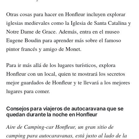
Otras cosas para hacer en Honfleur incluyen explorar
iglesias medievales como la Iglesia de Santa Catalina y
Notre Dame de Grace. Además, entra en el museo
Eugene Boudin para aprender más sobre el famoso
pintor francés y amigo de Monet.
Para ir más allá de los lugares turísticos, explora
Honfleur con un local, quien te mostrará los secretos
mejor guardados de Honfleur y te llevará a los mejores
lugares para comer.
Consejos para viajeros de autocaravana que se
quedan durante la noche en Honfleur
Aire de Camping-car Honfleur, un gran sitio de
camping para autocaravanas, está justo al lado de la