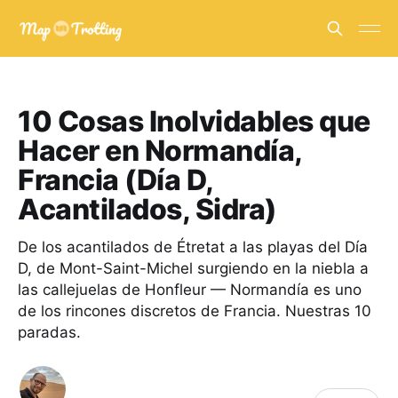
10 Cosas Inolvidables que
Hacer en Normandía,
Francia (Día D,
Acantilados, Sidra)
De los acantilados de Étretat a las playas del Día
D, de Mont-Saint-Michel surgiendo en la niebla a
las callejuelas de Honfleur — Normandía es uno
de los rincones discretos de Francia. Nuestras 10
paradas.