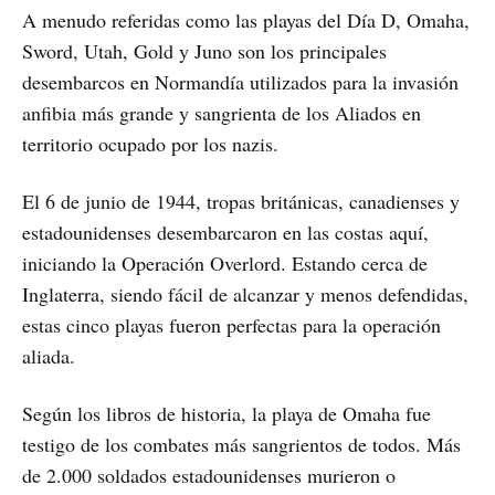
A menudo referidas como las playas del Día D, Omaha,
Sword, Utah, Gold y Juno son los principales
desembarcos en Normandía utilizados para la invasión
anfibia más grande y sangrienta de los Aliados en
territorio ocupado por los nazis.
El 6 de junio de 1944, tropas británicas, canadienses y
estadounidenses desembarcaron en las costas aquí,
iniciando la Operación Overlord. Estando cerca de
Inglaterra, siendo fácil de alcanzar y menos defendidas,
estas cinco playas fueron perfectas para la operación
aliada.
Según los libros de historia, la playa de Omaha fue
testigo de los combates más sangrientos de todos. Más
de 2.000 soldados estadounidenses murieron o