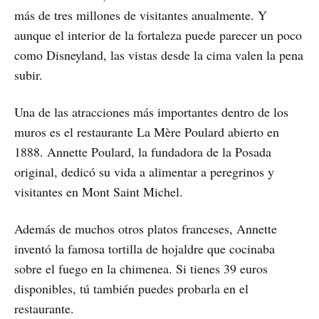
más de tres millones de visitantes anualmente. Y
aunque el interior de la fortaleza puede parecer un poco
como Disneyland, las vistas desde la cima valen la pena
subir.
Una de las atracciones más importantes dentro de los
muros es el restaurante La Mère Poulard abierto en
1888. Annette Poulard, la fundadora de la Posada
original, dedicó su vida a alimentar a peregrinos y
visitantes en Mont Saint Michel.
Además de muchos otros platos franceses, Annette
inventó la famosa tortilla de hojaldre que cocinaba
sobre el fuego en la chimenea. Si tienes 39 euros
disponibles, tú también puedes probarla en el
restaurante.