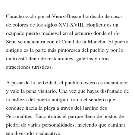
Caracterizado por el Vieux-Bassin bordeado de casas
de colores de los siglos XVI-XVIII, Honfleur es un
ocupado puerto medieval en el estuario donde el río
Sena se encuentra con el Canal de la Mancha. El puerto
antiguo es la parte más pintoresca del pueblo y por lo
tanto está lleno de restaurantes, galerías y otras
atracciones turísticas.
A pesar de la actividad, el pueblo costero es encantador
y vale la pena visitarlo. Una vez que hayas disfrutado de
la belleza del puerto antiguo, toma el sendero que
conduce hacia la playa a través del Jardine des
Personalites. Encontrarás el parque lleno de bustos de
piedra de varias personalidades, haciendo que caminar
sea divertido y educativo.