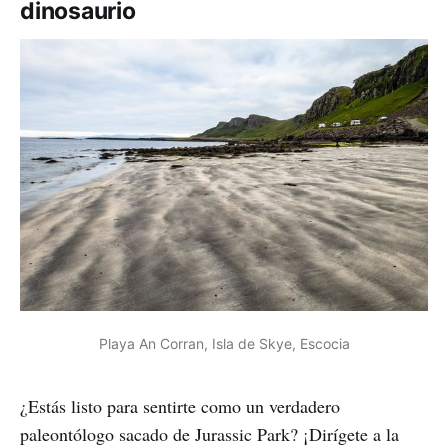
dinosaurio
Playa An Corran, Isla de Skye, Escocia
¿Estás listo para sentirte como un verdadero
paleontólogo sacado de Jurassic Park? ¡Dirígete a la