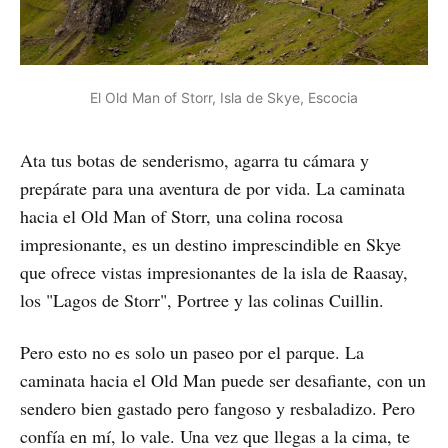
El Old Man of Storr, Isla de Skye, Escocia
Ata tus botas de senderismo, agarra tu cámara y
prepárate para una aventura de por vida. La caminata
hacia el Old Man of Storr, una colina rocosa
impresionante, es un destino imprescindible en Skye
que ofrece vistas impresionantes de la isla de Raasay,
los "Lagos de Storr", Portree y las colinas Cuillin.
Pero esto no es solo un paseo por el parque. La
caminata hacia el Old Man puede ser desafiante, con un
sendero bien gastado pero fangoso y resbaladizo. Pero
confía en mí, lo vale. Una vez que llegas a la cima, te