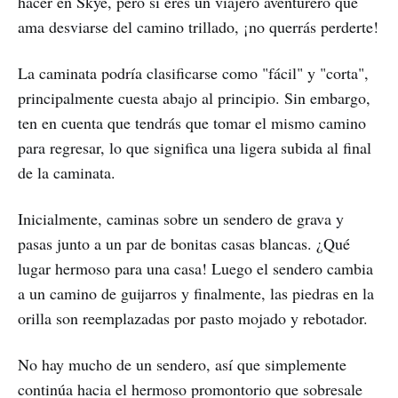
hacer en Skye, pero si eres un viajero aventurero que
ama desviarse del camino trillado, ¡no querrás perderte!
La caminata podría clasificarse como "fácil" y "corta",
principalmente cuesta abajo al principio. Sin embargo,
ten en cuenta que tendrás que tomar el mismo camino
para regresar, lo que significa una ligera subida al final
de la caminata.
Inicialmente, caminas sobre un sendero de grava y
pasas junto a un par de bonitas casas blancas. ¿Qué
lugar hermoso para una casa! Luego el sendero cambia
a un camino de guijarros y finalmente, las piedras en la
orilla son reemplazadas por pasto mojado y rebotador.
No hay mucho de un sendero, así que simplemente
continúa hacia el hermoso promontorio que sobresale