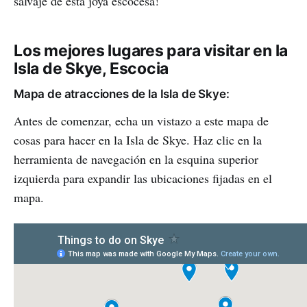
salvaje de esta joya escocesa!
Los mejores lugares para visitar en la
Isla de Skye, Escocia
Mapa de atracciones de la Isla de Skye:
Antes de comenzar, echa un vistazo a este mapa de
cosas para hacer en la Isla de Skye. Haz clic en la
herramienta de navegación en la esquina superior
izquierda para expandir las ubicaciones fijadas en el
mapa.