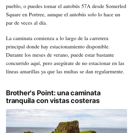
pueblo, o puedes tomar el autobús 57A desde Somerled
Square en Portree, aunque el autobús solo lo hace un
par de veces al día.
La caminata comienza a lo largo de la carretera
principal donde hay estacionamiento disponible.
Durante los meses de verano, puede estar bastante
concurrido aquí, pero asegúrate de no estacionar en las
líneas amarillas ya que las multas se dan regularmente.
Brother's Point: una caminata
tranquila con vistas costeras