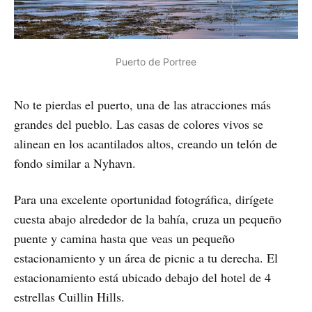
Puerto de Portree
No te pierdas el puerto, una de las atracciones más
grandes del pueblo. Las casas de colores vivos se
alinean en los acantilados altos, creando un telón de
fondo similar a Nyhavn.
Para una excelente oportunidad fotográfica, dirígete
cuesta abajo alrededor de la bahía, cruza un pequeño
puente y camina hasta que veas un pequeño
estacionamiento y un área de picnic a tu derecha. El
estacionamiento está ubicado debajo del hotel de 4
estrellas Cuillin Hills.