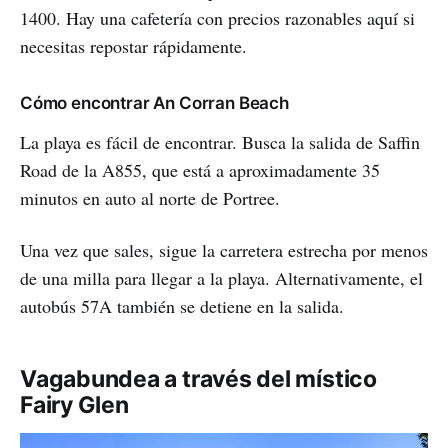
1400. Hay una cafetería con precios razonables aquí si
necesitas repostar rápidamente.
Cómo encontrar An Corran Beach
La playa es fácil de encontrar. Busca la salida de Saffin
Road de la A855, que está a aproximadamente 35
minutos en auto al norte de Portree.
Una vez que sales, sigue la carretera estrecha por menos
de una milla para llegar a la playa. Alternativamente, el
autobús 57A también se detiene en la salida.
Vagabundea a través del místico
Fairy Glen