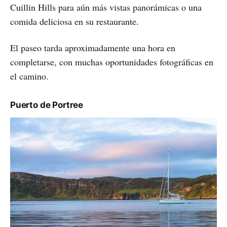
Cuillin Hills para aún más vistas panorámicas o una
comida deliciosa en su restaurante.
El paseo tarda aproximadamente una hora en
completarse, con muchas oportunidades fotográficas en
el camino.
Puerto de Portree