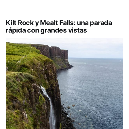
Kilt Rock y Mealt Falls: una parada
rápida con grandes vistas