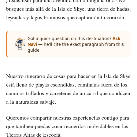
busques más allá de la Isla de Skye, una tierra de hadas,
leyendas y lagos brumosos que capturarán tu corazón.
Got a quick question on this destination?
Ask
Navi
— he'll cite the exact paragraph from this
guide.
Nuestro itinerario de cosas para hacer en la Isla de Skye
está lleno de playas escondidas, caminatas fuera de los
caminos trillados y carreteras de un carril que conducen
a la naturaleza salvaje.
Queremos compartir nuestras experiencias contigo para
que también puedas crear recuerdos inolvidables en las
Tierras Altas de Escocia.