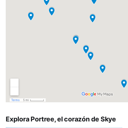
Explora Portree, el corazón de Skye