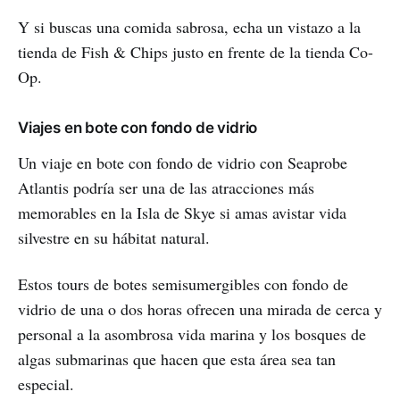
Y si buscas una comida sabrosa, echa un vistazo a la
tienda de Fish & Chips justo en frente de la tienda Co-
Op.
Viajes en bote con fondo de vidrio
Un viaje en bote con fondo de vidrio con Seaprobe
Atlantis podría ser una de las atracciones más
memorables en la Isla de Skye si amas avistar vida
silvestre en su hábitat natural.
Estos tours de botes semisumergibles con fondo de
vidrio de una o dos horas ofrecen una mirada de cerca y
personal a la asombrosa vida marina y los bosques de
algas submarinas que hacen que esta área sea tan
especial.