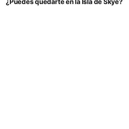
¿Puedes quedarte en la Isla de Skye?