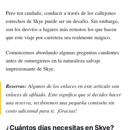
Pero ten cuidado, conducir a través de los callejones
estrechos de Skye puede ser un desafío. Sin embargo,
son los desvíos a lugares más remotos los que hacen
que este viaje por carretera sea realmente mágico.
Comencemos abordando algunas preguntas candentes
antes de sumergirnos en la naturaleza salvaje
impresionante de Skye.
Reservas:
Algunos de los enlaces en este artículo son
enlaces de afiliado. Esto significa que si decides hacer
una reserva, recibiremos una pequeña comisión sin
costo adicional para ti. ¡Gracias!
¿Cuántos días necesitas en Skye?