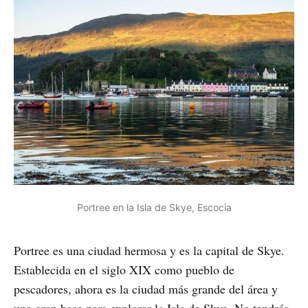
Portree en la Isla de Skye, Escocia
Portree es una ciudad hermosa y es la capital de Skye.
Establecida en el siglo XIX como pueblo de
pescadores, ahora es la ciudad más grande del área y
una gran base para explorar la Isla de Skye. No tendrás