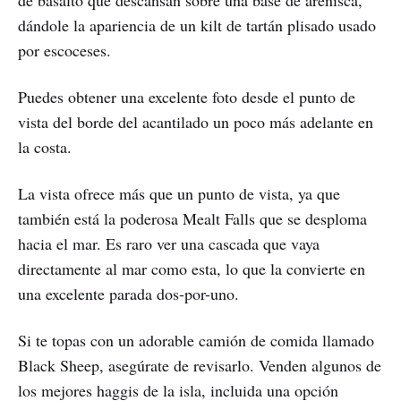
de basalto que descansan sobre una base de arenisca,
dándole la apariencia de un kilt de tartán plisado usado
por escoceses.
Puedes obtener una excelente foto desde el punto de
vista del borde del acantilado un poco más adelante en
la costa.
La vista ofrece más que un punto de vista, ya que
también está la poderosa Mealt Falls que se desploma
hacia el mar. Es raro ver una cascada que vaya
directamente al mar como esta, lo que la convierte en
una excelente parada dos-por-uno.
Si te topas con un adorable camión de comida llamado
Black Sheep, asegúrate de revisarlo. Venden algunos de
los mejores haggis de la isla, incluida una opción