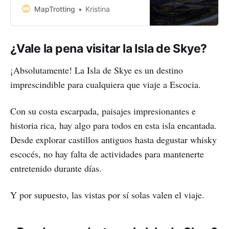
majestic mountains, and
MapTrotting
Kristina
picturesque villages.
¿Vale la pena visitar la Isla de Skye?
¡Absolutamente! La Isla de Skye es un destino
imprescindible para cualquiera que viaje a Escocia.
Con su costa escarpada, paisajes impresionantes e
historia rica, hay algo para todos en esta isla encantada.
Desde explorar castillos antiguos hasta degustar whisky
escocés, no hay falta de actividades para mantenerte
entretenido durante días.
Y por supuesto, las vistas por sí solas valen el viaje.