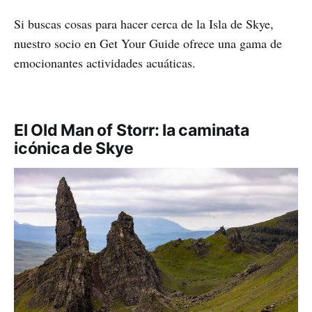
Si buscas cosas para hacer cerca de la Isla de Skye,
nuestro socio en Get Your Guide ofrece una gama de
emocionantes actividades acuáticas.
El Old Man of Storr: la caminata
icónica de Skye