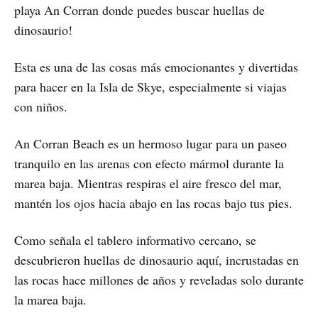
playa An Corran donde puedes buscar huellas de
dinosaurio!
Esta es una de las cosas más emocionantes y divertidas
para hacer en la Isla de Skye, especialmente si viajas
con niños.
An Corran Beach es un hermoso lugar para un paseo
tranquilo en las arenas con efecto mármol durante la
marea baja. Mientras respiras el aire fresco del mar,
mantén los ojos hacia abajo en las rocas bajo tus pies.
Como señala el tablero informativo cercano, se
descubrieron huellas de dinosaurio aquí, incrustadas en
las rocas hace millones de años y reveladas solo durante
la marea baja.