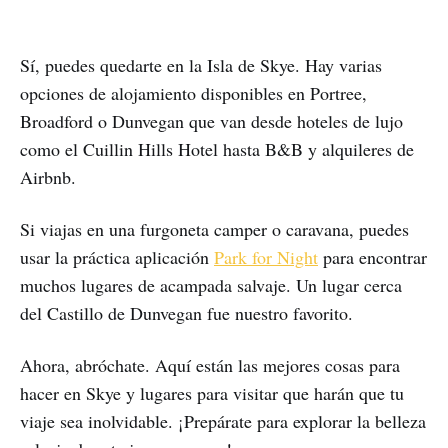
Sí, puedes quedarte en la Isla de Skye. Hay varias
opciones de alojamiento disponibles en Portree,
Broadford o Dunvegan que van desde hoteles de lujo
como el Cuillin Hills Hotel hasta B&B y alquileres de
Airbnb.
Si viajas en una furgoneta camper o caravana, puedes
usar la práctica aplicación
Park for Night
para encontrar
muchos lugares de acampada salvaje. Un lugar cerca
del Castillo de Dunvegan fue nuestro favorito.
Ahora, abróchate. Aquí están las mejores cosas para
hacer en Skye y lugares para visitar que harán que tu
viaje sea inolvidable. ¡Prepárate para explorar la belleza