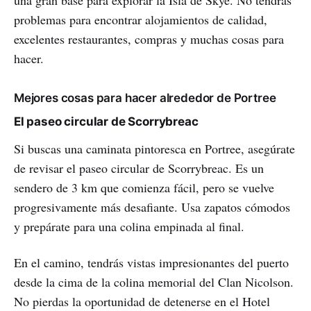
problemas para encontrar alojamientos de calidad,
excelentes restaurantes, compras y muchas cosas para
hacer.
Mejores cosas para hacer alrededor de Portree
El paseo circular de Scorrybreac
Si buscas una caminata pintoresca en Portree, asegúrate
de revisar el paseo circular de Scorrybreac. Es un
sendero de 3 km que comienza fácil, pero se vuelve
progresivamente más desafiante. Usa zapatos cómodos
y prepárate para una colina empinada al final.
En el camino, tendrás vistas impresionantes del puerto
desde la cima de la colina memorial del Clan Nicolson.
No pierdas la oportunidad de detenerse en el Hotel