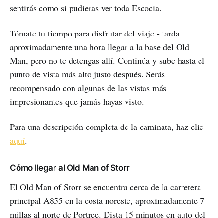
sentirás como si pudieras ver toda Escocia.
Tómate tu tiempo para disfrutar del viaje - tarda
aproximadamente una hora llegar a la base del Old
Man, pero no te detengas allí. Continúa y sube hasta el
punto de vista más alto justo después. Serás
recompensado con algunas de las vistas más
impresionantes que jamás hayas visto.
Para una descripción completa de la caminata, haz clic
aquí
.
Cómo llegar al Old Man of Storr
El Old Man of Storr se encuentra cerca de la carretera
principal A855 en la costa noreste, aproximadamente 7
millas al norte de Portree. Dista 15 minutos en auto del