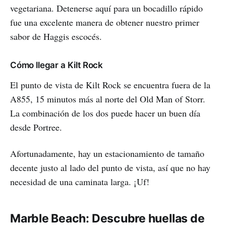
vegetariana. Detenerse aquí para un bocadillo rápido
fue una excelente manera de obtener nuestro primer
sabor de Haggis escocés.
Cómo llegar a Kilt Rock
El punto de vista de Kilt Rock se encuentra fuera de la
A855, 15 minutos más al norte del Old Man of Storr.
La combinación de los dos puede hacer un buen día
desde Portree.
Afortunadamente, hay un estacionamiento de tamaño
decente justo al lado del punto de vista, así que no hay
necesidad de una caminata larga. ¡Uf!
Marble Beach: Descubre huellas de