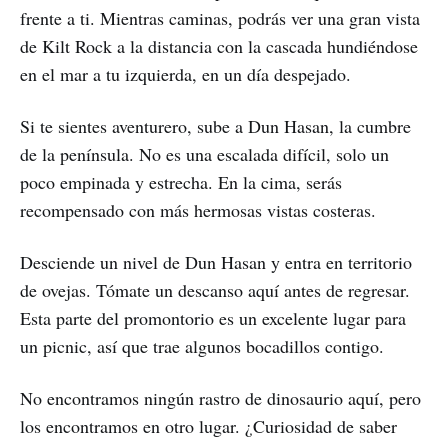
frente a ti. Mientras caminas, podrás ver una gran vista
de Kilt Rock a la distancia con la cascada hundiéndose
en el mar a tu izquierda, en un día despejado.
Si te sientes aventurero, sube a Dun Hasan, la cumbre
de la península. No es una escalada difícil, solo un
poco empinada y estrecha. En la cima, serás
recompensado con más hermosas vistas costeras.
Desciende un nivel de Dun Hasan y entra en territorio
de ovejas. Tómate un descanso aquí antes de regresar.
Esta parte del promontorio es un excelente lugar para
un picnic, así que trae algunos bocadillos contigo.
No encontramos ningún rastro de dinosaurio aquí, pero
los encontramos en otro lugar. ¿Curiosidad de saber