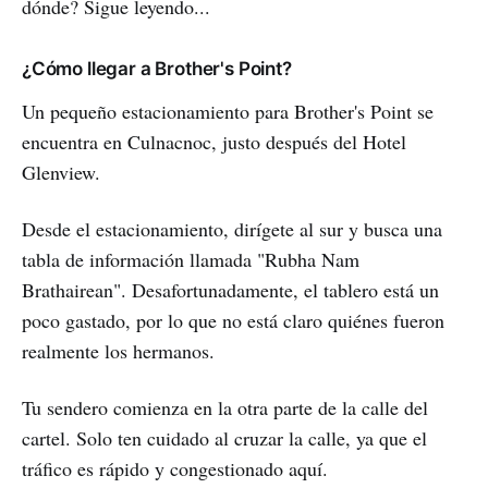
dónde? Sigue leyendo...
¿Cómo llegar a Brother's Point?
Un pequeño estacionamiento para Brother's Point se
encuentra en Culnacnoc, justo después del Hotel
Glenview.
Desde el estacionamiento, dirígete al sur y busca una
tabla de información llamada "Rubha Nam
Brathairean". Desafortunadamente, el tablero está un
poco gastado, por lo que no está claro quiénes fueron
realmente los hermanos.
Tu sendero comienza en la otra parte de la calle del
cartel. Solo ten cuidado al cruzar la calle, ya que el
tráfico es rápido y congestionado aquí.