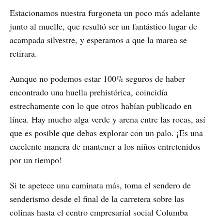
Estacionamos nuestra furgoneta un poco más adelante
junto al muelle, que resultó ser un fantástico lugar de
acampada silvestre, y esperamos a que la marea se
retirara.
Aunque no podemos estar 100% seguros de haber
encontrado una huella prehistórica, coincidía
estrechamente con lo que otros habían publicado en
línea. Hay mucho alga verde y arena entre las rocas, así
que es posible que debas explorar con un palo. ¡Es una
excelente manera de mantener a los niños entretenidos
por un tiempo!
Si te apetece una caminata más, toma el sendero de
senderismo desde el final de la carretera sobre las
colinas hasta el centro empresarial social Columba