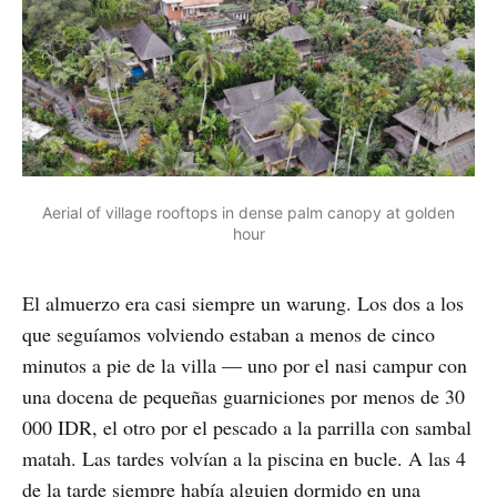
Aerial of village rooftops in dense palm canopy at golden
hour
El almuerzo era casi siempre un warung. Los dos a los
que seguíamos volviendo estaban a menos de cinco
minutos a pie de la villa — uno por el nasi campur con
una docena de pequeñas guarniciones por menos de 30
000 IDR, el otro por el pescado a la parrilla con sambal
matah. Las tardes volvían a la piscina en bucle. A las 4
de la tarde siempre había alguien dormido en una