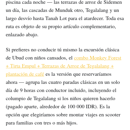
piscina cada noche — las terrazas de arroz de Sidemen
un día, las cascadas de Munduk otro, Tegalalang y un
largo desvío hasta Tanah Lot para el atardecer. Toda esa
ruta es objeto de su propio artículo complementario,
enlazado abajo.
Si prefieres no conducir tú mismo la excursión clásica
de Ubud con niños cansados, el
combo Monkey Forest
+ Tirta Empul + Terrazas de Arroz de Tegalalang +
plantación de café
es la versión que reservaríamos
ahora — agrupa las cuatro paradas clásicas en un solo
día de 9 horas con conductor incluido, incluyendo el
columpio de Tegalalang si los niños quieren hacerlo
(pagado aparte, alrededor de 100 000 IDR). Es la
opción que elegiríamos sobre montar viajes en scooter
para familias con tres o más hijos.