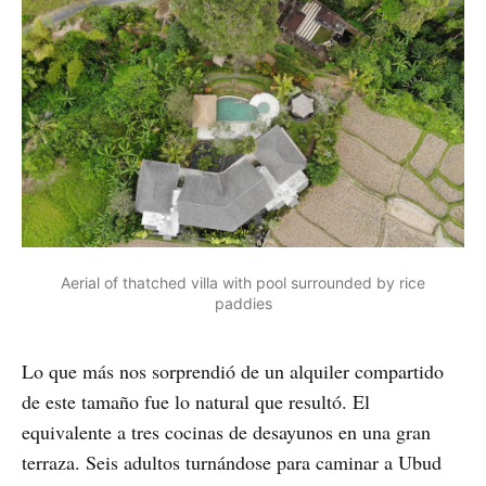
Aerial of thatched villa with pool surrounded by rice
paddies
Lo que más nos sorprendió de un alquiler compartido
de este tamaño fue lo natural que resultó. El
equivalente a tres cocinas de desayunos en una gran
terraza. Seis adultos turnándose para caminar a Ubud