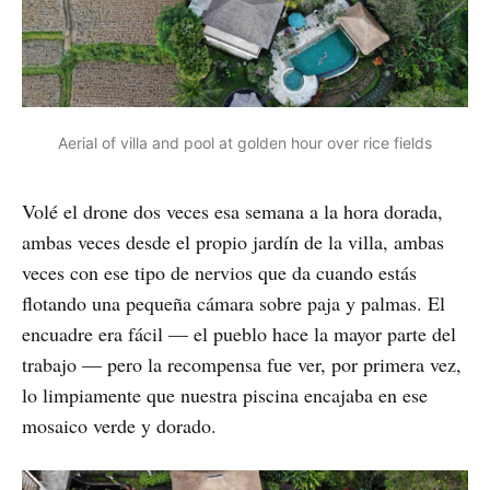
Aerial of villa and pool at golden hour over rice fields
Volé el drone dos veces esa semana a la hora dorada,
ambas veces desde el propio jardín de la villa, ambas
veces con ese tipo de nervios que da cuando estás
flotando una pequeña cámara sobre paja y palmas. El
encuadre era fácil — el pueblo hace la mayor parte del
trabajo — pero la recompensa fue ver, por primera vez,
lo limpiamente que nuestra piscina encajaba en ese
mosaico verde y dorado.