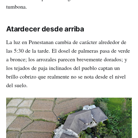
tumbona.
Atardecer desde arriba
La luz en Penestanan cambia de carácter alrededor de
las 5:30 de la tarde. El dosel de palmeras pasa de verde
a bronce; los arrozales parecen brevemente dorados; y
los tejados de paja inclinados del pueblo captan un
brillo cobrizo que realmente no se nota desde el nivel
del suelo.