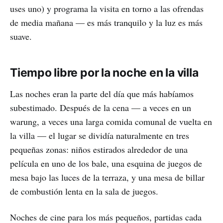
uses uno) y programa la visita en torno a las ofrendas
de media mañana — es más tranquilo y la luz es más
suave.
Tiempo libre por la noche en la villa
Las noches eran la parte del día que más habíamos
subestimado. Después de la cena — a veces en un
warung, a veces una larga comida comunal de vuelta en
la villa — el lugar se dividía naturalmente en tres
pequeñas zonas: niños estirados alrededor de una
película en uno de los bale, una esquina de juegos de
mesa bajo las luces de la terraza, y una mesa de billar
de combustión lenta en la sala de juegos.
Noches de cine para los más pequeños, partidas cada