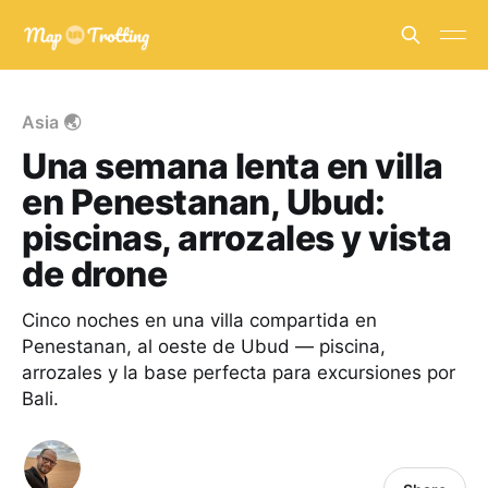
Asia 🌏
Una semana lenta en villa
en Penestanan, Ubud:
piscinas, arrozales y vista
de drone
Cinco noches en una villa compartida en
Penestanan, al oeste de Ubud — piscina,
arrozales y la base perfecta para excursiones por
Bali.