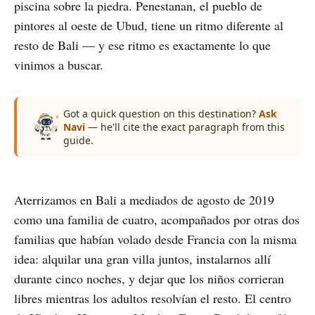
piscina sobre la piedra. Penestanan, el pueblo de
pintores al oeste de Ubud, tiene un ritmo diferente al
resto de Bali — y ese ritmo es exactamente lo que
vinimos a buscar.
Got a quick question on this destination?
Ask
Navi
— he'll cite the exact paragraph from this
guide.
Aterrizamos en Bali a mediados de agosto de 2019
como una familia de cuatro, acompañados por otras dos
familias que habían volado desde Francia con la misma
idea: alquilar una gran villa juntos, instalarnos allí
durante cinco noches, y dejar que los niños corrieran
libres mientras los adultos resolvían el resto. El centro