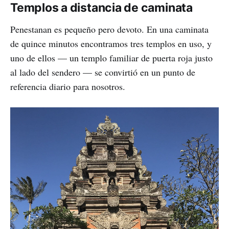
Templos a distancia de caminata
Penestanan es pequeño pero devoto. En una caminata
de quince minutos encontramos tres templos en uso, y
uno de ellos — un templo familiar de puerta roja justo
al lado del sendero — se convirtió en un punto de
referencia diario para nosotros.