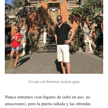
Ornate red Balinese temple gate
Nunca entramos (son lugares de culto en uso, no
atracciones), pero la puerta tallada y las ofrendas