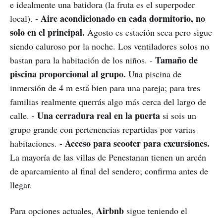
e idealmente una batidora (la fruta es el superpoder
Aire acondicionado en cada dormitorio, no
local). -
solo en el principal.
Agosto es estación seca pero sigue
siendo caluroso por la noche. Los ventiladores solos no
Tamaño de
bastan para la habitación de los niños. -
piscina proporcional al grupo.
Una piscina de
inmersión de 4 m está bien para una pareja; para tres
familias realmente querrás algo más cerca del largo de
Una cerradura real en la puerta
calle. -
si sois un
grupo grande con pertenencias repartidas por varias
Acceso para scooter para excursiones.
habitaciones. -
La mayoría de las villas de Penestanan tienen un arcén
de aparcamiento al final del sendero; confirma antes de
llegar.
Airbnb
Para opciones actuales,
sigue teniendo el