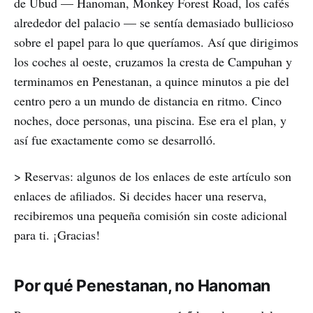
de Ubud — Hanoman, Monkey Forest Road, los cafés
alrededor del palacio — se sentía demasiado bullicioso
sobre el papel para lo que queríamos. Así que dirigimos
los coches al oeste, cruzamos la cresta de Campuhan y
terminamos en Penestanan, a quince minutos a pie del
centro pero a un mundo de distancia en ritmo. Cinco
noches, doce personas, una piscina. Ese era el plan, y
así fue exactamente como se desarrolló.
> Reservas: algunos de los enlaces de este artículo son
enlaces de afiliados. Si decides hacer una reserva,
recibiremos una pequeña comisión sin coste adicional
para ti. ¡Gracias!
Por qué Penestanan, no Hanoman