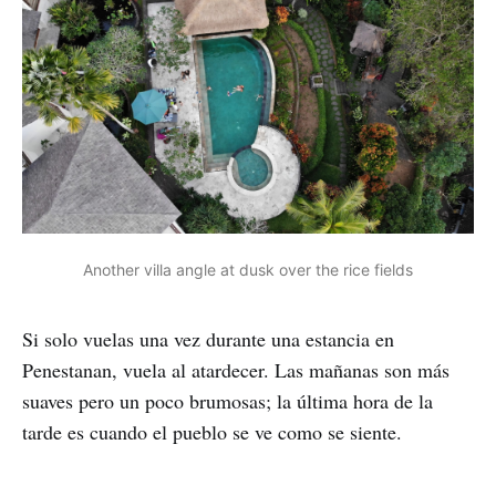
Another villa angle at dusk over the rice fields
Si solo vuelas una vez durante una estancia en
Penestanan, vuela al atardecer. Las mañanas son más
suaves pero un poco brumosas; la última hora de la
tarde es cuando el pueblo se ve como se siente.