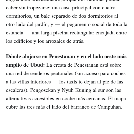
caber sin tropezarse: una casa principal con cuatro
dormitorios, un bale separado de dos dormitorios al
otro lado del jardín, y — el pegamento social de toda la
estancia — una larga piscina rectangular encajada entre
los edificios y los arrozales de atrás.
Dónde alojarse en Penestanan y en el lado oeste más
amplio de Ubud:
La cresta de Penestanan está sobre
una red de senderos peatonales (sin acceso para coches
a las villas interiores — los taxis te dejan al pie de las
escaleras). Pengosekan y Nyuh Kuning al sur son las
alternativas accesibles en coche más cercanas. El mapa
cubre las tres más el lado del barranco de Campuhan.