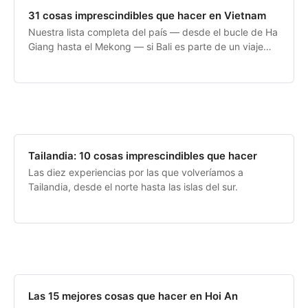
31 cosas imprescindibles que hacer en Vietnam
Nuestra lista completa del país — desde el bucle de Ha
Giang hasta el Mekong — si Bali es parte de un viaje
más largo por el Sudeste Asiático.
Tailandia: 10 cosas imprescindibles que hacer
Las diez experiencias por las que volveríamos a
Tailandia, desde el norte hasta las islas del sur.
Las 15 mejores cosas que hacer en Hoi An