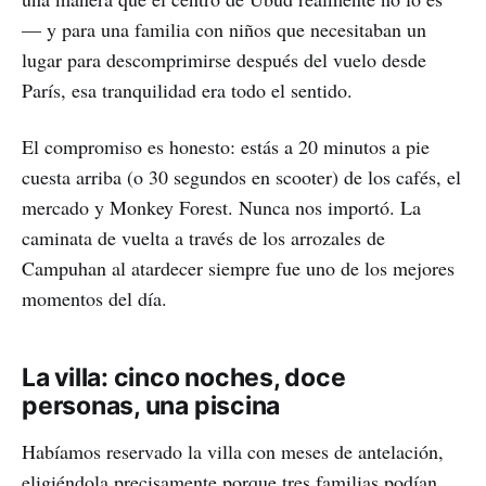
— y para una familia con niños que necesitaban un
lugar para descomprimirse después del vuelo desde
París, esa tranquilidad era todo el sentido.
El compromiso es honesto: estás a 20 minutos a pie
cuesta arriba (o 30 segundos en scooter) de los cafés, el
mercado y Monkey Forest. Nunca nos importó. La
caminata de vuelta a través de los arrozales de
Campuhan al atardecer siempre fue uno de los mejores
momentos del día.
La villa: cinco noches, doce
personas, una piscina
Habíamos reservado la villa con meses de antelación,
eligiéndola precisamente porque tres familias podían