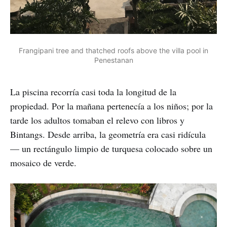
Frangipani tree and thatched roofs above the villa pool in
Penestanan
La piscina recorría casi toda la longitud de la
propiedad. Por la mañana pertenecía a los niños; por la
tarde los adultos tomaban el relevo con libros y
Bintangs. Desde arriba, la geometría era casi ridícula
— un rectángulo limpio de turquesa colocado sobre un
mosaico de verde.