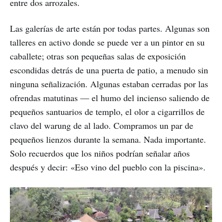
entre dos arrozales.
Las galerías de arte están por todas partes. Algunas son
talleres en activo donde se puede ver a un pintor en su
caballete; otras son pequeñas salas de exposición
escondidas detrás de una puerta de patio, a menudo sin
ninguna señalización. Algunas estaban cerradas por las
ofrendas matutinas — el humo del incienso saliendo de
pequeños santuarios de templo, el olor a cigarrillos de
clavo del warung de al lado. Compramos un par de
pequeños lienzos durante la semana. Nada importante.
Solo recuerdos que los niños podrían señalar años
después y decir: «Eso vino del pueblo con la piscina».