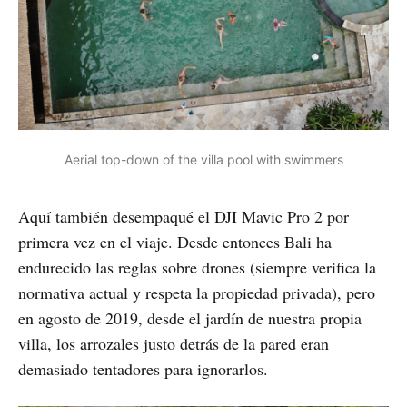
Aerial top-down of the villa pool with swimmers
Aquí también desempaqué el DJI Mavic Pro 2 por
primera vez en el viaje. Desde entonces Bali ha
endurecido las reglas sobre drones (siempre verifica la
normativa actual y respeta la propiedad privada), pero
en agosto de 2019, desde el jardín de nuestra propia
villa, los arrozales justo detrás de la pared eran
demasiado tentadores para ignorarlos.