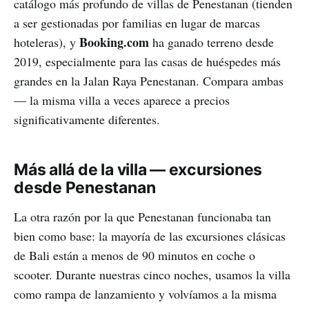
catálogo más profundo de villas de Penestanan (tienden
a ser gestionadas por familias en lugar de marcas
Booking.com
hoteleras), y
ha ganado terreno desde
2019, especialmente para las casas de huéspedes más
grandes en la Jalan Raya Penestanan. Compara ambas
— la misma villa a veces aparece a precios
significativamente diferentes.
Más allá de la villa — excursiones
desde Penestanan
La otra razón por la que Penestanan funcionaba tan
bien como base: la mayoría de las excursiones clásicas
de Bali están a menos de 90 minutos en coche o
scooter. Durante nuestras cinco noches, usamos la villa
como rampa de lanzamiento y volvíamos a la misma