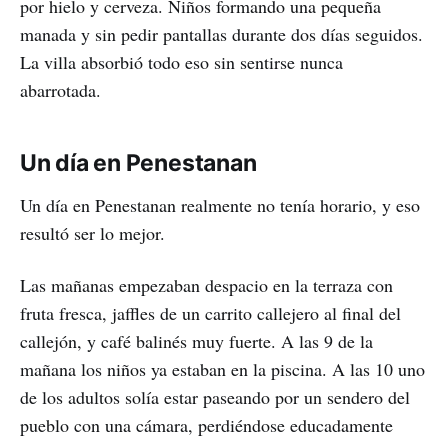
por hielo y cerveza. Niños formando una pequeña
manada y sin pedir pantallas durante dos días seguidos.
La villa absorbió todo eso sin sentirse nunca
abarrotada.
Un día en Penestanan
Un día en Penestanan realmente no tenía horario, y eso
resultó ser lo mejor.
Las mañanas empezaban despacio en la terraza con
fruta fresca, jaffles de un carrito callejero al final del
callejón, y café balinés muy fuerte. A las 9 de la
mañana los niños ya estaban en la piscina. A las 10 uno
de los adultos solía estar paseando por un sendero del
pueblo con una cámara, perdiéndose educadamente