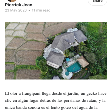
Share
Pierrick Jean
23 May 2026
•
11 min read
El olor a frangipani llega desde el jardín, un gecko hace
clic en algún lugar detrás de las persianas de ratán, y la
única banda sonora es el lento goteo del agua de la