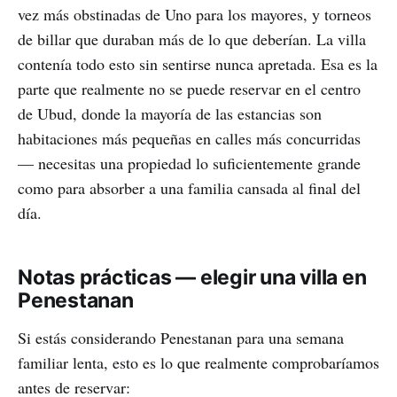
vez más obstinadas de Uno para los mayores, y torneos
de billar que duraban más de lo que deberían. La villa
contenía todo esto sin sentirse nunca apretada. Esa es la
parte que realmente no se puede reservar en el centro
de Ubud, donde la mayoría de las estancias son
habitaciones más pequeñas en calles más concurridas
— necesitas una propiedad lo suficientemente grande
como para absorber a una familia cansada al final del
día.
Notas prácticas — elegir una villa en
Penestanan
Si estás considerando Penestanan para una semana
familiar lenta, esto es lo que realmente comprobaríamos
antes de reservar: