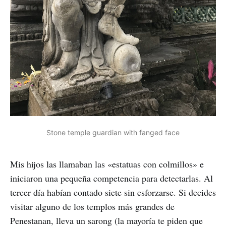
Stone temple guardian with fanged face
Mis hijos las llamaban las «estatuas con colmillos» e
iniciaron una pequeña competencia para detectarlas. Al
tercer día habían contado siete sin esforzarse. Si decides
visitar alguno de los templos más grandes de
Penestanan, lleva un sarong (la mayoría te piden que