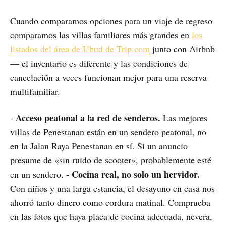
Cuando comparamos opciones para un viaje de regreso
comparamos las villas familiares más grandes en
los
listados del área de Ubud de Trip.com
junto con Airbnb
— el inventario es diferente y las condiciones de
cancelación a veces funcionan mejor para una reserva
multifamiliar.
Acceso peatonal a la red de senderos.
-
Las mejores
villas de Penestanan están en un sendero peatonal, no
en la Jalan Raya Penestanan en sí. Si un anuncio
presume de «sin ruido de scooter», probablemente esté
Cocina real, no solo un hervidor.
en un sendero. -
Con niños y una larga estancia, el desayuno en casa nos
ahorró tanto dinero como cordura matinal. Comprueba
en las fotos que haya placa de cocina adecuada, nevera,