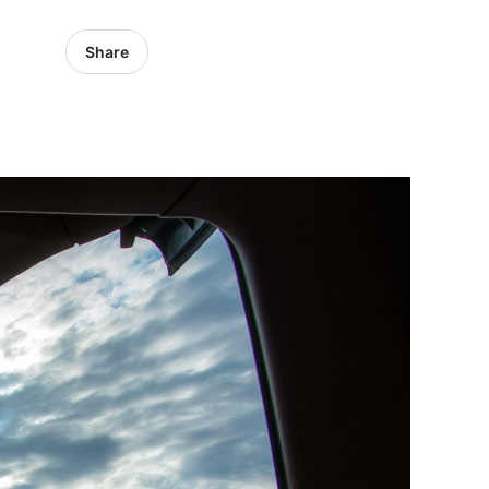
Share