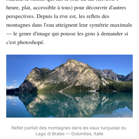
heure, plat, accessible à tous) pour découvrir d'autres
perspectives. Depuis la rive est, les reflets des
montagnes dans l'eau atteignent leur symétrie maximale
— le genre d'image qui pousse les gens à demander si
c'est photoshopé.
Reflet parfait des montagnes dans les eaux turquoise du 
Lago di Braies — Dolomites, Italie