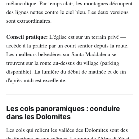
mélancolique. Par temps clair, les montagnes découpent
des lignes nettes contre le ciel bleu. Les deux versions
sont extraordinaires.
Conseil pratique:
L'église est sur un terrain privé —
accède à la prairie par un court sentier depuis la route.
Les meilleurs belvédères sur Santa Maddalena se
trouvent sur la route au-dessus du village (parking
disponible). La lumière du début de matinée et de fin
d'après-midi est excellente.
Les cols panoramiques : conduire
dans les Dolomites
Les cols qui relient les vallées des Dolomites sont des
destinations en eux-mêmes. La route de l'Alpe di Siusi