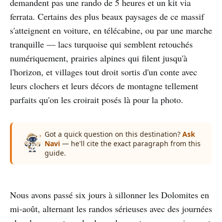
demandent pas une rando de 5 heures et un kit via
ferrata. Certains des plus beaux paysages de ce massif
s'atteignent en voiture, en télécabine, ou par une marche
tranquille — lacs turquoise qui semblent retouchés
numériquement, prairies alpines qui filent jusqu'à
l'horizon, et villages tout droit sortis d'un conte avec
leurs clochers et leurs décors de montagne tellement
parfaits qu'on les croirait posés là pour la photo.
Got a quick question on this destination?
Ask
Navi
— he'll cite the exact paragraph from this
guide.
Nous avons passé six jours à sillonner les Dolomites en
mi-août, alternant les randos sérieuses avec des journées