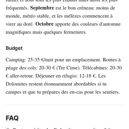
Septembre
fréquentés.
est le bon créneau: moins de
monde, météo stable, et les mélèzes commencent à
Octobre
virer au doré.
apporte des couleurs d'automne
magnifiques mais quelques fermetures.
Budget
Camping: 25-35 €/nuit pour un emplacement. Routes à
péage des cols: 20-30 € (Tre Cime). Télécabines: 20-30
€ aller-retour. Déjeuner en rifugio: 12-18 €. Les
Dolomites restent étonnamment abordables si tu
campes et que tu prépares des en-cas pour les sentiers.
FAQ