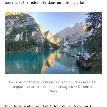
toute la scène redoublée dans un miroir parfait.
Le cabanon en bois iconique du Lago di Braies avec eau 
turquoise et arrière-plan de montagnes — Dolomites, 
Italie
Marche le sentier qui fait le tour du lac (environ 1