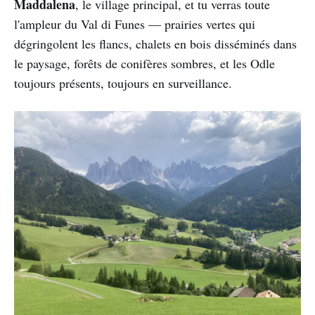
Maddalena
, le village principal, et tu verras toute
l'ampleur du Val di Funes — prairies vertes qui
dégringolent les flancs, chalets en bois disséminés dans
le paysage, forêts de conifères sombres, et les Odle
toujours présents, toujours en surveillance.