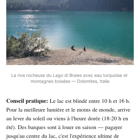
La rive rocheuse du Lago di Braies avec eau turquoise et 
montagnes boisées — Dolomites, Italie
Conseil pratique:
Le lac est blindé entre 10 h et 16 h.
Pour la meilleure lumière et le moins de monde, arrive
au lever du soleil ou viens à l'heure dorée (18-20 h en
été). Des barques sont à louer en saison — pagayer
jusqu'au centre du lac, c'est l'expérience ultime de