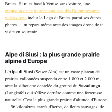
Braies. Si tu es basé à Venise sans voiture, une
excursion d'une journée aux lacs des Dolomites avec
vidéo drone
inclut le Lago di Braies parmi ses étapes
phares — tu repars même avec des images drone de ta
visite en souvenir.
Alpe di Siusi : la plus grande prairie
alpine d'Europe
Alpe di Siusi
L'
(Seiser Alm) est un vaste plateau de
prairies vallonnées suspendu entre 1 800 et 2 000 m,
Sassolungo
avec la silhouette dentelée du groupe du
(Langkofel) qui s'élève derrière comme une forteresse
naturelle. C'est la plus grande prairie d'altitude d'Europe
— 56 kilomètres carrés d'herbe, de fleurs sauvages, de