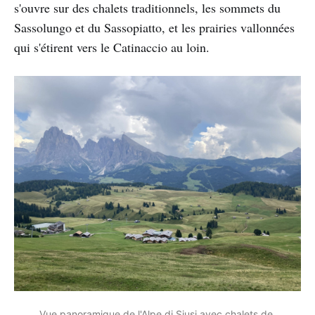
s'ouvre sur des chalets traditionnels, les sommets du
Sassolungo et du Sassopiatto, et les prairies vallonnées
qui s'étirent vers le Catinaccio au loin.
Vue panoramique de l'Alpe di Siusi avec chalets de 