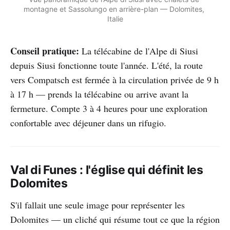
montagne et Sassolungo en arrière-plan — Dolomites, 
Italie
Conseil pratique:
La télécabine de l'Alpe di Siusi
depuis Siusi fonctionne toute l'année. L'été, la route
vers Compatsch est fermée à la circulation privée de 9 h
à 17 h — prends la télécabine ou arrive avant la
fermeture. Compte 3 à 4 heures pour une exploration
confortable avec déjeuner dans un rifugio.
Val di Funes : l'église qui définit les
Dolomites
S'il fallait une seule image pour représenter les
Dolomites — un cliché qui résume tout ce que la région