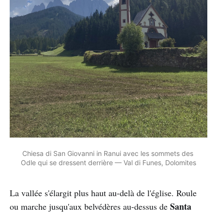
Chiesa di San Giovanni in Ranui avec les sommets des 
Odle qui se dressent derrière — Val di Funes, Dolomites
La vallée s'élargit plus haut au-delà de l'église. Roule
Santa
ou marche jusqu'aux belvédères au-dessus de