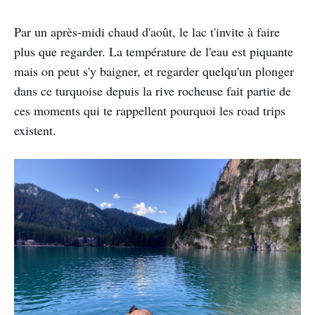
Par un après-midi chaud d'août, le lac t'invite à faire
plus que regarder. La température de l'eau est piquante
mais on peut s'y baigner, et regarder quelqu'un plonger
dans ce turquoise depuis la rive rocheuse fait partie de
ces moments qui te rappellent pourquoi les road trips
existent.