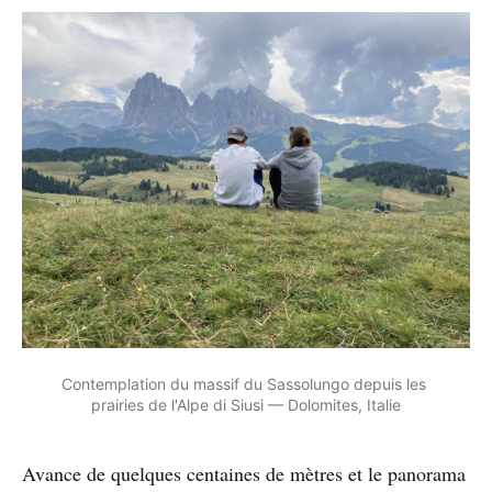
Contemplation du massif du Sassolungo depuis les 
prairies de l'Alpe di Siusi — Dolomites, Italie
Avance de quelques centaines de mètres et le panorama