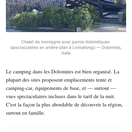
Chalet de montagne avec parois dolomitiques 
spectaculaires en arrière-plan à Livinallongo — Dolomites, 
Italie
Le camping dans les Dolomites est bien organisé. La
plupart des sites proposent emplacements tente et
camping-car, équipements de base, et — surtout —
vues spectaculaires incluses dans le tarif de la nuit.
C'est la façon la plus abordable de découvrir la région,
surtout en famille.