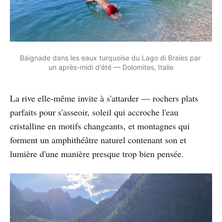
Baignade dans les eaux turquoise du Lago di Braies par 
un après-midi d'été — Dolomites, Italie
La rive elle-même invite à s'attarder — rochers plats
parfaits pour s'asseoir, soleil qui accroche l'eau
cristalline en motifs changeants, et montagnes qui
forment un amphithéâtre naturel contenant son et
lumière d'une manière presque trop bien pensée.