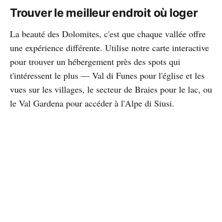
Trouver le meilleur endroit où loger
La beauté des Dolomites, c'est que chaque vallée offre
une expérience différente. Utilise notre carte interactive
pour trouver un hébergement près des spots qui
t'intéressent le plus — Val di Funes pour l'église et les
vues sur les villages, le secteur de Braies pour le lac, ou
le Val Gardena pour accéder à l'Alpe di Siusi.