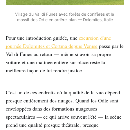
Village du Val di Funes avec forêts de conifères et le 
massif des Odle en arrière-plan — Dolomites, Italie
Pour une introduction guidée, une
excursion d'une
journée Dolomites et Cortina depuis Venise
passe par le
Val di Funes au retour — même si avoir sa propre
voiture et une matinée entière sur place reste la
meilleure façon de lui rendre justice.
C'est un de ces endroits où la qualité de la vue dépend
presque entièrement des nuages. Quand les Odle sont
enveloppées dans des formations nuageuses
spectaculaires — ce qui arrive souvent l'été — la scène
prend une qualité presque théâtrale, presque