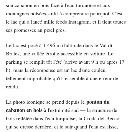
son cabanon en bois face à l'eau turquoise et aux
montagnes boisées suffit à comprendre pourquoi. C'est
le lac qui a lancé mille feeds Instagram, et il tient toutes
ses promesses au pixel près.
Le lac est posé à 1 496 m d'altitude dans le Val di
Braies, une vallée étroite accessible en voiture. Le
parking se remplit tôt l'été (arrive avant 9 h ou après 17
h), mais la récompense est un lac d'une couleur
tellement improbable qu'il ressemble à une erreur de
rendu.
ponton du
La photo iconique se prend depuis le
cabanon en bois
à l'extrémité sud — la structure de
bois reflétée dans l'eau turquoise, la Croda del Becco
qui se dresse derrière, et le soir quand l'eau est lisse,