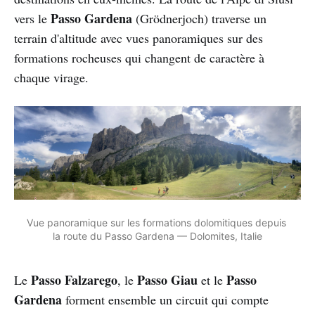
Passo Gardena
vers le
(Grödnerjoch) traverse un
terrain d'altitude avec vues panoramiques sur des
formations rocheuses qui changent de caractère à
chaque virage.
Vue panoramique sur les formations dolomitiques depuis 
la route du Passo Gardena — Dolomites, Italie
Passo Falzarego
Passo Giau
Passo
Le
, le
et le
Gardena
forment ensemble un circuit qui compte