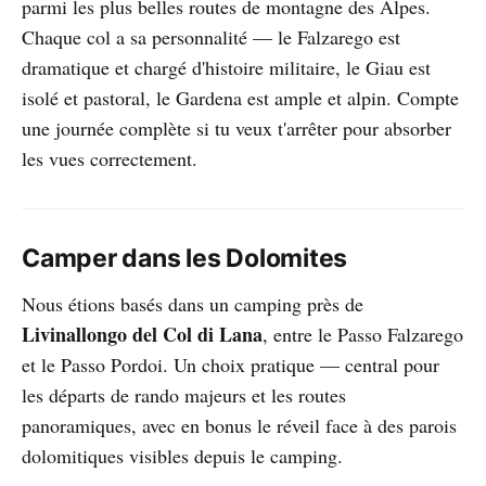
parmi les plus belles routes de montagne des Alpes.
Chaque col a sa personnalité — le Falzarego est
dramatique et chargé d'histoire militaire, le Giau est
isolé et pastoral, le Gardena est ample et alpin. Compte
une journée complète si tu veux t'arrêter pour absorber
les vues correctement.
Camper dans les Dolomites
Nous étions basés dans un camping près de
Livinallongo del Col di Lana
, entre le Passo Falzarego
et le Passo Pordoi. Un choix pratique — central pour
les départs de rando majeurs et les routes
panoramiques, avec en bonus le réveil face à des parois
dolomitiques visibles depuis le camping.