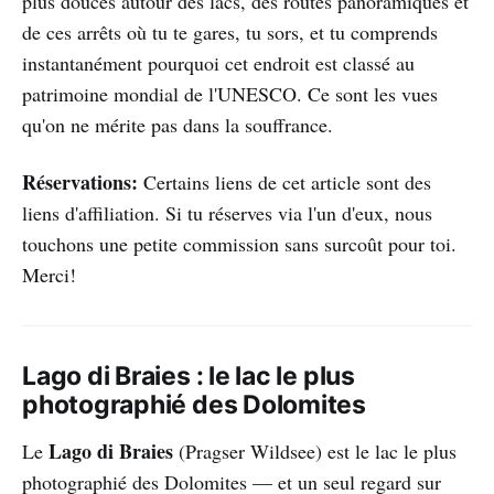
plus douces autour des lacs, des routes panoramiques et
de ces arrêts où tu te gares, tu sors, et tu comprends
instantanément pourquoi cet endroit est classé au
patrimoine mondial de l'UNESCO. Ce sont les vues
qu'on ne mérite pas dans la souffrance.
Réservations:
Certains liens de cet article sont des
liens d'affiliation. Si tu réserves via l'un d'eux, nous
touchons une petite commission sans surcoût pour toi.
Merci!
Lago di Braies : le lac le plus
photographié des Dolomites
Lago di Braies
Le
(Pragser Wildsee) est le lac le plus
photographié des Dolomites — et un seul regard sur