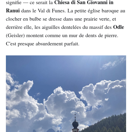
Chiesa di San Giovanni in
signifie — ce serait la
Ranui
dans le Val di Funes. La petite église baroque au
clocher en bulbe se dresse dans une prairie verte, et
Odle
derrière elle, les aiguilles dentelées du massif des
(Geisler) montent comme un mur de dents de pierre.
C'est presque absurdement parfait.