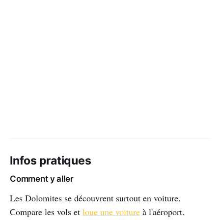
Infos pratiques
Comment y aller
Les Dolomites se découvrent surtout en voiture.
Compare les vols et
loue une voiture
à l'aéroport.