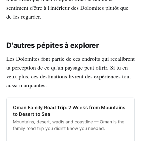
sentiment d'être à l'intérieur des Dolomites plutôt que
de les regarder.
D'autres pépites à explorer
Les Dolomites font partie de ces endroits qui recalibrent
ta perception de ce qu'un paysage peut offrir. Si tu en
veux plus, ces destinations livrent des expériences tout
aussi marquantes:
Oman Family Road Trip: 2 Weeks from Mountains
to Desert to Sea
Mountains, desert, wadis and coastline — Oman is the
family road trip you didn't know you needed.