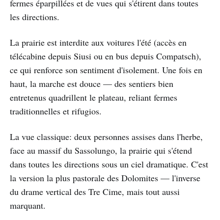
fermes éparpillées et de vues qui s'étirent dans toutes
les directions.
La prairie est interdite aux voitures l'été (accès en
télécabine depuis Siusi ou en bus depuis Compatsch),
ce qui renforce son sentiment d'isolement. Une fois en
haut, la marche est douce — des sentiers bien
entretenus quadrillent le plateau, reliant fermes
traditionnelles et rifugios.
La vue classique: deux personnes assises dans l'herbe,
face au massif du Sassolungo, la prairie qui s'étend
dans toutes les directions sous un ciel dramatique. C'est
la version la plus pastorale des Dolomites — l'inverse
du drame vertical des Tre Cime, mais tout aussi
marquant.