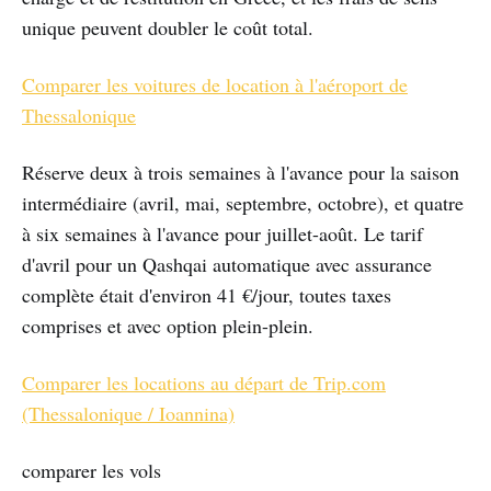
unique peuvent doubler le coût total.
Comparer les voitures de location à l'aéroport de
Thessalonique
Réserve deux à trois semaines à l'avance pour la saison
intermédiaire (avril, mai, septembre, octobre), et quatre
à six semaines à l'avance pour juillet-août. Le tarif
d'avril pour un Qashqai automatique avec assurance
complète était d'environ 41 €/jour, toutes taxes
comprises et avec option plein-plein.
Comparer les locations au départ de Trip.com
(Thessalonique / Ioannina)
comparer les vols