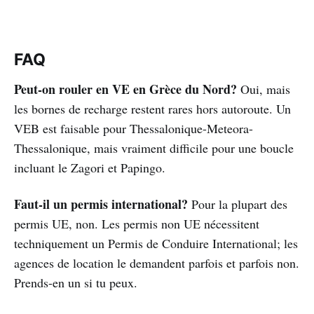
FAQ
Peut-on rouler en VE en Grèce du Nord?
Oui, mais
les bornes de recharge restent rares hors autoroute. Un
VEB est faisable pour Thessalonique-Meteora-
Thessalonique, mais vraiment difficile pour une boucle
incluant le Zagori et Papingo.
Faut-il un permis international?
Pour la plupart des
permis UE, non. Les permis non UE nécessitent
techniquement un Permis de Conduire International; les
agences de location le demandent parfois et parfois non.
Prends-en un si tu peux.