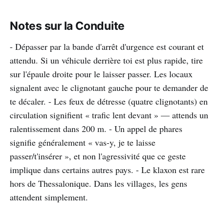
Notes sur la Conduite
- Dépasser par la bande d'arrêt d'urgence est courant et
attendu. Si un véhicule derrière toi est plus rapide, tire
sur l'épaule droite pour le laisser passer. Les locaux
signalent avec le clignotant gauche pour te demander de
te décaler. - Les feux de détresse (quatre clignotants) en
circulation signifient « trafic lent devant » — attends un
ralentissement dans 200 m. - Un appel de phares
signifie généralement « vas-y, je te laisse
passer/t'insérer », et non l'agressivité que ce geste
implique dans certains autres pays. - Le klaxon est rare
hors de Thessalonique. Dans les villages, les gens
attendent simplement.