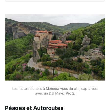
Les routes d'accès à Meteora vues du ciel, capturées 
avec un DJI Mavic Pro 2.
Péages et Autoroutes