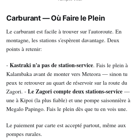
Carburant — Où Faire le Plein
Le carburant est facile à trouver sur l'autoroute. En
montagne, les stations s'espèrent davantage. Deux
points à retenir:
Kastraki n'a pas de station-service
-
. Fais le plein à
Kalambaka avant de monter vers Meteora — sinon tu
peux te retrouver au quart de réservoir sur la route du
Le Zagori compte deux stations-service
Zagori. -
—
une à Kipoi (la plus fiable) et une pompe saisonnière à
Megalo Papingo. Fais le plein dès que tu en vois une.
Le paiement par carte est accepté partout, même aux
pompes rurales.