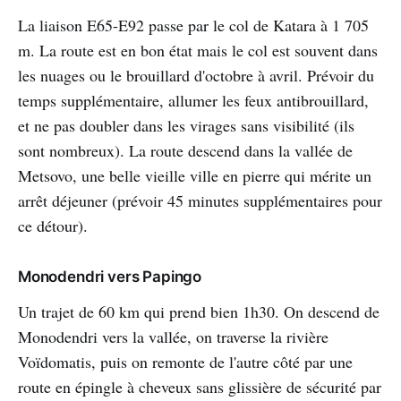
La liaison E65-E92 passe par le col de Katara à 1 705
m. La route est en bon état mais le col est souvent dans
les nuages ou le brouillard d'octobre à avril. Prévoir du
temps supplémentaire, allumer les feux antibrouillard,
et ne pas doubler dans les virages sans visibilité (ils
sont nombreux). La route descend dans la vallée de
Metsovo, une belle vieille ville en pierre qui mérite un
arrêt déjeuner (prévoir 45 minutes supplémentaires pour
ce détour).
Monodendri vers Papingo
Un trajet de 60 km qui prend bien 1h30. On descend de
Monodendri vers la vallée, on traverse la rivière
Voïdomatis, puis on remonte de l'autre côté par une
route en épingle à cheveux sans glissière de sécurité par