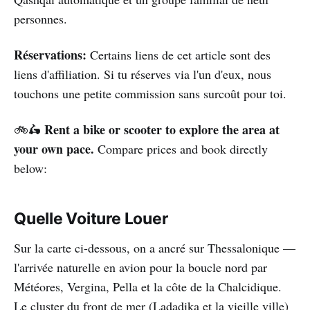
personnes.
Réservations:
Certains liens de cet article sont des
liens d'affiliation. Si tu réserves via l'un d'eux, nous
touchons une petite commission sans surcoût pour toi.
Rent a bike or scooter to explore the area at
🚲🛵
your own pace.
Compare prices and book directly
below:
Quelle Voiture Louer
Sur la carte ci-dessous, on a ancré sur Thessalonique —
l'arrivée naturelle en avion pour la boucle nord par
Météores, Vergina, Pella et la côte de la Chalcidique.
Le cluster du front de mer (Ladadika et la vieille ville)