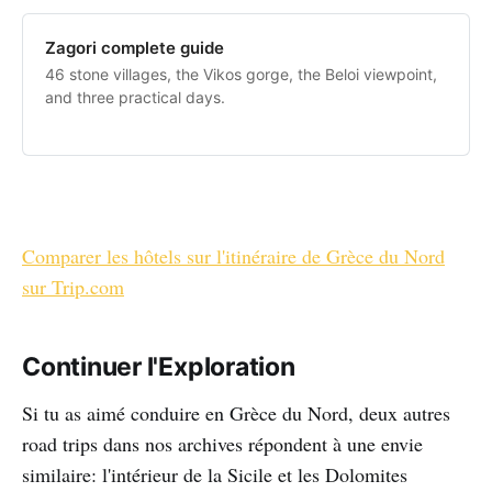
Zagori complete guide
46 stone villages, the Vikos gorge, the Beloi viewpoint,
and three practical days.
Comparer les hôtels sur l'itinéraire de Grèce du Nord
sur Trip.com
Continuer l'Exploration
Si tu as aimé conduire en Grèce du Nord, deux autres
road trips dans nos archives répondent à une envie
similaire: l'intérieur de la Sicile et les Dolomites