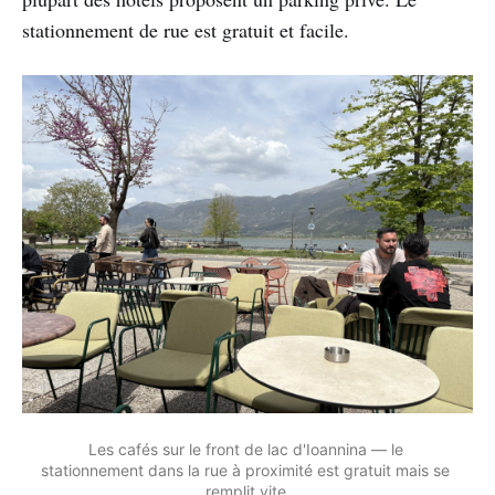
stationnement de rue est gratuit et facile.
Les cafés sur le front de lac d'Ioannina — le 
stationnement dans la rue à proximité est gratuit mais se 
remplit vite.