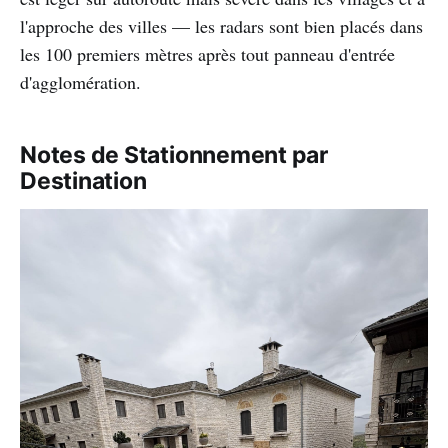
l'approche des villes — les radars sont bien placés dans
les 100 premiers mètres après tout panneau d'entrée
d'agglomération.
Notes de Stationnement par
Destination