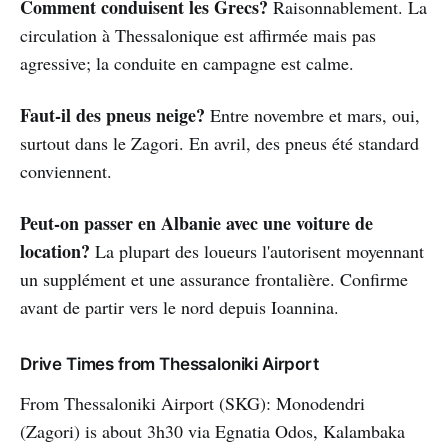
Comment conduisent les Grecs?
Raisonnablement. La
circulation à Thessalonique est affirmée mais pas
agressive; la conduite en campagne est calme.
Faut-il des pneus neige?
Entre novembre et mars, oui,
surtout dans le Zagori. En avril, des pneus été standard
conviennent.
Peut-on passer en Albanie avec une voiture de
location?
La plupart des loueurs l'autorisent moyennant
un supplément et une assurance frontalière. Confirme
avant de partir vers le nord depuis Ioannina.
Drive Times from Thessaloniki Airport
From Thessaloniki Airport (SKG): Monodendri
(Zagori) is about 3h30 via Egnatia Odos, Kalambaka