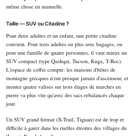
même chose en manuelle.
Taille — SUV ou Citadine ?
Pour deux adultes et un enfant, une petite citadine
convient. Pour trois adultes ou plus avec bagages, ou
pour une famille de quatre personnes, il vaut mieux un
SUV compact (type Qashqai, Tucson, Kuga, T-Roc).
L'espace de coffre compte: les maisons d'hôtes de
montagne grecques n'ont presque jamais d'ascenseur, et
monter quatre valises sur trois étages de marches en
pierre va plus vite qu'avec des sacs rebalancés chaque
jour.
Un SUV grand format (X-Trail, Tiguan) est de trop et
difficile à garer dans les ruelles étroites des villages du