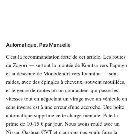
Automatique, Pas Manuelle
C'est la recommandation forte de cet article. Les routes
du Zagori — surtout la montée de Konitsa vers Papingo
et la descente de Monodendri vers Ioannina — sont
raides, avec des épingles à cheveux, souvent mouillées,
et le genre de routes où un conducteur qui passe les
vitesses tout en négociant un virage avec un véhicule en
sens inverse est à une erreur d'une accroche. Une boîte
automatique supprime cette charge mentale. Paie la
prime de 10-15 € par jour. Nous avons roulé avec un
Nissan Qashqai CVT et n'aurions pas voulu faire la