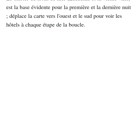
est la base évidente pour la première et la dernière nuit
; déplace la carte vers l'ouest et le sud pour voir les
hôtels à chaque étape de la boucle.