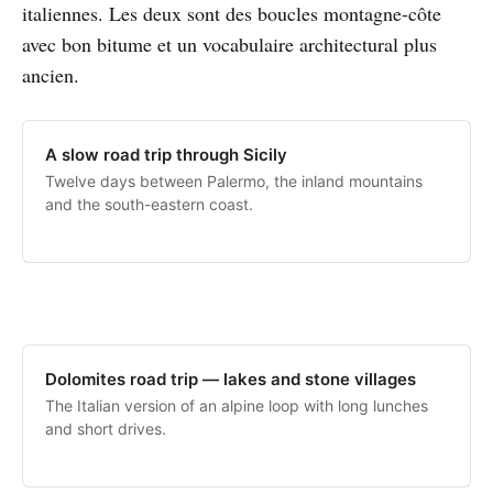
italiennes. Les deux sont des boucles montagne-côte
avec bon bitume et un vocabulaire architectural plus
ancien.
A slow road trip through Sicily
Twelve days between Palermo, the inland mountains
and the south-eastern coast.
Dolomites road trip — lakes and stone villages
The Italian version of an alpine loop with long lunches
and short drives.