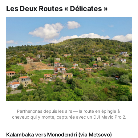
Les Deux Routes « Délicates »
Parthenonas depuis les airs — la route en épingle à 
cheveux qui y monte, capturée avec un DJI Mavic Pro 2.
Kalambaka vers Monodendri (via Metsovo)