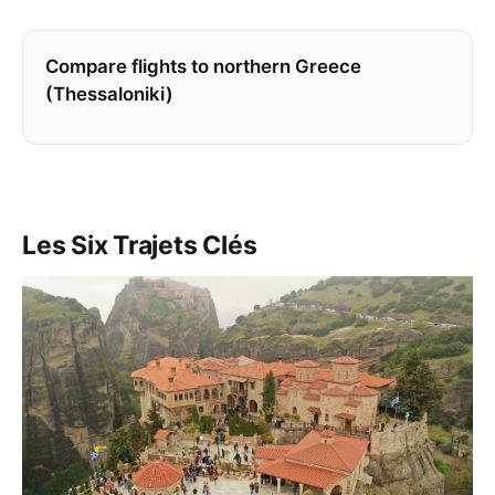
Compare flights to northern Greece
(Thessaloniki)
Les Six Trajets Clés