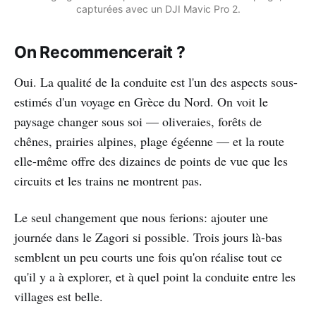
capturées avec un DJI Mavic Pro 2.
On Recommencerait ?
Oui. La qualité de la conduite est l'un des aspects sous-
estimés d'un voyage en Grèce du Nord. On voit le
paysage changer sous soi — oliveraies, forêts de
chênes, prairies alpines, plage égéenne — et la route
elle-même offre des dizaines de points de vue que les
circuits et les trains ne montrent pas.
Le seul changement que nous ferions: ajouter une
journée dans le Zagori si possible. Trois jours là-bas
semblent un peu courts une fois qu'on réalise tout ce
qu'il y a à explorer, et à quel point la conduite entre les
villages est belle.