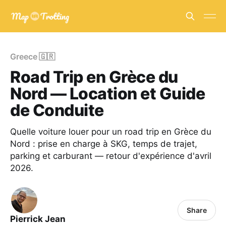
Greece 🇬🇷
Road Trip en Grèce du
Nord — Location et Guide
de Conduite
Quelle voiture louer pour un road trip en Grèce du
Nord : prise en charge à SKG, temps de trajet,
parking et carburant — retour d'expérience d'avril
2026.
Share
Pierrick Jean