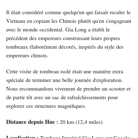
Il était considéré comme quelqu'un qui faisait reculer le
Vietnam en copiant les Chinois plutôt qu'en s'engageant
avec le monde occidental. Gia Long a établi le
précédent des empereurs construisant leurs propres
tombeaux élaborément décorés, inspirés du style des
empereurs chinois.
Cette visite de tombeau isolé était une manière extra
spéciale de terminer une belle journée d'exploration.
Nous recommandons vivement de prendre un scooter et
de partir tôt avec un sac de rafraîchissements pour
explorer ces structures magnifiques.
Distance depuis Hue :
20 km (12,4 miles)
Localisation :
Tombeau Impérial Gia Long sur Google