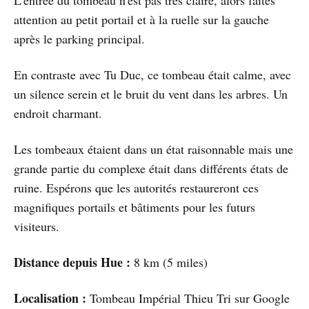
attention au petit portail et à la ruelle sur la gauche
après le parking principal.
En contraste avec Tu Duc, ce tombeau était calme, avec
un silence serein et le bruit du vent dans les arbres. Un
endroit charmant.
Les tombeaux étaient dans un état raisonnable mais une
grande partie du complexe était dans différents états de
ruine. Espérons que les autorités restaureront ces
magnifiques portails et bâtiments pour les futurs
visiteurs.
Distance depuis Hue :
8 km (5 miles)
Localisation :
Tombeau Impérial Thieu Tri sur Google