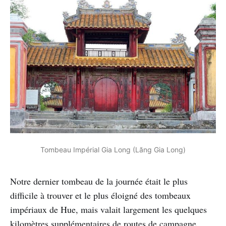
Tombeau Impérial Gia Long (Lăng Gia Long)
Notre dernier tombeau de la journée était le plus
difficile à trouver et le plus éloigné des tombeaux
impériaux de Hue, mais valait largement les quelques
kilomètres supplémentaires de routes de campagne