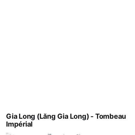
Gia Long (Lăng Gia Long) - Tombeau
Impérial