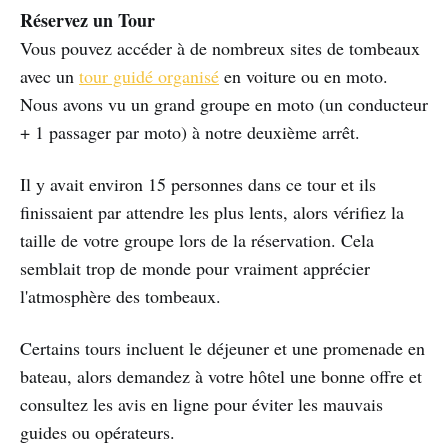
Réservez un Tour
Vous pouvez accéder à de nombreux sites de tombeaux
avec un
tour guidé organisé
en voiture ou en moto.
Nous avons vu un grand groupe en moto (un conducteur
+ 1 passager par moto) à notre deuxième arrêt.
Il y avait environ 15 personnes dans ce tour et ils
finissaient par attendre les plus lents, alors vérifiez la
taille de votre groupe lors de la réservation. Cela
semblait trop de monde pour vraiment apprécier
l'atmosphère des tombeaux.
Certains tours incluent le déjeuner et une promenade en
bateau, alors demandez à votre hôtel une bonne offre et
consultez les avis en ligne pour éviter les mauvais
guides ou opérateurs.