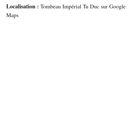
Localisation :
Tombeau Impérial Tu Duc sur Google
Maps