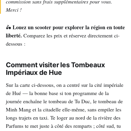
commission sans frais supplémentaires pour vous.
Merci !
Louez un scooter pour explorer la région en toute
🛵
liberté.
Comparez les prix et réservez directement ci-
dessous :
Comment visiter les Tombeaux
Impériaux de Hue
Sur la carte ci-dessous, on a centré sur la cité impériale
de Hué — la bonne base si ton programme de la
journée enchaîne le tombeau de Tu Duc, le tombeau de
Minh Mang et la citadelle elle-même, sans empiler les
longs trajets en taxi. Te loger au nord de la rivière des
Parfums te met juste à côté des remparts ; côté sud, tu