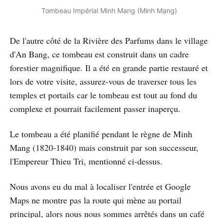
Tombeau Impérial Minh Mang (Minh Mạng)
De l'autre côté de la Rivière des Parfums dans le village
d'An Bang, ce tombeau est construit dans un cadre
forestier magnifique. Il a été en grande partie restauré et
lors de votre visite, assurez-vous de traverser tous les
temples et portails car le tombeau est tout au fond du
complexe et pourrait facilement passer inaperçu.
Le tombeau a été planifié pendant le règne de Minh
Mang (1820-1840) mais construit par son successeur,
l'Empereur Thieu Tri, mentionné ci-dessus.
Nous avons eu du mal à localiser l'entrée et Google
Maps ne montre pas la route qui mène au portail
principal, alors nous nous sommes arrêtés dans un café