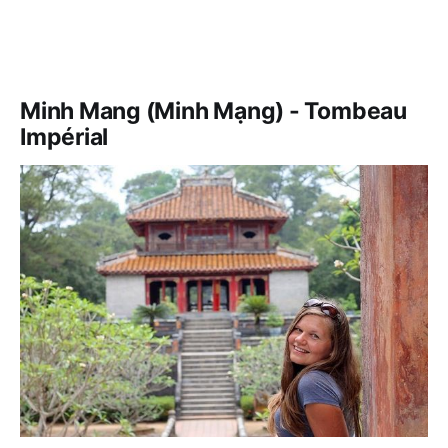
Minh Mang (Minh Mạng) - Tombeau
Impérial