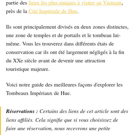
partie des
lieux les plus uniques à visiter au Vietnam
,
près de la
Cité Impériale de Hue
.
Ils sont principalement divisés en deux zones distinctes,
une zone de temples et de portails et le tombeau lui-
même. Vous les trouverez dans différents états de
conservation car ils ont été largement négligés à la fin
du XXe siècle avant de devenir une attraction
touristique majeure.
Voici notre guide des meilleures façons d'explorer les
Tombeaux Impériaux de Hue.
Réservations :
Certains des liens de cet article sont des
liens affiliés. Cela signifie que si vous choisissez de
faire une réservation, nous recevrons une petite