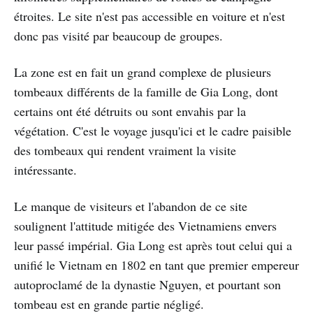
étroites. Le site n'est pas accessible en voiture et n'est
donc pas visité par beaucoup de groupes.
La zone est en fait un grand complexe de plusieurs
tombeaux différents de la famille de Gia Long, dont
certains ont été détruits ou sont envahis par la
végétation. C'est le voyage jusqu'ici et le cadre paisible
des tombeaux qui rendent vraiment la visite
intéressante.
Le manque de visiteurs et l'abandon de ce site
soulignent l'attitude mitigée des Vietnamiens envers
leur passé impérial. Gia Long est après tout celui qui a
unifié le Vietnam en 1802 en tant que premier empereur
autoproclamé de la dynastie Nguyen, et pourtant son
tombeau est en grande partie négligé.