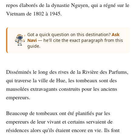
repos élaborés de la dynastie Nguyen, qui a régné sur le
Vietnam de 1802 à 1945.
Got a quick question on this destination?
Ask
Navi
— he'll cite the exact paragraph from this
guide.
Disséminés le long des rives de la Rivière des Parfums,
qui traverse la ville de Hue, les tombeaux sont des
mausolées extravagants construits pour les anciens
empereurs.
Beaucoup de tombeaux ont été planifiés par les
empereurs de leur vivant et certains servaient de
résidences alors qu'ils étaient encore en vie. Ils font