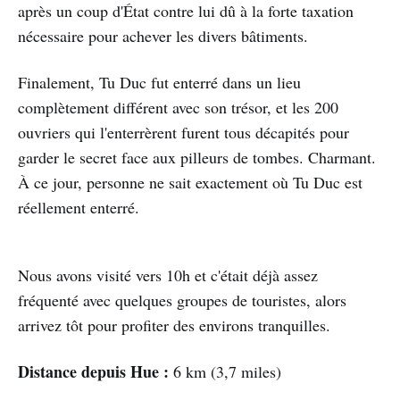
après un coup d'État contre lui dû à la forte taxation
nécessaire pour achever les divers bâtiments.
Finalement, Tu Duc fut enterré dans un lieu
complètement différent avec son trésor, et les 200
ouvriers qui l'enterrèrent furent tous décapités pour
garder le secret face aux pilleurs de tombes. Charmant.
À ce jour, personne ne sait exactement où Tu Duc est
réellement enterré.
Nous avons visité vers 10h et c'était déjà assez
fréquenté avec quelques groupes de touristes, alors
arrivez tôt pour profiter des environs tranquilles.
Distance depuis Hue :
6 km (3,7 miles)