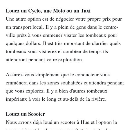
Louez un Cyclo, une Moto ou un Taxi
Une autre option est de négocier votre propre prix pour
un transport local. Il y a plein de gens dans le centre-
ville prêts à vous emmener visiter les tombeaux pour
quelques dollars. Il est très important de clarifier quels
tombeaux vous visiterez et combien de temps ils
attendront pendant votre exploration.
Assurez-vous simplement que le conducteur vous
emmènera dans les zones souhaitées et attendra pendant
que vous explorez. Il y a bien d'autres tombeaux
impériaux à voir le long et au-delà de la rivière.
Louez un Scooter
Nous avions déjà loué un scooter à Hue et l'option la
moins chère et la plus amusante était de visiter les