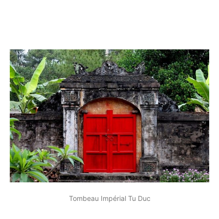
Tombeau Impérial Tu Duc