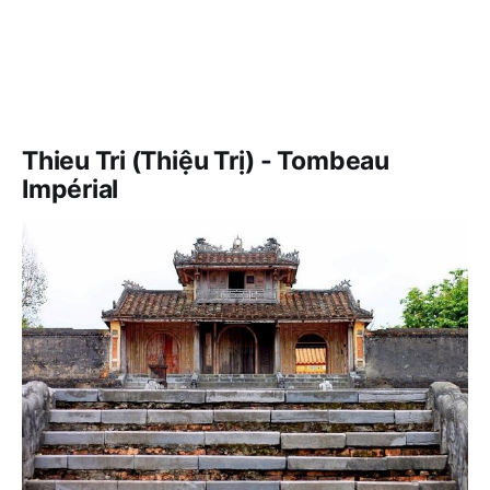
Thieu Tri (Thiệu Trị) - Tombeau
Impérial