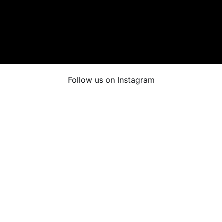
Follow us on Instagram