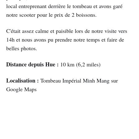
local entreprenant derrière le tombeau et avons garé
notre scooter pour le prix de 2 boissons.
C'était assez calme et paisible lors de notre visite vers
14h et nous avons pu prendre notre temps et faire de
belles photos.
Distance depuis Hue :
10 km (6,2 miles)
Localisation :
Tombeau Impérial Minh Mang sur
Google Maps