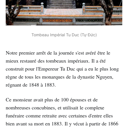
Tombeau Impérial Tu Duc (Tự Đức)
Notre premier arrêt de la journée s'est avéré être le
mieux restauré des tombeaux impériaux. Il a été
construit pour l'Empereur Tu Duc qui a eu le plus long
règne de tous les monarques de la dynastie Nguyen,
régnant de 1848 à 1883.
Ce monsieur avait plus de 100 épouses et de
nombreuses concubines, et utilisait le complexe
funéraire comme retraite avec certaines d'entre elles
bien avant sa mort en 1883. Il y vécut à partir de 1866