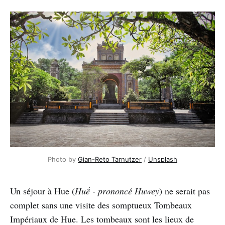
Photo by 
Gian-Reto Tarnutzer
 / 
Unsplash
Un séjour à Hue (
Huế - prononcé Huwey
) ne serait pas
complet sans une visite des somptueux Tombeaux
Impériaux de Hue. Les tombeaux sont les lieux de