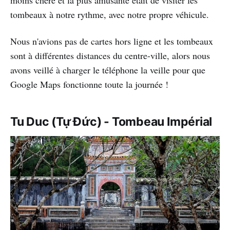
tombeaux à notre rythme, avec notre propre véhicule.
Nous n'avions pas de cartes hors ligne et les tombeaux
sont à différentes distances du centre-ville, alors nous
avons veillé à charger le téléphone la veille pour que
Google Maps fonctionne toute la journée !
Tu Duc (Tự Đức) - Tombeau Impérial