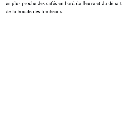
es plus proche des cafés en bord de fleuve et du départ
de la boucle des tombeaux.