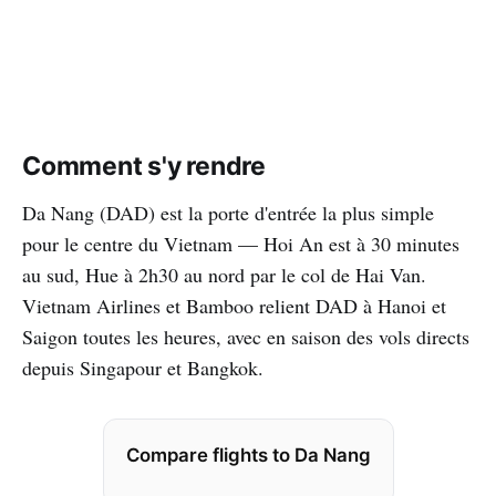
Comment s'y rendre
Da Nang (DAD) est la porte d'entrée la plus simple
pour le centre du Vietnam — Hoi An est à 30 minutes
au sud, Hue à 2h30 au nord par le col de Hai Van.
Vietnam Airlines et Bamboo relient DAD à Hanoi et
Saigon toutes les heures, avec en saison des vols directs
depuis Singapour et Bangkok.
Compare flights to Da Nang