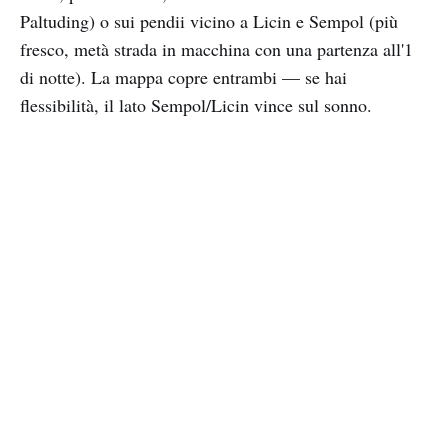
Paltuding) o sui pendii vicino a Licin e Sempol (più
fresco, metà strada in macchina con una partenza all'1
di notte). La mappa copre entrambi — se hai
flessibilità, il lato Sempol/Licin vince sul sonno.