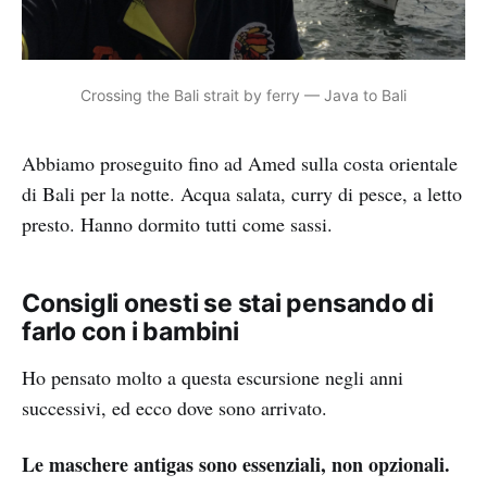
Crossing the Bali strait by ferry — Java to Bali
Abbiamo proseguito fino ad Amed sulla costa orientale
di Bali per la notte. Acqua salata, curry di pesce, a letto
presto. Hanno dormito tutti come sassi.
Consigli onesti se stai pensando di
farlo con i bambini
Ho pensato molto a questa escursione negli anni
successivi, ed ecco dove sono arrivato.
Le maschere antigas sono essenziali, non opzionali.