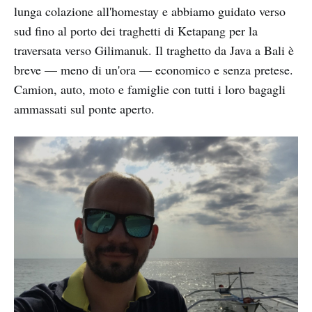
lunga colazione all'homestay e abbiamo guidato verso
sud fino al porto dei traghetti di Ketapang per la
traversata verso Gilimanuk. Il traghetto da Java a Bali è
breve — meno di un'ora — economico e senza pretese.
Camion, auto, moto e famiglie con tutti i loro bagagli
ammassati sul ponte aperto.