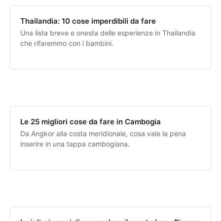
Thailandia: 10 cose imperdibili da fare
Una lista breve e onesta delle esperienze in Thailandia
che rifaremmo con i bambini.
Le 25 migliori cose da fare in Cambogia
Da Angkor alla costa meridionale, cosa vale la pena
inserire in una tappa cambogiana.