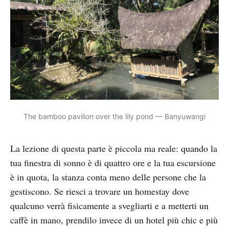
The bamboo pavilion over the lily pond — Banyuwangi
La lezione di questa parte è piccola ma reale: quando la
tua finestra di sonno è di quattro ore e la tua escursione
è in quota, la stanza conta meno delle persone che la
gestiscono. Se riesci a trovare un homestay dove
qualcuno verrà fisicamente a svegliarti e a metterti un
caffè in mano, prendilo invece di un hotel più chic e più