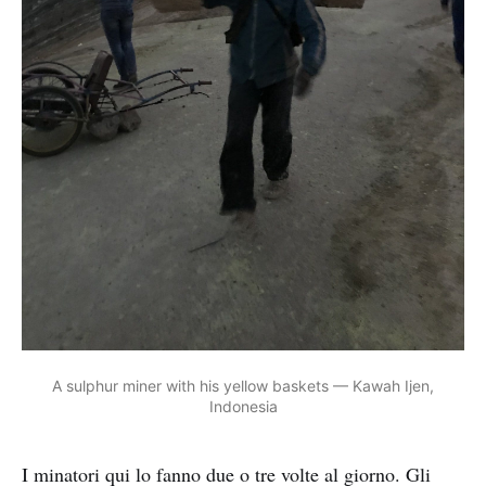
A sulphur miner with his yellow baskets — Kawah Ijen,
Indonesia
I minatori qui lo fanno due o tre volte al giorno. Gli