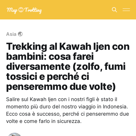
Asia 🌏
Trekking al Kawah Ijen con
bambini: cosa farei
diversamente (zolfo, fumi
tossici e perché ci
penseremmo due volte)
Salire sul Kawah Ijen con i nostri figli è stato il
momento più duro del nostro viaggio in Indonesia.
Ecco cosa è successo, perché ci penseremmo due
volte e come farlo in sicurezza.