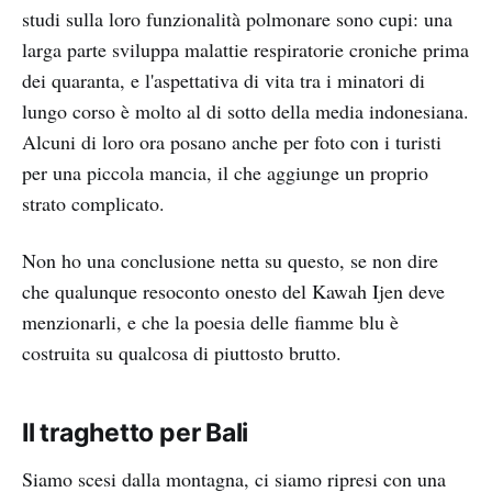
studi sulla loro funzionalità polmonare sono cupi: una
larga parte sviluppa malattie respiratorie croniche prima
dei quaranta, e l'aspettativa di vita tra i minatori di
lungo corso è molto al di sotto della media indonesiana.
Alcuni di loro ora posano anche per foto con i turisti
per una piccola mancia, il che aggiunge un proprio
strato complicato.
Non ho una conclusione netta su questo, se non dire
che qualunque resoconto onesto del Kawah Ijen deve
menzionarli, e che la poesia delle fiamme blu è
costruita su qualcosa di piuttosto brutto.
Il traghetto per Bali
Siamo scesi dalla montagna, ci siamo ripresi con una