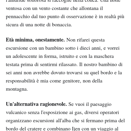
ventosa con un vento costante che allontana il
pennacchio dal tuo punto di osservazione è in realtà più
sicura di una notte di bonaccia.
Età minima, onestamente.
Non rifarei questa
escursione con un bambino sotto i dieci anni, e vorrei
un adolescente in forma, istruito e con la maschera
testata prima di sentirmi rilassato. Il nostro bambino di
sei anni non avrebbe dovuto trovarsi su quel bordo e la
responsabilità è mia come genitore, non della
montagna.
Un'alternativa ragionevole.
Se vuoi il paesaggio
vulcanico senza l'esposizione ai gas, diversi operatori
organizzano escursioni all'alba che si fermano prima del
bordo del cratere e combinano Ijen con un viaggio al