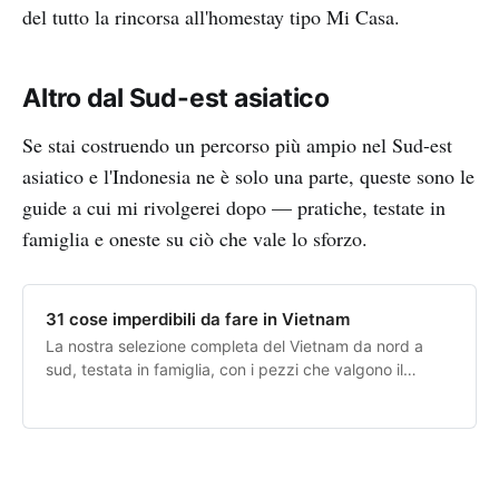
del tutto la rincorsa all'homestay tipo Mi Casa.
Altro dal Sud-est asiatico
Se stai costruendo un percorso più ampio nel Sud-est
asiatico e l'Indonesia ne è solo una parte, queste sono le
guide a cui mi rivolgerei dopo — pratiche, testate in
famiglia e oneste su ciò che vale lo sforzo.
31 cose imperdibili da fare in Vietnam
La nostra selezione completa del Vietnam da nord a
sud, testata in famiglia, con i pezzi che valgono il
tempo di viaggio.