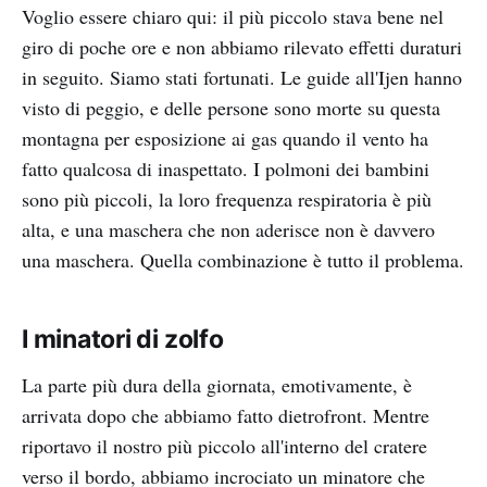
Voglio essere chiaro qui: il più piccolo stava bene nel
giro di poche ore e non abbiamo rilevato effetti duraturi
in seguito. Siamo stati fortunati. Le guide all'Ijen hanno
visto di peggio, e delle persone sono morte su questa
montagna per esposizione ai gas quando il vento ha
fatto qualcosa di inaspettato. I polmoni dei bambini
sono più piccoli, la loro frequenza respiratoria è più
alta, e una maschera che non aderisce non è davvero
una maschera. Quella combinazione è tutto il problema.
I minatori di zolfo
La parte più dura della giornata, emotivamente, è
arrivata dopo che abbiamo fatto dietrofront. Mentre
riportavo il nostro più piccolo all'interno del cratere
verso il bordo, abbiamo incrociato un minatore che