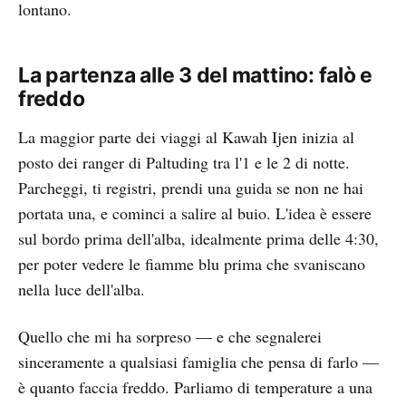
lontano.
La partenza alle 3 del mattino: falò e
freddo
La maggior parte dei viaggi al Kawah Ijen inizia al
posto dei ranger di Paltuding tra l'1 e le 2 di notte.
Parcheggi, ti registri, prendi una guida se non ne hai
portata una, e cominci a salire al buio. L'idea è essere
sul bordo prima dell'alba, idealmente prima delle 4:30,
per poter vedere le fiamme blu prima che svaniscano
nella luce dell'alba.
Quello che mi ha sorpreso — e che segnalerei
sinceramente a qualsiasi famiglia che pensa di farlo —
è quanto faccia freddo. Parliamo di temperature a una