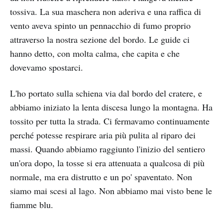
tossiva. La sua maschera non aderiva e una raffica di
vento aveva spinto un pennacchio di fumo proprio
attraverso la nostra sezione del bordo. Le guide ci
hanno detto, con molta calma, che capita e che
dovevamo spostarci.
L'ho portato sulla schiena via dal bordo del cratere, e
abbiamo iniziato la lenta discesa lungo la montagna. Ha
tossito per tutta la strada. Ci fermavamo continuamente
perché potesse respirare aria più pulita al riparo dei
massi. Quando abbiamo raggiunto l'inizio del sentiero
un'ora dopo, la tosse si era attenuata a qualcosa di più
normale, ma era distrutto e un po' spaventato. Non
siamo mai scesi al lago. Non abbiamo mai visto bene le
fiamme blu.