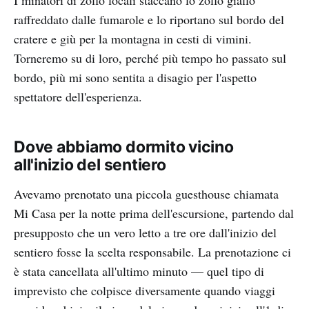
I minatori di zolfo locali staccano lo zolfo giallo
raffreddato dalle fumarole e lo riportano sul bordo del
cratere e giù per la montagna in cesti di vimini.
Torneremo su di loro, perché più tempo ho passato sul
bordo, più mi sono sentita a disagio per l'aspetto
spettatore dell'esperienza.
Dove abbiamo dormito vicino
all'inizio del sentiero
Avevamo prenotato una piccola guesthouse chiamata
Mi Casa per la notte prima dell'escursione, partendo dal
presupposto che un vero letto a tre ore dall'inizio del
sentiero fosse la scelta responsabile. La prenotazione ci
è stata cancellata all'ultimo minuto — quel tipo di
imprevisto che colpisce diversamente quando viaggi