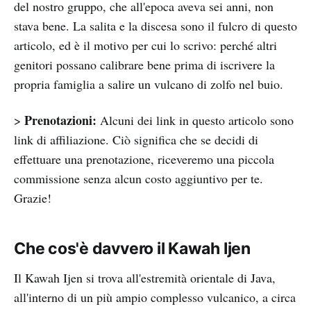
del nostro gruppo, che all'epoca aveva sei anni, non
stava bene. La salita e la discesa sono il fulcro di questo
articolo, ed è il motivo per cui lo scrivo: perché altri
genitori possano calibrare bene prima di iscrivere la
propria famiglia a salire un vulcano di zolfo nel buio.
Prenotazioni:
>
Alcuni dei link in questo articolo sono
link di affiliazione. Ciò significa che se decidi di
effettuare una prenotazione, riceveremo una piccola
commissione senza alcun costo aggiuntivo per te.
Grazie!
Che cos'è davvero il Kawah Ijen
Il Kawah Ijen si trova all'estremità orientale di Java,
all'interno di un più ampio complesso vulcanico, a circa