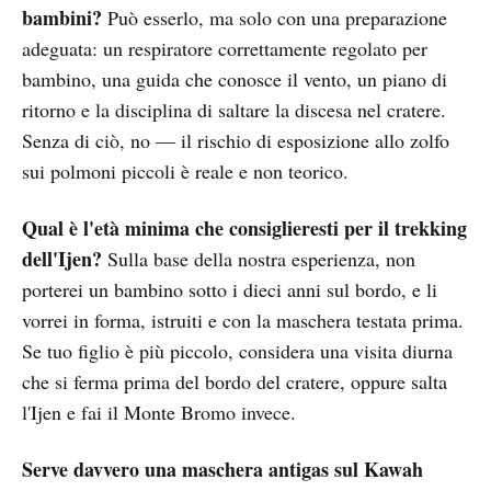
bambini?
Può esserlo, ma solo con una preparazione
adeguata: un respiratore correttamente regolato per
bambino, una guida che conosce il vento, un piano di
ritorno e la disciplina di saltare la discesa nel cratere.
Senza di ciò, no — il rischio di esposizione allo zolfo
sui polmoni piccoli è reale e non teorico.
Qual è l'età minima che consiglieresti per il trekking
dell'Ijen?
Sulla base della nostra esperienza, non
porterei un bambino sotto i dieci anni sul bordo, e li
vorrei in forma, istruiti e con la maschera testata prima.
Se tuo figlio è più piccolo, considera una visita diurna
che si ferma prima del bordo del cratere, oppure salta
l'Ijen e fai il Monte Bromo invece.
Serve davvero una maschera antigas sul Kawah