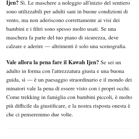
Ijen?
Sì. Le maschere a noleggio all'inizio del sentiero
sono utilizzabili per adulti sani in buone condizioni di
vento, ma non aderiscono correttamente ai visi dei
bambini e i filtri sono spesso molto usati. Se una
maschera fa parte del tuo piano di sicurezza, deve
calzare e aderire — altrimenti è solo una scenografia.
Vale allora la pena fare il Kawah Ijen?
Se sei un
adulto in forma con l'attrezzatura giusta e una buona
guida, sì — è un paesaggio straordinario e il mondo dei
minatori vale la pena di essere visto con i propri occhi.
Come trekking in famiglia con bambini piccoli, è molto
più difficile da giustificare, e la nostra risposta onesta è
che ci penseremmo due volte.