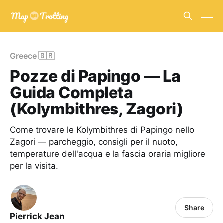
Greece 🇬🇷
Pozze di Papingo — La
Guida Completa
(Kolymbithres, Zagori)
Come trovare le Kolymbithres di Papingo nello
Zagori — parcheggio, consigli per il nuoto,
temperature dell'acqua e la fascia oraria migliore
per la visita.
Share
Pierrick Jean