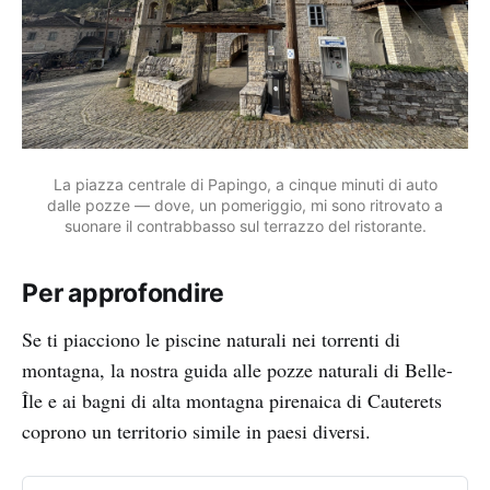
La piazza centrale di Papingo, a cinque minuti di auto
dalle pozze — dove, un pomeriggio, mi sono ritrovato a
suonare il contrabbasso sul terrazzo del ristorante.
Per approfondire
Se ti piacciono le piscine naturali nei torrenti di
montagna, la nostra guida alle pozze naturali di Belle-
Île e ai bagni di alta montagna pirenaica di Cauterets
coprono un territorio simile in paesi diversi.