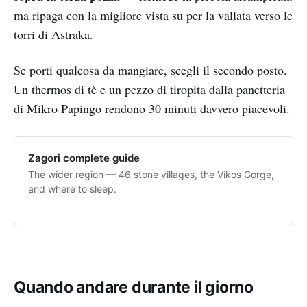
ma ripaga con la migliore vista su per la vallata verso le
torri di Astraka.
Se porti qualcosa da mangiare, scegli il secondo posto.
Un thermos di tè e un pezzo di tiropita dalla panetteria
di Mikro Papingo rendono 30 minuti davvero piacevoli.
Zagori complete guide
The wider region — 46 stone villages, the Vikos Gorge,
and where to sleep.
Quando andare durante il giorno