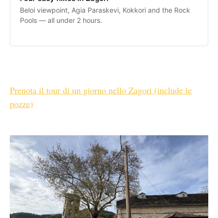
Beloi viewpoint, Agia Paraskevi, Kokkori and the Rock
Pools — all under 2 hours.
Prenota il tour di un giorno nello Zagori (include le
pozze)