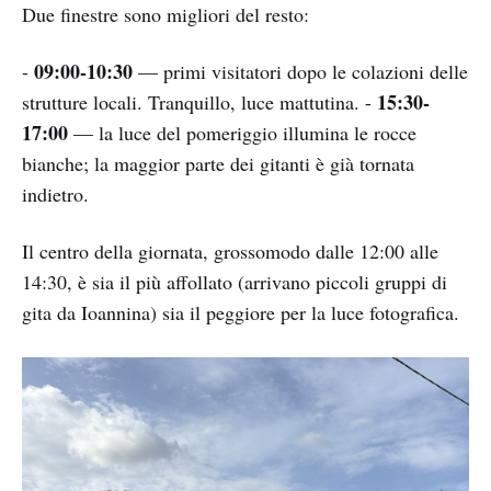
Due finestre sono migliori del resto:
09:00-10:30
-
— primi visitatori dopo le colazioni delle
15:30-
strutture locali. Tranquillo, luce mattutina. -
17:00
— la luce del pomeriggio illumina le rocce
bianche; la maggior parte dei gitanti è già tornata
indietro.
Il centro della giornata, grossomodo dalle 12:00 alle
14:30, è sia il più affollato (arrivano piccoli gruppi di
gita da Ioannina) sia il peggiore per la luce fotografica.