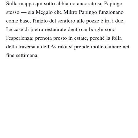
Sulla mappa qui sotto abbiamo ancorato su Papingo
stesso — sia Megalo che Mikro Papingo funzionano
come base, l'inizio del sentiero alle pozze è tra i due.
Le case di pietra restaurate dentro ai borghi sono
l'esperienza; prenota presto in estate, perché la folla
della traversata dell'Astraka si prende molte camere nei
fine settimana.