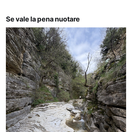
Se vale la pena nuotare