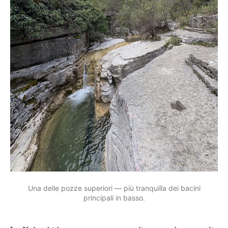
Una delle pozze superiori — più tranquilla dei bacini
principali in basso.