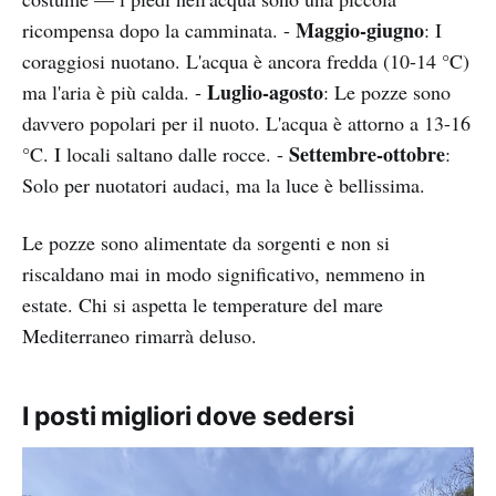
Maggio-giugno
ricompensa dopo la camminata. -
: I
coraggiosi nuotano. L'acqua è ancora fredda (10-14 °C)
Luglio-agosto
ma l'aria è più calda. -
: Le pozze sono
davvero popolari per il nuoto. L'acqua è attorno a 13-16
Settembre-ottobre
°C. I locali saltano dalle rocce. -
:
Solo per nuotatori audaci, ma la luce è bellissima.
Le pozze sono alimentate da sorgenti e non si
riscaldano mai in modo significativo, nemmeno in
estate. Chi si aspetta le temperature del mare
Mediterraneo rimarrà deluso.
I posti migliori dove sedersi