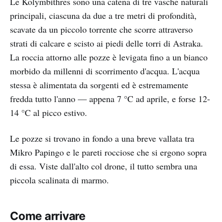
Le Kolymbithres sono una catena di tre vasche naturali
principali, ciascuna da due a tre metri di profondità,
scavate da un piccolo torrente che scorre attraverso
strati di calcare e scisto ai piedi delle torri di Astraka.
La roccia attorno alle pozze è levigata fino a un bianco
morbido da millenni di scorrimento d'acqua. L'acqua
stessa è alimentata da sorgenti ed è estremamente
fredda tutto l'anno — appena 7 °C ad aprile, e forse 12-
14 °C al picco estivo.
Le pozze si trovano in fondo a una breve vallata tra
Mikro Papingo e le pareti rocciose che si ergono sopra
di essa. Viste dall'alto col drone, il tutto sembra una
piccola scalinata di marmo.
Come arrivare