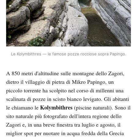
Le Kolymbithres — le famose pozze rocciose sopra Papingo.
A 850 metri d'altitudine sulle montagne dello Zagori,
dietro il villaggio di pietra di Mikro Papingo, un
piccolo torrente ha scolpito nel corso di millenni una
scalinata di pozze in scisto bianco levigato. Gli abitanti
Kolymbithres
le chiamano le
(piscine naturali). Sono il
sito naturale più fotografato dell'intera regione dello
Zagori e, in una breve finestra tra luglio e agosto, il
miglior spot per nuotare in acqua fredda della Grecia