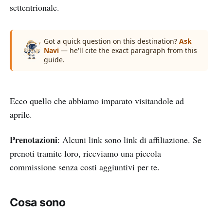
settentrionale.
Got a quick question on this destination?
Ask
Navi
— he'll cite the exact paragraph from this
guide.
Ecco quello che abbiamo imparato visitandole ad
aprile.
Prenotazioni
: Alcuni link sono link di affiliazione. Se
prenoti tramite loro, riceviamo una piccola
commissione senza costi aggiuntivi per te.
Cosa sono