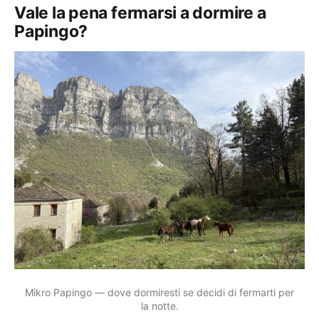
Vale la pena fermarsi a dormire a
Papingo?
Mikro Papingo — dove dormiresti se decidi di fermarti per
la notte.