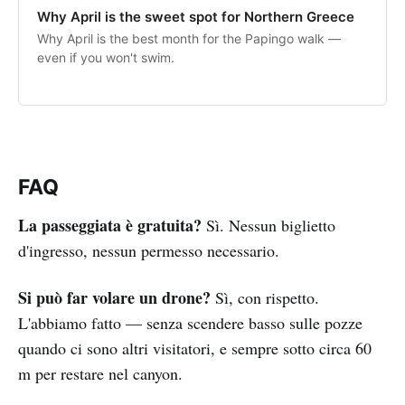
Why April is the sweet spot for Northern Greece
Why April is the best month for the Papingo walk —
even if you won't swim.
FAQ
La passeggiata è gratuita?
Sì. Nessun biglietto
d'ingresso, nessun permesso necessario.
Si può far volare un drone?
Sì, con rispetto.
L'abbiamo fatto — senza scendere basso sulle pozze
quando ci sono altri visitatori, e sempre sotto circa 60
m per restare nel canyon.