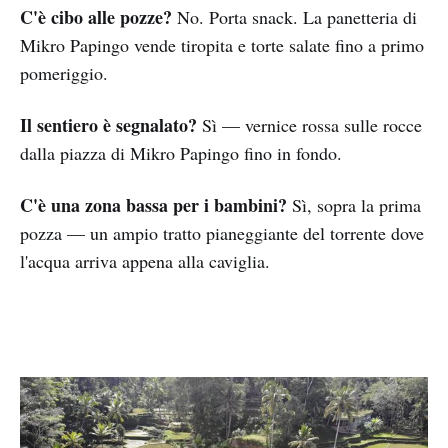
C'è cibo alle pozze?
No. Porta snack. La panetteria di
Mikro Papingo vende tiropita e torte salate fino a primo
pomeriggio.
Il sentiero è segnalato?
Sì — vernice rossa sulle rocce
dalla piazza di Mikro Papingo fino in fondo.
C'è una zona bassa per i bambini?
Sì, sopra la prima
pozza — un ampio tratto pianeggiante del torrente dove
l'acqua arriva appena alla caviglia.